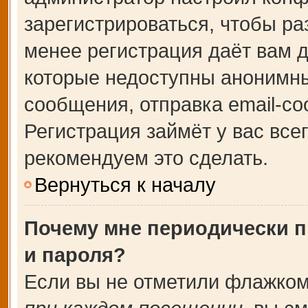
зарегистрироваться, чтобы ра
менее регистрация даёт вам 
которые недоступны анонимны
сообщения, отправка email-соо
Регистрация займёт у вас все
рекомендуем это сделать.
Вернуться к началу
Почему мне периодически п
и пароля?
Если вы не отметили флажком