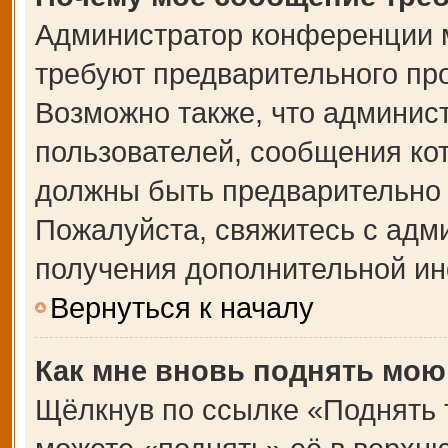
Администратор конференции 
требуют предварительного пр
Возможно также, что админист
пользователей, сообщения кот
должны быть предварительно 
Пожалуйста, свяжитесь с адм
получения дополнительной и
Вернуться к началу
Как мне вновь поднять мою
Щёлкнув по ссылке «Поднять 