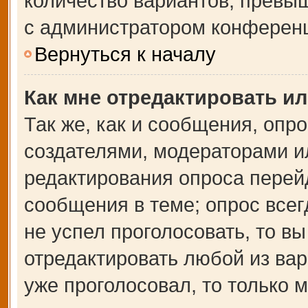
количество вариантов, превы
с администратором конферен
Вернуться к началу
Как мне отредактировать и
Так же, как и сообщения, опр
создателями, модераторами и
редактирования опроса перей
сообщения в теме; опрос всег
не успел проголосовать, то в
отредактировать любой из вар
уже проголосовал, то только