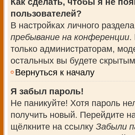
Как сделать, чтобы я не по
пользователей?
В настройках личного раздел
пребывание на конференции
.
только администраторам, мод
остальных вы будете скрытым
Вернуться к началу
Я забыл пароль!
Не паникуйте! Хотя пароль не
получить новый. Перейдите н
щёлкните на ссылку
Забыли п