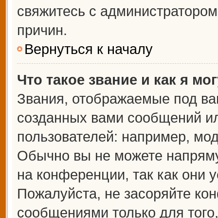
свяжитесь с администраторо
причин.
Вернуться к началу
Что такое звание и как я мо
Звания, отображаемые под ва
созданных вами сообщений и
пользователей: например, мо
Обычно вы не можете напрям
на конференции, так как они 
Пожалуйста, не засоряйте к
сообщениями только для того,