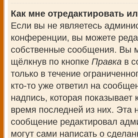
Как мне отредактировать и
Если вы не являетесь админи
конференции, вы можете редак
собственные сообщения. Вы м
щёлкнув по кнопке
Правка
в с
только в течение ограниченно
кто-то уже ответил на сообще
надпись, которая показывает к
время последней из них. Эта 
сообщение редактировал адми
могут сами написать о сдела