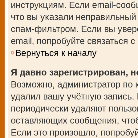
инструкциям. Если email-сооб
что вы указали неправильный 
спам-фильтром. Если вы увер
email, попробуйте связаться 
Вернуться к началу
Я давно зарегистрирован, н
Возможно, администратор по 
удалил вашу учётную запись.
периодически удаляют пользо
оставляющих сообщения, что
Если это произошло, попробуй