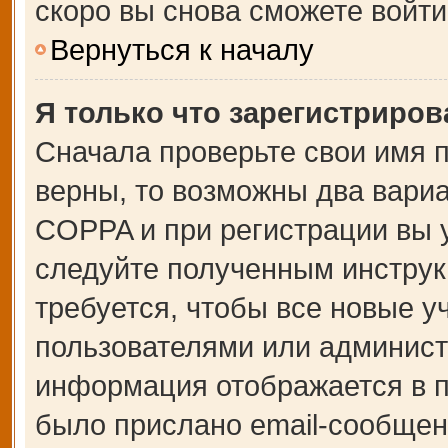
скоро вы снова сможете войт
Вернуться к началу
Я только что зарегистрирова
Сначала проверьте свои имя п
верны, то возможны два вари
COPPA и при регистрации вы у
следуйте полученным инструк
требуется, чтобы все новые 
пользователями или администр
информация отображается в п
было прислано email-сообщен