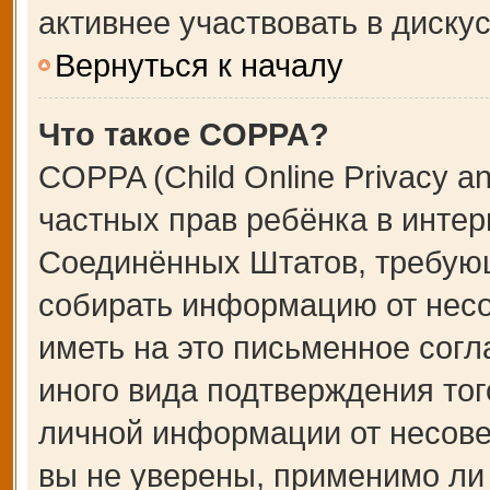
активнее участвовать в дискус
Вернуться к началу
Что такое COPPA?
COPPA (Child Online Privacy an
частных прав ребёнка в интерн
Соединённых Штатов, требующ
собирать информацию от несо
иметь на это письменное сог
иного вида подтверждения тог
личной информации от несове
вы не уверены, применимо ли 