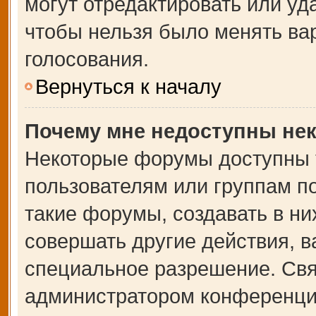
могут отредактировать или уда
чтобы нельзя было менять ва
голосования.
Вернуться к началу
Почему мне недоступны не
Некоторые форумы доступны 
пользователям или группам п
такие форумы, создавать в ни
совершать другие действия, 
специальное разрешение. Свя
администратором конференции