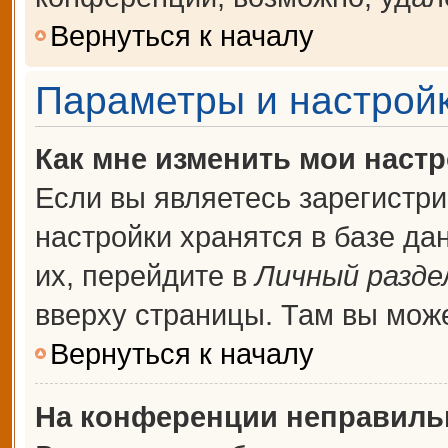
Вернуться к началу
Параметры и настройк
Как мне изменить мои наст
Если вы являетесь зарегистр
настройки хранятся в базе д
их, перейдите в
Личный разде
вверху страницы. Там вы може
Вернуться к началу
На конференции неправиль