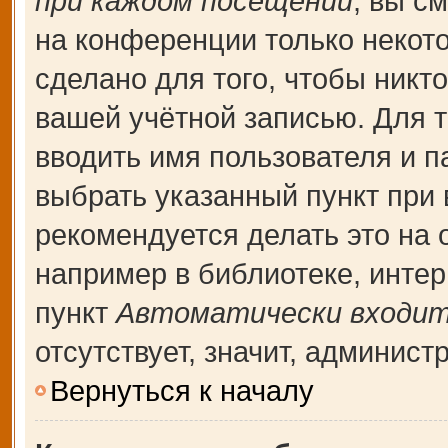
при каждом посещении
, вы с
на конференции только некот
сделано для того, чтобы никт
вашей учётной записью. Для т
вводить имя пользователя и п
выбрать указанный пункт при
рекомендуется делать это на
например в библиотеке, интерн
пункт
Автоматически входит
отсутствует, значит, админис
Вернуться к началу