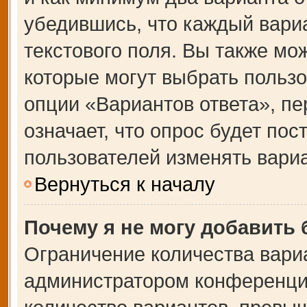
убедившись, что каждый вариа
текстового поля. Вы также мо
которые могут выбрать польз
опции «Вариантов ответа», пе
означает, что опрос будет по
пользователей изменять вариа
Вернуться к началу
Почему я не могу добавить
Ограничение количества вари
администратором конференции