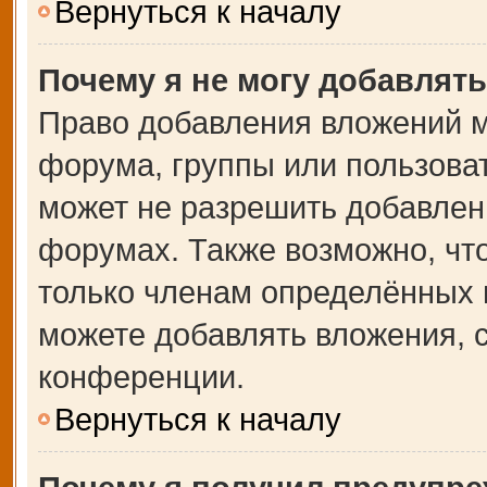
Вернуться к началу
Почему я не могу добавлят
Право добавления вложений м
форума, группы или пользова
может не разрешить добавлен
форумах. Также возможно, чт
только членам определённых г
можете добавлять вложения, 
конференции.
Вернуться к началу