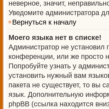
неверное, значит, неправильн
Уведомите администратора дл
Вернуться к началу
Моего языка нет в списке!
Администратор не установил 
конференции, или же просто н
Попробуйте узнать у админис
установить нужный вам языков
пакета не существует, то вы 
язык. Дополнительную информ
phpBB (ссылка находится вни