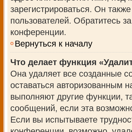
зарегистрироваться. Он также
пользователей. Обратитесь з
конференции.
Вернуться к началу
Что делает функция «Удали
Она удаляет все созданные co
оставаться авторизованным на
выполняют другие функции, т
сообщений, если эта возможн
Если вы испытываете труднос
конференции, возможно, удале