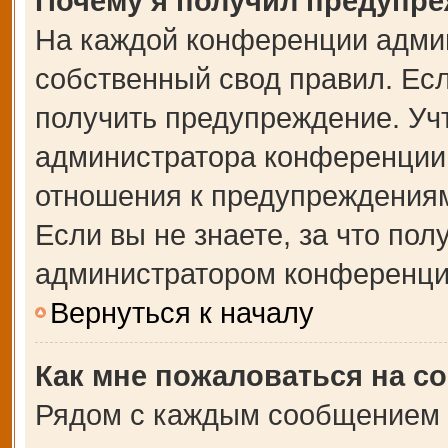
Почему я получил предупр
На каждой конференции адми
собственный свод правил. Ес
получить предупреждение. Учт
администратора конференции,
отношения к предупреждениям
Если вы не знаете, за что по
администратором конференци
Вернуться к началу
Как мне пожаловаться на с
Рядом с каждым сообщением в