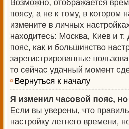
Возможно, отображается врем
поясу, а не к тому, в котором 
измените в личных настройках 
находитесь: Москва, Киев и т.
пояс, как и большинство настр
зарегистрированные пользова
то сейчас удачный момент сде
Вернуться к началу
Я изменил часовой пояс, но
Если вы уверены, что правиль
настройку летнего времени, 