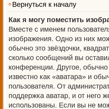
Вернуться к началу
Как я могу поместить изоб
Вместе с именем пользователя
изображения. Одно из них мож
обычно это звёздочки, квадрат
сколько сообщений вы оставил
конференции. Другое, обычно
известно как «аватара» и обы
пользователя. От администрат
поддержка аватар, и от него ж
использованы. Если вы не мож