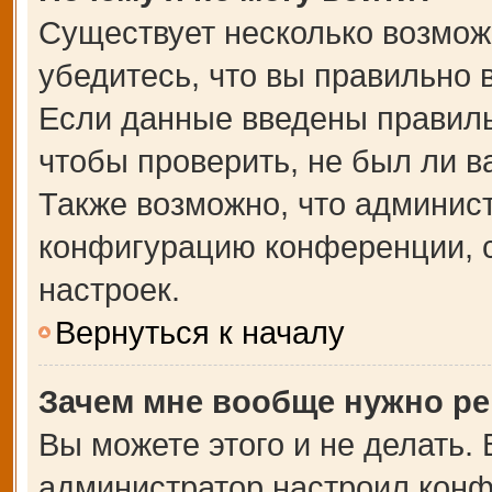
Существует несколько возмож
убедитесь, что вы правильно 
Если данные введены правиль
чтобы проверить, не был ли в
Также возможно, что админис
конфигурацию конференции, с
настроек.
Вернуться к началу
Зачем мне вообще нужно ре
Вы можете этого и не делать. В
администратор настроил кон