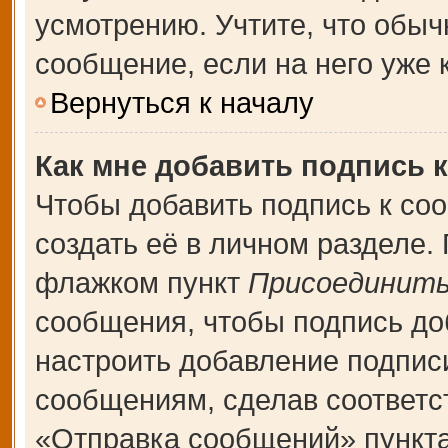
усмотрению. Учтите, что обыч
сообщение, если на него уже к
Вернуться к началу
Как мне добавить подпись 
Чтобы добавить подпись к со
создать её в личном разделе.
флажком пункт
Присоединить
сообщения, чтобы подпись до
настроить добавление подпис
сообщениям, сделав соответ
«Отправка сообщений» пункта