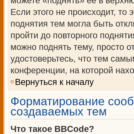
можете «поднять» её в верхн
Если этого не происходит, то 
поднятия тем могла быть откл
пройти до повторного подняти
можно поднять тему, просто от
удостоверьтесь, что тем сам
конференции, на которой нахо
Вернуться к началу
Форматирование сооб
создаваемых тем
Что такое BBCode?