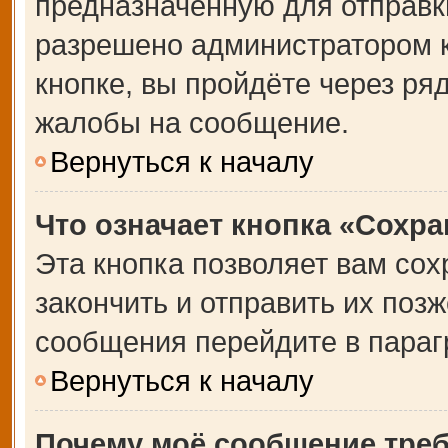
предназначенную для отправки
разрешено администратором 
кнопке, вы пройдёте через ря
жалобы на сообщение.
Вернуться к началу
Что означает кнопка «Сохр
Эта кнопка позволяет вам сох
закончить и отправить их позж
сообщения перейдите в параг
Вернуться к началу
Почему моё сообщение тре