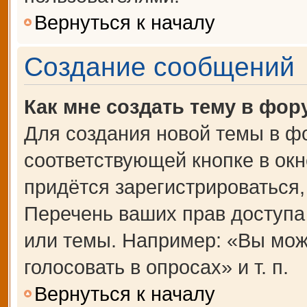
Вернуться к началу
Создание сообщений
Как мне создать тему в фор
Для создания новой темы в ф
соответствующей кнопке в ок
придётся зарегистрироваться
Перечень ваших прав доступа
или темы. Например: «Вы мож
голосовать в опросах» и т. п.
Вернуться к началу