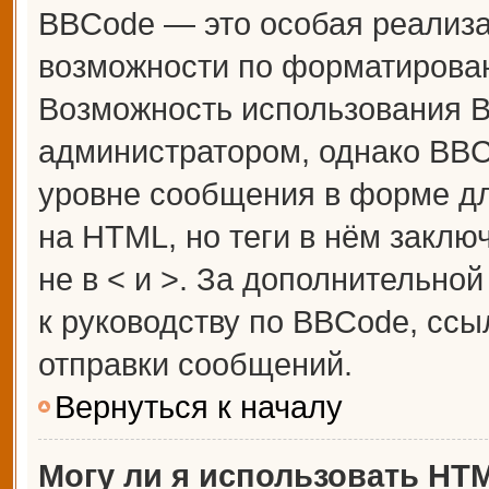
BBCode — это особая реализ
возможности по форматирова
Возможность использования 
администратором, однако BBC
уровне сообщения в форме дл
на HTML, но теги в нём заключ
не в < и >. За дополнительн
к руководству по BBCode, ссы
отправки сообщений.
Вернуться к началу
Могу ли я использовать HT