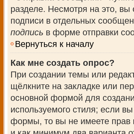
разделе. Несмотря на это, вы
подписи в отдельных сообще
подпись
в форме отправки со
Вернуться к началу
Как мне создать опрос?
При создании темы или редак
щёлкните на закладке или пе
основной формой для создани
используемого стиля; если вы
формы, то вы не имеете прав 
и как минимум два варианта о