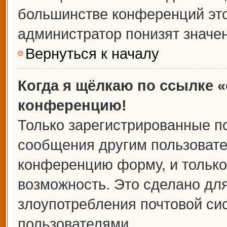
большинстве конференций это
администратор понизят значе
Вернуться к началу
Когда я щёлкаю по ссылке «
конференцию!
Только зарегистрированные по
сообщения другим пользовате
конференцию форму, и только
возможность. Это сделано для
злоупотребления почтовой с
пользователями.