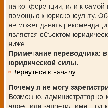
на конференции, или к самой 
помощью к юрисконсульту. Об
не может давать рекомендаци
является объектом юридическ
ниже.
Примечание переводчика: в
юридической силы.
Вернуться к началу
Почему я не могу зарегистр
Возможно, администратор кон
адрес или запретил имя, под 