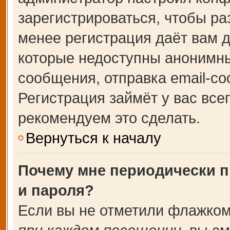
зарегистрироваться, чтобы ра
менее регистрация даёт вам 
которые недоступны анонимны
сообщения, отправка email-соо
Регистрация займёт у вас все
рекомендуем это сделать.
Вернуться к началу
Почему мне периодически п
и пароля?
Если вы не отметили флажком