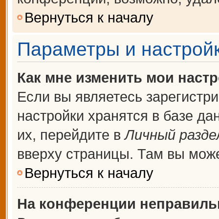
Вернуться к началу
Параметры и настройк
Как мне изменить мои наст
Если вы являетесь зарегистр
настройки хранятся в базе д
их, перейдите в
Личный разде
вверху страницы. Там вы може
Вернуться к началу
На конференции неправиль