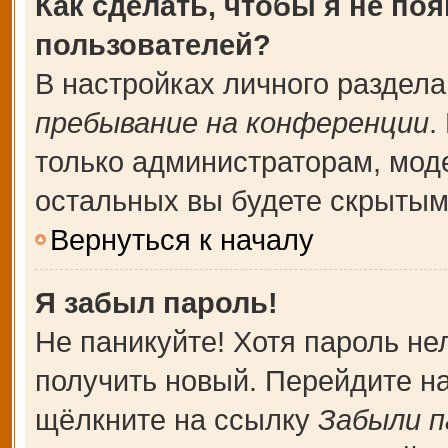
Как сделать, чтобы я не по
пользователей?
В настройках личного раздел
пребывание на конференции
.
только администраторам, мод
остальных вы будете скрытым
Вернуться к началу
Я забыл пароль!
Не паникуйте! Хотя пароль не
получить новый. Перейдите н
щёлкните на ссылку
Забыли п