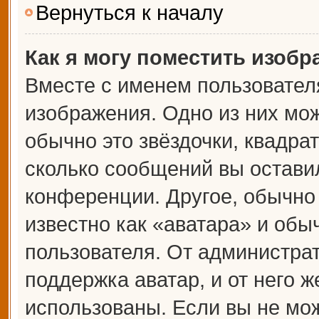
Вернуться к началу
Как я могу поместить изоб
Вместе с именем пользователя
изображения. Одно из них мож
обычно это звёздочки, квадрат
сколько сообщений вы оставил
конференции. Другое, обычно
известно как «аватара» и обы
пользователя. От администрат
поддержка аватар, и от него ж
использованы. Если вы не мож