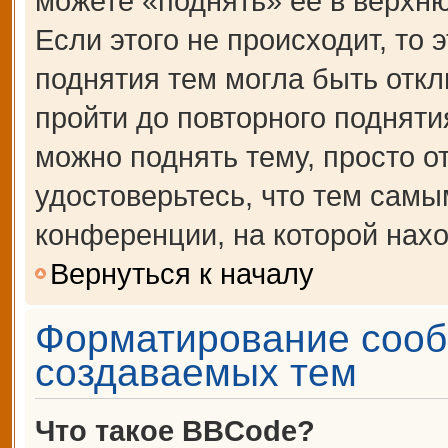
можете «поднять» её в верхн
Если этого не происходит, то 
поднятия тем могла быть откл
пройти до повторного подняти
можно поднять тему, просто от
удостоверьтесь, что тем сам
конференции, на которой нахо
Вернуться к началу
Форматирование сооб
создаваемых тем
Что такое BBCode?