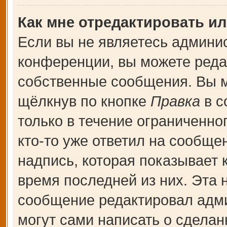
Как мне отредактировать и
Если вы не являетесь админи
конференции, вы можете редак
собственные сообщения. Вы м
щёлкнув по кнопке
Правка
в с
только в течение ограниченно
кто-то уже ответил на сообще
надпись, которая показывает к
время последней из них. Эта 
сообщение редактировал адми
могут сами написать о сдела