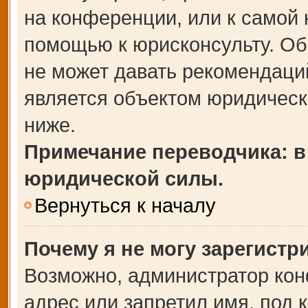
на конференции, или к самой 
помощью к юрисконсульту. Об
не может давать рекомендаци
является объектом юридическ
ниже.
Примечание переводчика: в
юридической силы.
Вернуться к началу
Почему я не могу зарегистр
Возможно, администратор кон
адрес или запретил имя, под 