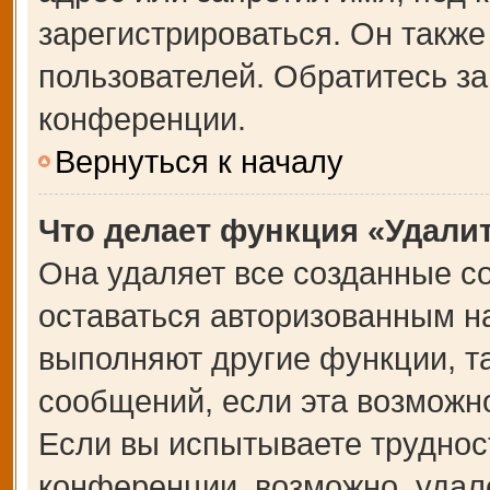
зарегистрироваться. Он также
пользователей. Обратитесь з
конференции.
Вернуться к началу
Что делает функция «Удали
Она удаляет все созданные co
оставаться авторизованным на
выполняют другие функции, т
сообщений, если эта возможн
Если вы испытываете труднос
конференции, возможно, удале