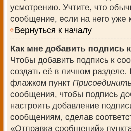
усмотрению. Учтите, что обыч
сообщение, если на него уже к
Вернуться к началу
Как мне добавить подпись 
Чтобы добавить подпись к со
создать её в личном разделе.
флажком пункт
Присоединить
сообщения, чтобы подпись до
настроить добавление подпис
сообщениям, сделав соответ
«Отправка сообщений» пункта