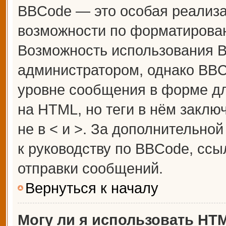
BBCode — это особая реализ
возможности по форматирова
Возможность использования 
администратором, однако BBC
уровне сообщения в форме дл
на HTML, но теги в нём заключ
не в < и >. За дополнительн
к руководству по BBCode, ссы
отправки сообщений.
Вернуться к началу
Могу ли я использовать HT