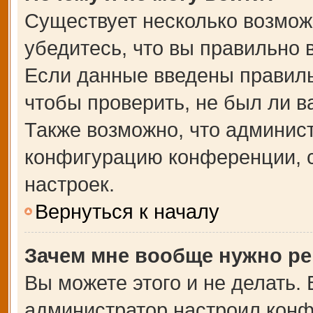
Существует несколько возмож
убедитесь, что вы правильно 
Если данные введены правиль
чтобы проверить, не был ли в
Также возможно, что админис
конфигурацию конференции, с
настроек.
Вернуться к началу
Зачем мне вообще нужно ре
Вы можете этого и не делать. В
администратор настроил кон