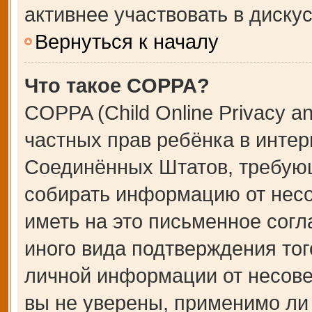
активнее участвовать в дискус
Вернуться к началу
Что такое COPPA?
COPPA (Child Online Privacy an
частных прав ребёнка в интерн
Соединённых Штатов, требующ
собирать информацию от несо
иметь на это письменное сог
иного вида подтверждения тог
личной информации от несове
вы не уверены, применимо ли 