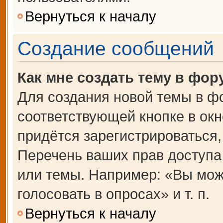
Вернуться к началу
Создание сообщений
Как мне создать тему в фор
Для создания новой темы в ф
соответствующей кнопке в ок
придётся зарегистрироваться
Перечень ваших прав доступа
или темы. Например: «Вы мож
голосовать в опросах» и т. п.
Вернуться к началу