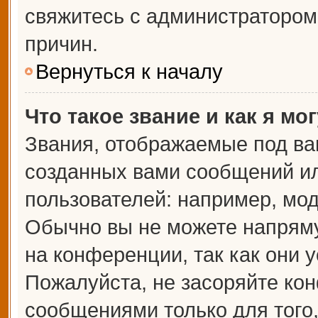
свяжитесь с администраторо
причин.
Вернуться к началу
Что такое звание и как я мо
Звания, отображаемые под ва
созданных вами сообщений и
пользователей: например, мо
Обычно вы не можете напрям
на конференции, так как они 
Пожалуйста, не засоряйте к
сообщениями только для того,