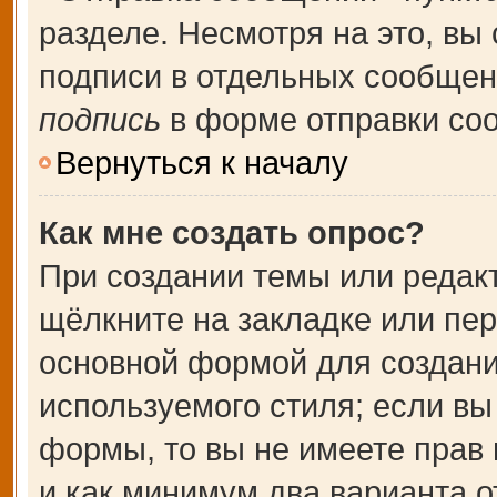
разделе. Несмотря на это, вы
подписи в отдельных сообще
подпись
в форме отправки со
Вернуться к началу
Как мне создать опрос?
При создании темы или редак
щёлкните на закладке или пе
основной формой для создани
используемого стиля; если вы
формы, то вы не имеете прав 
и как минимум два варианта о