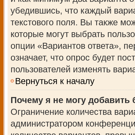
убедившись, что каждый вариа
текстового поля. Вы также мо
которые могут выбрать польз
опции «Вариантов ответа», пе
означает, что опрос будет по
пользователей изменять вариа
Вернуться к началу
Почему я не могу добавить
Ограничение количества вари
администратором конференции