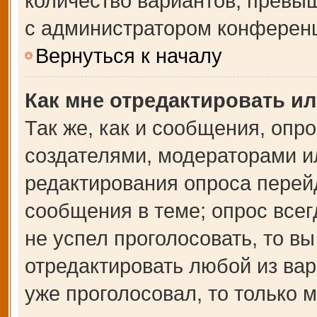
количество вариантов, превы
с администратором конферен
Вернуться к началу
Как мне отредактировать и
Так же, как и сообщения, опр
создателями, модераторами и
редактирования опроса перей
сообщения в теме; опрос всег
не успел проголосовать, то в
отредактировать любой из вар
уже проголосовал, то только