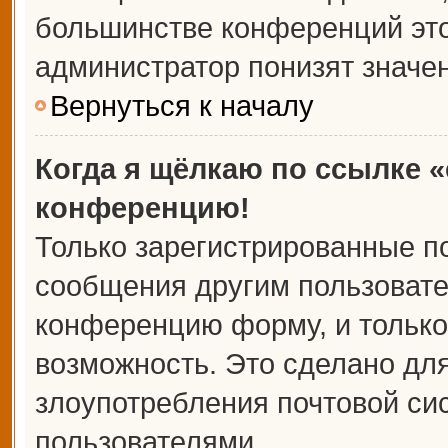
большинстве конференций это
администратор понизят значе
Вернуться к началу
Когда я щёлкаю по ссылке «
конференцию!
Только зарегистрированные по
сообщения другим пользовате
конференцию форму, и только
возможность. Это сделано для
злоупотребления почтовой с
пользователями.