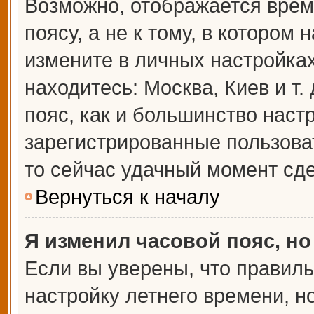
Возможно, отображается врем
поясу, а не к тому, в котором 
измените в личных настройках 
находитесь: Москва, Киев и т.
пояс, как и большинство настр
зарегистрированные пользова
то сейчас удачный момент сде
Вернуться к началу
Я изменил часовой пояс, но
Если вы уверены, что правиль
настройку летнего времени, 