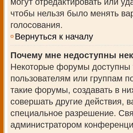
могут отредактировать или уда
чтобы нельзя было менять ва
голосования.
Вернуться к началу
Почему мне недоступны не
Некоторые форумы доступны 
пользователям или группам п
такие форумы, создавать в ни
совершать другие действия, 
специальное разрешение. Свя
администратором конференции