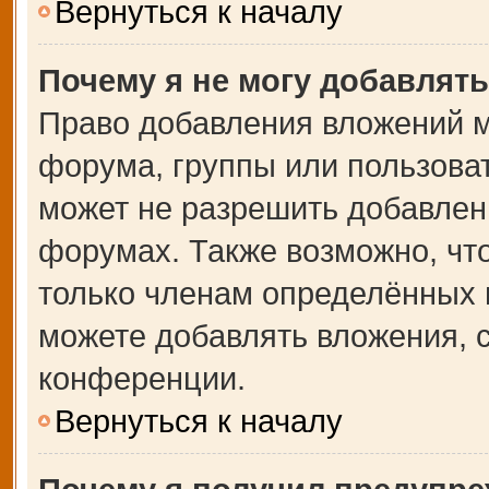
Вернуться к началу
Почему я не могу добавлят
Право добавления вложений м
форума, группы или пользова
может не разрешить добавлен
форумах. Также возможно, чт
только членам определённых г
можете добавлять вложения, 
конференции.
Вернуться к началу