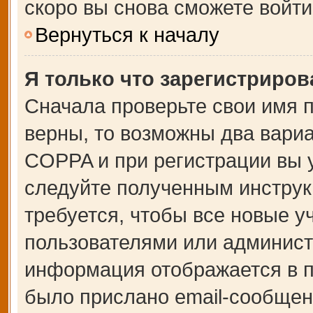
скоро вы снова сможете войт
Вернуться к началу
Я только что зарегистрирова
Сначала проверьте свои имя п
верны, то возможны два вари
COPPA и при регистрации вы у
следуйте полученным инструк
требуется, чтобы все новые 
пользователями или администр
информация отображается в п
было прислано email-сообщен