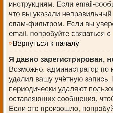
инструкциям. Если email-сооб
что вы указали неправильный 
спам-фильтром. Если вы увер
email, попробуйте связаться 
Вернуться к началу
Я давно зарегистрирован, н
Возможно, администратор по 
удалил вашу учётную запись.
периодически удаляют пользо
оставляющих сообщения, что
Если это произошло, попробуй