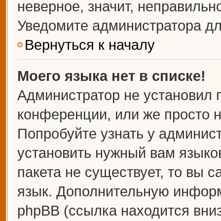
неверное, значит, неправильн
Уведомите администратора дл
Вернуться к началу
Моего языка нет в списке!
Администратор не установил 
конференции, или же просто н
Попробуйте узнать у админис
установить нужный вам языков
пакета не существует, то вы 
язык. Дополнительную информ
phpBB (ссылка находится вни