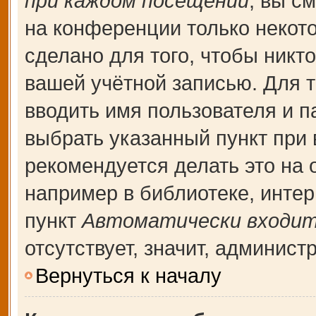
при каждом посещении
, вы с
на конференции только некот
сделано для того, чтобы никт
вашей учётной записью. Для т
вводить имя пользователя и п
выбрать указанный пункт при
рекомендуется делать это на
например в библиотеке, интерн
пункт
Автоматически входит
отсутствует, значит, админис
Вернуться к началу