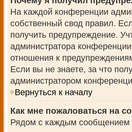
Почему я получил предупр
На каждой конференции адми
собственный свод правил. Ес
получить предупреждение. Учт
администратора конференции,
отношения к предупреждениям
Если вы не знаете, за что по
администратором конференци
Вернуться к началу
Как мне пожаловаться на с
Рядом с каждым сообщением в