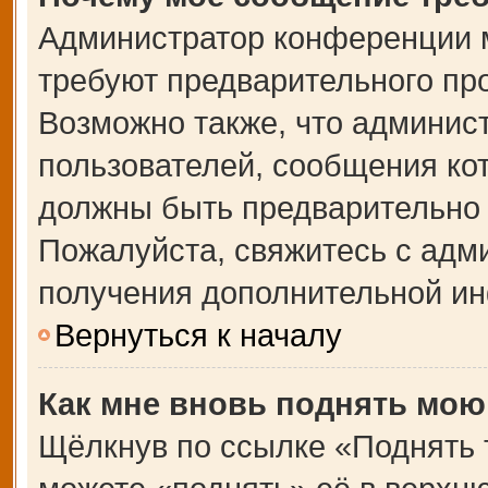
Администратор конференции 
требуют предварительного пр
Возможно также, что админист
пользователей, сообщения кот
должны быть предварительно 
Пожалуйста, свяжитесь с адм
получения дополнительной и
Вернуться к началу
Как мне вновь поднять мою
Щёлкнув по ссылке «Поднять 