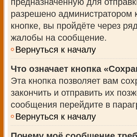
предназначенную для отправки
разрешено администратором 
кнопке, вы пройдёте через ря
жалобы на сообщение.
Вернуться к началу
Что означает кнопка «Сохр
Эта кнопка позволяет вам сох
закончить и отправить их позж
сообщения перейдите в параг
Вернуться к началу
Почему моё сообщение тре