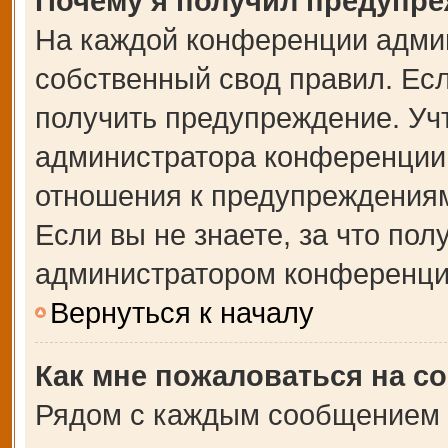
Почему я получил предупр
На каждой конференции адми
собственный свод правил. Ес
получить предупреждение. Учт
администратора конференции,
отношения к предупреждениям
Если вы не знаете, за что по
администратором конференци
Вернуться к началу
Как мне пожаловаться на с
Рядом с каждым сообщением в