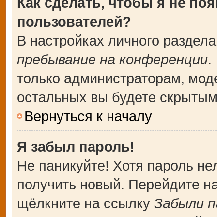
Как сделать, чтобы я не по
пользователей?
В настройках личного раздел
пребывание на конференции
.
только администраторам, мод
остальных вы будете скрытым
Вернуться к началу
Я забыл пароль!
Не паникуйте! Хотя пароль не
получить новый. Перейдите н
щёлкните на ссылку
Забыли п