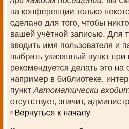
при каждом посещении
, вы с
на конференции только некот
сделано для того, чтобы никт
вашей учётной записью. Для т
вводить имя пользователя и п
выбрать указанный пункт при
рекомендуется делать это на
например в библиотеке, интерн
пункт
Автоматически входит
отсутствует, значит, админис
Вернуться к началу