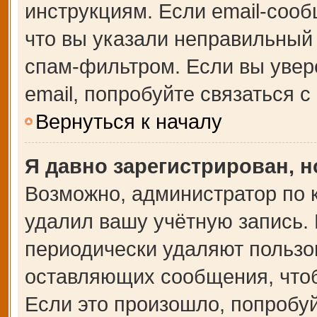
инструкциям. Если email-сооб
что вы указали неправильный 
спам-фильтром. Если вы увер
email, попробуйте связаться 
Вернуться к началу
Я давно зарегистрирован, н
Возможно, администратор по 
удалил вашу учётную запись.
периодически удаляют пользо
оставляющих сообщения, что
Если это произошло, попробуй