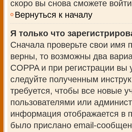
скоро вы снова сможете войт
Вернуться к началу
Я только что зарегистрирова
Сначала проверьте свои имя п
верны, то возможны два вари
COPPA и при регистрации вы у
следуйте полученным инструк
требуется, чтобы все новые 
пользователями или администр
информация отображается в п
было прислано email-сообщен