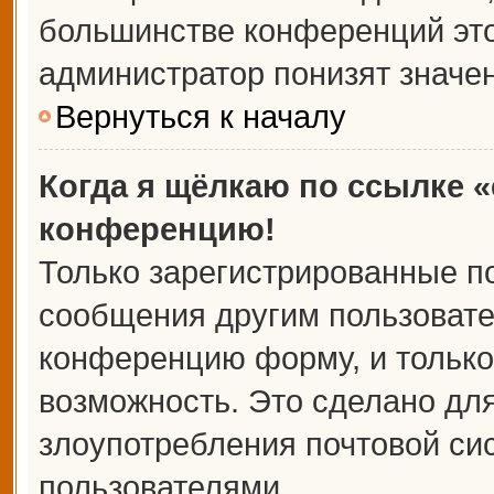
большинстве конференций это
администратор понизят значе
Вернуться к началу
Когда я щёлкаю по ссылке «
конференцию!
Только зарегистрированные по
сообщения другим пользовате
конференцию форму, и только
возможность. Это сделано для
злоупотребления почтовой с
пользователями.