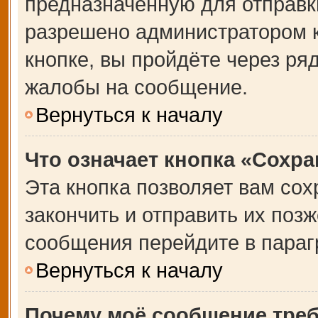
предназначенную для отправки
разрешено администратором 
кнопке, вы пройдёте через ря
жалобы на сообщение.
Вернуться к началу
Что означает кнопка «Сохр
Эта кнопка позволяет вам сох
закончить и отправить их позж
сообщения перейдите в параг
Вернуться к началу
Почему моё сообщение тре