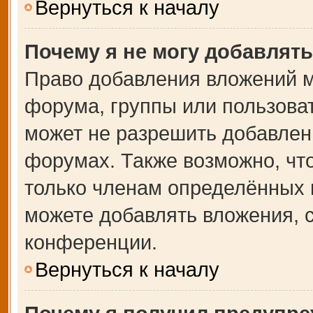
Вернуться к началу
Почему я не могу добавлят
Право добавления вложений м
форума, группы или пользова
может не разрешить добавлен
форумах. Также возможно, чт
только членам определённых г
можете добавлять вложения, 
конференции.
Вернуться к началу