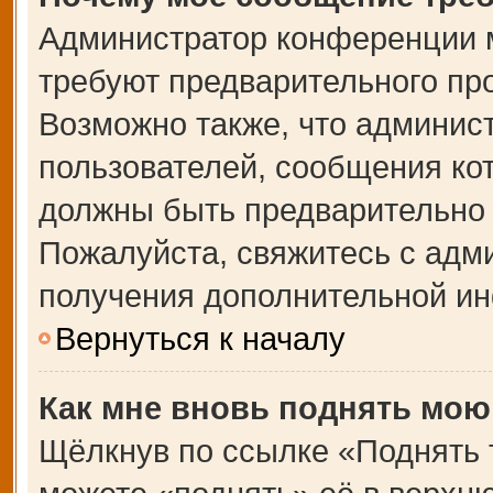
Администратор конференции 
требуют предварительного пр
Возможно также, что админист
пользователей, сообщения кот
должны быть предварительно 
Пожалуйста, свяжитесь с адм
получения дополнительной и
Вернуться к началу
Как мне вновь поднять мою
Щёлкнув по ссылке «Поднять 