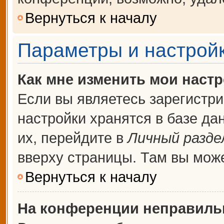
Вернуться к началу
Параметры и настройк
Как мне изменить мои наст
Если вы являетесь зарегистр
настройки хранятся в базе д
их, перейдите в
Личный разде
вверху страницы. Там вы може
Вернуться к началу
На конференции неправиль