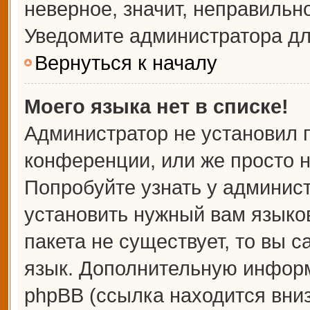
неверное, значит, неправильн
Уведомите администратора дл
Вернуться к началу
Моего языка нет в списке!
Администратор не установил 
конференции, или же просто н
Попробуйте узнать у админис
установить нужный вам языков
пакета не существует, то вы 
язык. Дополнительную информ
phpBB (ссылка находится вни