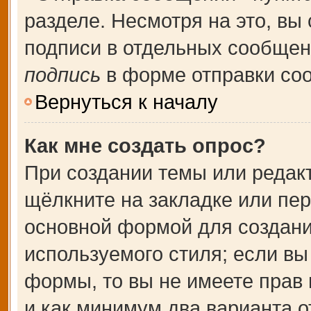
разделе. Несмотря на это, вы
подписи в отдельных сообще
подпись
в форме отправки со
Вернуться к началу
Как мне создать опрос?
При создании темы или редак
щёлкните на закладке или пе
основной формой для создани
используемого стиля; если вы
формы, то вы не имеете прав 
и как минимум два варианта о