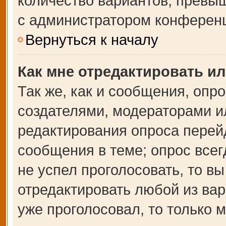
количество вариантов, превы
с администратором конферен
Вернуться к началу
Как мне отредактировать и
Так же, как и сообщения, опр
создателями, модераторами и
редактирования опроса перей
сообщения в теме; опрос всег
не успел проголосовать, то в
отредактировать любой из вар
уже проголосовал, то только