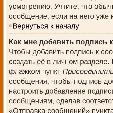
усмотрению. Учтите, что обыч
сообщение, если на него уже к
Вернуться к началу
Как мне добавить подпись 
Чтобы добавить подпись к со
создать её в личном разделе.
флажком пункт
Присоединить
сообщения, чтобы подпись до
настроить добавление подпис
сообщениям, сделав соответ
«Отправка сообщений» пункта