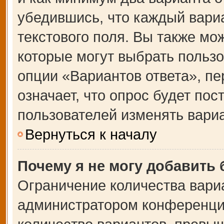
убедившись, что каждый вариа
текстового поля. Вы также мо
которые могут выбрать польз
опции «Вариантов ответа», пе
означает, что опрос будет по
пользователей изменять вариа
Вернуться к началу
Почему я не могу добавить
Ограничение количества вари
администратором конференции