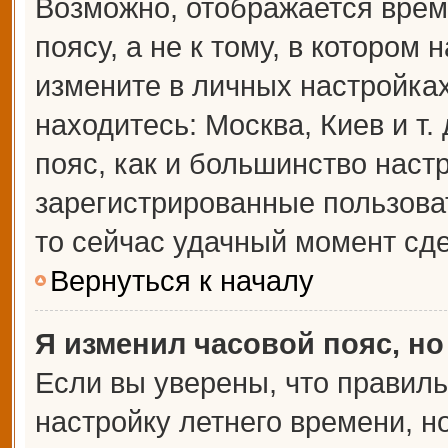
Возможно, отображается врем
поясу, а не к тому, в котором 
измените в личных настройках 
находитесь: Москва, Киев и т.
пояс, как и большинство настр
зарегистрированные пользова
то сейчас удачный момент сде
Вернуться к началу
Я изменил часовой пояс, но
Если вы уверены, что правиль
настройку летнего времени, 