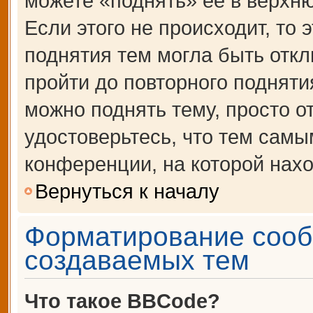
можете «поднять» её в верхн
Если этого не происходит, то 
поднятия тем могла быть откл
пройти до повторного подняти
можно поднять тему, просто от
удостоверьтесь, что тем сам
конференции, на которой нахо
Вернуться к началу
Форматирование сооб
создаваемых тем
Что такое BBCode?