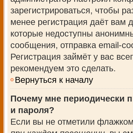
зарегистрироваться, чтобы ра
менее регистрация даёт вам 
которые недоступны анонимны
сообщения, отправка email-соо
Регистрация займёт у вас все
рекомендуем это сделать.
Вернуться к началу
Почему мне периодически п
и пароля?
Если вы не отметили флажком