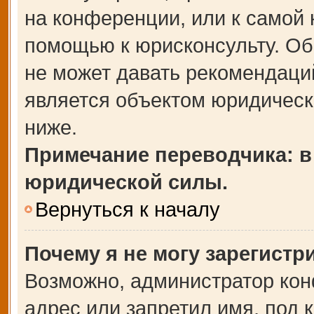
на конференции, или к самой 
помощью к юрисконсульту. Об
не может давать рекомендаци
является объектом юридическ
ниже.
Примечание переводчика: в
юридической силы.
Вернуться к началу
Почему я не могу зарегистр
Возможно, администратор кон
адрес или запретил имя, под 