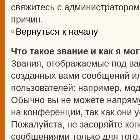
свяжитесь с администраторо
причин.
Вернуться к началу
Что такое звание и как я мо
Звания, отображаемые под ва
созданных вами сообщений и
пользователей: например, мо
Обычно вы не можете напрям
на конференции, так как они 
Пожалуйста, не засоряйте к
сообщениями только для того,