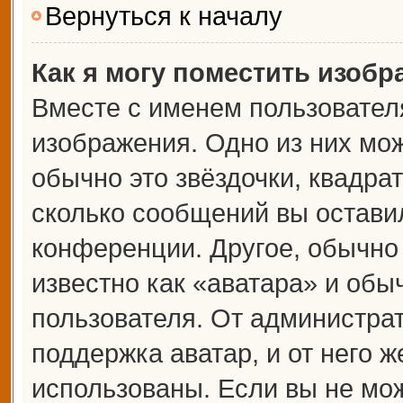
Вернуться к началу
Как я могу поместить изоб
Вместе с именем пользователя
изображения. Одно из них мож
обычно это звёздочки, квадрат
сколько сообщений вы оставил
конференции. Другое, обычно
известно как «аватара» и обы
пользователя. От администрат
поддержка аватар, и от него ж
использованы. Если вы не мож