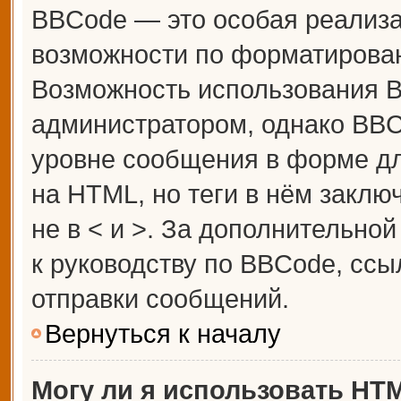
BBCode — это особая реализ
возможности по форматирова
Возможность использования 
администратором, однако BBC
уровне сообщения в форме дл
на HTML, но теги в нём заключ
не в < и >. За дополнительн
к руководству по BBCode, ссы
отправки сообщений.
Вернуться к началу
Могу ли я использовать HT