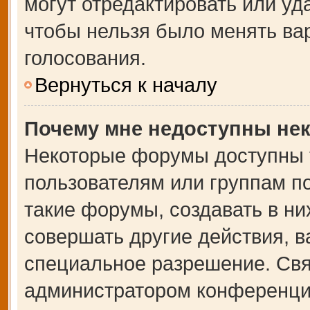
могут отредактировать или уда
чтобы нельзя было менять ва
голосования.
Вернуться к началу
Почему мне недоступны не
Некоторые форумы доступны 
пользователям или группам п
такие форумы, создавать в ни
совершать другие действия, 
специальное разрешение. Свя
администратором конференции