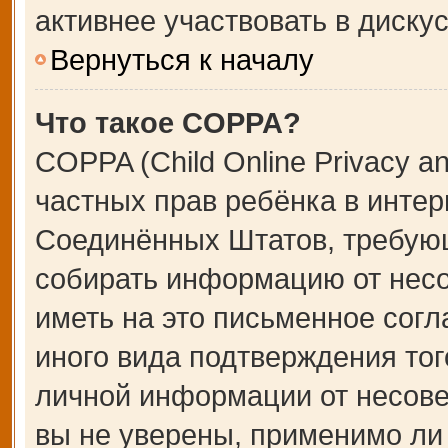
активнее участвовать в дискус
Вернуться к началу
Что такое COPPA?
COPPA (Child Online Privacy an
частных прав ребёнка в интерн
Соединённых Штатов, требующ
собирать информацию от несо
иметь на это письменное сог
иного вида подтверждения тог
личной информации от несове
вы не уверены, применимо ли 