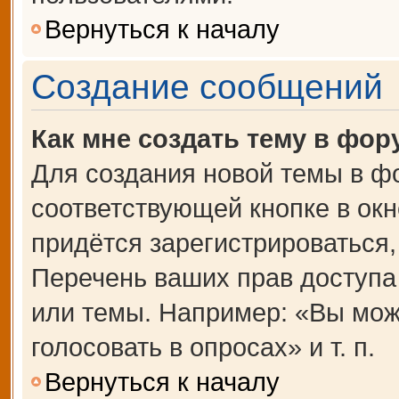
Вернуться к началу
Создание сообщений
Как мне создать тему в фор
Для создания новой темы в ф
соответствующей кнопке в ок
придётся зарегистрироваться
Перечень ваших прав доступа
или темы. Например: «Вы мож
голосовать в опросах» и т. п.
Вернуться к началу