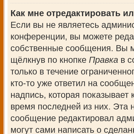
Как мне отредактировать и
Если вы не являетесь админи
конференции, вы можете редак
собственные сообщения. Вы м
щёлкнув по кнопке
Правка
в с
только в течение ограниченно
кто-то уже ответил на сообще
надпись, которая показывает к
время последней из них. Эта 
сообщение редактировал адми
могут сами написать о сдела