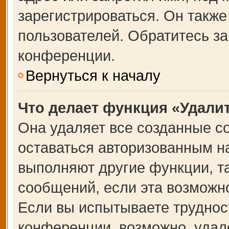
зарегистрироваться. Он также
пользователей. Обратитесь з
конференции.
Вернуться к началу
Что делает функция «Удали
Она удаляет все созданные co
оставаться авторизованным на
выполняют другие функции, т
сообщений, если эта возможн
Если вы испытываете труднос
конференции, возможно, удале