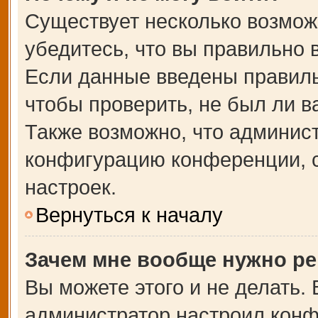
Существует несколько возмож
убедитесь, что вы правильно 
Если данные введены правиль
чтобы проверить, не был ли в
Также возможно, что админис
конфигурацию конференции, с
настроек.
Вернуться к началу
Зачем мне вообще нужно ре
Вы можете этого и не делать. В
администратор настроил кон