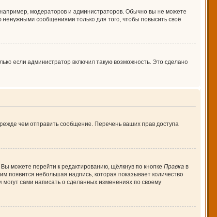
например, модераторов и администраторов. Обычно вы не можете
 ненужными сообщениями только для того, чтобы повысить своё
лько если администратор включил такую возможность. Это сделано
прежде чем отправить сообщение. Перечень ваших прав доступа
 Вы можете перейти к редактированию, щёлкнув по кнопке
Правка
в
 ним появится небольшая надпись, которая показывает количество
и могут сами написать о сделанных изменениях по своему