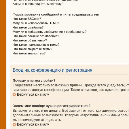
Как мне вновь поднять мою тему?
Форматирование сообщений и типы создаваемых тем
Что такое BBCode?
Могу ли я использовать HTML?
Что такое смайлики?
Могу ли я добавлять изображения к сообщениям?
Что такое важные объявления?
Что такое объявления?
Что такое прилепленные темы?
Что такое закрытые темы?
Что такое значки тем?
Вход на конференцию и регистрация
Почему я не могу войти?
Существует несколько возможных причин. Прежде всего убедитесь, чт
вам закрыт доступ к конференции. Также возможно, что администрат
Вернуться к началу
Зачем мне вообще нужно регистрироваться?
Вы можете этого и не делать. Всё зависит от того, как администрат
дополнительные возможности, которые недоступны анонимным пользова
мы рекомендуем это сделать.
Вернуться к началу