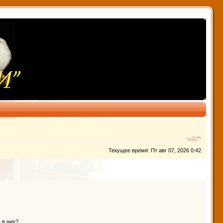
Текущее время: Пт авг 07, 2026 0:42
 в них?