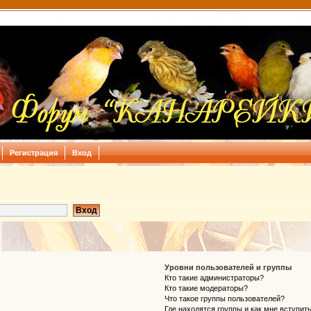
Регистрация
Вход
Уровни пользователей и группы
Кто такие администраторы?
Кто такие модераторы?
Что такое группы пользователей?
Где находятся группы и как мне вступить