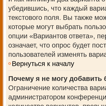
убедившись, что каждый вариа
текстового поля. Вы также мо
которые могут выбрать польз
опции «Вариантов ответа», пе
означает, что опрос будет по
пользователей изменять вариа
Вернуться к началу
Почему я не могу добавить
Ограничение количества вари
администратором конференции