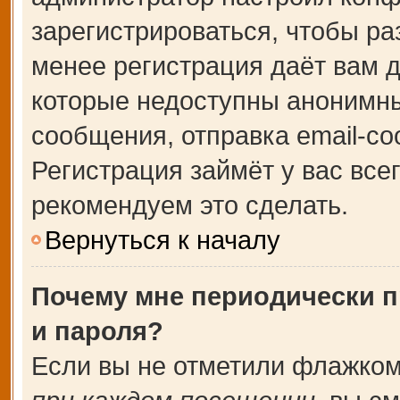
зарегистрироваться, чтобы ра
менее регистрация даёт вам 
которые недоступны анонимны
сообщения, отправка email-соо
Регистрация займёт у вас все
рекомендуем это сделать.
Вернуться к началу
Почему мне периодически п
и пароля?
Если вы не отметили флажком