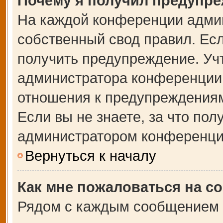
Почему я получил предупр
На каждой конференции адми
собственный свод правил. Ес
получить предупреждение. Учт
администратора конференции,
отношения к предупреждениям
Если вы не знаете, за что по
администратором конференци
Вернуться к началу
Как мне пожаловаться на с
Рядом с каждым сообщением в