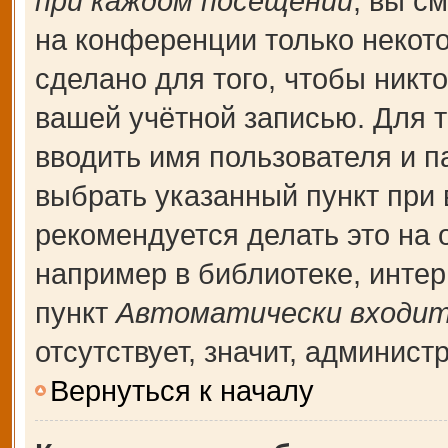
при каждом посещении
, вы с
на конференции только некот
сделано для того, чтобы никт
вашей учётной записью. Для т
вводить имя пользователя и п
выбрать указанный пункт при
рекомендуется делать это на
например в библиотеке, интерн
пункт
Автоматически входит
отсутствует, значит, админис
Вернуться к началу