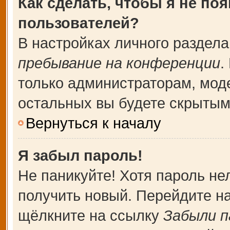
Как сделать, чтобы я не по
пользователей?
В настройках личного раздел
пребывание на конференции
.
только администраторам, мод
остальных вы будете скрытым
Вернуться к началу
Я забыл пароль!
Не паникуйте! Хотя пароль не
получить новый. Перейдите н
щёлкните на ссылку
Забыли п