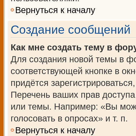
Вернуться к началу
Создание сообщений
Как мне создать тему в фор
Для создания новой темы в ф
соответствующей кнопке в ок
придётся зарегистрироваться
Перечень ваших прав доступа
или темы. Например: «Вы мож
голосовать в опросах» и т. п.
Вернуться к началу