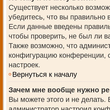
Существует несколько возмож
убедитесь, что вы правильно 
Если данные введены правиль
чтобы проверить, не был ли в
Также возможно, что админис
конфигурацию конференции, с
настроек.
Вернуться к началу
Зачем мне вообще нужно ре
Вы можете этого и не делать. В
администратор настроил кон