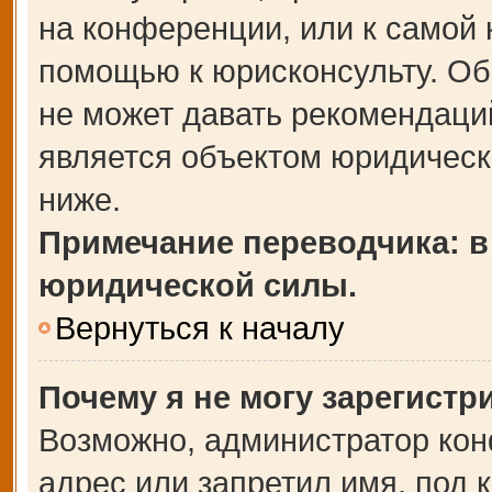
на конференции, или к самой 
помощью к юрисконсульту. Об
не может давать рекомендаци
является объектом юридическ
ниже.
Примечание переводчика: в
юридической силы.
Вернуться к началу
Почему я не могу зарегистр
Возможно, администратор кон
адрес или запретил имя, под 