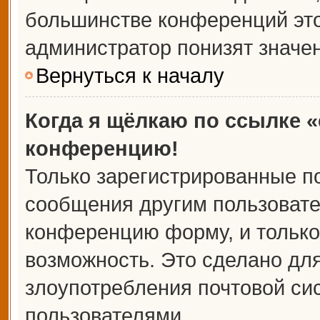
большинстве конференций это
администратор понизят значе
Вернуться к началу
Когда я щёлкаю по ссылке «
конференцию!
Только зарегистрированные по
сообщения другим пользовате
конференцию форму, и только
возможность. Это сделано для
злоупотребления почтовой с
пользователями.