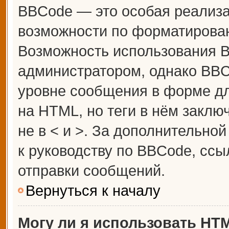
BBCode — это особая реализ
возможности по форматирова
Возможность использования 
администратором, однако BBC
уровне сообщения в форме дл
на HTML, но теги в нём заключ
не в < и >. За дополнительн
к руководству по BBCode, ссы
отправки сообщений.
Вернуться к началу
Могу ли я использовать HT