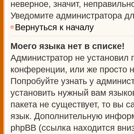
неверное, значит, неправильн
Уведомите администратора дл
Вернуться к началу
Моего языка нет в списке!
Администратор не установил 
конференции, или же просто н
Попробуйте узнать у админис
установить нужный вам языков
пакета не существует, то вы 
язык. Дополнительную информ
phpBB (ссылка находится вни