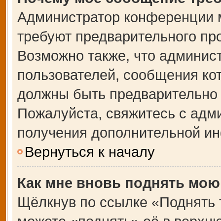
Администратор конференции 
требуют предварительного пр
Возможно также, что админист
пользователей, сообщения кот
должны быть предварительно 
Пожалуйста, свяжитесь с адм
получения дополнительной и
Вернуться к началу
Как мне вновь поднять мою
Щёлкнув по ссылке «Поднять 