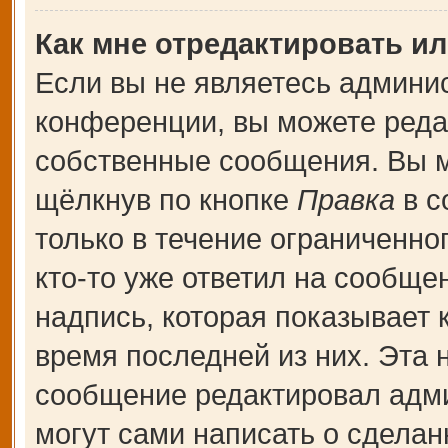
Как мне отредактировать и
Если вы не являетесь админи
конференции, вы можете редак
собственные сообщения. Вы м
щёлкнув по кнопке
Правка
в с
только в течение ограниченно
кто-то уже ответил на сообще
надпись, которая показывает к
время последней из них. Эта 
сообщение редактировал адми
могут сами написать о сдела