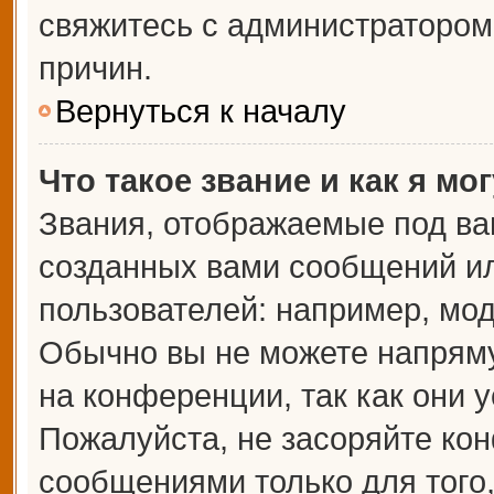
свяжитесь с администраторо
причин.
Вернуться к началу
Что такое звание и как я мо
Звания, отображаемые под ва
созданных вами сообщений и
пользователей: например, мо
Обычно вы не можете напрям
на конференции, так как они 
Пожалуйста, не засоряйте к
сообщениями только для того,