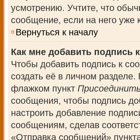
усмотрению. Учтите, что обыч
сообщение, если на него уже к
Вернуться к началу
Как мне добавить подпись 
Чтобы добавить подпись к со
создать её в личном разделе.
флажком пункт
Присоединить
сообщения, чтобы подпись до
настроить добавление подпис
сообщениям, сделав соответ
«Отправка сообщений» пункта