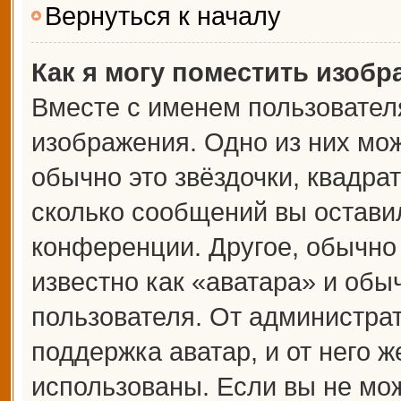
Вернуться к началу
Как я могу поместить изоб
Вместе с именем пользователя
изображения. Одно из них мож
обычно это звёздочки, квадрат
сколько сообщений вы оставил
конференции. Другое, обычно
известно как «аватара» и обы
пользователя. От администрат
поддержка аватар, и от него ж
использованы. Если вы не мож