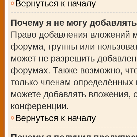
Вернуться к началу
Почему я не могу добавлят
Право добавления вложений м
форума, группы или пользова
может не разрешить добавлен
форумах. Также возможно, чт
только членам определённых г
можете добавлять вложения, 
конференции.
Вернуться к началу