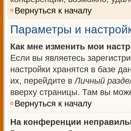
Вернуться к началу
Параметры и настройк
Как мне изменить мои наст
Если вы являетесь зарегистр
настройки хранятся в базе д
их, перейдите в
Личный разде
вверху страницы. Там вы може
Вернуться к началу
На конференции неправиль