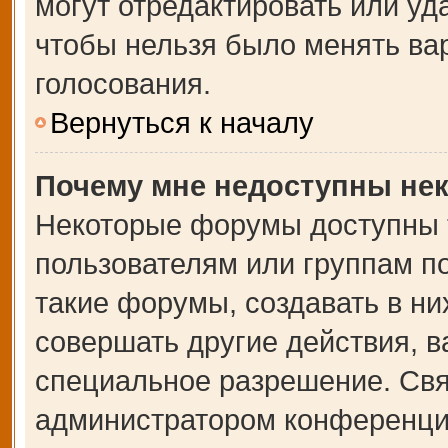
могут отредактировать или уда
чтобы нельзя было менять ва
голосования.
Вернуться к началу
Почему мне недоступны не
Некоторые форумы доступны 
пользователям или группам п
такие форумы, создавать в ни
совершать другие действия, 
специальное разрешение. Свя
администратором конференции