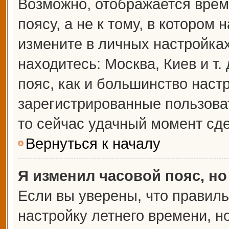
Возможно, отображается врем
поясу, а не к тому, в котором 
измените в личных настройках 
находитесь: Москва, Киев и т.
пояс, как и большинство настр
зарегистрированные пользова
то сейчас удачный момент сде
Вернуться к началу
Я изменил часовой пояс, но
Если вы уверены, что правиль
настройку летнего времени, 