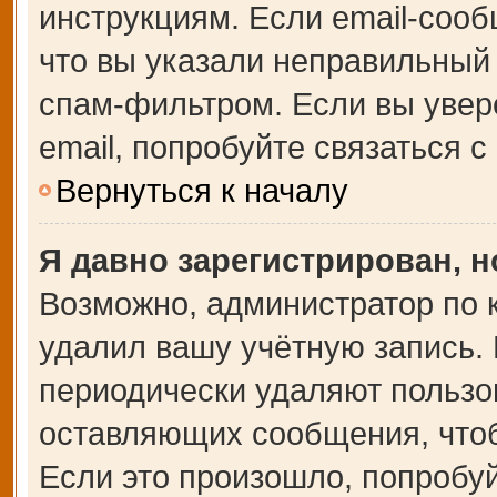
инструкциям. Если email-сооб
что вы указали неправильный 
спам-фильтром. Если вы увер
email, попробуйте связаться 
Вернуться к началу
Я давно зарегистрирован, н
Возможно, администратор по 
удалил вашу учётную запись.
периодически удаляют пользо
оставляющих сообщения, что
Если это произошло, попробуй