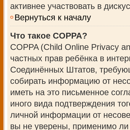
активнее участвовать в дискус
Вернуться к началу
Что такое COPPA?
COPPA (Child Online Privacy an
частных прав ребёнка в интерн
Соединённых Штатов, требующ
собирать информацию от несо
иметь на это письменное сог
иного вида подтверждения тог
личной информации от несове
вы не уверены, применимо ли 