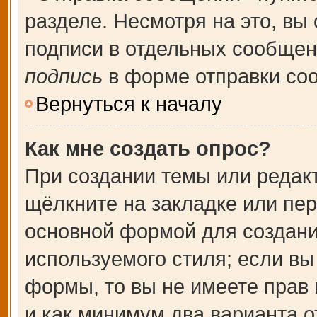
разделе. Несмотря на это, вы
подписи в отдельных сообще
подпись
в форме отправки со
Вернуться к началу
Как мне создать опрос?
При создании темы или редак
щёлкните на закладке или пе
основной формой для создани
используемого стиля; если вы
формы, то вы не имеете прав 
и как минимум два варианта о