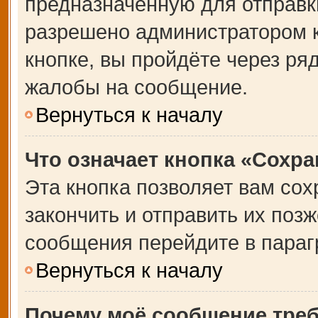
предназначенную для отправки
разрешено администратором 
кнопке, вы пройдёте через ря
жалобы на сообщение.
Вернуться к началу
Что означает кнопка «Сохр
Эта кнопка позволяет вам сох
закончить и отправить их позж
сообщения перейдите в параг
Вернуться к началу
Почему моё сообщение тре