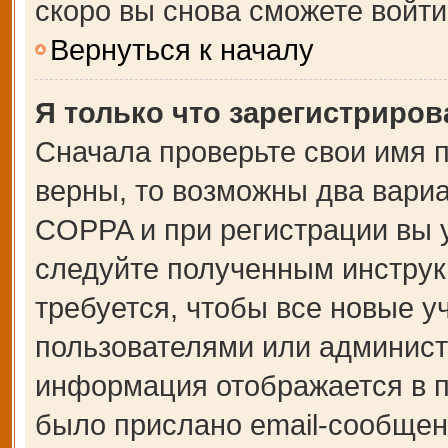
скоро вы снова сможете войт
Вернуться к началу
Я только что зарегистрирова
Сначала проверьте свои имя п
верны, то возможны два вари
COPPA и при регистрации вы у
следуйте полученным инструк
требуется, чтобы все новые 
пользователями или администр
информация отображается в п
было прислано email-сообщен