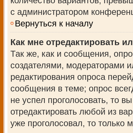
количество вариантов, превы
с администратором конферен
Вернуться к началу
Как мне отредактировать и
Так же, как и сообщения, опр
создателями, модераторами и
редактирования опроса перей
сообщения в теме; опрос всег
не успел проголосовать, то в
отредактировать любой из вар
уже проголосовал, то только