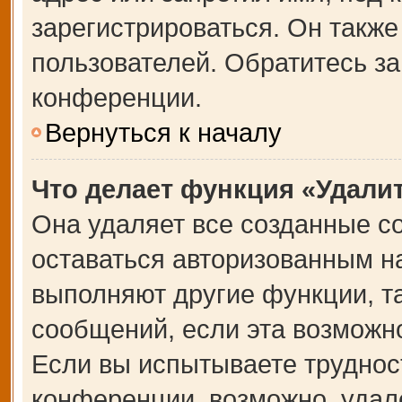
зарегистрироваться. Он также
пользователей. Обратитесь з
конференции.
Вернуться к началу
Что делает функция «Удали
Она удаляет все созданные co
оставаться авторизованным на
выполняют другие функции, т
сообщений, если эта возможн
Если вы испытываете труднос
конференции, возможно, удале