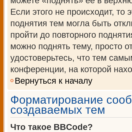
можете «поднять» её в верхн
Если этого не происходит, то 
поднятия тем могла быть откл
пройти до повторного подняти
можно поднять тему, просто от
удостоверьтесь, что тем сам
конференции, на которой нахо
Вернуться к началу
Форматирование сооб
создаваемых тем
Что такое BBCode?