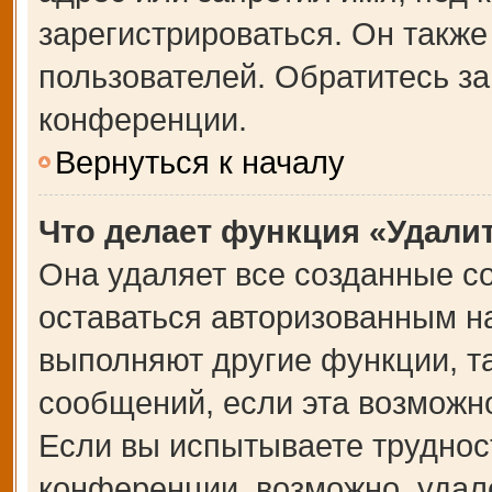
зарегистрироваться. Он также
пользователей. Обратитесь з
конференции.
Вернуться к началу
Что делает функция «Удали
Она удаляет все созданные co
оставаться авторизованным на
выполняют другие функции, т
сообщений, если эта возможн
Если вы испытываете труднос
конференции, возможно, удале