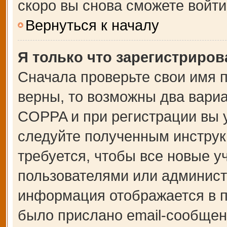
скоро вы снова сможете войт
Вернуться к началу
Я только что зарегистрирова
Сначала проверьте свои имя п
верны, то возможны два вари
COPPA и при регистрации вы у
следуйте полученным инструк
требуется, чтобы все новые 
пользователями или администр
информация отображается в п
было прислано email-сообщен