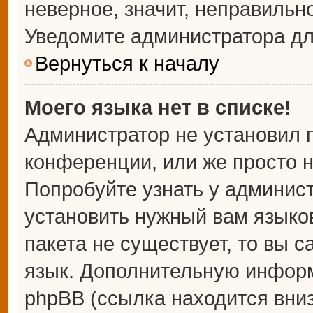
неверное, значит, неправильн
Уведомите администратора дл
Вернуться к началу
Моего языка нет в списке!
Администратор не установил 
конференции, или же просто н
Попробуйте узнать у админис
установить нужный вам языков
пакета не существует, то вы 
язык. Дополнительную информ
phpBB (ссылка находится вни