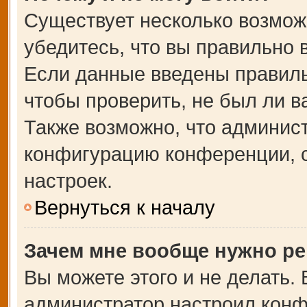
Существует несколько возмож
убедитесь, что вы правильно 
Если данные введены правиль
чтобы проверить, не был ли в
Также возможно, что админис
конфигурацию конференции, с
настроек.
Вернуться к началу
Зачем мне вообще нужно ре
Вы можете этого и не делать. В
администратор настроил кон