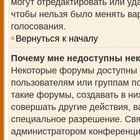
могут отредактировать или уда
чтобы нельзя было менять ва
голосования.
Вернуться к началу
Почему мне недоступны не
Некоторые форумы доступны 
пользователям или группам п
такие форумы, создавать в ни
совершать другие действия, 
специальное разрешение. Свя
администратором конференции