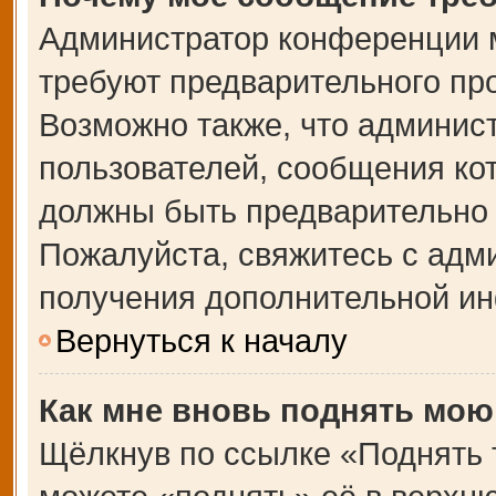
Администратор конференции 
требуют предварительного пр
Возможно также, что админист
пользователей, сообщения кот
должны быть предварительно 
Пожалуйста, свяжитесь с адм
получения дополнительной и
Вернуться к началу
Как мне вновь поднять мою
Щёлкнув по ссылке «Поднять 