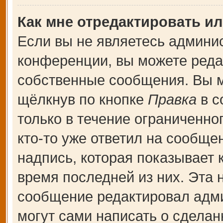
Как мне отредактировать и
Если вы не являетесь админи
конференции, вы можете редак
собственные сообщения. Вы м
щёлкнув по кнопке
Правка
в с
только в течение ограниченно
кто-то уже ответил на сообще
надпись, которая показывает к
время последней из них. Эта 
сообщение редактировал адми
могут сами написать о сдела