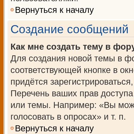
Вернуться к началу
Создание сообщений
Как мне создать тему в фор
Для создания новой темы в ф
соответствующей кнопке в ок
придётся зарегистрироваться
Перечень ваших прав доступа
или темы. Например: «Вы мож
голосовать в опросах» и т. п.
Вернуться к началу