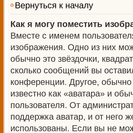
Вернуться к началу
Как я могу поместить изоб
Вместе с именем пользователя
изображения. Одно из них мож
обычно это звёздочки, квадрат
сколько сообщений вы оставил
конференции. Другое, обычно
известно как «аватара» и обы
пользователя. От администрат
поддержка аватар, и от него ж
использованы. Если вы не мож