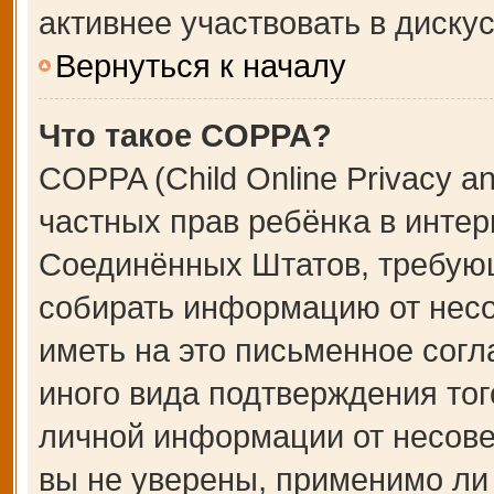
активнее участвовать в дискус
Вернуться к началу
Что такое COPPA?
COPPA (Child Online Privacy an
частных прав ребёнка в интерн
Соединённых Штатов, требующ
собирать информацию от несо
иметь на это письменное сог
иного вида подтверждения тог
личной информации от несове
вы не уверены, применимо ли 