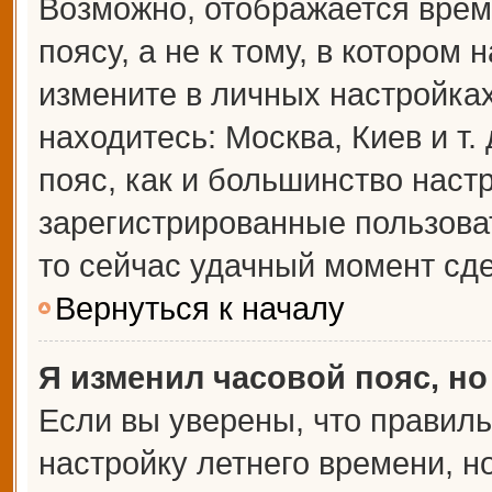
Возможно, отображается врем
поясу, а не к тому, в котором 
измените в личных настройках 
находитесь: Москва, Киев и т.
пояс, как и большинство настр
зарегистрированные пользова
то сейчас удачный момент сде
Вернуться к началу
Я изменил часовой пояс, но
Если вы уверены, что правиль
настройку летнего времени, 