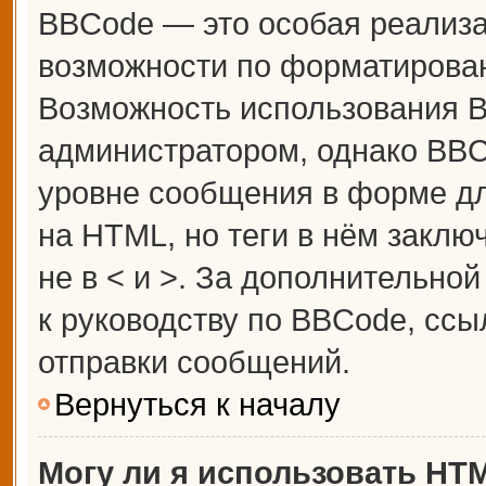
BBCode — это особая реализ
возможности по форматирова
Возможность использования 
администратором, однако BBC
уровне сообщения в форме дл
на HTML, но теги в нём заключ
не в < и >. За дополнительн
к руководству по BBCode, ссы
отправки сообщений.
Вернуться к началу
Могу ли я использовать HT