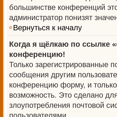
большинстве конференций это
администратор понизят значе
Вернуться к началу
Когда я щёлкаю по ссылке «
конференцию!
Только зарегистрированные по
сообщения другим пользовате
конференцию форму, и только
возможность. Это сделано для
злоупотребления почтовой с
пользователями.