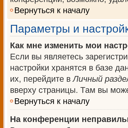
Вернуться к началу
Параметры и настройк
Как мне изменить мои наст
Если вы являетесь зарегистр
настройки хранятся в базе д
их, перейдите в
Личный разде
вверху страницы. Там вы може
Вернуться к началу
На конференции неправиль