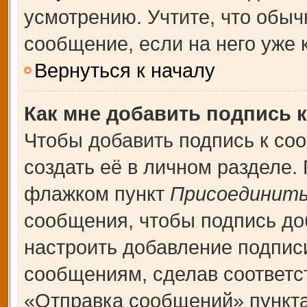
усмотрению. Учтите, что обыч
сообщение, если на него уже к
Вернуться к началу
Как мне добавить подпись 
Чтобы добавить подпись к со
создать её в личном разделе.
флажком пункт
Присоединить
сообщения, чтобы подпись до
настроить добавление подпис
сообщениям, сделав соответ
«Отправка сообщений» пункта