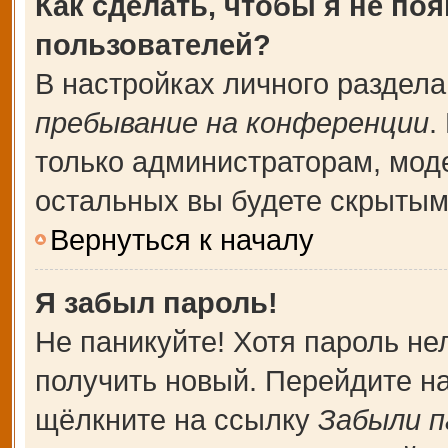
Как сделать, чтобы я не по
пользователей?
В настройках личного раздел
пребывание на конференции
.
только администраторам, мод
остальных вы будете скрытым
Вернуться к началу
Я забыл пароль!
Не паникуйте! Хотя пароль не
получить новый. Перейдите н
щёлкните на ссылку
Забыли п