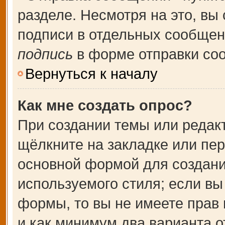
разделе. Несмотря на это, вы
подписи в отдельных сообще
подпись
в форме отправки со
Вернуться к началу
Как мне создать опрос?
При создании темы или редак
щёлкните на закладке или пе
основной формой для создани
используемого стиля; если вы
формы, то вы не имеете прав 
и как минимум два варианта о