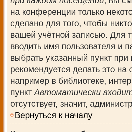
при каждом посещении
, вы с
на конференции только некот
сделано для того, чтобы никт
вашей учётной записью. Для т
вводить имя пользователя и п
выбрать указанный пункт при
рекомендуется делать это на
например в библиотеке, интерн
пункт
Автоматически входит
отсутствует, значит, админис
Вернуться к началу