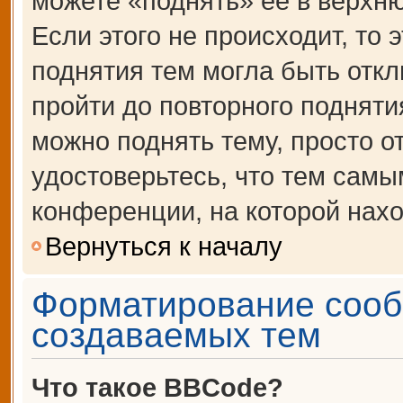
можете «поднять» её в верхн
Если этого не происходит, то 
поднятия тем могла быть откл
пройти до повторного подняти
можно поднять тему, просто от
удостоверьтесь, что тем сам
конференции, на которой нахо
Вернуться к началу
Форматирование сооб
создаваемых тем
Что такое BBCode?