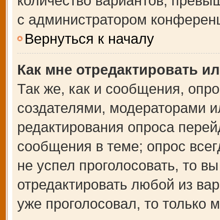
количество вариантов, превы
с администратором конферен
Вернуться к началу
Как мне отредактировать и
Так же, как и сообщения, опр
создателями, модераторами и
редактирования опроса перей
сообщения в теме; опрос всег
не успел проголосовать, то в
отредактировать любой из вар
уже проголосовал, то только