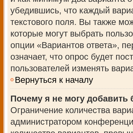
убедившись, что каждый вариа
текстового поля. Вы также мо
которые могут выбрать польз
опции «Вариантов ответа», пе
означает, что опрос будет по
пользователей изменять вариа
Вернуться к началу
Почему я не могу добавить
Ограничение количества вари
администратором конференции