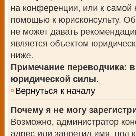
на конференции, или к самой 
помощью к юрисконсульту. Об
не может давать рекомендаци
является объектом юридическ
ниже.
Примечание переводчика: в
юридической силы.
Вернуться к началу
Почему я не могу зарегистр
Возможно, администратор кон
адрес или запретил имя, под 