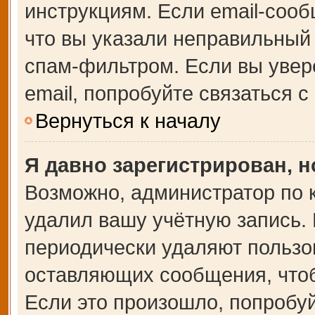
инструкциям. Если email-сооб
что вы указали неправильный 
спам-фильтром. Если вы увер
email, попробуйте связаться 
Вернуться к началу
Я давно зарегистрирован, н
Возможно, администратор по 
удалил вашу учётную запись.
периодически удаляют пользо
оставляющих сообщения, что
Если это произошло, попробуй