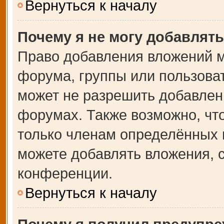
Вернуться к началу
Почему я не могу добавлят
Право добавления вложений м
форума, группы или пользова
может не разрешить добавлен
форумах. Также возможно, чт
только членам определённых г
можете добавлять вложения, 
конференции.
Вернуться к началу