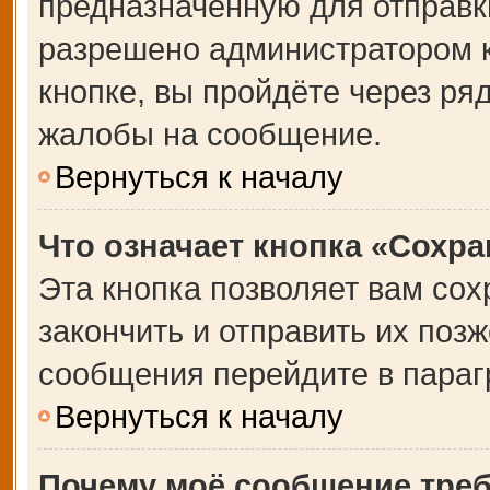
предназначенную для отправки
разрешено администратором 
кнопке, вы пройдёте через ря
жалобы на сообщение.
Вернуться к началу
Что означает кнопка «Сохр
Эта кнопка позволяет вам сох
закончить и отправить их позж
сообщения перейдите в параг
Вернуться к началу
Почему моё сообщение тре