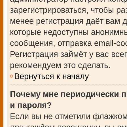
зарегистрироваться, чтобы ра
менее регистрация даёт вам 
которые недоступны анонимны
сообщения, отправка email-соо
Регистрация займёт у вас все
рекомендуем это сделать.
Вернуться к началу
Почему мне периодически п
и пароля?
Если вы не отметили флажком