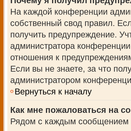
Почему я получил предупр
На каждой конференции адми
собственный свод правил. Ес
получить предупреждение. Учт
администратора конференции,
отношения к предупреждениям
Если вы не знаете, за что по
администратором конференци
Вернуться к началу
Как мне пожаловаться на с
Рядом с каждым сообщением в