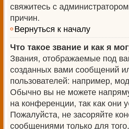
свяжитесь с администраторо
причин.
Вернуться к началу
Что такое звание и как я мо
Звания, отображаемые под ва
созданных вами сообщений и
пользователей: например, мо
Обычно вы не можете напрям
на конференции, так как они 
Пожалуйста, не засоряйте к
сообщениями только для того,