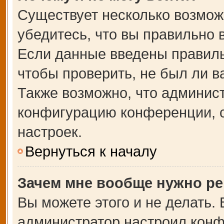
Существует несколько возмож
убедитесь, что вы правильно 
Если данные введены правиль
чтобы проверить, не был ли в
Также возможно, что админис
конфигурацию конференции, с
настроек.
Вернуться к началу
Зачем мне вообще нужно ре
Вы можете этого и не делать. В
администратор настроил кон