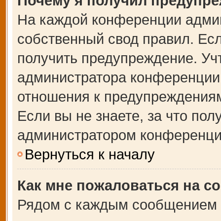
Почему я получил предупр
На каждой конференции адми
собственный свод правил. Ес
получить предупреждение. Учт
администратора конференции,
отношения к предупреждениям
Если вы не знаете, за что по
администратором конференци
Вернуться к началу
Как мне пожаловаться на с
Рядом с каждым сообщением в