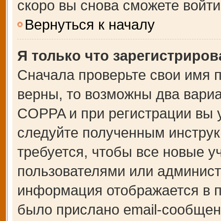
скоро вы снова сможете войт
Вернуться к началу
Я только что зарегистрирова
Сначала проверьте свои имя п
верны, то возможны два вари
COPPA и при регистрации вы у
следуйте полученным инструк
требуется, чтобы все новые 
пользователями или администр
информация отображается в п
было прислано email-сообщен