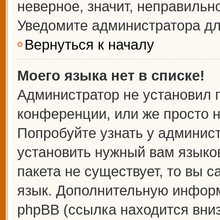
неверное, значит, неправильн
Уведомите администратора дл
Вернуться к началу
Моего языка нет в списке!
Администратор не установил 
конференции, или же просто н
Попробуйте узнать у админис
установить нужный вам языков
пакета не существует, то вы 
язык. Дополнительную информ
phpBB (ссылка находится вни