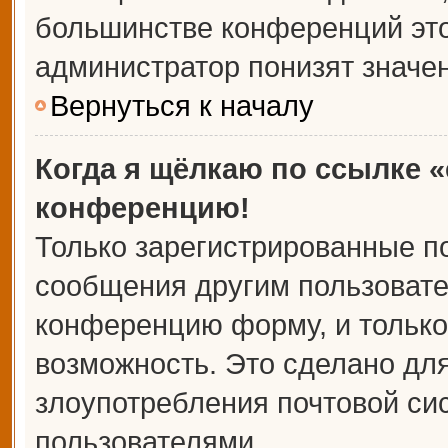
большинстве конференций это
администратор понизят значе
Вернуться к началу
Когда я щёлкаю по ссылке «
конференцию!
Только зарегистрированные по
сообщения другим пользовате
конференцию форму, и только
возможность. Это сделано для
злоупотребления почтовой с
пользователями.