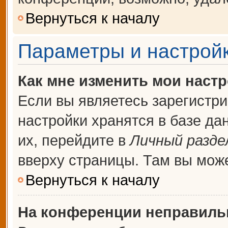
Вернуться к началу
Параметры и настройк
Как мне изменить мои наст
Если вы являетесь зарегистр
настройки хранятся в базе д
их, перейдите в
Личный разде
вверху страницы. Там вы може
Вернуться к началу
На конференции неправиль