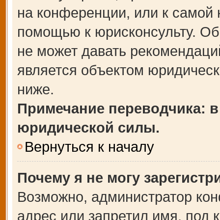
на конференции, или к самой 
помощью к юрисконсульту. Об
не может давать рекомендаци
является объектом юридическ
ниже.
Примечание переводчика: в
юридической силы.
Вернуться к началу
Почему я не могу зарегистр
Возможно, администратор кон
адрес или запретил имя, под 