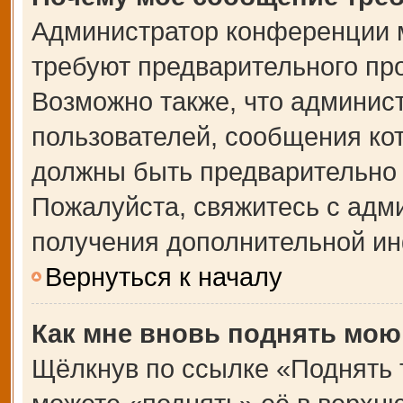
Администратор конференции 
требуют предварительного пр
Возможно также, что админист
пользователей, сообщения кот
должны быть предварительно 
Пожалуйста, свяжитесь с адм
получения дополнительной и
Вернуться к началу
Как мне вновь поднять мою
Щёлкнув по ссылке «Поднять 