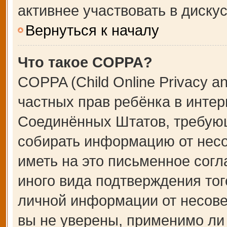
активнее участвовать в дискус
Вернуться к началу
Что такое COPPA?
COPPA (Child Online Privacy an
частных прав ребёнка в интерн
Соединённых Штатов, требующ
собирать информацию от несо
иметь на это письменное сог
иного вида подтверждения тог
личной информации от несове
вы не уверены, применимо ли 