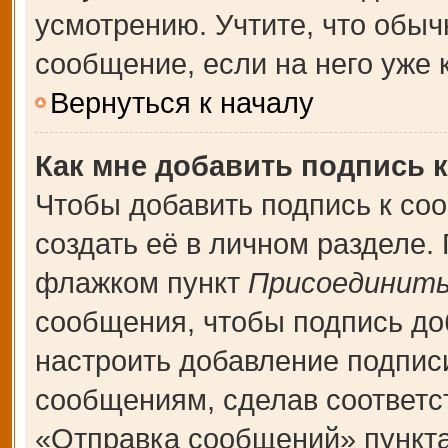
усмотрению. Учтите, что обыч
сообщение, если на него уже к
Вернуться к началу
Как мне добавить подпись 
Чтобы добавить подпись к со
создать её в личном разделе.
флажком пункт
Присоединить
сообщения, чтобы подпись до
настроить добавление подпис
сообщениям, сделав соответ
«Отправка сообщений» пункта