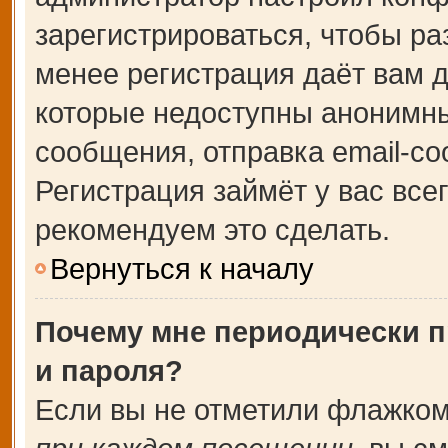
зарегистрироваться, чтобы ра
менее регистрация даёт вам 
которые недоступны анонимны
сообщения, отправка email-соо
Регистрация займёт у вас все
рекомендуем это сделать.
Вернуться к началу
Почему мне периодически п
и пароля?
Если вы не отметили флажком