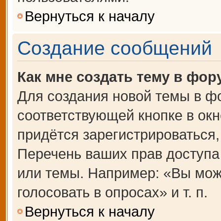
Вернуться к началу
Создание сообщений
Как мне создать тему в фор
Для создания новой темы в ф
соответствующей кнопке в ок
придётся зарегистрироваться
Перечень ваших прав доступа
или темы. Например: «Вы мож
голосовать в опросах» и т. п.
Вернуться к началу