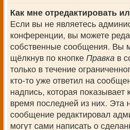
Как мне отредактировать и
Если вы не являетесь админи
конференции, вы можете редак
собственные сообщения. Вы м
щёлкнув по кнопке
Правка
в с
только в течение ограниченно
кто-то уже ответил на сообще
надпись, которая показывает к
время последней из них. Эта 
сообщение редактировал адми
могут сами написать о сдела