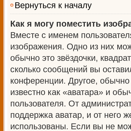
Вернуться к началу
Как я могу поместить изоб
Вместе с именем пользователя
изображения. Одно из них мож
обычно это звёздочки, квадрат
сколько сообщений вы оставил
конференции. Другое, обычно
известно как «аватара» и обы
пользователя. От администрат
поддержка аватар, и от него ж
использованы. Если вы не мож