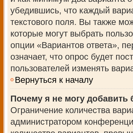
убедившись, что каждый вариа
текстового поля. Вы также мо
которые могут выбрать польз
опции «Вариантов ответа», пе
означает, что опрос будет по
пользователей изменять вариа
Вернуться к началу
Почему я не могу добавить
Ограничение количества вари
администратором конференции