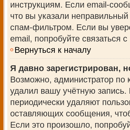
инструкциям. Если email-сооб
что вы указали неправильный 
спам-фильтром. Если вы увер
email, попробуйте связаться 
Вернуться к началу
Я давно зарегистрирован, н
Возможно, администратор по 
удалил вашу учётную запись.
периодически удаляют пользо
оставляющих сообщения, что
Если это произошло, попробуй