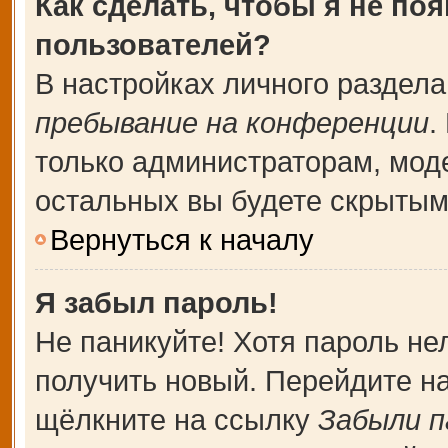
Как сделать, чтобы я не по
пользователей?
В настройках личного раздел
пребывание на конференции
.
только администраторам, мод
остальных вы будете скрытым
Вернуться к началу
Я забыл пароль!
Не паникуйте! Хотя пароль не
получить новый. Перейдите н
щёлкните на ссылку
Забыли п