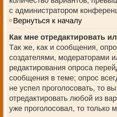
количество вариантов, превы
с администратором конферен
Вернуться к началу
Как мне отредактировать и
Так же, как и сообщения, опр
создателями, модераторами и
редактирования опроса перей
сообщения в теме; опрос всег
не успел проголосовать, то в
отредактировать любой из вар
уже проголосовал, то только