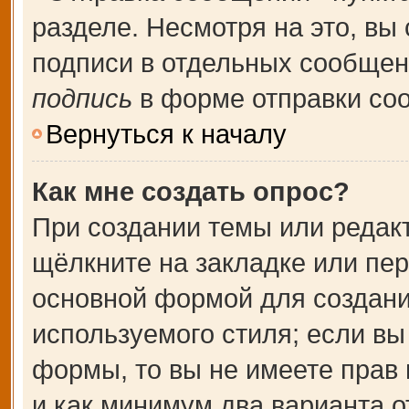
разделе. Несмотря на это, вы
подписи в отдельных сообще
подпись
в форме отправки со
Вернуться к началу
Как мне создать опрос?
При создании темы или редак
щёлкните на закладке или пе
основной формой для создани
используемого стиля; если вы
формы, то вы не имеете прав 
и как минимум два варианта о