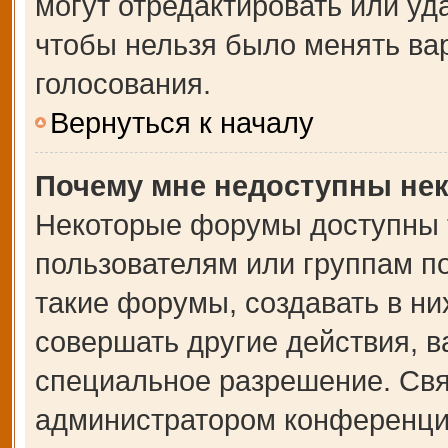
могут отредактировать или уда
чтобы нельзя было менять ва
голосования.
Вернуться к началу
Почему мне недоступны не
Некоторые форумы доступны 
пользователям или группам п
такие форумы, создавать в ни
совершать другие действия, 
специальное разрешение. Свя
администратором конференции