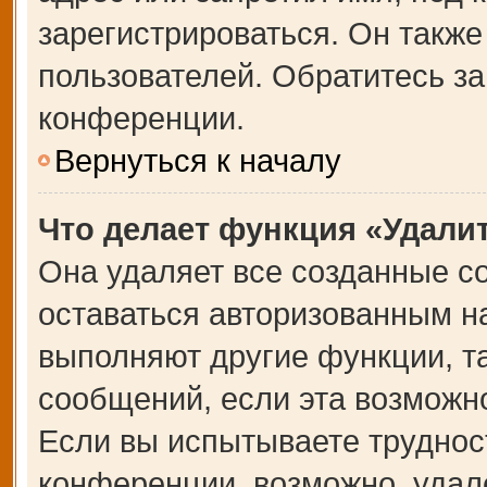
зарегистрироваться. Он также
пользователей. Обратитесь з
конференции.
Вернуться к началу
Что делает функция «Удали
Она удаляет все созданные co
оставаться авторизованным на
выполняют другие функции, т
сообщений, если эта возможн
Если вы испытываете труднос
конференции, возможно, удале