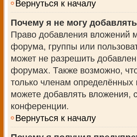
Вернуться к началу
Почему я не могу добавлят
Право добавления вложений м
форума, группы или пользова
может не разрешить добавлен
форумах. Также возможно, чт
только членам определённых г
можете добавлять вложения, 
конференции.
Вернуться к началу