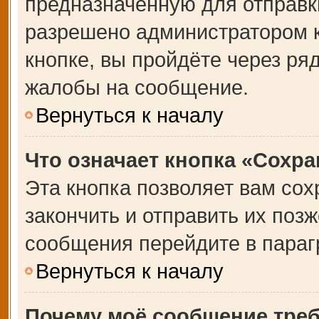
предназначенную для отправки
разрешено администратором 
кнопке, вы пройдёте через ря
жалобы на сообщение.
Вернуться к началу
Что означает кнопка «Сохр
Эта кнопка позволяет вам сох
закончить и отправить их позж
сообщения перейдите в параг
Вернуться к началу
Почему моё сообщение тре