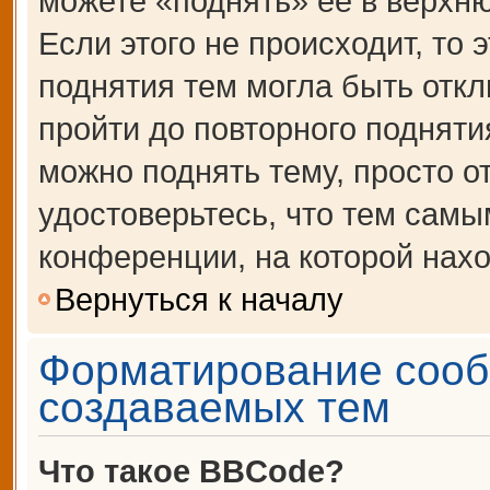
можете «поднять» её в верхн
Если этого не происходит, то 
поднятия тем могла быть откл
пройти до повторного подняти
можно поднять тему, просто от
удостоверьтесь, что тем сам
конференции, на которой нахо
Вернуться к началу
Форматирование сооб
создаваемых тем
Что такое BBCode?