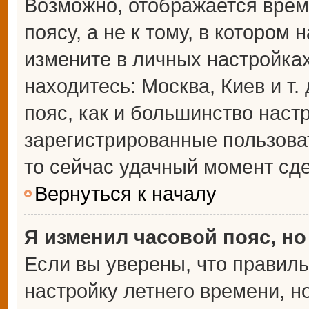
Возможно, отображается врем
поясу, а не к тому, в котором 
измените в личных настройках 
находитесь: Москва, Киев и т.
пояс, как и большинство настр
зарегистрированные пользова
то сейчас удачный момент сде
Вернуться к началу
Я изменил часовой пояс, но
Если вы уверены, что правиль
настройку летнего времени, 