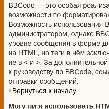
BBCode — это особая реализ
возможности по форматирова
Возможность использования 
администратором, однако BBC
уровне сообщения в форме дл
на HTML, но теги в нём заключ
не в < и >. За дополнительн
к руководству по BBCode, ссы
отправки сообщений.
Вернуться к началу
Могу ли я использовать HT