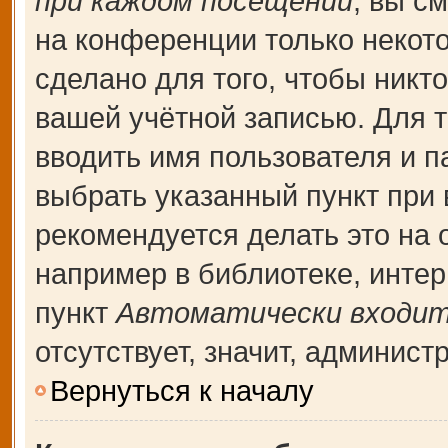
при каждом посещении
, вы с
на конференции только некот
сделано для того, чтобы никт
вашей учётной записью. Для т
вводить имя пользователя и п
выбрать указанный пункт при
рекомендуется делать это на
например в библиотеке, интерн
пункт
Автоматически входит
отсутствует, значит, админис
Вернуться к началу