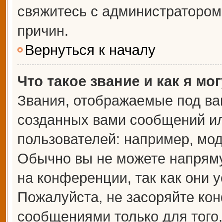
свяжитесь с администраторо
причин.
Вернуться к началу
Что такое звание и как я мо
Звания, отображаемые под ва
созданных вами сообщений и
пользователей: например, мо
Обычно вы не можете напрям
на конференции, так как они 
Пожалуйста, не засоряйте к
сообщениями только для того,