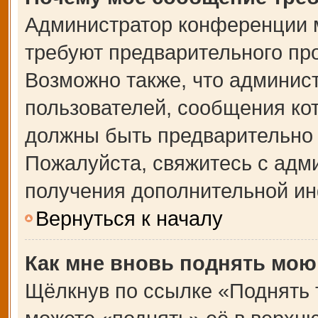
Администратор конференции 
требуют предварительного пр
Возможно также, что админист
пользователей, сообщения кот
должны быть предварительно 
Пожалуйста, свяжитесь с адм
получения дополнительной и
Вернуться к началу
Как мне вновь поднять мою
Щёлкнув по ссылке «Поднять 