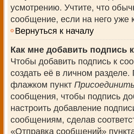
усмотрению. Учтите, что обыч
сообщение, если на него уже к
Вернуться к началу
Как мне добавить подпись 
Чтобы добавить подпись к со
создать её в личном разделе.
флажком пункт
Присоединить
сообщения, чтобы подпись до
настроить добавление подпис
сообщениям, сделав соответ
«Отправка сообщений» пункта