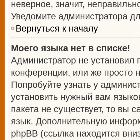
неверное, значит, неправильн
Уведомите администратора дл
Вернуться к началу
Моего языка нет в списке!
Администратор не установил 
конференции, или же просто н
Попробуйте узнать у админис
установить нужный вам языков
пакета не существует, то вы 
язык. Дополнительную информ
phpBB (ссылка находится вни