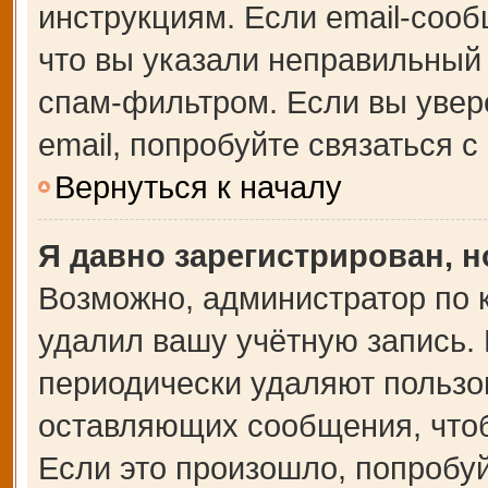
инструкциям. Если email-сооб
что вы указали неправильный 
спам-фильтром. Если вы увер
email, попробуйте связаться 
Вернуться к началу
Я давно зарегистрирован, н
Возможно, администратор по 
удалил вашу учётную запись.
периодически удаляют пользо
оставляющих сообщения, что
Если это произошло, попробуй