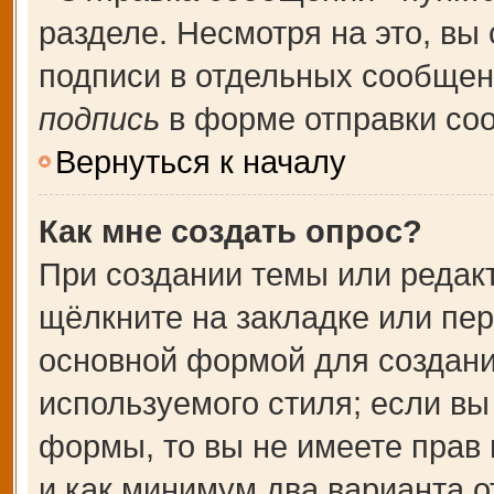
разделе. Несмотря на это, вы
подписи в отдельных сообще
подпись
в форме отправки со
Вернуться к началу
Как мне создать опрос?
При создании темы или редак
щёлкните на закладке или пе
основной формой для создани
используемого стиля; если вы
формы, то вы не имеете прав 
и как минимум два варианта о