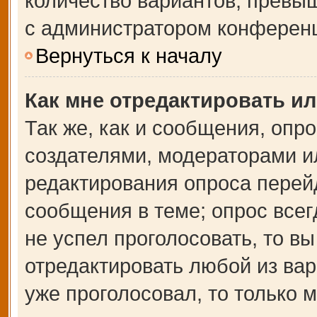
количество вариантов, превы
с администратором конферен
Вернуться к началу
Как мне отредактировать и
Так же, как и сообщения, опр
создателями, модераторами и
редактирования опроса перей
сообщения в теме; опрос всег
не успел проголосовать, то в
отредактировать любой из вар
уже проголосовал, то только