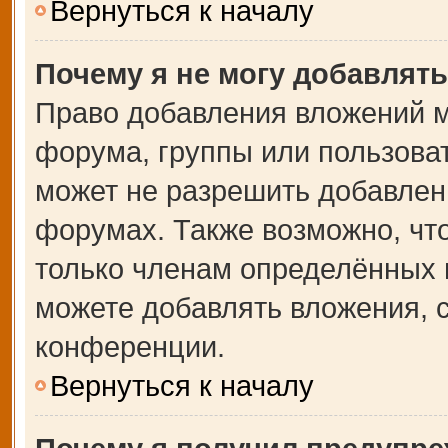
Вернуться к началу
Почему я не могу добавлят
Право добавления вложений м
форума, группы или пользова
может не разрешить добавлен
форумах. Также возможно, чт
только членам определённых г
можете добавлять вложения, 
конференции.
Вернуться к началу