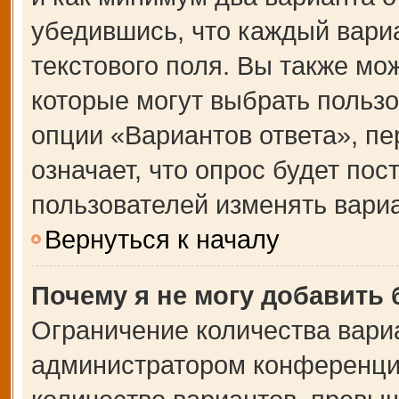
убедившись, что каждый вариа
текстового поля. Вы также мо
которые могут выбрать польз
опции «Вариантов ответа», пе
означает, что опрос будет по
пользователей изменять вариа
Вернуться к началу
Почему я не могу добавить
Ограничение количества вари
администратором конференции