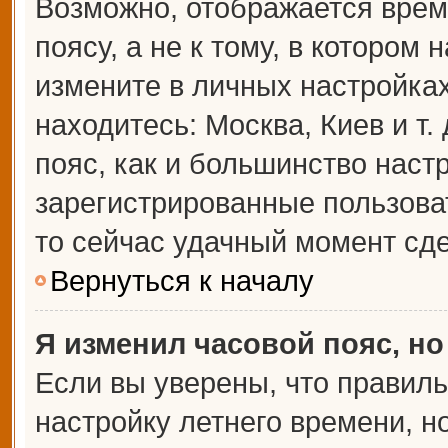
Возможно, отображается врем
поясу, а не к тому, в котором 
измените в личных настройках 
находитесь: Москва, Киев и т.
пояс, как и большинство настр
зарегистрированные пользова
то сейчас удачный момент сде
Вернуться к началу
Я изменил часовой пояс, но
Если вы уверены, что правиль
настройку летнего времени, 