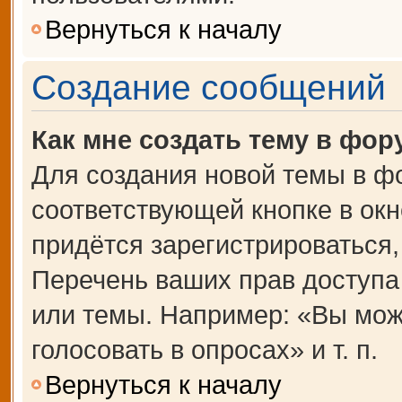
Вернуться к началу
Создание сообщений
Как мне создать тему в фор
Для создания новой темы в ф
соответствующей кнопке в ок
придётся зарегистрироваться
Перечень ваших прав доступа
или темы. Например: «Вы мож
голосовать в опросах» и т. п.
Вернуться к началу