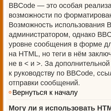
BBCode — это особая реализ
возможности по форматирова
Возможность использования 
администратором, однако BBC
уровне сообщения в форме дл
на HTML, но теги в нём заключ
не в < и >. За дополнительн
к руководству по BBCode, ссы
отправки сообщений.
Вернуться к началу
Могу ли я использовать HT