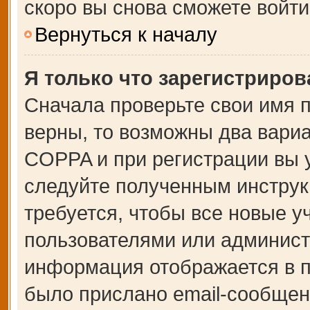
скоро вы снова сможете войт
Вернуться к началу
Я только что зарегистрирова
Сначала проверьте свои имя п
верны, то возможны два вари
COPPA и при регистрации вы у
следуйте полученным инструк
требуется, чтобы все новые 
пользователями или администр
информация отображается в п
было прислано email-сообщен