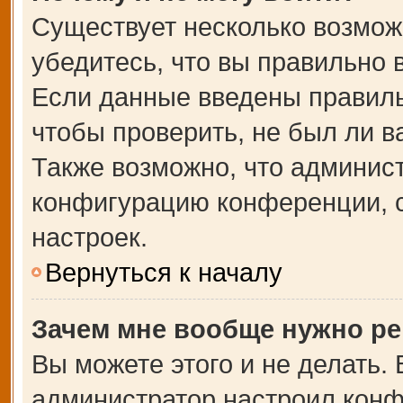
Существует несколько возмож
убедитесь, что вы правильно 
Если данные введены правиль
чтобы проверить, не был ли в
Также возможно, что админис
конфигурацию конференции, с
настроек.
Вернуться к началу
Зачем мне вообще нужно ре
Вы можете этого и не делать. В
администратор настроил кон