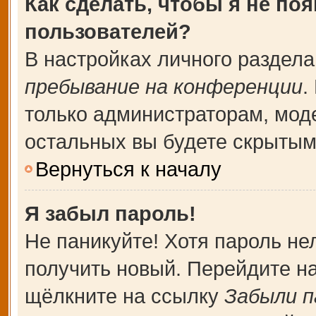
Как сделать, чтобы я не по
пользователей?
В настройках личного раздел
пребывание на конференции
.
только администраторам, мод
остальных вы будете скрытым
Вернуться к началу
Я забыл пароль!
Не паникуйте! Хотя пароль не
получить новый. Перейдите н
щёлкните на ссылку
Забыли п