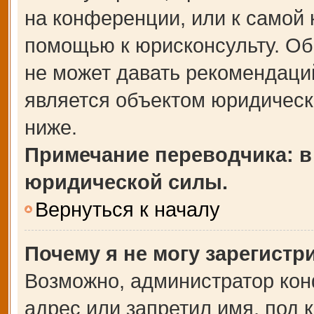
на конференции, или к самой 
помощью к юрисконсульту. Об
не может давать рекомендаци
является объектом юридическ
ниже.
Примечание переводчика: в
юридической силы.
Вернуться к началу
Почему я не могу зарегистр
Возможно, администратор кон
адрес или запретил имя, под 