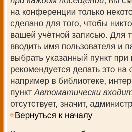
при каждом посещении
, вы с
на конференции только некот
сделано для того, чтобы никт
вашей учётной записью. Для т
вводить имя пользователя и п
выбрать указанный пункт при
рекомендуется делать это на
например в библиотеке, интерн
пункт
Автоматически входит
отсутствует, значит, админис
Вернуться к началу