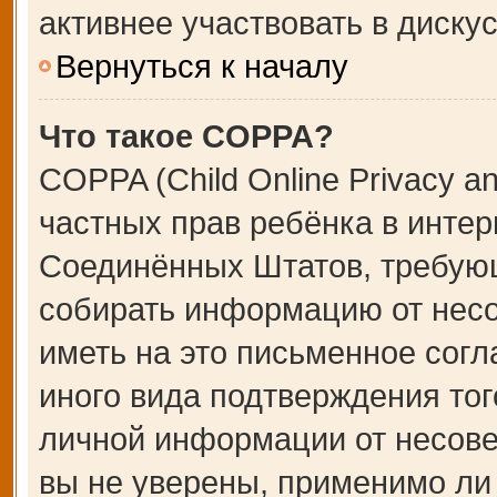
активнее участвовать в дискус
Вернуться к началу
Что такое COPPA?
COPPA (Child Online Privacy an
частных прав ребёнка в интерн
Соединённых Штатов, требующ
собирать информацию от несо
иметь на это письменное сог
иного вида подтверждения тог
личной информации от несове
вы не уверены, применимо ли 