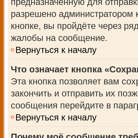
предназначенную для отправки
разрешено администратором 
кнопке, вы пройдёте через ря
жалобы на сообщение.
Вернуться к началу
Что означает кнопка «Сохр
Эта кнопка позволяет вам сох
закончить и отправить их позж
сообщения перейдите в параг
Вернуться к началу
Почему моё сообщение тре