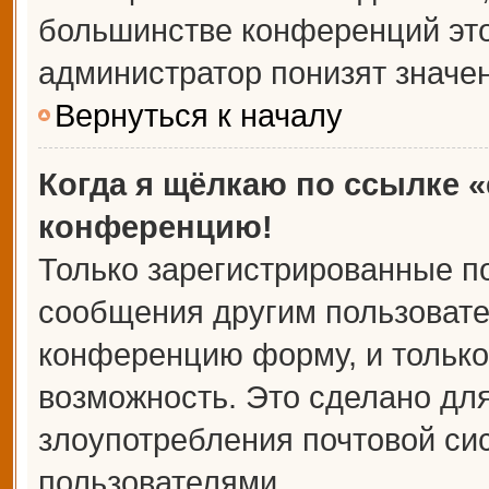
большинстве конференций это
администратор понизят значе
Вернуться к началу
Когда я щёлкаю по ссылке «
конференцию!
Только зарегистрированные по
сообщения другим пользовате
конференцию форму, и только
возможность. Это сделано для
злоупотребления почтовой с
пользователями.