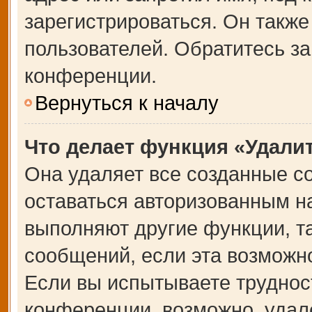
зарегистрироваться. Он также
пользователей. Обратитесь з
конференции.
Вернуться к началу
Что делает функция «Удали
Она удаляет все созданные co
оставаться авторизованным на
выполняют другие функции, т
сообщений, если эта возможн
Если вы испытываете труднос
конференции, возможно, удале