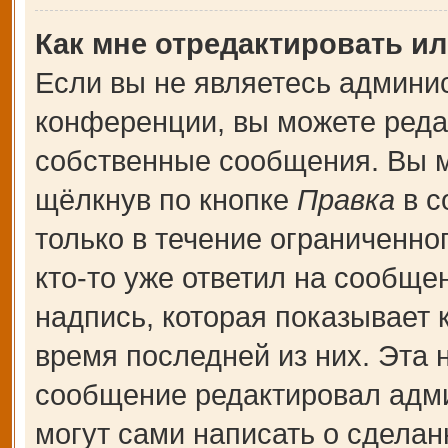
Как мне отредактировать и
Если вы не являетесь админи
конференции, вы можете редак
собственные сообщения. Вы м
щёлкнув по кнопке
Правка
в с
только в течение ограниченно
кто-то уже ответил на сообще
надпись, которая показывает к
время последней из них. Эта 
сообщение редактировал адми
могут сами написать о сдела