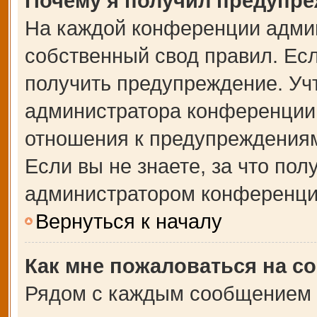
Почему я получил предупр
На каждой конференции адми
собственный свод правил. Ес
получить предупреждение. Учт
администратора конференции,
отношения к предупреждениям
Если вы не знаете, за что по
администратором конференци
Вернуться к началу
Как мне пожаловаться на с
Рядом с каждым сообщением в