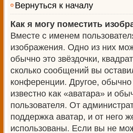
Вернуться к началу
Как я могу поместить изоб
Вместе с именем пользователя
изображения. Одно из них мож
обычно это звёздочки, квадрат
сколько сообщений вы оставил
конференции. Другое, обычно
известно как «аватара» и обы
пользователя. От администрат
поддержка аватар, и от него ж
использованы. Если вы не мож