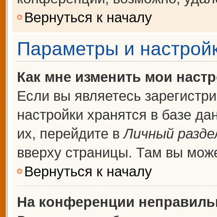
Вернуться к началу
Параметры и настройк
Как мне изменить мои наст
Если вы являетесь зарегистр
настройки хранятся в базе д
их, перейдите в
Личный разде
вверху страницы. Там вы може
Вернуться к началу
На конференции неправиль