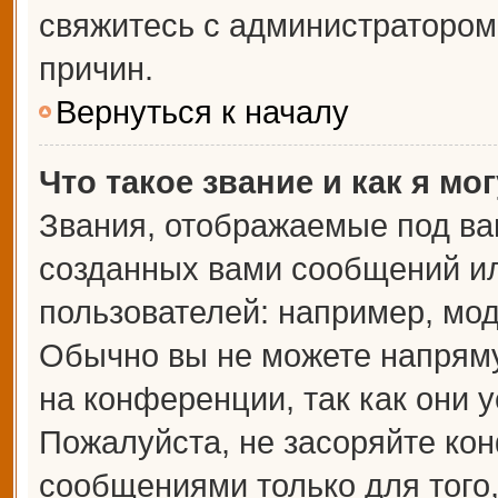
свяжитесь с администраторо
причин.
Вернуться к началу
Что такое звание и как я мо
Звания, отображаемые под ва
созданных вами сообщений и
пользователей: например, мо
Обычно вы не можете напрям
на конференции, так как они 
Пожалуйста, не засоряйте к
сообщениями только для того,