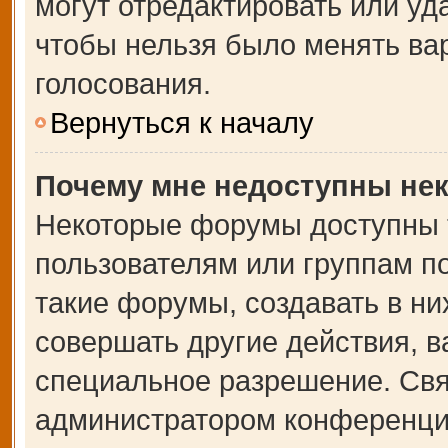
могут отредактировать или уда
чтобы нельзя было менять ва
голосования.
Вернуться к началу
Почему мне недоступны не
Некоторые форумы доступны 
пользователям или группам п
такие форумы, создавать в ни
совершать другие действия, 
специальное разрешение. Свя
администратором конференции