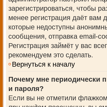
зарегистрироваться, чтобы ра
менее регистрация даёт вам 
которые недоступны анонимны
сообщения, отправка email-соо
Регистрация займёт у вас все
рекомендуем это сделать.
Вернуться к началу
Почему мне периодически п
и пароля?
Если вы не отметили флажком