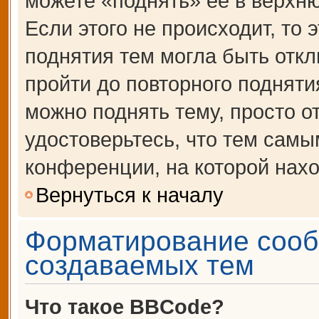
можете «поднять» её в верхн
Если этого не происходит, то 
поднятия тем могла быть откл
пройти до повторного подняти
можно поднять тему, просто от
удостоверьтесь, что тем сам
конференции, на которой нахо
Вернуться к началу
Форматирование сооб
создаваемых тем
Что такое BBCode?