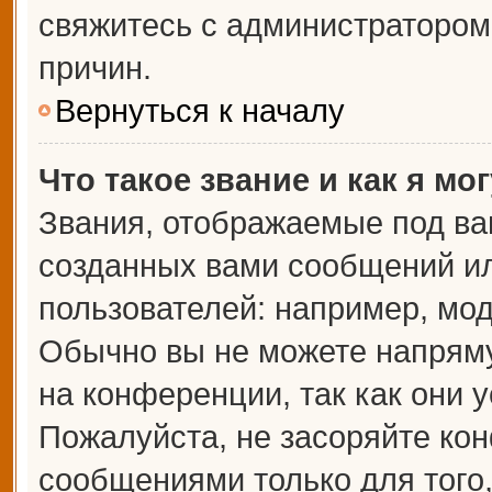
свяжитесь с администраторо
причин.
Вернуться к началу
Что такое звание и как я мо
Звания, отображаемые под ва
созданных вами сообщений и
пользователей: например, мо
Обычно вы не можете напрям
на конференции, так как они 
Пожалуйста, не засоряйте к
сообщениями только для того,