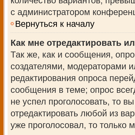
количество вариантов, превы
с администратором конферен
Вернуться к началу
Как мне отредактировать и
Так же, как и сообщения, опр
создателями, модераторами и
редактирования опроса перей
сообщения в теме; опрос всег
не успел проголосовать, то в
отредактировать любой из вар
уже проголосовал, то только