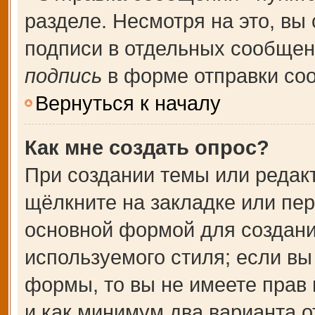
разделе. Несмотря на это, вы
подписи в отдельных сообще
подпись
в форме отправки со
Вернуться к началу
Как мне создать опрос?
При создании темы или редак
щёлкните на закладке или пе
основной формой для создани
используемого стиля; если вы
формы, то вы не имеете прав 
и как минимум два варианта о