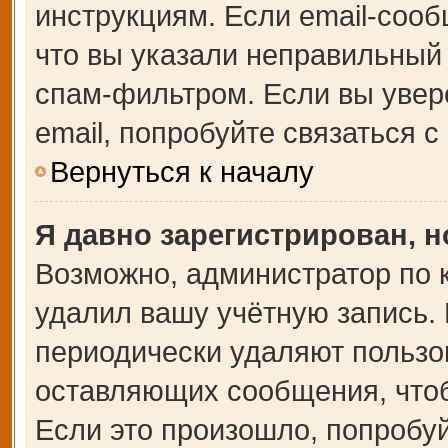
инструкциям. Если email-сооб
что вы указали неправильный 
спам-фильтром. Если вы увер
email, попробуйте связаться 
Вернуться к началу
Я давно зарегистрирован, н
Возможно, администратор по 
удалил вашу учётную запись.
периодически удаляют пользо
оставляющих сообщения, что
Если это произошло, попробуй