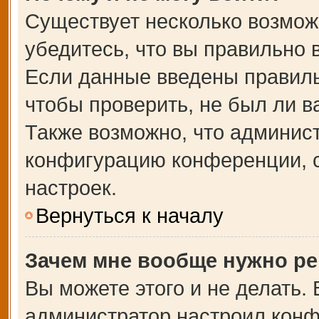
Существует несколько возмож
убедитесь, что вы правильно 
Если данные введены правиль
чтобы проверить, не был ли в
Также возможно, что админис
конфигурацию конференции, с
настроек.
Вернуться к началу
Зачем мне вообще нужно ре
Вы можете этого и не делать. В
администратор настроил кон