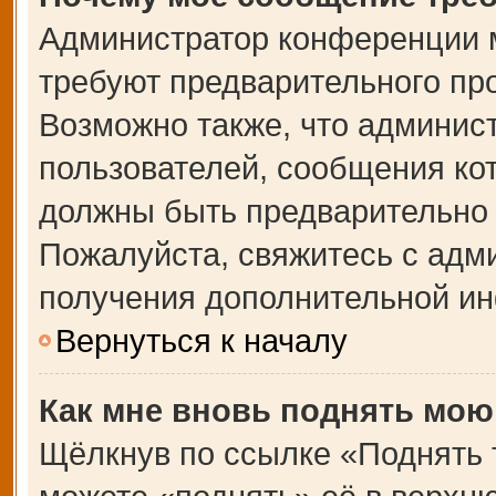
Администратор конференции 
требуют предварительного пр
Возможно также, что админист
пользователей, сообщения кот
должны быть предварительно 
Пожалуйста, свяжитесь с адм
получения дополнительной и
Вернуться к началу
Как мне вновь поднять мою
Щёлкнув по ссылке «Поднять 