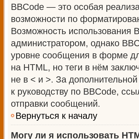
BBCode — это особая реализ
возможности по форматирова
Возможность использования 
администратором, однако BBC
уровне сообщения в форме дл
на HTML, но теги в нём заключ
не в < и >. За дополнительн
к руководству по BBCode, ссы
отправки сообщений.
Вернуться к началу
Могу ли я использовать HT