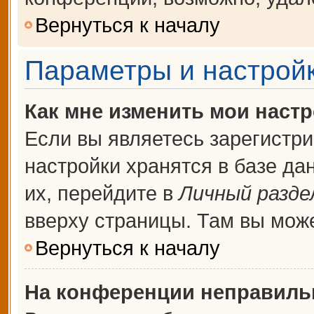
Вернуться к началу
Параметры и настройк
Как мне изменить мои наст
Если вы являетесь зарегистр
настройки хранятся в базе д
их, перейдите в
Личный разде
вверху страницы. Там вы може
Вернуться к началу
На конференции неправиль