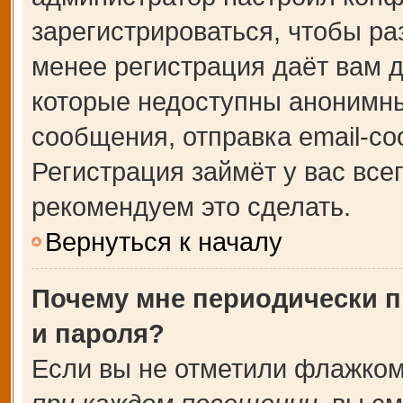
зарегистрироваться, чтобы ра
менее регистрация даёт вам 
которые недоступны анонимны
сообщения, отправка email-соо
Регистрация займёт у вас все
рекомендуем это сделать.
Вернуться к началу
Почему мне периодически п
и пароля?
Если вы не отметили флажком