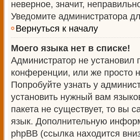
неверное, значит, неправильн
Уведомите администратора дл
Вернуться к началу
Моего языка нет в списке!
Администратор не установил 
конференции, или же просто н
Попробуйте узнать у админис
установить нужный вам языков
пакета не существует, то вы 
язык. Дополнительную информ
phpBB (ссылка находится вни