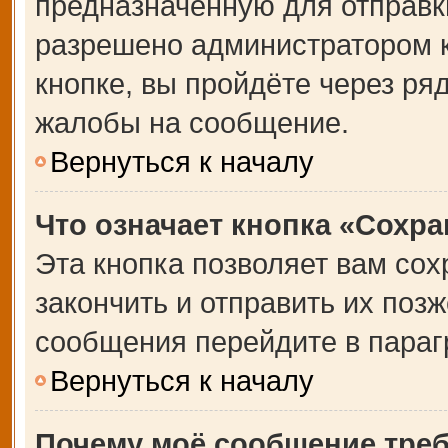
предназначенную для отправки
разрешено администратором 
кнопке, вы пройдёте через ря
жалобы на сообщение.
Вернуться к началу
Что означает кнопка «Сохр
Эта кнопка позволяет вам сох
закончить и отправить их позж
сообщения перейдите в параг
Вернуться к началу
Почему моё сообщение тре