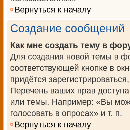
Вернуться к началу
Создание сообщений
Как мне создать тему в фор
Для создания новой темы в ф
соответствующей кнопке в ок
придётся зарегистрироваться
Перечень ваших прав доступа
или темы. Например: «Вы мож
голосовать в опросах» и т. п.
Вернуться к началу