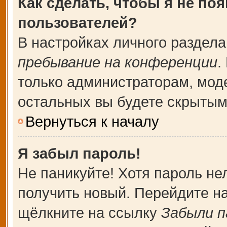
Как сделать, чтобы я не по
пользователей?
В настройках личного раздел
пребывание на конференции
.
только администраторам, мод
остальных вы будете скрытым
Вернуться к началу
Я забыл пароль!
Не паникуйте! Хотя пароль не
получить новый. Перейдите н
щёлкните на ссылку
Забыли п