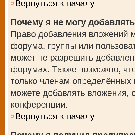
Вернуться к началу
Почему я не могу добавлят
Право добавления вложений м
форума, группы или пользова
может не разрешить добавлен
форумах. Также возможно, чт
только членам определённых г
можете добавлять вложения, 
конференции.
Вернуться к началу