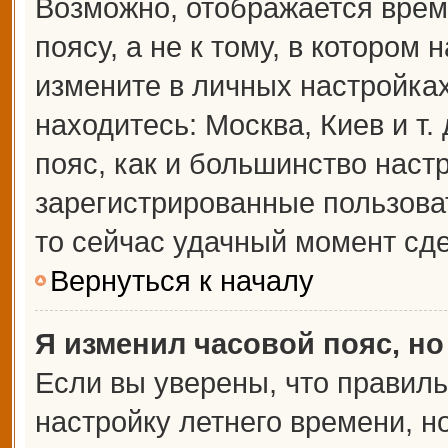
Возможно, отображается врем
поясу, а не к тому, в котором 
измените в личных настройках 
находитесь: Москва, Киев и т.
пояс, как и большинство настр
зарегистрированные пользова
то сейчас удачный момент сде
Вернуться к началу
Я изменил часовой пояс, но
Если вы уверены, что правиль
настройку летнего времени, 