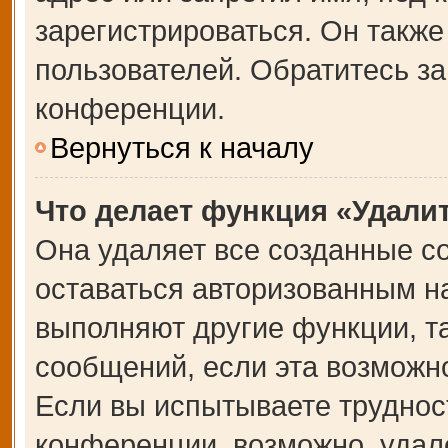
зарегистрироваться. Он также
пользователей. Обратитесь з
конференции.
Вернуться к началу
Что делает функция «Удали
Она удаляет все созданные co
оставаться авторизованным на
выполняют другие функции, т
сообщений, если эта возможн
Если вы испытываете труднос
конференции, возможно, удале