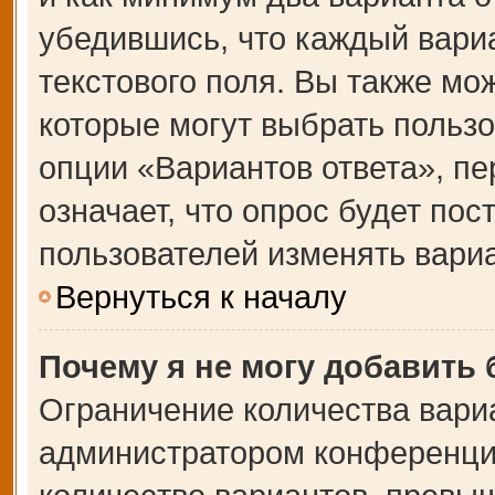
убедившись, что каждый вариа
текстового поля. Вы также мо
которые могут выбрать польз
опции «Вариантов ответа», пе
означает, что опрос будет по
пользователей изменять вариа
Вернуться к началу
Почему я не могу добавить
Ограничение количества вари
администратором конференции