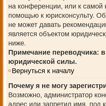
на конференции, или к самой 
помощью к юрисконсульту. Об
не может давать рекомендаци
является объектом юридическ
ниже.
Примечание переводчика: в
юридической силы.
Вернуться к началу
Почему я не могу зарегистр
Возможно, администратор кон
адрес или запретил имя, под 