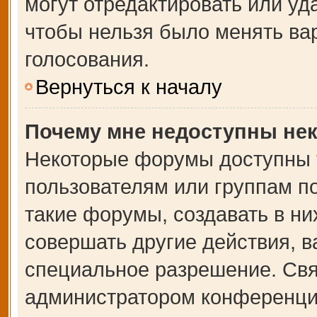
могут отредактировать или уда
чтобы нельзя было менять ва
голосования.
Вернуться к началу
Почему мне недоступны не
Некоторые форумы доступны 
пользователям или группам п
такие форумы, создавать в ни
совершать другие действия, 
специальное разрешение. Свя
администратором конференции