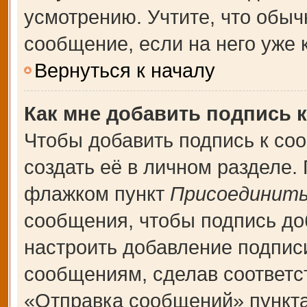
усмотрению. Учтите, что обыч
сообщение, если на него уже к
Вернуться к началу
Как мне добавить подпись 
Чтобы добавить подпись к со
создать её в личном разделе.
флажком пункт
Присоединить
сообщения, чтобы подпись до
настроить добавление подпис
сообщениям, сделав соответ
«Отправка сообщений» пункта