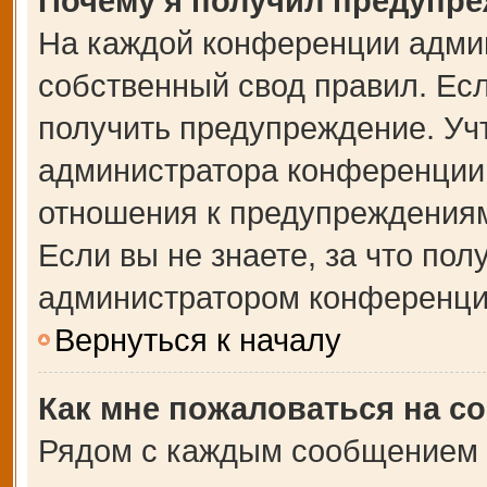
Почему я получил предупр
На каждой конференции адми
собственный свод правил. Ес
получить предупреждение. Учт
администратора конференции,
отношения к предупреждениям
Если вы не знаете, за что по
администратором конференци
Вернуться к началу
Как мне пожаловаться на с
Рядом с каждым сообщением в