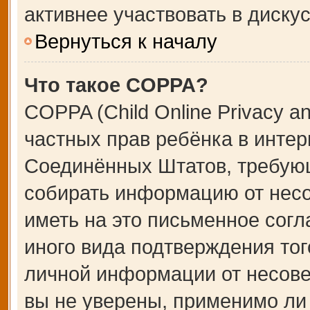
активнее участвовать в дискус
Вернуться к началу
Что такое COPPA?
COPPA (Child Online Privacy an
частных прав ребёнка в интерн
Соединённых Штатов, требующ
собирать информацию от несо
иметь на это письменное сог
иного вида подтверждения тог
личной информации от несове
вы не уверены, применимо ли 