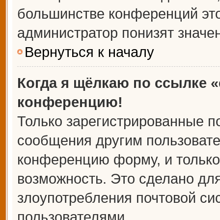
большинстве конференций это
администратор понизят значе
Вернуться к началу
Когда я щёлкаю по ссылке «
конференцию!
Только зарегистрированные по
сообщения другим пользовате
конференцию форму, и только
возможность. Это сделано для
злоупотребления почтовой с
пользователями.