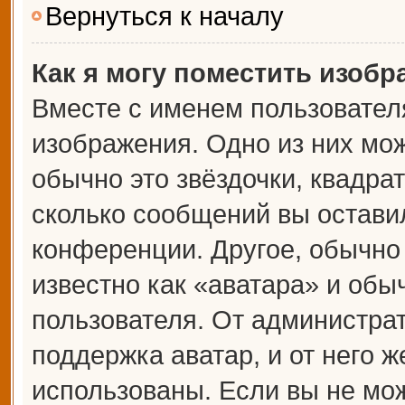
Вернуться к началу
Как я могу поместить изоб
Вместе с именем пользователя
изображения. Одно из них мож
обычно это звёздочки, квадрат
сколько сообщений вы оставил
конференции. Другое, обычно
известно как «аватара» и обы
пользователя. От администрат
поддержка аватар, и от него ж
использованы. Если вы не мож