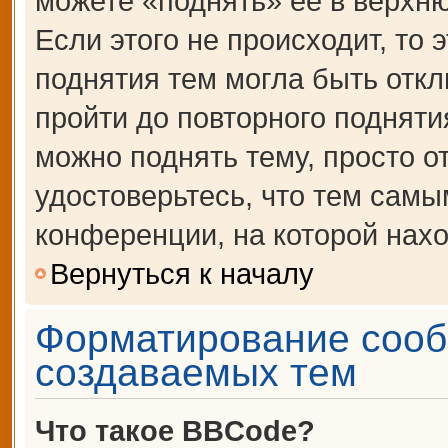
можете «поднять» её в верхн
Если этого не происходит, то 
поднятия тем могла быть откл
пройти до повторного подняти
можно поднять тему, просто от
удостоверьтесь, что тем сам
конференции, на которой нахо
Вернуться к началу
Форматирование сооб
создаваемых тем
Что такое BBCode?