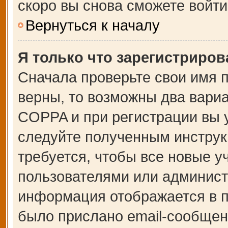
скоро вы снова сможете войт
Вернуться к началу
Я только что зарегистрирова
Сначала проверьте свои имя п
верны, то возможны два вари
COPPA и при регистрации вы у
следуйте полученным инструк
требуется, чтобы все новые 
пользователями или администр
информация отображается в п
было прислано email-сообщен