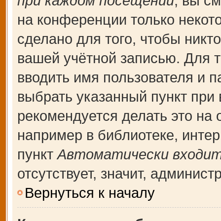
при каждом посещении
, вы с
на конференции только некот
сделано для того, чтобы никт
вашей учётной записью. Для т
вводить имя пользователя и п
выбрать указанный пункт при
рекомендуется делать это на
например в библиотеке, интерн
пункт
Автоматически входит
отсутствует, значит, админис
Вернуться к началу