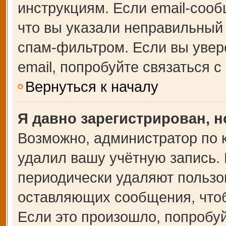
инструкциям. Если email-сооб
что вы указали неправильный 
спам-фильтром. Если вы увер
email, попробуйте связаться 
Вернуться к началу
Я давно зарегистрирован, н
Возможно, администратор по 
удалил вашу учётную запись.
периодически удаляют пользо
оставляющих сообщения, что
Если это произошло, попробуй