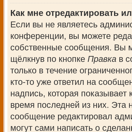
Как мне отредактировать и
Если вы не являетесь админи
конференции, вы можете редак
собственные сообщения. Вы м
щёлкнув по кнопке
Правка
в с
только в течение ограниченно
кто-то уже ответил на сообще
надпись, которая показывает к
время последней из них. Эта 
сообщение редактировал адми
могут сами написать о сдела