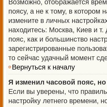
Возможно, отображается врем
поясу, а не к тому, в котором 
измените в личных настройках 
находитесь: Москва, Киев и т.
пояс, как и большинство настр
зарегистрированные пользова
то сейчас удачный момент сде
Вернуться к началу
Я изменил часовой пояс, но
Если вы уверены, что правиль
настройку летнего времени, 