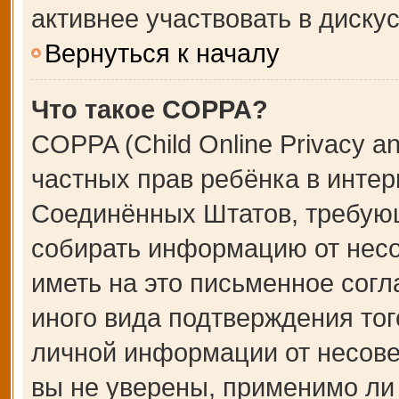
активнее участвовать в дискус
Вернуться к началу
Что такое COPPA?
COPPA (Child Online Privacy an
частных прав ребёнка в интерн
Соединённых Штатов, требующ
собирать информацию от несо
иметь на это письменное сог
иного вида подтверждения тог
личной информации от несове
вы не уверены, применимо ли 