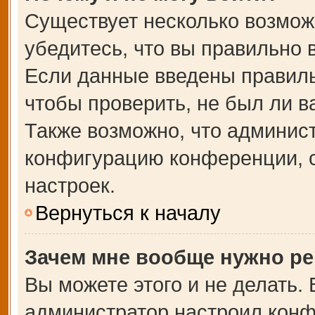
Существует несколько возмож
убедитесь, что вы правильно 
Если данные введены правиль
чтобы проверить, не был ли в
Также возможно, что админис
конфигурацию конференции, с
настроек.
Вернуться к началу
Зачем мне вообще нужно ре
Вы можете этого и не делать. В
администратор настроил кон