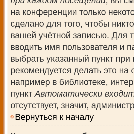
при каждом посещении
, вы с
на конференции только некот
сделано для того, чтобы никт
вашей учётной записью. Для т
вводить имя пользователя и п
выбрать указанный пункт при
рекомендуется делать это на
например в библиотеке, интерн
пункт
Автоматически входит
отсутствует, значит, админис
Вернуться к началу