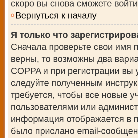
скоро вы снова сможете войт
Вернуться к началу
Я только что зарегистрирова
Сначала проверьте свои имя п
верны, то возможны два вари
COPPA и при регистрации вы у
следуйте полученным инструк
требуется, чтобы все новые 
пользователями или администр
информация отображается в п
было прислано email-сообщен