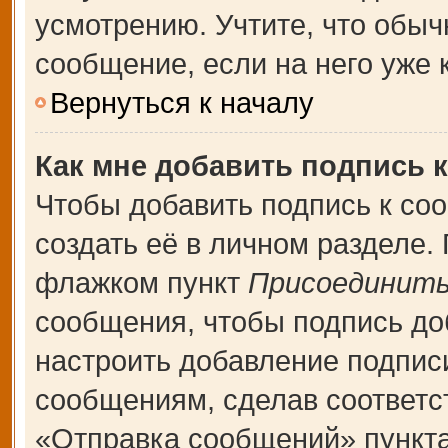
усмотрению. Учтите, что обыч
сообщение, если на него уже к
Вернуться к началу
Как мне добавить подпись 
Чтобы добавить подпись к со
создать её в личном разделе.
флажком пункт
Присоединить
сообщения, чтобы подпись до
настроить добавление подпис
сообщениям, сделав соответ
«Отправка сообщений» пункта