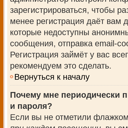
зарегистрироваться, чтобы ра
менее регистрация даёт вам 
которые недоступны анонимны
сообщения, отправка email-соо
Регистрация займёт у вас все
рекомендуем это сделать.
Вернуться к началу
Почему мне периодически п
и пароля?
Если вы не отметили флажком