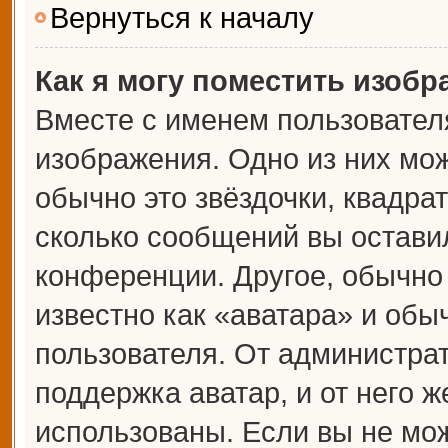
Вернуться к началу
Как я могу поместить изоб
Вместе с именем пользователя
изображения. Одно из них мож
обычно это звёздочки, квадрат
сколько сообщений вы оставил
конференции. Другое, обычно
известно как «аватара» и обы
пользователя. От администрат
поддержка аватар, и от него ж
использованы. Если вы не мож