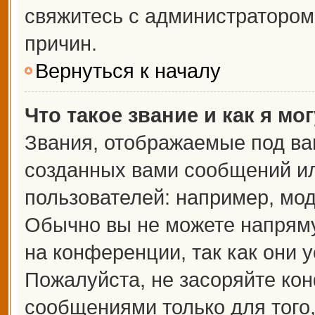
свяжитесь с администраторо
причин.
Вернуться к началу
Что такое звание и как я мо
Звания, отображаемые под ва
созданных вами сообщений и
пользователей: например, мо
Обычно вы не можете напрям
на конференции, так как они 
Пожалуйста, не засоряйте к
сообщениями только для того,