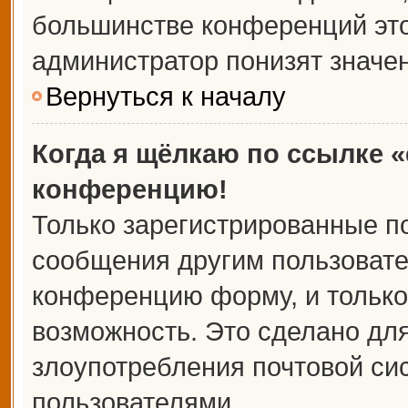
большинстве конференций это
администратор понизят значе
Вернуться к началу
Когда я щёлкаю по ссылке «
конференцию!
Только зарегистрированные по
сообщения другим пользовате
конференцию форму, и только
возможность. Это сделано для
злоупотребления почтовой с
пользователями.