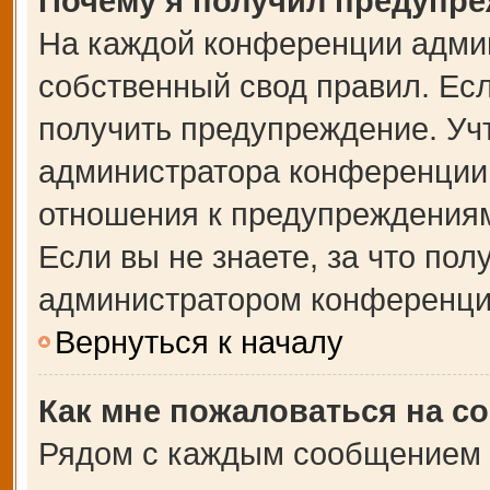
Почему я получил предупр
На каждой конференции адми
собственный свод правил. Ес
получить предупреждение. Учт
администратора конференции,
отношения к предупреждениям
Если вы не знаете, за что по
администратором конференци
Вернуться к началу
Как мне пожаловаться на с
Рядом с каждым сообщением в