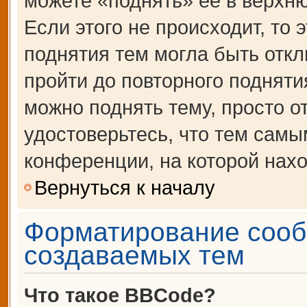
можете «поднять» её в верхн
Если этого не происходит, то 
поднятия тем могла быть откл
пройти до повторного подняти
можно поднять тему, просто от
удостоверьтесь, что тем сам
конференции, на которой нахо
Вернуться к началу
Форматирование сооб
создаваемых тем
Что такое BBCode?