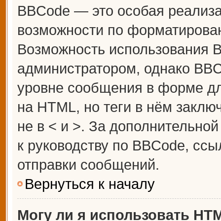
BBCode — это особая реализ
возможности по форматирова
Возможность использования 
администратором, однако BBC
уровне сообщения в форме дл
на HTML, но теги в нём заключ
не в < и >. За дополнительн
к руководству по BBCode, ссы
отправки сообщений.
Вернуться к началу
Могу ли я использовать HT