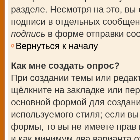
разделе. Несмотря на это, вы
подписи в отдельных сообще
подпись
в форме отправки со
Вернуться к началу
Как мне создать опрос?
При создании темы или редак
щёлкните на закладке или пе
основной формой для создани
используемого стиля; если вы
формы, то вы не имеете прав 
и как минимум два варианта о