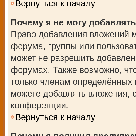
Вернуться к началу
Почему я не могу добавлят
Право добавления вложений м
форума, группы или пользова
может не разрешить добавлен
форумах. Также возможно, чт
только членам определённых г
можете добавлять вложения, 
конференции.
Вернуться к началу