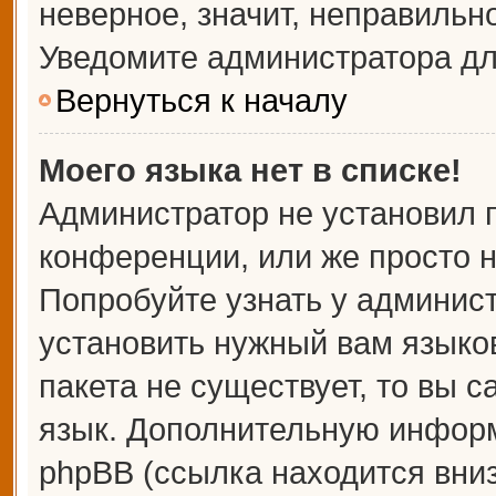
неверное, значит, неправильн
Уведомите администратора дл
Вернуться к началу
Моего языка нет в списке!
Администратор не установил 
конференции, или же просто н
Попробуйте узнать у админис
установить нужный вам языков
пакета не существует, то вы 
язык. Дополнительную информ
phpBB (ссылка находится вни