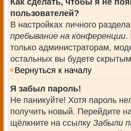
Как сделать, чтобы я не по
пользователей?
В настройках личного раздел
пребывание на конференции
.
только администраторам, мод
остальных вы будете скрытым
Вернуться к началу
Я забыл пароль!
Не паникуйте! Хотя пароль не
получить новый. Перейдите н
щёлкните на ссылку
Забыли п