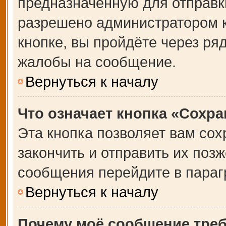
предназначенную для отправки
разрешено администратором 
кнопке, вы пройдёте через ря
жалобы на сообщение.
Вернуться к началу
Что означает кнопка «Сохр
Эта кнопка позволяет вам сох
закончить и отправить их позж
сообщения перейдите в параг
Вернуться к началу
Почему моё сообщение тре