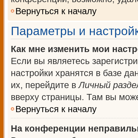
Вернуться к началу
Параметры и настройк
Как мне изменить мои наст
Если вы являетесь зарегистр
настройки хранятся в базе д
их, перейдите в
Личный разде
вверху страницы. Там вы може
Вернуться к началу
На конференции неправиль