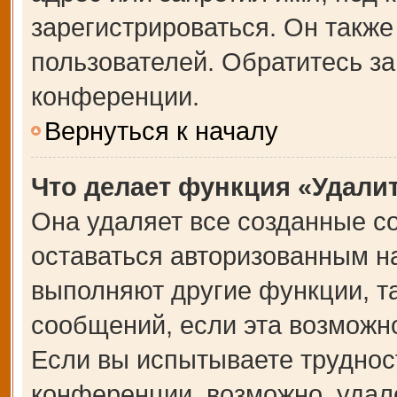
зарегистрироваться. Он также
пользователей. Обратитесь з
конференции.
Вернуться к началу
Что делает функция «Удали
Она удаляет все созданные co
оставаться авторизованным на
выполняют другие функции, т
сообщений, если эта возможн
Если вы испытываете труднос
конференции, возможно, удале