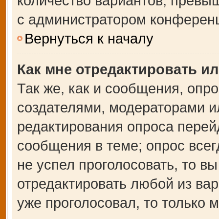
количество вариантов, превы
с администратором конферен
Вернуться к началу
Как мне отредактировать и
Так же, как и сообщения, опр
создателями, модераторами и
редактирования опроса перей
сообщения в теме; опрос всег
не успел проголосовать, то в
отредактировать любой из вар
уже проголосовал, то только