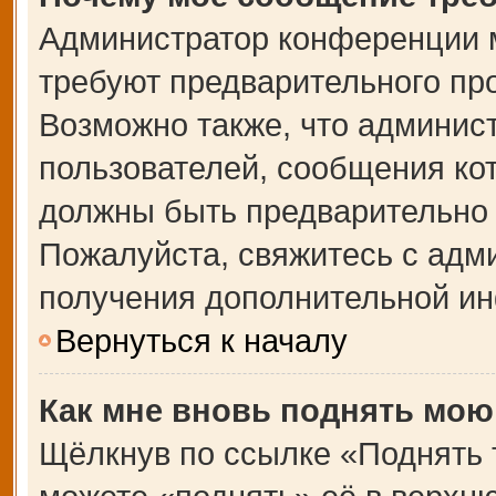
Администратор конференции 
требуют предварительного пр
Возможно также, что админист
пользователей, сообщения кот
должны быть предварительно 
Пожалуйста, свяжитесь с адм
получения дополнительной и
Вернуться к началу
Как мне вновь поднять мою
Щёлкнув по ссылке «Поднять 