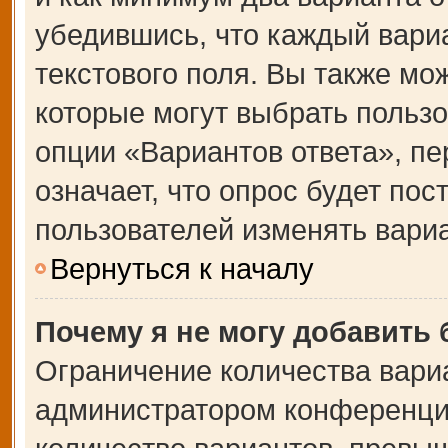
убедившись, что каждый вариа
текстового поля. Вы также мо
которые могут выбрать польз
опции «Вариантов ответа», пе
означает, что опрос будет по
пользователей изменять вариа
Вернуться к началу
Почему я не могу добавить
Ограничение количества вари
администратором конференции