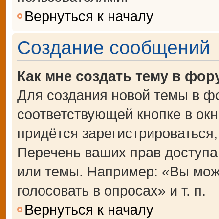
Вернуться к началу
Создание сообщений
Как мне создать тему в фор
Для создания новой темы в ф
соответствующей кнопке в ок
придётся зарегистрироваться
Перечень ваших прав доступа
или темы. Например: «Вы мож
голосовать в опросах» и т. п.
Вернуться к началу