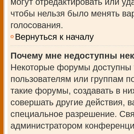
могут отредактировать или уда
чтобы нельзя было менять ва
голосования.
Вернуться к началу
Почему мне недоступны не
Некоторые форумы доступны 
пользователям или группам п
такие форумы, создавать в ни
совершать другие действия, 
специальное разрешение. Свя
администратором конференции