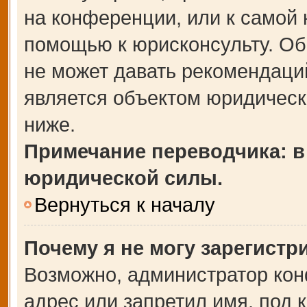
на конференции, или к самой 
помощью к юрисконсульту. Об
не может давать рекомендаци
является объектом юридическ
ниже.
Примечание переводчика: в
юридической силы.
Вернуться к началу
Почему я не могу зарегистр
Возможно, администратор кон
адрес или запретил имя, под 