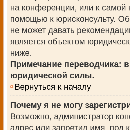
на конференции, или к самой 
помощью к юрисконсульту. Об
не может давать рекомендаци
является объектом юридическ
ниже.
Примечание переводчика: в
юридической силы.
Вернуться к началу
Почему я не могу зарегистр
Возможно, администратор кон
адрес или запретил имя, под 