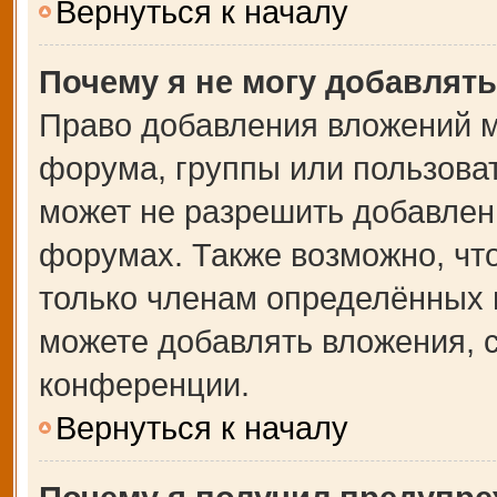
Вернуться к началу
Почему я не могу добавлят
Право добавления вложений м
форума, группы или пользова
может не разрешить добавлен
форумах. Также возможно, чт
только членам определённых г
можете добавлять вложения, 
конференции.
Вернуться к началу