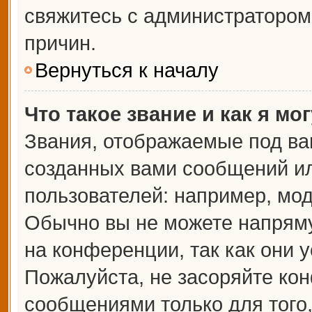
свяжитесь с администраторо
причин.
Вернуться к началу
Что такое звание и как я мо
Звания, отображаемые под ва
созданных вами сообщений и
пользователей: например, мо
Обычно вы не можете напрям
на конференции, так как они 
Пожалуйста, не засоряйте к
сообщениями только для того,