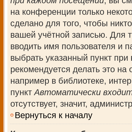
при каждом посещении
, вы с
на конференции только некот
сделано для того, чтобы никт
вашей учётной записью. Для т
вводить имя пользователя и п
выбрать указанный пункт при
рекомендуется делать это на
например в библиотеке, интерн
пункт
Автоматически входит
отсутствует, значит, админис
Вернуться к началу