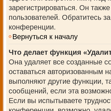
зарегистрироваться. Он также
пользователей. Обратитесь з
конференции.
Вернуться к началу
Что делает функция «Удали
Она удаляет все созданные co
оставаться авторизованным на
выполняют другие функции, т
сообщений, если эта возможн
Если вы испытываете труднос
конференции, возможно, удале