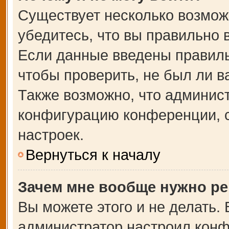
Существует несколько возмож
убедитесь, что вы правильно 
Если данные введены правиль
чтобы проверить, не был ли в
Также возможно, что админис
конфигурацию конференции, с
настроек.
Вернуться к началу
Зачем мне вообще нужно ре
Вы можете этого и не делать. В
администратор настроил кон