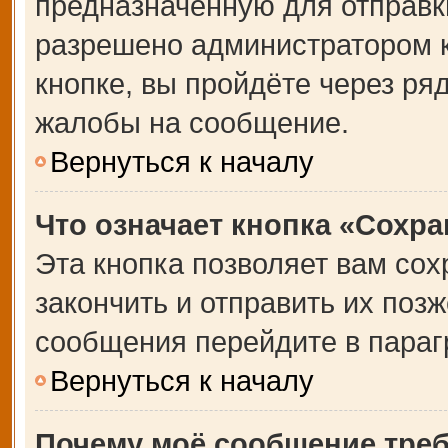
предназначенную для отправки
разрешено администратором 
кнопке, вы пройдёте через ря
жалобы на сообщение.
Вернуться к началу
Что означает кнопка «Сохр
Эта кнопка позволяет вам сох
закончить и отправить их позж
сообщения перейдите в параг
Вернуться к началу
Почему моё сообщение тре