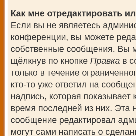
Как мне отредактировать и
Если вы не являетесь админи
конференции, вы можете редак
собственные сообщения. Вы м
щёлкнув по кнопке
Правка
в с
только в течение ограниченно
кто-то уже ответил на сообще
надпись, которая показывает к
время последней из них. Эта 
сообщение редактировал адми
могут сами написать о сдела