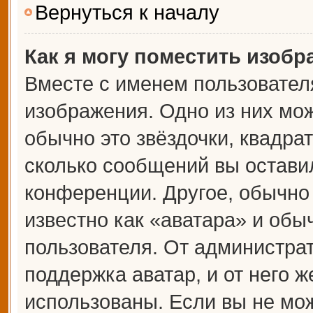
Вернуться к началу
Как я могу поместить изоб
Вместе с именем пользователя
изображения. Одно из них мож
обычно это звёздочки, квадрат
сколько сообщений вы оставил
конференции. Другое, обычно
известно как «аватара» и обы
пользователя. От администрат
поддержка аватар, и от него ж
использованы. Если вы не мож