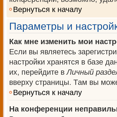
Вернуться к началу
Параметры и настройк
Как мне изменить мои наст
Если вы являетесь зарегистр
настройки хранятся в базе д
их, перейдите в
Личный разде
вверху страницы. Там вы може
Вернуться к началу
На конференции неправиль