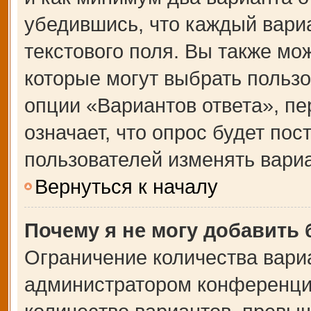
убедившись, что каждый вариа
текстового поля. Вы также мо
которые могут выбрать польз
опции «Вариантов ответа», пе
означает, что опрос будет по
пользователей изменять вариа
Вернуться к началу
Почему я не могу добавить
Ограничение количества вари
администратором конференции