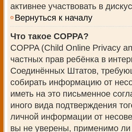
активнее участвовать в дискус
Вернуться к началу
Что такое COPPA?
COPPA (Child Online Privacy an
частных прав ребёнка в интерн
Соединённых Штатов, требующ
собирать информацию от несо
иметь на это письменное сог
иного вида подтверждения тог
личной информации от несове
вы не уверены, применимо ли 