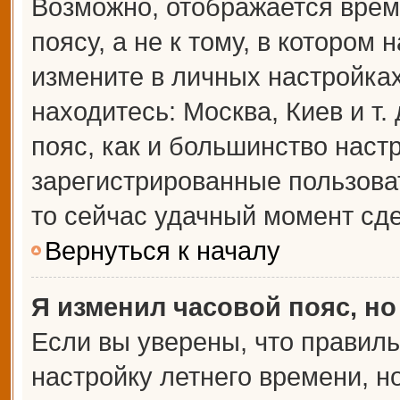
Возможно, отображается врем
поясу, а не к тому, в котором 
измените в личных настройках 
находитесь: Москва, Киев и т.
пояс, как и большинство настр
зарегистрированные пользова
то сейчас удачный момент сде
Вернуться к началу
Я изменил часовой пояс, но
Если вы уверены, что правиль
настройку летнего времени, 