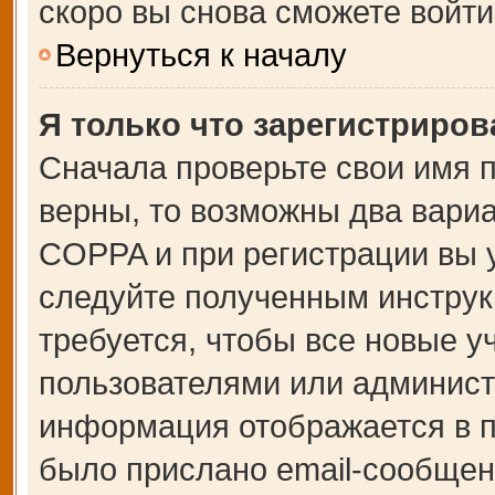
скоро вы снова сможете войт
Вернуться к началу
Я только что зарегистрирова
Сначала проверьте свои имя п
верны, то возможны два вари
COPPA и при регистрации вы у
следуйте полученным инструк
требуется, чтобы все новые 
пользователями или администр
информация отображается в п
было прислано email-сообщен