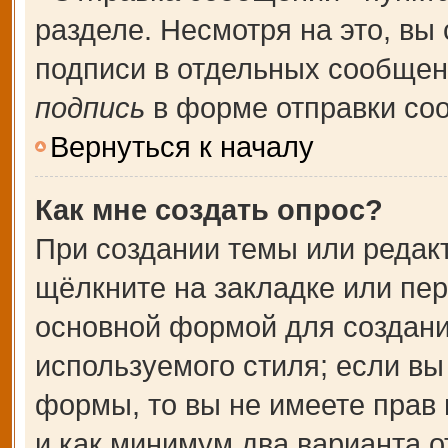
разделе. Несмотря на это, вы
подписи в отдельных сообще
подпись
в форме отправки со
Вернуться к началу
Как мне создать опрос?
При создании темы или редак
щёлкните на закладке или пе
основной формой для создани
используемого стиля; если вы
формы, то вы не имеете прав 
и как минимум два варианта о