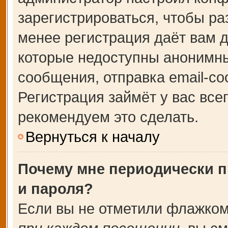
зарегистрироваться, чтобы ра
менее регистрация даёт вам 
которые недоступны анонимны
сообщения, отправка email-соо
Регистрация займёт у вас все
рекомендуем это сделать.
Вернуться к началу
Почему мне периодически п
и пароля?
Если вы не отметили флажком