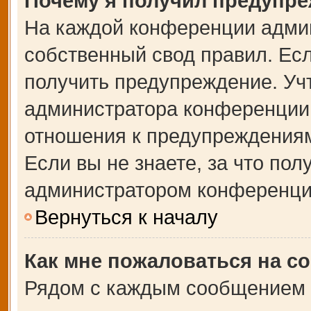
Почему я получил предупр
На каждой конференции адми
собственный свод правил. Ес
получить предупреждение. Учт
администратора конференции,
отношения к предупреждениям
Если вы не знаете, за что по
администратором конференци
Вернуться к началу
Как мне пожаловаться на с
Рядом с каждым сообщением в