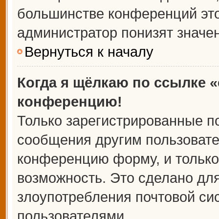
большинстве конференций это
администратор понизят значе
Вернуться к началу
Когда я щёлкаю по ссылке «
конференцию!
Только зарегистрированные по
сообщения другим пользовате
конференцию форму, и только
возможность. Это сделано для
злоупотребления почтовой с
пользователями.