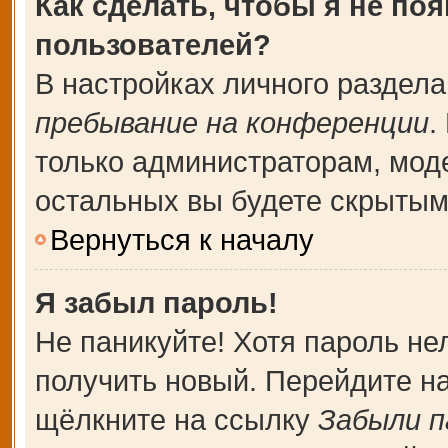
Как сделать, чтобы я не по
пользователей?
В настройках личного раздел
пребывание на конференции
.
только администраторам, мод
остальных вы будете скрытым
Вернуться к началу
Я забыл пароль!
Не паникуйте! Хотя пароль не
получить новый. Перейдите н
щёлкните на ссылку
Забыли п