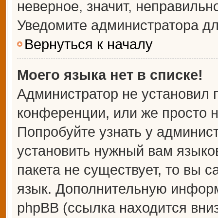
неверное, значит, неправильн
Уведомите администратора дл
Вернуться к началу
Моего языка нет в списке!
Администратор не установил 
конференции, или же просто н
Попробуйте узнать у админис
установить нужный вам языков
пакета не существует, то вы 
язык. Дополнительную информ
phpBB (ссылка находится вни