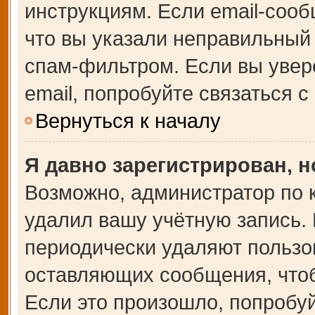
инструкциям. Если email-сооб
что вы указали неправильный 
спам-фильтром. Если вы увер
email, попробуйте связаться 
Вернуться к началу
Я давно зарегистрирован, н
Возможно, администратор по 
удалил вашу учётную запись.
периодически удаляют пользо
оставляющих сообщения, что
Если это произошло, попробуй