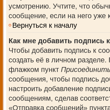
усмотрению. Учтите, что обыч
сообщение, если на него уже к
Вернуться к началу
Как мне добавить подпись 
Чтобы добавить подпись к со
создать её в личном разделе.
флажком пункт
Присоединить
сообщения, чтобы подпись до
настроить добавление подпис
сообщениям, сделав соответ
«Отправка сообщений» пункта