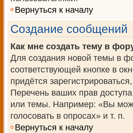
Вернуться к началу
Создание сообщений
Как мне создать тему в фор
Для создания новой темы в ф
соответствующей кнопке в ок
придётся зарегистрироваться
Перечень ваших прав доступа
или темы. Например: «Вы мож
голосовать в опросах» и т. п.
Вернуться к началу