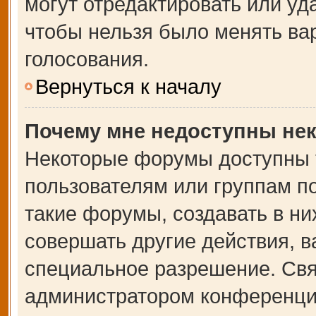
могут отредактировать или уда
чтобы нельзя было менять ва
голосования.
Вернуться к началу
Почему мне недоступны не
Некоторые форумы доступны 
пользователям или группам п
такие форумы, создавать в ни
совершать другие действия, 
специальное разрешение. Свя
администратором конференции