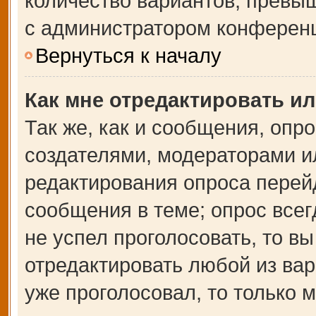
количество вариантов, превы
с администратором конферен
Вернуться к началу
Как мне отредактировать и
Так же, как и сообщения, опр
создателями, модераторами и
редактирования опроса перей
сообщения в теме; опрос всег
не успел проголосовать, то в
отредактировать любой из вар
уже проголосовал, то только