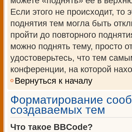
можете «поднять» её в верхн
Если этого не происходит, то 
поднятия тем могла быть откл
пройти до повторного подняти
можно поднять тему, просто от
удостоверьтесь, что тем сам
конференции, на которой нахо
Вернуться к началу
Форматирование сооб
создаваемых тем
Что такое BBCode?