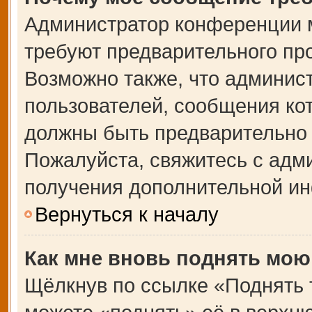
Администратор конференции 
требуют предварительного пр
Возможно также, что админист
пользователей, сообщения кот
должны быть предварительно 
Пожалуйста, свяжитесь с адм
получения дополнительной и
Вернуться к началу
Как мне вновь поднять мою
Щёлкнув по ссылке «Поднять 