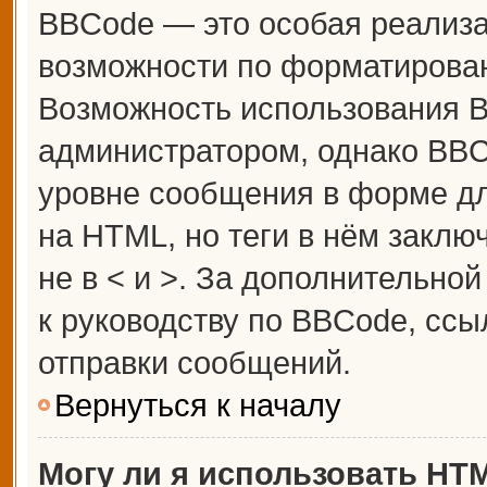
BBCode — это особая реализ
возможности по форматирова
Возможность использования 
администратором, однако BBC
уровне сообщения в форме дл
на HTML, но теги в нём заключ
не в < и >. За дополнительн
к руководству по BBCode, ссы
отправки сообщений.
Вернуться к началу
Могу ли я использовать HT