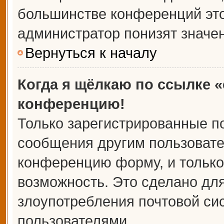
большинстве конференций это
администратор понизят значе
Вернуться к началу
Когда я щёлкаю по ссылке «
конференцию!
Только зарегистрированные по
сообщения другим пользовате
конференцию форму, и только
возможность. Это сделано для
злоупотребления почтовой с
пользователями.