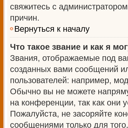
свяжитесь с администраторо
причин.
Вернуться к началу
Что такое звание и как я мо
Звания, отображаемые под ва
созданных вами сообщений и
пользователей: например, мо
Обычно вы не можете напрям
на конференции, так как они 
Пожалуйста, не засоряйте к
сообщениями только для того,