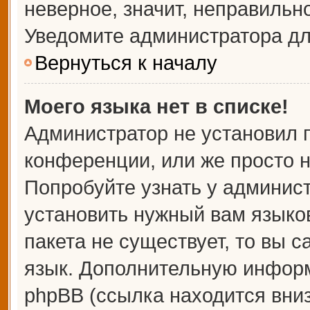
неверное, значит, неправильн
Уведомите администратора дл
Вернуться к началу
Моего языка нет в списке!
Администратор не установил 
конференции, или же просто н
Попробуйте узнать у админис
установить нужный вам языков
пакета не существует, то вы 
язык. Дополнительную информ
phpBB (ссылка находится вни