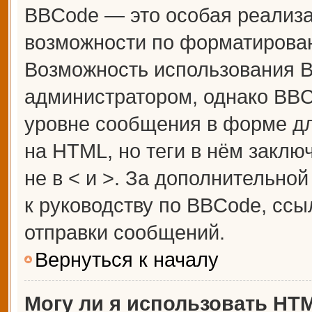
BBCode — это особая реализ
возможности по форматирова
Возможность использования 
администратором, однако BBC
уровне сообщения в форме дл
на HTML, но теги в нём заключ
не в < и >. За дополнительн
к руководству по BBCode, ссы
отправки сообщений.
Вернуться к началу
Могу ли я использовать HT