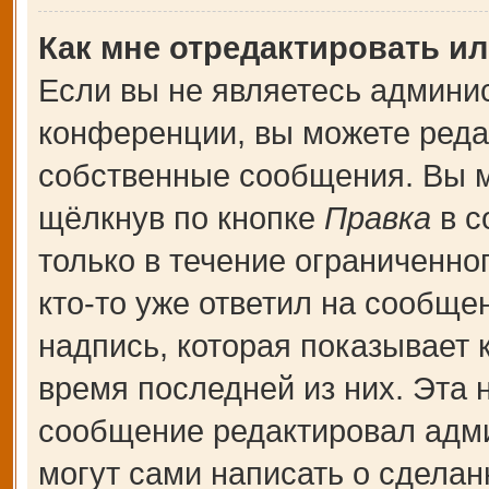
Как мне отредактировать и
Если вы не являетесь админи
конференции, вы можете редак
собственные сообщения. Вы м
щёлкнув по кнопке
Правка
в с
только в течение ограниченно
кто-то уже ответил на сообще
надпись, которая показывает к
время последней из них. Эта 
сообщение редактировал адми
могут сами написать о сдела