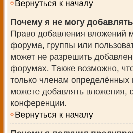
Вернуться к началу
Почему я не могу добавлят
Право добавления вложений м
форума, группы или пользова
может не разрешить добавлен
форумах. Также возможно, чт
только членам определённых г
можете добавлять вложения, 
конференции.
Вернуться к началу