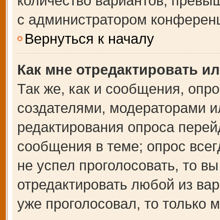
количество вариантов, превы
с администратором конферен
Вернуться к началу
Как мне отредактировать и
Так же, как и сообщения, опр
создателями, модераторами и
редактирования опроса перей
сообщения в теме; опрос всег
не успел проголосовать, то в
отредактировать любой из вар
уже проголосовал, то только