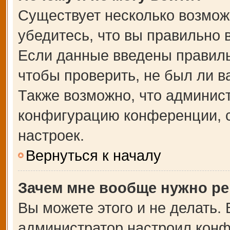
Существует несколько возмож
убедитесь, что вы правильно 
Если данные введены правиль
чтобы проверить, не был ли в
Также возможно, что админис
конфигурацию конференции, с
настроек.
Вернуться к началу
Зачем мне вообще нужно ре
Вы можете этого и не делать. В
администратор настроил кон