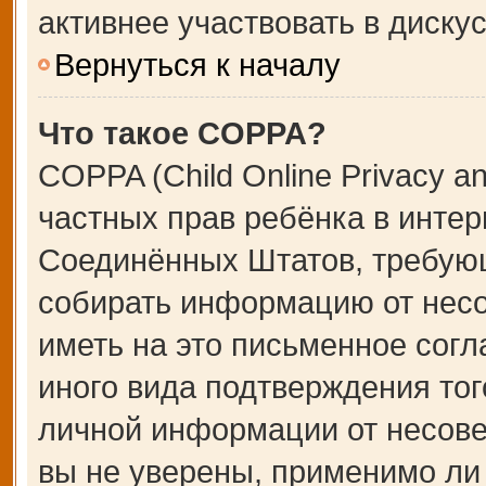
активнее участвовать в дискус
Вернуться к началу
Что такое COPPA?
COPPA (Child Online Privacy an
частных прав ребёнка в интерн
Соединённых Штатов, требующ
собирать информацию от несо
иметь на это письменное сог
иного вида подтверждения тог
личной информации от несове
вы не уверены, применимо ли 