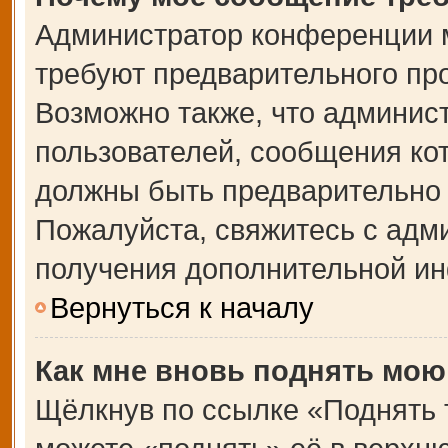
Администратор конференции 
требуют предварительного пр
Возможно также, что админист
пользователей, сообщения кот
должны быть предварительно 
Пожалуйста, свяжитесь с адм
получения дополнительной и
Вернуться к началу
Как мне вновь поднять мою
Щёлкнув по ссылке «Поднять 