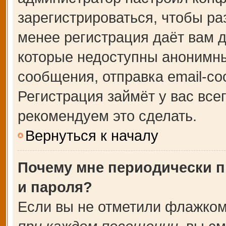
зарегистрироваться, чтобы ра
менее регистрация даёт вам 
которые недоступны анонимны
сообщения, отправка email-соо
Регистрация займёт у вас все
рекомендуем это сделать.
Вернуться к началу
Почему мне периодически п
и пароля?
Если вы не отметили флажком