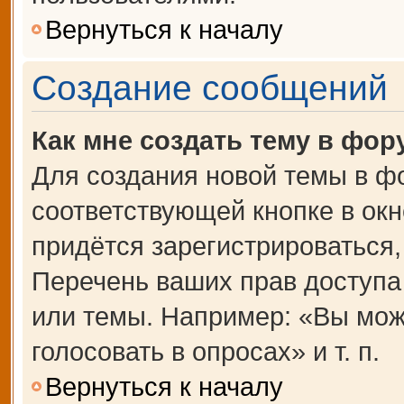
Вернуться к началу
Создание сообщений
Как мне создать тему в фор
Для создания новой темы в ф
соответствующей кнопке в ок
придётся зарегистрироваться
Перечень ваших прав доступа
или темы. Например: «Вы мож
голосовать в опросах» и т. п.
Вернуться к началу