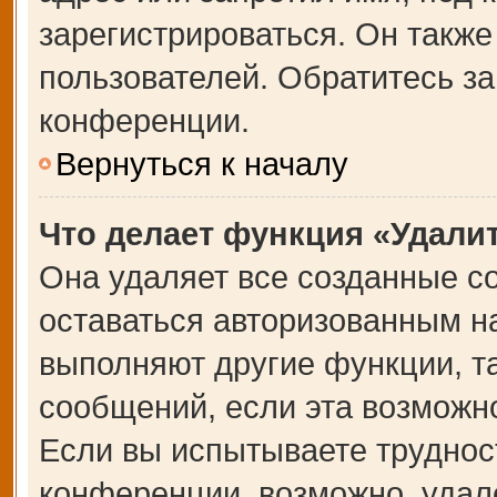
зарегистрироваться. Он также
пользователей. Обратитесь з
конференции.
Вернуться к началу
Что делает функция «Удали
Она удаляет все созданные co
оставаться авторизованным на
выполняют другие функции, т
сообщений, если эта возможн
Если вы испытываете труднос
конференции, возможно, удале