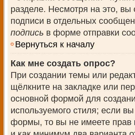
разделе. Несмотря на это, вы
подписи в отдельных сообще
подпись
в форме отправки со
Вернуться к началу
Как мне создать опрос?
При создании темы или редак
щёлкните на закладке или пе
основной формой для создани
используемого стиля; если вы
формы, то вы не имеете прав 
и как минимум два варианта о