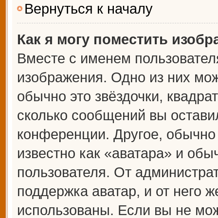
Вернуться к началу
Как я могу поместить изоб
Вместе с именем пользователя
изображения. Одно из них мож
обычно это звёздочки, квадрат
сколько сообщений вы оставил
конференции. Другое, обычно
известно как «аватара» и обы
пользователя. От администрат
поддержка аватар, и от него ж
использованы. Если вы не мож