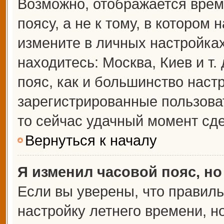
Возможно, отображается врем
поясу, а не к тому, в котором 
измените в личных настройках 
находитесь: Москва, Киев и т.
пояс, как и большинство настр
зарегистрированные пользова
то сейчас удачный момент сде
Вернуться к началу
Я изменил часовой пояс, но
Если вы уверены, что правиль
настройку летнего времени, 