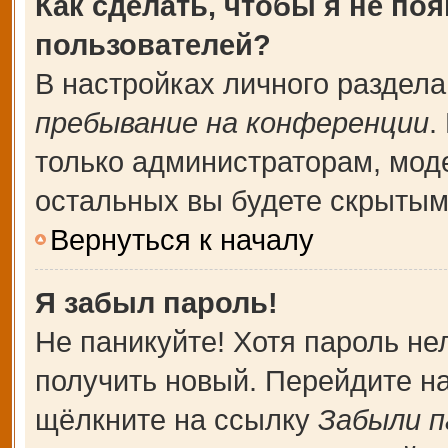
Как сделать, чтобы я не по
пользователей?
В настройках личного раздел
пребывание на конференции
.
только администраторам, мод
остальных вы будете скрытым
Вернуться к началу
Я забыл пароль!
Не паникуйте! Хотя пароль не
получить новый. Перейдите н
щёлкните на ссылку
Забыли п