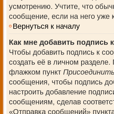
усмотрению. Учтите, что обыч
сообщение, если на него уже к
Вернуться к началу
Как мне добавить подпись 
Чтобы добавить подпись к со
создать её в личном разделе.
флажком пункт
Присоединить
сообщения, чтобы подпись до
настроить добавление подпис
сообщениям, сделав соответ
«Отправка сообщений» пункта