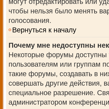
могут отредактировать или уда
чтобы нельзя было менять ва
голосования.
Вернуться к началу
Почему мне недоступны не
Некоторые форумы доступны 
пользователям или группам п
такие форумы, создавать в ни
совершать другие действия, 
специальное разрешение. Свя
администратором конференции