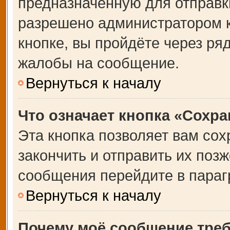
предназначенную для отправки
разрешено администратором 
кнопке, вы пройдёте через ря
жалобы на сообщение.
Вернуться к началу
Что означает кнопка «Сохр
Эта кнопка позволяет вам сох
закончить и отправить их позж
сообщения перейдите в параг
Вернуться к началу
Почему моё сообщение тре