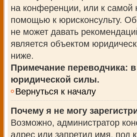
на конференции, или к самой 
помощью к юрисконсульту. Об
не может давать рекомендаци
является объектом юридическ
ниже.
Примечание переводчика: в
юридической силы.
Вернуться к началу
Почему я не могу зарегистр
Возможно, администратор кон
адрес или запретил имя, под 