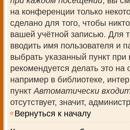
при каждом посещении
, вы с
на конференции только некот
сделано для того, чтобы никт
вашей учётной записью. Для т
вводить имя пользователя и п
выбрать указанный пункт при
рекомендуется делать это на
например в библиотеке, интерн
пункт
Автоматически входит
отсутствует, значит, админис
Вернуться к началу