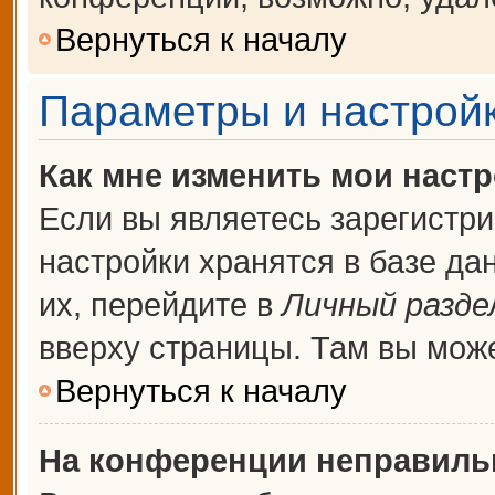
Вернуться к началу
Параметры и настройк
Как мне изменить мои наст
Если вы являетесь зарегистр
настройки хранятся в базе д
их, перейдите в
Личный разде
вверху страницы. Там вы може
Вернуться к началу
На конференции неправиль