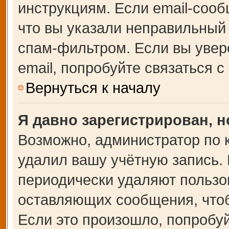
инструкциям. Если email-сооб
что вы указали неправильный 
спам-фильтром. Если вы увер
email, попробуйте связаться 
Вернуться к началу
Я давно зарегистрирован, н
Возможно, администратор по 
удалил вашу учётную запись.
периодически удаляют пользо
оставляющих сообщения, что
Если это произошло, попробуй