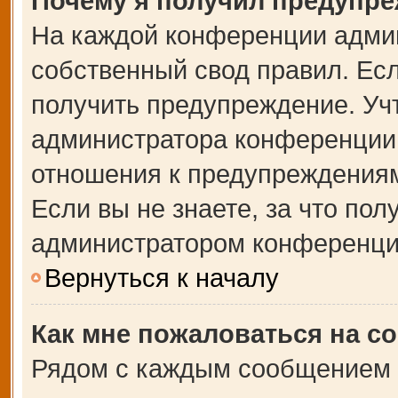
Почему я получил предупр
На каждой конференции адми
собственный свод правил. Ес
получить предупреждение. Учт
администратора конференции,
отношения к предупреждениям
Если вы не знаете, за что по
администратором конференци
Вернуться к началу
Как мне пожаловаться на с
Рядом с каждым сообщением в