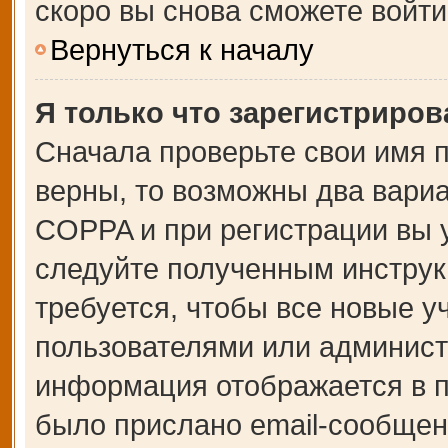
скоро вы снова сможете войт
Вернуться к началу
Я только что зарегистрирова
Сначала проверьте свои имя п
верны, то возможны два вари
COPPA и при регистрации вы у
следуйте полученным инструк
требуется, чтобы все новые 
пользователями или администр
информация отображается в п
было прислано email-сообщен