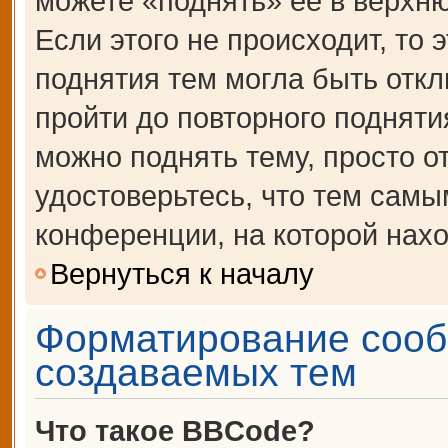
можете «поднять» её в верхн
Если этого не происходит, то 
поднятия тем могла быть откл
пройти до повторного подняти
можно поднять тему, просто от
удостоверьтесь, что тем сам
конференции, на которой нахо
Вернуться к началу
Форматирование сооб
создаваемых тем
Что такое BBCode?