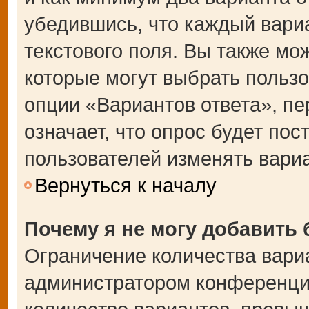
убедившись, что каждый вариа
текстового поля. Вы также мо
которые могут выбрать польз
опции «Вариантов ответа», пе
означает, что опрос будет по
пользователей изменять вариа
Вернуться к началу
Почему я не могу добавить
Ограничение количества вари
администратором конференции