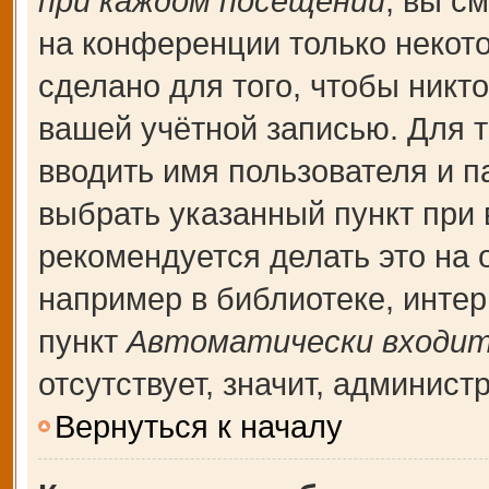
при каждом посещении
, вы с
на конференции только некот
сделано для того, чтобы никт
вашей учётной записью. Для т
вводить имя пользователя и п
выбрать указанный пункт при
рекомендуется делать это на
например в библиотеке, интерн
пункт
Автоматически входит
отсутствует, значит, админис
Вернуться к началу