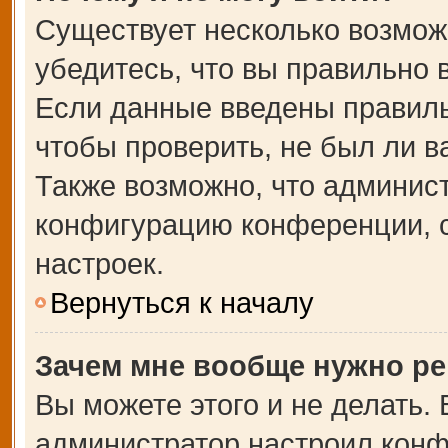
Существует несколько возмож
убедитесь, что вы правильно 
Если данные введены правиль
чтобы проверить, не был ли в
Также возможно, что админис
конфигурацию конференции, с
настроек.
Вернуться к началу
Зачем мне вообще нужно ре
Вы можете этого и не делать. В
администратор настроил кон