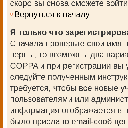
скоро вы снова сможете войт
Вернуться к началу
Я только что зарегистрирова
Сначала проверьте свои имя п
верны, то возможны два вари
COPPA и при регистрации вы у
следуйте полученным инструк
требуется, чтобы все новые 
пользователями или администр
информация отображается в п
было прислано email-сообщен