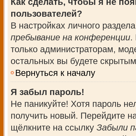
Как сделать, чтобы я не по
пользователей?
В настройках личного раздел
пребывание на конференции
.
только администраторам, мод
остальных вы будете скрытым
Вернуться к началу
Я забыл пароль!
Не паникуйте! Хотя пароль не
получить новый. Перейдите н
щёлкните на ссылку
Забыли п