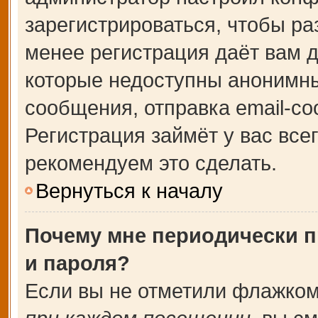
зарегистрироваться, чтобы ра
менее регистрация даёт вам 
которые недоступны анонимны
сообщения, отправка email-соо
Регистрация займёт у вас все
рекомендуем это сделать.
Вернуться к началу
Почему мне периодически п
и пароля?
Если вы не отметили флажком