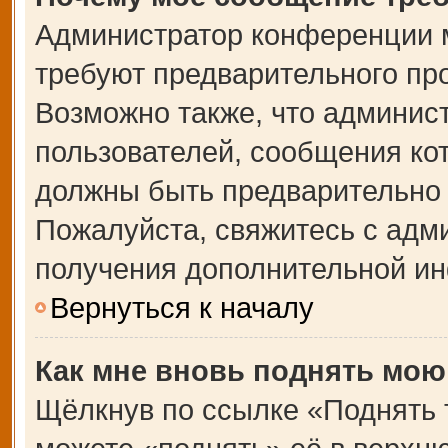
Администратор конференции 
требуют предварительного пр
Возможно также, что админист
пользователей, сообщения кот
должны быть предварительно 
Пожалуйста, свяжитесь с адм
получения дополнительной и
Вернуться к началу
Как мне вновь поднять мою
Щёлкнув по ссылке «Поднять 