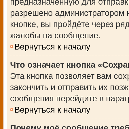
предназначенную для отправки
разрешено администратором 
кнопке, вы пройдёте через ря
жалобы на сообщение.
Вернуться к началу
Что означает кнопка «Сохр
Эта кнопка позволяет вам сох
закончить и отправить их позж
сообщения перейдите в параг
Вернуться к началу
Почему моё сообщение тре