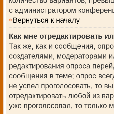
количество вариантов, превы
с администратором конферен
Вернуться к началу
Как мне отредактировать и
Так же, как и сообщения, опр
создателями, модераторами и
редактирования опроса перей
сообщения в теме; опрос всег
не успел проголосовать, то в
отредактировать любой из вар
уже проголосовал, то только