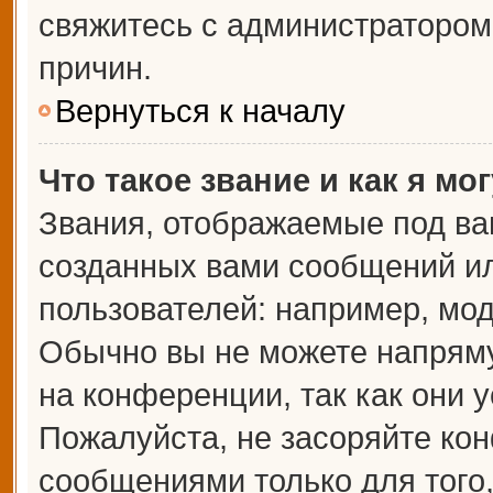
свяжитесь с администраторо
причин.
Вернуться к началу
Что такое звание и как я мо
Звания, отображаемые под ва
созданных вами сообщений и
пользователей: например, мо
Обычно вы не можете напрям
на конференции, так как они 
Пожалуйста, не засоряйте к
сообщениями только для того,