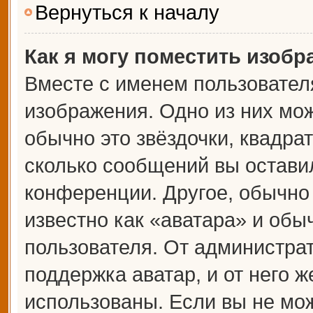
Вернуться к началу
Как я могу поместить изоб
Вместе с именем пользователя
изображения. Одно из них мож
обычно это звёздочки, квадрат
сколько сообщений вы оставил
конференции. Другое, обычно
известно как «аватара» и обы
пользователя. От администрат
поддержка аватар, и от него ж
использованы. Если вы не мож