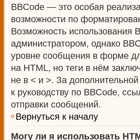
BBCode — это особая реализ
возможности по форматирова
Возможность использования 
администратором, однако BBC
уровне сообщения в форме дл
на HTML, но теги в нём заключ
не в < и >. За дополнительн
к руководству по BBCode, ссы
отправки сообщений.
Вернуться к началу
Могу ли я использовать HT