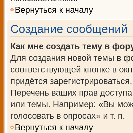
Вернуться к началу
Создание сообщений
Как мне создать тему в фор
Для создания новой темы в ф
соответствующей кнопке в ок
придётся зарегистрироваться
Перечень ваших прав доступа
или темы. Например: «Вы мож
голосовать в опросах» и т. п.
Вернуться к началу