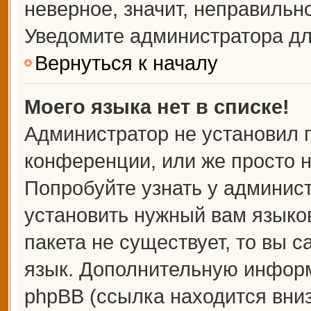
неверное, значит, неправильн
Уведомите администратора дл
Вернуться к началу
Моего языка нет в списке!
Администратор не установил 
конференции, или же просто н
Попробуйте узнать у админис
установить нужный вам языков
пакета не существует, то вы 
язык. Дополнительную информ
phpBB (ссылка находится вни