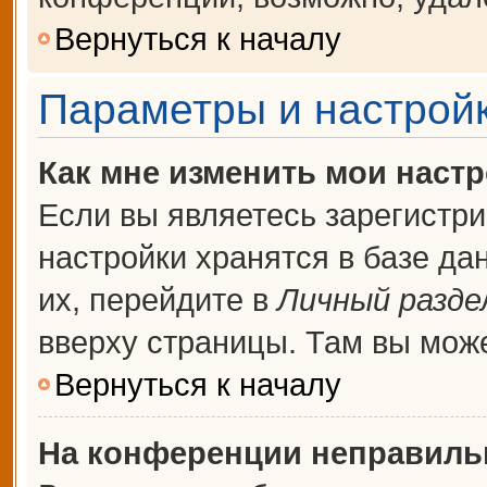
Вернуться к началу
Параметры и настройк
Как мне изменить мои наст
Если вы являетесь зарегистр
настройки хранятся в базе д
их, перейдите в
Личный разде
вверху страницы. Там вы може
Вернуться к началу
На конференции неправиль