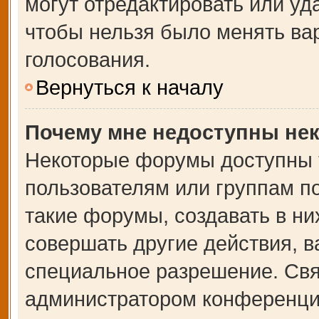
могут отредактировать или уда
чтобы нельзя было менять ва
голосования.
Вернуться к началу
Почему мне недоступны не
Некоторые форумы доступны 
пользователям или группам п
такие форумы, создавать в ни
совершать другие действия, 
специальное разрешение. Свя
администратором конференции