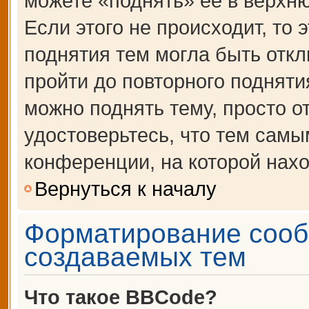
можете «поднять» её в верхн
Если этого не происходит, то 
поднятия тем могла быть откл
пройти до повторного подняти
можно поднять тему, просто от
удостоверьтесь, что тем сам
конференции, на которой нахо
Вернуться к началу
Форматирование сооб
создаваемых тем
Что такое BBCode?