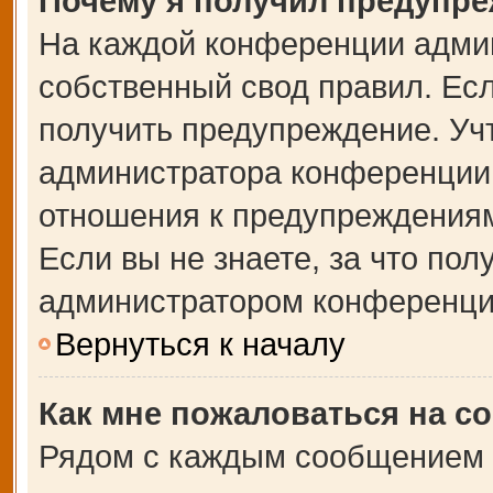
Почему я получил предупр
На каждой конференции адми
собственный свод правил. Ес
получить предупреждение. Учт
администратора конференции,
отношения к предупреждениям
Если вы не знаете, за что по
администратором конференци
Вернуться к началу
Как мне пожаловаться на с
Рядом с каждым сообщением в