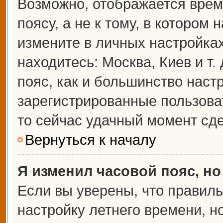
Возможно, отображается врем
поясу, а не к тому, в котором 
измените в личных настройках 
находитесь: Москва, Киев и т.
пояс, как и большинство настр
зарегистрированные пользова
то сейчас удачный момент сде
Вернуться к началу
Я изменил часовой пояс, но
Если вы уверены, что правиль
настройку летнего времени, 