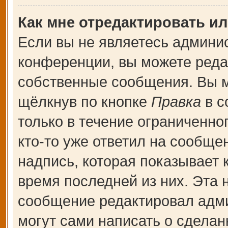
Как мне отредактировать и
Если вы не являетесь админи
конференции, вы можете редак
собственные сообщения. Вы м
щёлкнув по кнопке
Правка
в с
только в течение ограниченно
кто-то уже ответил на сообще
надпись, которая показывает к
время последней из них. Эта 
сообщение редактировал адми
могут сами написать о сдела