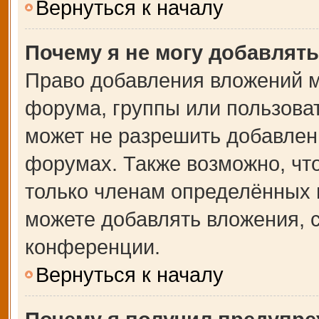
Вернуться к началу
Почему я не могу добавлят
Право добавления вложений м
форума, группы или пользова
может не разрешить добавлен
форумах. Также возможно, чт
только членам определённых г
можете добавлять вложения, 
конференции.
Вернуться к началу