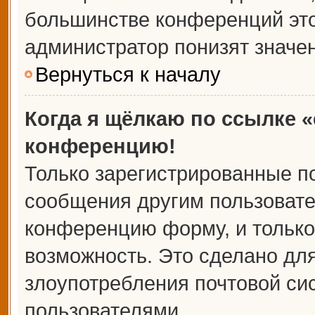
большинстве конференций это
администратор понизят значе
Вернуться к началу
Когда я щёлкаю по ссылке «
конференцию!
Только зарегистрированные по
сообщения другим пользовате
конференцию форму, и только
возможность. Это сделано для
злоупотребления почтовой с
пользователями.