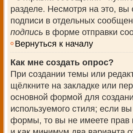
разделе. Несмотря на это, вы
подписи в отдельных сообще
подпись
в форме отправки со
Вернуться к началу
Как мне создать опрос?
При создании темы или редак
щёлкните на закладке или пе
основной формой для создани
используемого стиля; если вы
формы, то вы не имеете прав 
и как минимум два варианта о