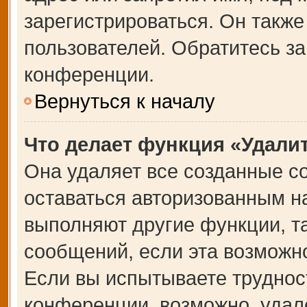
зарегистрироваться. Он также
пользователей. Обратитесь з
конференции.
Вернуться к началу
Что делает функция «Удали
Она удаляет все созданные co
оставаться авторизованным на
выполняют другие функции, т
сообщений, если эта возможн
Если вы испытываете труднос
конференции, возможно, удале