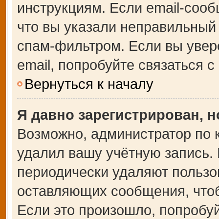
инструкциям. Если email-сооб
что вы указали неправильный 
спам-фильтром. Если вы увер
email, попробуйте связаться 
Вернуться к началу
Я давно зарегистрирован, н
Возможно, администратор по 
удалил вашу учётную запись.
периодически удаляют пользо
оставляющих сообщения, что
Если это произошло, попробуй