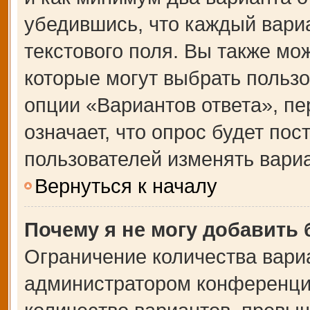
убедившись, что каждый вариа
текстового поля. Вы также мо
которые могут выбрать польз
опции «Вариантов ответа», пе
означает, что опрос будет по
пользователей изменять вариа
Вернуться к началу
Почему я не могу добавить
Ограничение количества вари
администратором конференции