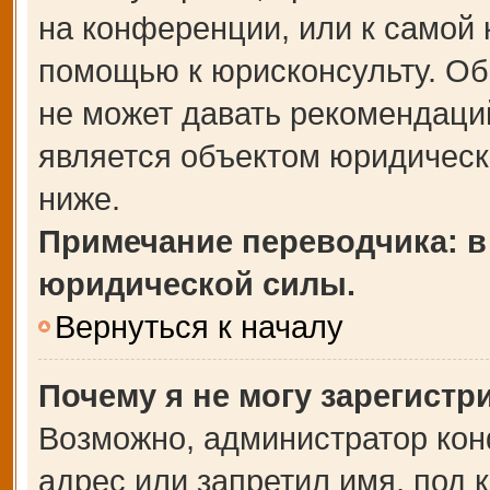
на конференции, или к самой 
помощью к юрисконсульту. Об
не может давать рекомендаци
является объектом юридическ
ниже.
Примечание переводчика: в
юридической силы.
Вернуться к началу
Почему я не могу зарегистр
Возможно, администратор кон
адрес или запретил имя, под 