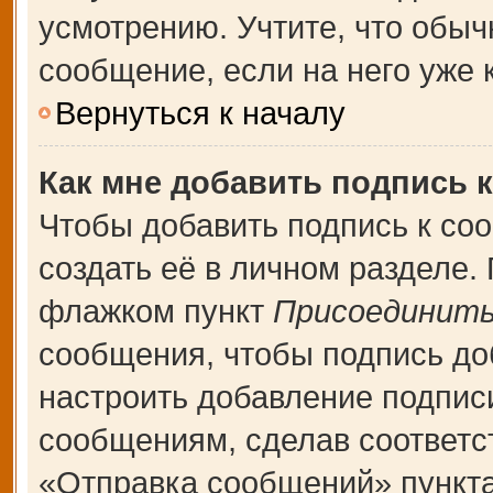
усмотрению. Учтите, что обыч
сообщение, если на него уже к
Вернуться к началу
Как мне добавить подпись 
Чтобы добавить подпись к со
создать её в личном разделе.
флажком пункт
Присоединить
сообщения, чтобы подпись до
настроить добавление подпис
сообщениям, сделав соответ
«Отправка сообщений» пункта