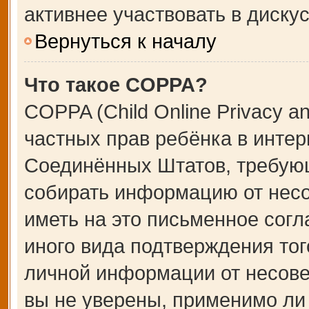
активнее участвовать в дискус
Вернуться к началу
Что такое COPPA?
COPPA (Child Online Privacy an
частных прав ребёнка в интерн
Соединённых Штатов, требующ
собирать информацию от несо
иметь на это письменное сог
иного вида подтверждения тог
личной информации от несове
вы не уверены, применимо ли 