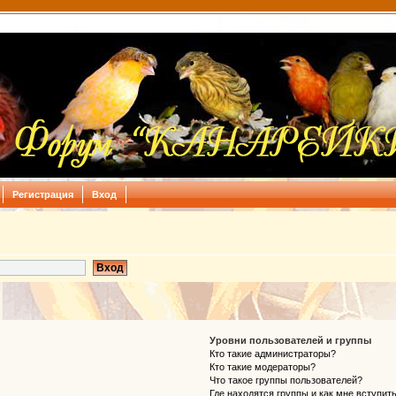
Регистрация
Вход
Уровни пользователей и группы
Кто такие администраторы?
Кто такие модераторы?
Что такое группы пользователей?
Где находятся группы и как мне вступить