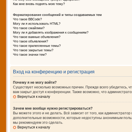
Как мне вновь поднять мою тему?
Форматирование сообщений и типы создаваемых тем
Что такое BBCode?
Могу ли я использовать HTML?
Что такое смайлики?
Могу ли я добавлять изображения к сообщениям?
Что такое важные объявления?
Что такое объявления?
Что такое прилепленные темы?
Что такое закрытые темы?
Что такое значки тем?
Вход на конференцию и регистрация
Почему я не могу войти?
Существует несколько возможных причин. Прежде всего убедитесь, чт
вам закрыт доступ к конференции. Также возможно, что администрат
Вернуться к началу
Зачем мне вообще нужно регистрироваться?
Вы можете этого и не делать. Всё зависит от того, как администрат
дополнительные возможности, которые недоступны анонимным пользова
мы рекомендуем это сделать.
Вернуться к началу