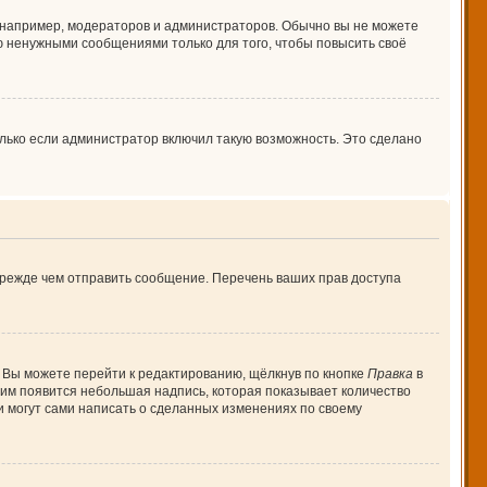
например, модераторов и администраторов. Обычно вы не можете
 ненужными сообщениями только для того, чтобы повысить своё
лько если администратор включил такую возможность. Это сделано
прежде чем отправить сообщение. Перечень ваших прав доступа
 Вы можете перейти к редактированию, щёлкнув по кнопке
Правка
в
 ним появится небольшая надпись, которая показывает количество
и могут сами написать о сделанных изменениях по своему