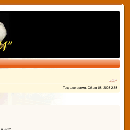
Текущее время: Сб авг 08, 2026 2:35
 в них?