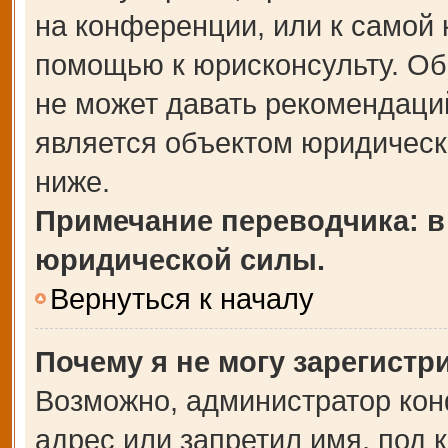
на конференции, или к самой 
помощью к юрисконсульту. Об
не может давать рекомендаци
является объектом юридическ
ниже.
Примечание переводчика: в
юридической силы.
Вернуться к началу
Почему я не могу зарегистр
Возможно, администратор кон
адрес или запретил имя, под 