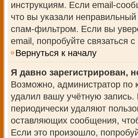
инструкциям. Если email-сооб
что вы указали неправильный 
спам-фильтром. Если вы увер
email, попробуйте связаться 
Вернуться к началу
Я давно зарегистрирован, н
Возможно, администратор по 
удалил вашу учётную запись.
периодически удаляют пользо
оставляющих сообщения, что
Если это произошло, попробуй