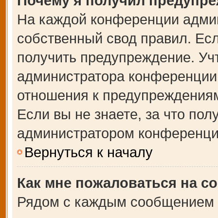
Почему я получил предупр
На каждой конференции адми
собственный свод правил. Ес
получить предупреждение. Учт
администратора конференции,
отношения к предупреждениям
Если вы не знаете, за что по
администратором конференци
Вернуться к началу
Как мне пожаловаться на с
Рядом с каждым сообщением в