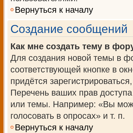
Вернуться к началу
Создание сообщений
Как мне создать тему в фор
Для создания новой темы в ф
соответствующей кнопке в ок
придётся зарегистрироваться
Перечень ваших прав доступа
или темы. Например: «Вы мож
голосовать в опросах» и т. п.
Вернуться к началу