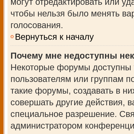
могут отредактировать или уда
чтобы нельзя было менять ва
голосования.
Вернуться к началу
Почему мне недоступны не
Некоторые форумы доступны 
пользователям или группам п
такие форумы, создавать в ни
совершать другие действия, 
специальное разрешение. Свя
администратором конференции