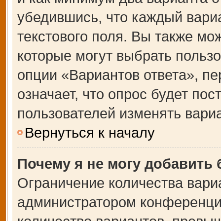
убедившись, что каждый вариа
текстового поля. Вы также мо
которые могут выбрать польз
опции «Вариантов ответа», пе
означает, что опрос будет по
пользователей изменять вариа
Вернуться к началу
Почему я не могу добавить
Ограничение количества вари
администратором конференции