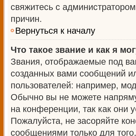
свяжитесь с администраторо
причин.
Вернуться к началу
Что такое звание и как я мо
Звания, отображаемые под ва
созданных вами сообщений и
пользователей: например, мо
Обычно вы не можете напрям
на конференции, так как они 
Пожалуйста, не засоряйте к
сообщениями только для того,