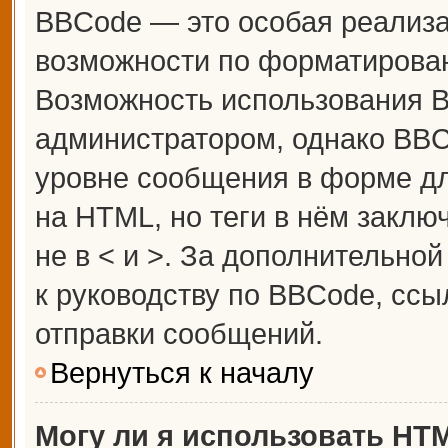
BBCode — это особая реализ
возможности по форматирова
Возможность использования 
администратором, однако BBC
уровне сообщения в форме дл
на HTML, но теги в нём заключ
не в < и >. За дополнительн
к руководству по BBCode, ссы
отправки сообщений.
Вернуться к началу
Могу ли я использовать HT