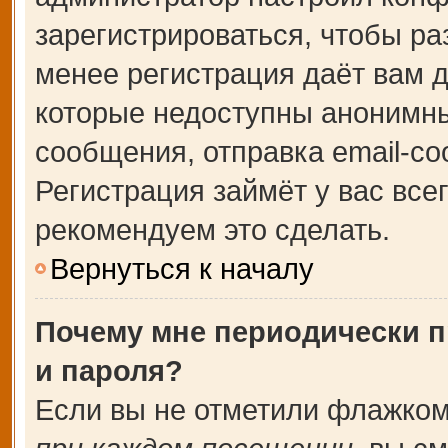
зарегистрироваться, чтобы ра
менее регистрация даёт вам 
которые недоступны анонимны
сообщения, отправка email-соо
Регистрация займёт у вас все
рекомендуем это сделать.
Вернуться к началу
Почему мне периодически п
и пароля?
Если вы не отметили флажком