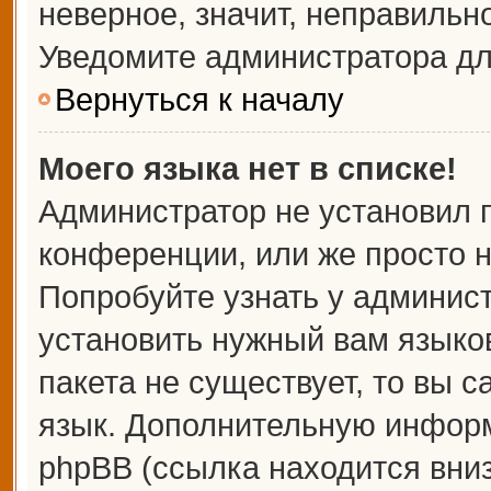
неверное, значит, неправильн
Уведомите администратора дл
Вернуться к началу
Моего языка нет в списке!
Администратор не установил 
конференции, или же просто н
Попробуйте узнать у админис
установить нужный вам языков
пакета не существует, то вы 
язык. Дополнительную информ
phpBB (ссылка находится вни