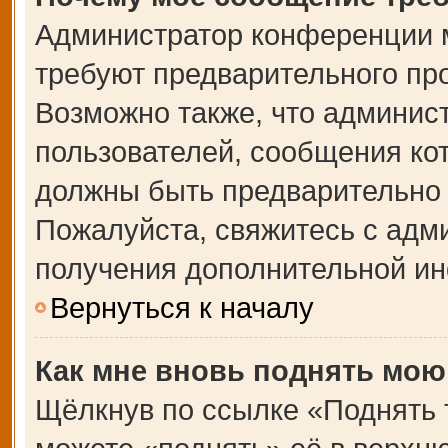
Администратор конференции 
требуют предварительного пр
Возможно также, что админист
пользователей, сообщения кот
должны быть предварительно 
Пожалуйста, свяжитесь с адм
получения дополнительной и
Вернуться к началу
Как мне вновь поднять мою
Щёлкнув по ссылке «Поднять 