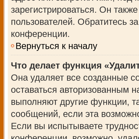
зарегистрироваться. Он также
пользователей. Обратитесь з
конференции.
Вернуться к началу
Что делает функция «Удали
Она удаляет все созданные co
оставаться авторизованным на
выполняют другие функции, т
сообщений, если эта возможн
Если вы испытываете труднос
конференции, возможно, удале