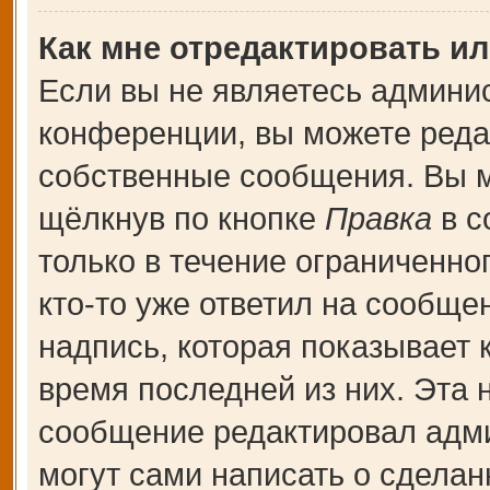
Как мне отредактировать и
Если вы не являетесь админи
конференции, вы можете редак
собственные сообщения. Вы м
щёлкнув по кнопке
Правка
в с
только в течение ограниченно
кто-то уже ответил на сообще
надпись, которая показывает к
время последней из них. Эта 
сообщение редактировал адми
могут сами написать о сдела