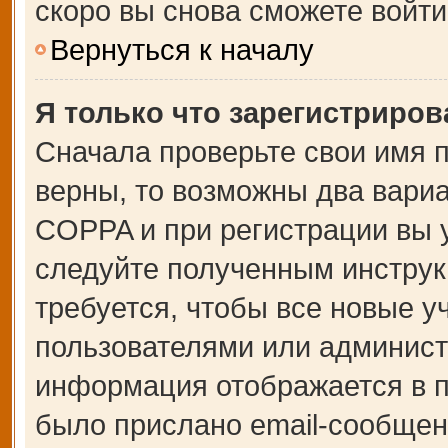
скоро вы снова сможете войт
Вернуться к началу
Я только что зарегистрирова
Сначала проверьте свои имя п
верны, то возможны два вари
COPPA и при регистрации вы у
следуйте полученным инструк
требуется, чтобы все новые 
пользователями или администр
информация отображается в п
было прислано email-сообщен