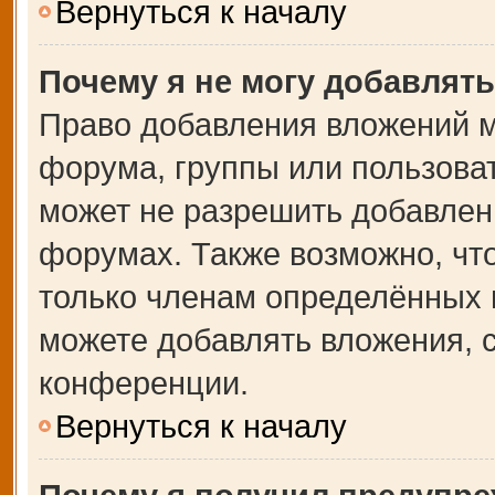
Вернуться к началу
Почему я не могу добавлят
Право добавления вложений м
форума, группы или пользова
может не разрешить добавлен
форумах. Также возможно, чт
только членам определённых г
можете добавлять вложения, 
конференции.
Вернуться к началу