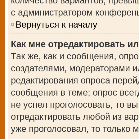
количество вариантов, превы
с администратором конферен
Вернуться к началу
Как мне отредактировать и
Так же, как и сообщения, опр
создателями, модераторами и
редактирования опроса перей
сообщения в теме; опрос всег
не успел проголосовать, то в
отредактировать любой из вар
уже проголосовал, то только