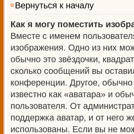
Вернуться к началу
Как я могу поместить изоб
Вместе с именем пользователя
изображения. Одно из них мож
обычно это звёздочки, квадрат
сколько сообщений вы оставил
конференции. Другое, обычно
известно как «аватара» и обы
пользователя. От администрат
поддержка аватар, и от него ж
использованы. Если вы не мож