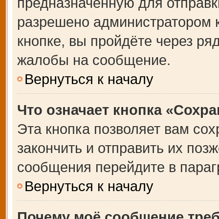
предназначенную для отправки
разрешено администратором 
кнопке, вы пройдёте через ря
жалобы на сообщение.
Вернуться к началу
Что означает кнопка «Сохр
Эта кнопка позволяет вам сох
закончить и отправить их позж
сообщения перейдите в параг
Вернуться к началу
Почему моё сообщение тре