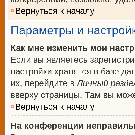
Вернуться к началу
Параметры и настройк
Как мне изменить мои наст
Если вы являетесь зарегистр
настройки хранятся в базе д
их, перейдите в
Личный разде
вверху страницы. Там вы може
Вернуться к началу
На конференции неправиль