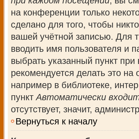
при каждом посещении
, вы с
на конференции только некот
сделано для того, чтобы никт
вашей учётной записью. Для т
вводить имя пользователя и п
выбрать указанный пункт при
рекомендуется делать это на
например в библиотеке, интерн
пункт
Автоматически входит
отсутствует, значит, админис
Вернуться к началу