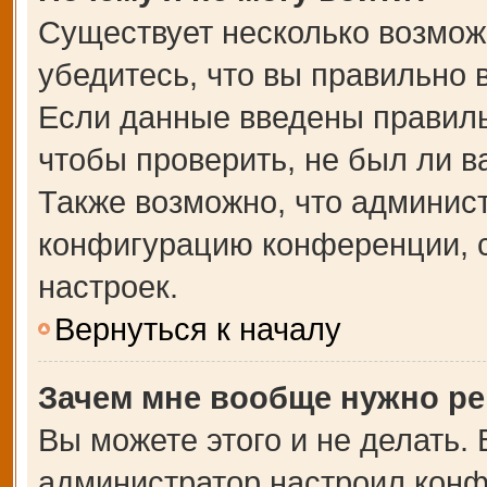
Существует несколько возмож
убедитесь, что вы правильно 
Если данные введены правиль
чтобы проверить, не был ли в
Также возможно, что админис
конфигурацию конференции, с
настроек.
Вернуться к началу
Зачем мне вообще нужно ре
Вы можете этого и не делать. В
администратор настроил кон