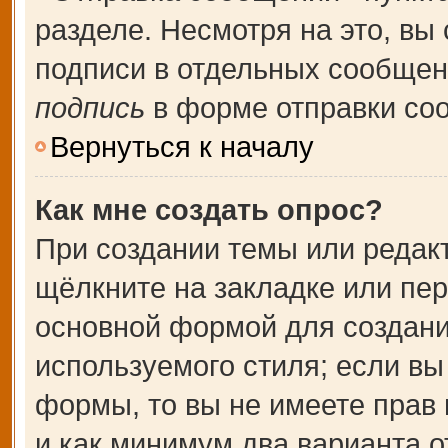
разделе. Несмотря на это, вы
подписи в отдельных сообще
подпись
в форме отправки со
Вернуться к началу
Как мне создать опрос?
При создании темы или редак
щёлкните на закладке или пе
основной формой для создани
используемого стиля; если вы
формы, то вы не имеете прав 
и как минимум два варианта о