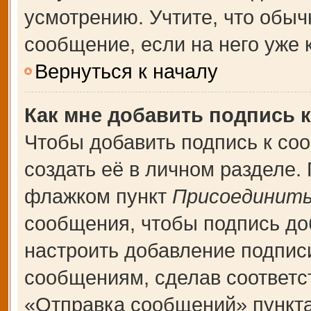
усмотрению. Учтите, что обыч
сообщение, если на него уже к
Вернуться к началу
Как мне добавить подпись 
Чтобы добавить подпись к со
создать её в личном разделе.
флажком пункт
Присоединить
сообщения, чтобы подпись до
настроить добавление подпис
сообщениям, сделав соответ
«Отправка сообщений» пункта