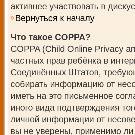
активнее участвовать в дискус
Вернуться к началу
Что такое COPPA?
COPPA (Child Online Privacy an
частных прав ребёнка в интерн
Соединённых Штатов, требующ
собирать информацию от несо
иметь на это письменное сог
иного вида подтверждения тог
личной информации от несове
вы не уверены, применимо ли 