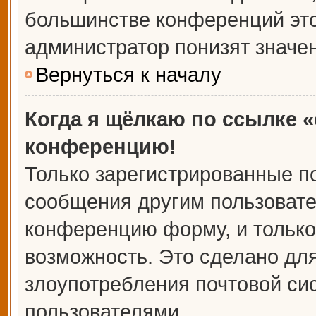
большинстве конференций это
администратор понизят значе
Вернуться к началу
Когда я щёлкаю по ссылке «
конференцию!
Только зарегистрированные по
сообщения другим пользовате
конференцию форму, и только
возможность. Это сделано для
злоупотребления почтовой с
пользователями.