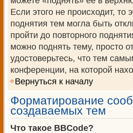
можете «поднять» её в верхн
Если этого не происходит, то 
поднятия тем могла быть откл
пройти до повторного подняти
можно поднять тему, просто от
удостоверьтесь, что тем сам
конференции, на которой нахо
Вернуться к началу
Форматирование сооб
создаваемых тем
Что такое BBCode?