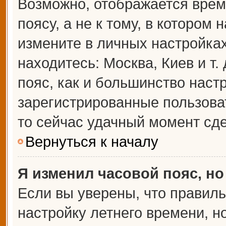
Возможно, отображается врем
поясу, а не к тому, в котором 
измените в личных настройках 
находитесь: Москва, Киев и т.
пояс, как и большинство настр
зарегистрированные пользова
то сейчас удачный момент сде
Вернуться к началу
Я изменил часовой пояс, но
Если вы уверены, что правиль
настройку летнего времени, 