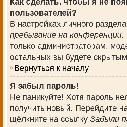
Как сделать, чтобы я не по
пользователей?
В настройках личного раздел
пребывание на конференции
.
только администраторам, мод
остальных вы будете скрытым
Вернуться к началу
Я забыл пароль!
Не паникуйте! Хотя пароль не
получить новый. Перейдите н
щёлкните на ссылку
Забыли п