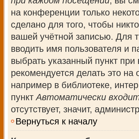
при каждом посещении
, вы с
на конференции только некот
сделано для того, чтобы никт
вашей учётной записью. Для т
вводить имя пользователя и п
выбрать указанный пункт при
рекомендуется делать это на
например в библиотеке, интерн
пункт
Автоматически входит
отсутствует, значит, админис
Вернуться к началу