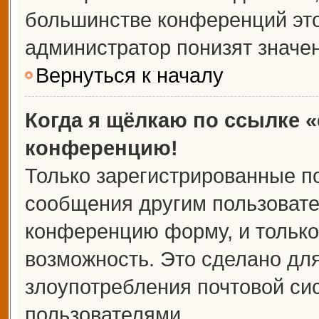
большинстве конференций это
администратор понизят значе
Вернуться к началу
Когда я щёлкаю по ссылке «
конференцию!
Только зарегистрированные по
сообщения другим пользовате
конференцию форму, и только
возможность. Это сделано для
злоупотребления почтовой с
пользователями.