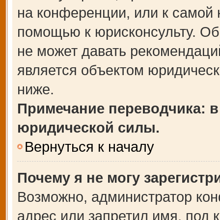
на конференции, или к самой 
помощью к юрисконсульту. Об
не может давать рекомендаци
является объектом юридическ
ниже.
Примечание переводчика: в
юридической силы.
Вернуться к началу
Почему я не могу зарегистр
Возможно, администратор кон
адрес или запретил имя, под 