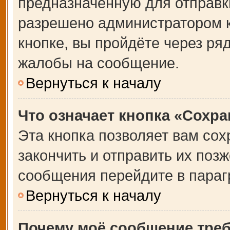
предназначенную для отправки
разрешено администратором 
кнопке, вы пройдёте через ря
жалобы на сообщение.
Вернуться к началу
Что означает кнопка «Сохр
Эта кнопка позволяет вам сох
закончить и отправить их позж
сообщения перейдите в параг
Вернуться к началу
Почему моё сообщение тре