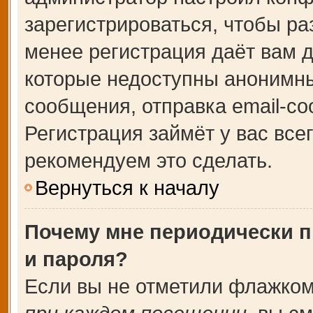
зарегистрироваться, чтобы ра
менее регистрация даёт вам 
которые недоступны анонимны
сообщения, отправка email-соо
Регистрация займёт у вас все
рекомендуем это сделать.
Вернуться к началу
Почему мне периодически п
и пароля?
Если вы не отметили флажком