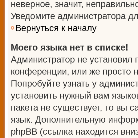
неверное, значит, неправильн
Уведомите администратора дл
Вернуться к началу
Моего языка нет в списке!
Администратор не установил 
конференции, или же просто н
Попробуйте узнать у админис
установить нужный вам языков
пакета не существует, то вы 
язык. Дополнительную информ
phpBB (ссылка находится вни