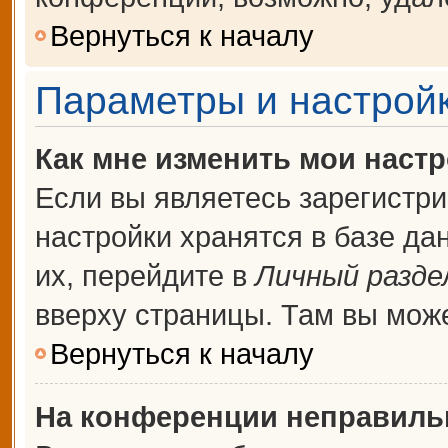
Вернуться к началу
Параметры и настройк
Как мне изменить мои наст
Если вы являетесь зарегистр
настройки хранятся в базе д
их, перейдите в
Личный разде
вверху страницы. Там вы може
Вернуться к началу
На конференции неправиль