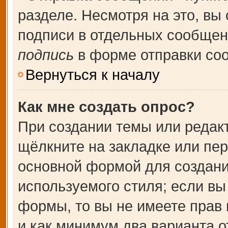
разделе. Несмотря на это, вы
подписи в отдельных сообще
подпись
в форме отправки со
Вернуться к началу
Как мне создать опрос?
При создании темы или редак
щёлкните на закладке или пе
основной формой для создани
используемого стиля; если вы
формы, то вы не имеете прав 
и как минимум два варианта о