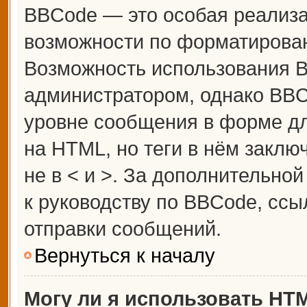
BBCode — это особая реализ
возможности по форматирова
Возможность использования 
администратором, однако BBC
уровне сообщения в форме дл
на HTML, но теги в нём заключ
не в < и >. За дополнительн
к руководству по BBCode, ссы
отправки сообщений.
Вернуться к началу
Могу ли я использовать HT