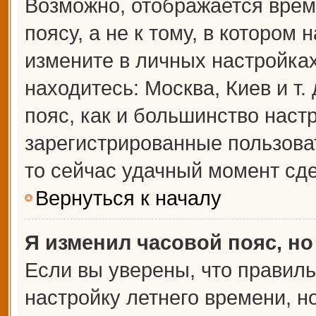
Возможно, отображается врем
поясу, а не к тому, в котором 
измените в личных настройках 
находитесь: Москва, Киев и т.
пояс, как и большинство настр
зарегистрированные пользова
то сейчас удачный момент сде
Вернуться к началу
Я изменил часовой пояс, но
Если вы уверены, что правиль
настройку летнего времени, 