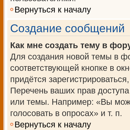
Вернуться к началу
Создание сообщений
Как мне создать тему в фор
Для создания новой темы в ф
соответствующей кнопке в ок
придётся зарегистрироваться
Перечень ваших прав доступа
или темы. Например: «Вы мож
голосовать в опросах» и т. п.
Вернуться к началу