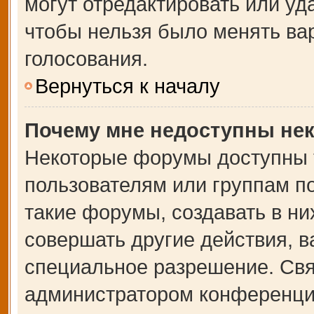
могут отредактировать или уда
чтобы нельзя было менять ва
голосования.
Вернуться к началу
Почему мне недоступны не
Некоторые форумы доступны 
пользователям или группам п
такие форумы, создавать в ни
совершать другие действия, 
специальное разрешение. Свя
администратором конференции