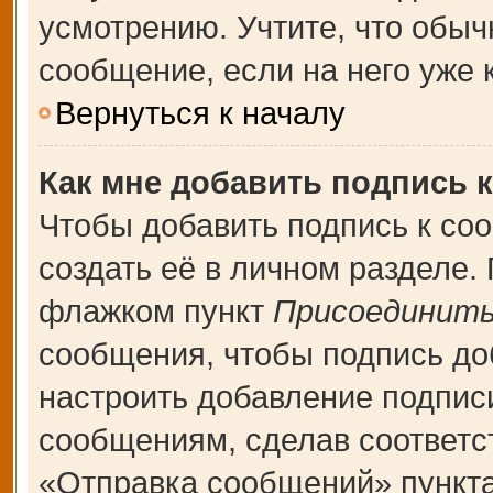
усмотрению. Учтите, что обыч
сообщение, если на него уже к
Вернуться к началу
Как мне добавить подпись 
Чтобы добавить подпись к со
создать её в личном разделе.
флажком пункт
Присоединить
сообщения, чтобы подпись до
настроить добавление подпис
сообщениям, сделав соответ
«Отправка сообщений» пункта