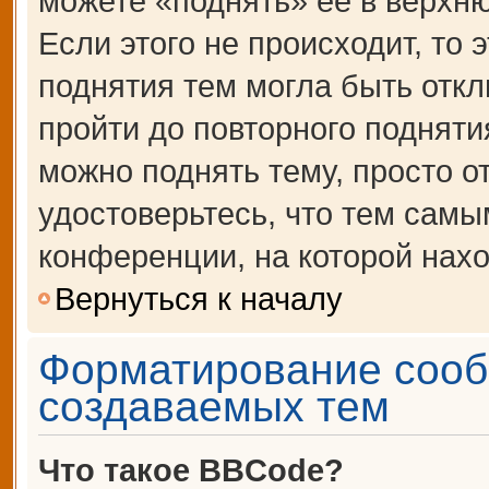
можете «поднять» её в верхн
Если этого не происходит, то 
поднятия тем могла быть откл
пройти до повторного подняти
можно поднять тему, просто от
удостоверьтесь, что тем сам
конференции, на которой нахо
Вернуться к началу
Форматирование сооб
создаваемых тем
Что такое BBCode?