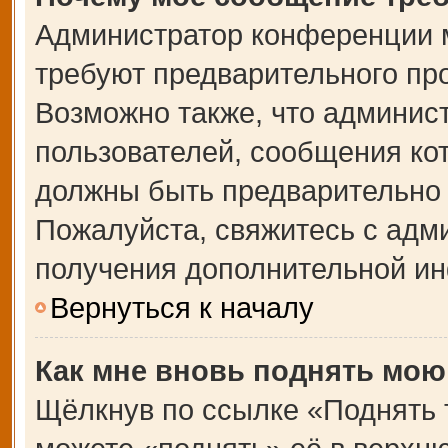
Администратор конференции 
требуют предварительного пр
Возможно также, что админист
пользователей, сообщения кот
должны быть предварительно 
Пожалуйста, свяжитесь с адм
получения дополнительной и
Вернуться к началу
Как мне вновь поднять мою
Щёлкнув по ссылке «Поднять 