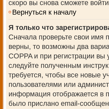
скоро вы снова сможете войт
Вернуться к началу
Я только что зарегистрирова
Сначала проверьте свои имя п
верны, то возможны два вари
COPPA и при регистрации вы у
следуйте полученным инструк
требуется, чтобы все новые 
пользователями или администр
информация отображается в п
было прислано email-сообщен