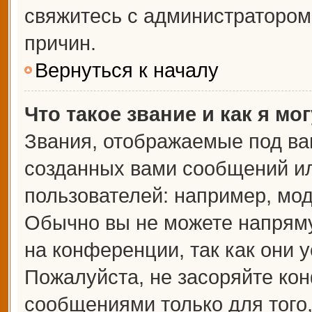
свяжитесь с администраторо
причин.
Вернуться к началу
Что такое звание и как я мо
Звания, отображаемые под ва
созданных вами сообщений и
пользователей: например, мо
Обычно вы не можете напрям
на конференции, так как они 
Пожалуйста, не засоряйте к
сообщениями только для того,