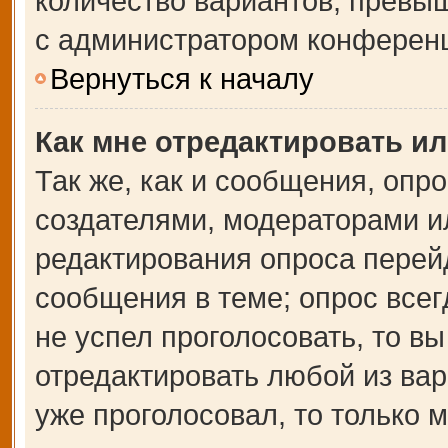
количество вариантов, превы
с администратором конферен
Вернуться к началу
Как мне отредактировать и
Так же, как и сообщения, опр
создателями, модераторами и
редактирования опроса перей
сообщения в теме; опрос всег
не успел проголосовать, то в
отредактировать любой из вар
уже проголосовал, то только