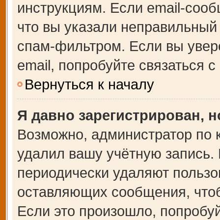
инструкциям. Если email-сооб
что вы указали неправильный 
спам-фильтром. Если вы увер
email, попробуйте связаться 
Вернуться к началу
Я давно зарегистрирован, н
Возможно, администратор по 
удалил вашу учётную запись.
периодически удаляют пользо
оставляющих сообщения, что
Если это произошло, попробуй