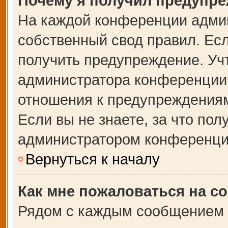
Почему я получил предупр
На каждой конференции адми
собственный свод правил. Ес
получить предупреждение. Учт
администратора конференции,
отношения к предупреждениям
Если вы не знаете, за что по
администратором конференци
Вернуться к началу
Как мне пожаловаться на с
Рядом с каждым сообщением в