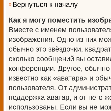
Вернуться к началу
Как я могу поместить изоб
Вместе с именем пользователя
изображения. Одно из них мож
обычно это звёздочки, квадрат
сколько сообщений вы оставил
конференции. Другое, обычно
известно как «аватара» и обы
пользователя. От администрат
поддержка аватар, и от него ж
использованы. Если вы не мож