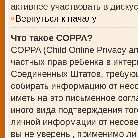
активнее участвовать в дискус
Вернуться к началу
Что такое COPPA?
COPPA (Child Online Privacy an
частных прав ребёнка в интерн
Соединённых Штатов, требующ
собирать информацию от несо
иметь на это письменное сог
иного вида подтверждения тог
личной информации от несове
вы не уверены, применимо ли 