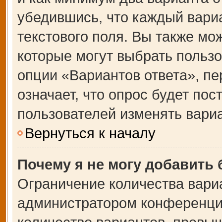
убедившись, что каждый вариа
текстового поля. Вы также мо
которые могут выбрать польз
опции «Вариантов ответа», пе
означает, что опрос будет по
пользователей изменять вариа
Вернуться к началу
Почему я не могу добавить
Ограничение количества вари
администратором конференции