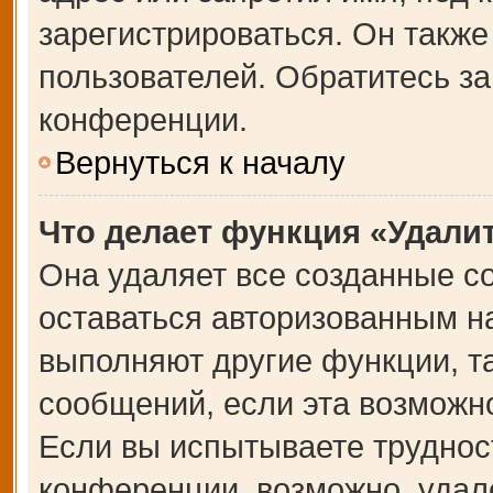
зарегистрироваться. Он также
пользователей. Обратитесь з
конференции.
Вернуться к началу
Что делает функция «Удали
Она удаляет все созданные co
оставаться авторизованным на
выполняют другие функции, т
сообщений, если эта возможн
Если вы испытываете труднос
конференции, возможно, удале