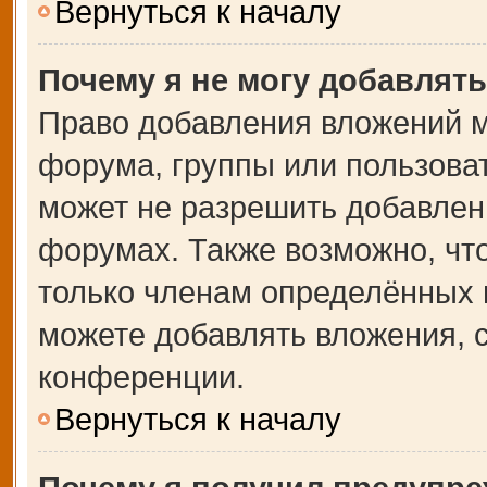
Вернуться к началу
Почему я не могу добавлят
Право добавления вложений м
форума, группы или пользова
может не разрешить добавлен
форумах. Также возможно, чт
только членам определённых г
можете добавлять вложения, 
конференции.
Вернуться к началу