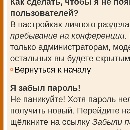
Как сделать, чтобы я не по
пользователей?
В настройках личного раздел
пребывание на конференции
.
только администраторам, мод
остальных вы будете скрытым
Вернуться к началу
Я забыл пароль!
Не паникуйте! Хотя пароль не
получить новый. Перейдите н
щёлкните на ссылку
Забыли п