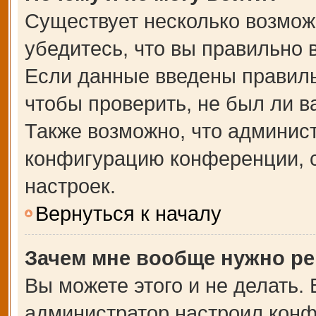
Существует несколько возмож
убедитесь, что вы правильно 
Если данные введены правиль
чтобы проверить, не был ли в
Также возможно, что админис
конфигурацию конференции, с
настроек.
Вернуться к началу
Зачем мне вообще нужно ре
Вы можете этого и не делать. В
администратор настроил кон