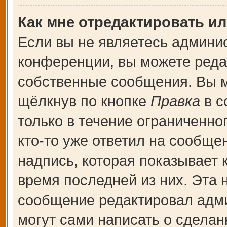
Как мне отредактировать и
Если вы не являетесь админи
конференции, вы можете редак
собственные сообщения. Вы м
щёлкнув по кнопке
Правка
в с
только в течение ограниченно
кто-то уже ответил на сообще
надпись, которая показывает к
время последней из них. Эта 
сообщение редактировал адми
могут сами написать о сдела