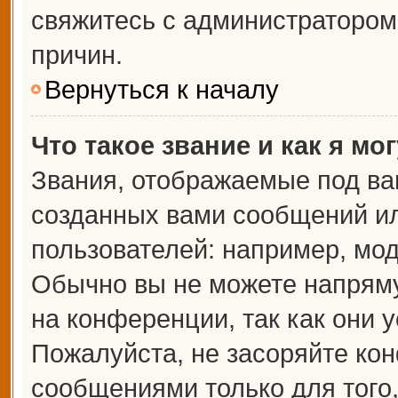
свяжитесь с администраторо
причин.
Вернуться к началу
Что такое звание и как я мо
Звания, отображаемые под ва
созданных вами сообщений и
пользователей: например, мо
Обычно вы не можете напрям
на конференции, так как они 
Пожалуйста, не засоряйте к
сообщениями только для того,