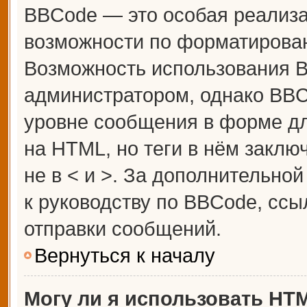
BBCode — это особая реализ
возможности по форматирова
Возможность использования 
администратором, однако BBC
уровне сообщения в форме дл
на HTML, но теги в нём заключ
не в < и >. За дополнительн
к руководству по BBCode, ссы
отправки сообщений.
Вернуться к началу
Могу ли я использовать HT