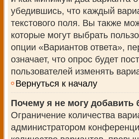
убедившись, что каждый вариа
текстового поля. Вы также мо
которые могут выбрать польз
опции «Вариантов ответа», пе
означает, что опрос будет по
пользователей изменять вариа
Вернуться к началу
Почему я не могу добавить
Ограничение количества вари
администратором конференции