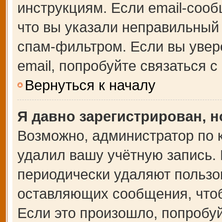
инструкциям. Если email-сооб
что вы указали неправильный 
спам-фильтром. Если вы увер
email, попробуйте связаться 
Вернуться к началу
Я давно зарегистрирован, н
Возможно, администратор по 
удалил вашу учётную запись.
периодически удаляют пользо
оставляющих сообщения, что
Если это произошло, попробуй