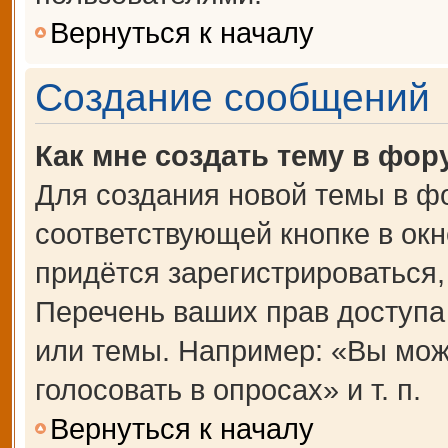
Вернуться к началу
Создание сообщений
Как мне создать тему в фор
Для создания новой темы в ф
соответствующей кнопке в ок
придётся зарегистрироваться
Перечень ваших прав доступа
или темы. Например: «Вы мож
голосовать в опросах» и т. п.
Вернуться к началу