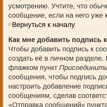
усмотрению. Учтите, что обыч
сообщение, если на него уже к
Вернуться к началу
Как мне добавить подпись 
Чтобы добавить подпись к со
создать её в личном разделе.
флажком пункт
Присоединить
сообщения, чтобы подпись до
настроить добавление подпис
сообщениям, сделав соответ
«Отправка сообщений» пункта