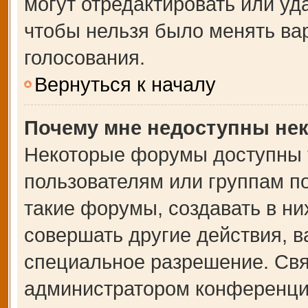
могут отредактировать или уда
чтобы нельзя было менять ва
голосования.
Вернуться к началу
Почему мне недоступны не
Некоторые форумы доступны 
пользователям или группам п
такие форумы, создавать в ни
совершать другие действия, 
специальное разрешение. Свя
администратором конференции