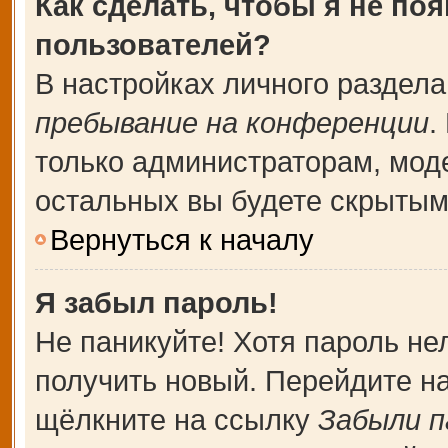
Как сделать, чтобы я не по
пользователей?
В настройках личного раздел
пребывание на конференции
.
только администраторам, мод
остальных вы будете скрытым
Вернуться к началу
Я забыл пароль!
Не паникуйте! Хотя пароль не
получить новый. Перейдите н
щёлкните на ссылку
Забыли п