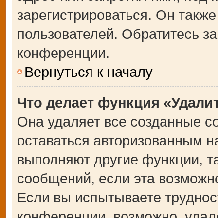
зарегистрироваться. Он также
пользователей. Обратитесь з
конференции.
Вернуться к началу
Что делает функция «Удали
Она удаляет все созданные co
оставаться авторизованным на
выполняют другие функции, т
сообщений, если эта возможн
Если вы испытываете труднос
конференции, возможно, удале