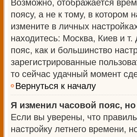
Возможно, отображается врем
поясу, а не к тому, в котором 
измените в личных настройках 
находитесь: Москва, Киев и т.
пояс, как и большинство настр
зарегистрированные пользова
то сейчас удачный момент сде
Вернуться к началу
Я изменил часовой пояс, но
Если вы уверены, что правиль
настройку летнего времени, 