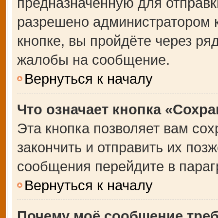
предназначенную для отправки
разрешено администратором 
кнопке, вы пройдёте через ря
жалобы на сообщение.
Вернуться к началу
Что означает кнопка «Сохр
Эта кнопка позволяет вам сох
закончить и отправить их позж
сообщения перейдите в параг
Вернуться к началу
Почему моё сообщение тре