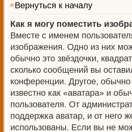
Вернуться к началу
Как я могу поместить изоб
Вместе с именем пользователя
изображения. Одно из них мож
обычно это звёздочки, квадрат
сколько сообщений вы оставил
конференции. Другое, обычно
известно как «аватара» и обы
пользователя. От администрат
поддержка аватар, и от него ж
использованы. Если вы не мож