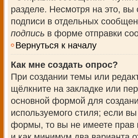
разделе. Несмотря на это, вы
подписи в отдельных сообще
подпись
в форме отправки со
Вернуться к началу
Как мне создать опрос?
При создании темы или редак
щёлкните на закладке или пе
основной формой для создани
используемого стиля; если вы
формы, то вы не имеете прав 
и как минимум два варианта о