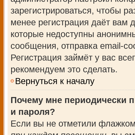
зарегистрироваться, чтобы ра
менее регистрация даёт вам 
которые недоступны анонимны
сообщения, отправка email-соо
Регистрация займёт у вас все
рекомендуем это сделать.
Вернуться к началу
Почему мне периодически п
и пароля?
Если вы не отметили флажком