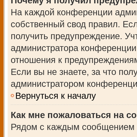
Почему я получил предупр
На каждой конференции адми
собственный свод правил. Ес
получить предупреждение. Учт
администратора конференции,
отношения к предупреждениям
Если вы не знаете, за что по
администратором конференци
Вернуться к началу
Как мне пожаловаться на с
Рядом с каждым сообщением в