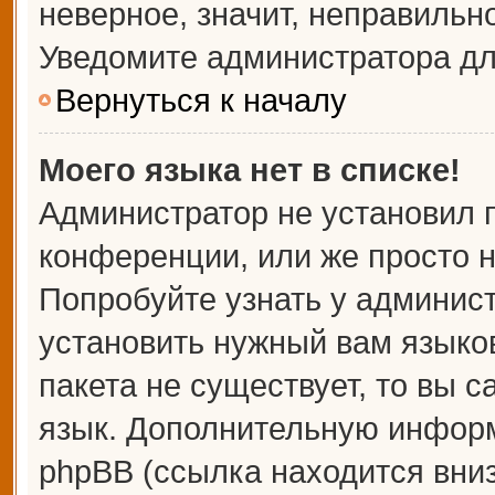
неверное, значит, неправильн
Уведомите администратора дл
Вернуться к началу
Моего языка нет в списке!
Администратор не установил 
конференции, или же просто н
Попробуйте узнать у админис
установить нужный вам языков
пакета не существует, то вы 
язык. Дополнительную информ
phpBB (ссылка находится вни