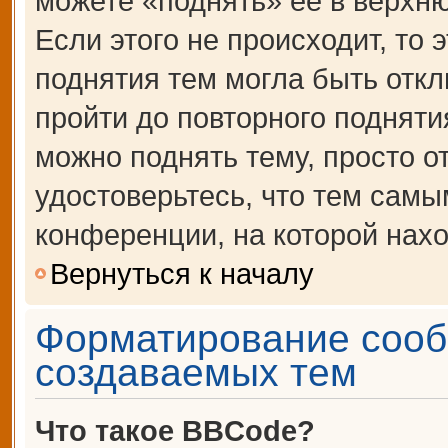
можете «поднять» её в верхн
Если этого не происходит, то 
поднятия тем могла быть откл
пройти до повторного подняти
можно поднять тему, просто от
удостоверьтесь, что тем сам
конференции, на которой нахо
Вернуться к началу
Форматирование сооб
создаваемых тем
Что такое BBCode?