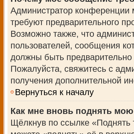
Администратор конференции 
требуют предварительного пр
Возможно также, что админист
пользователей, сообщения кот
должны быть предварительно 
Пожалуйста, свяжитесь с адм
получения дополнительной и
Вернуться к началу
Как мне вновь поднять мою
Щёлкнув по ссылке «Поднять 