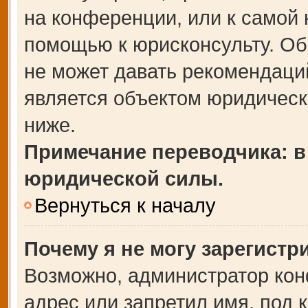
на конференции, или к самой 
помощью к юрисконсульту. Об
не может давать рекомендаци
является объектом юридическ
ниже.
Примечание переводчика: в
юридической силы.
Вернуться к началу
Почему я не могу зарегистр
Возможно, администратор кон
адрес или запретил имя, под 