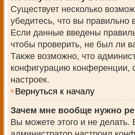
Существует несколько возмож
убедитесь, что вы правильно 
Если данные введены правиль
чтобы проверить, не был ли в
Также возможно, что админис
конфигурацию конференции, с
настроек.
Вернуться к началу
Зачем мне вообще нужно ре
Вы можете этого и не делать. В
администратор настроил кон