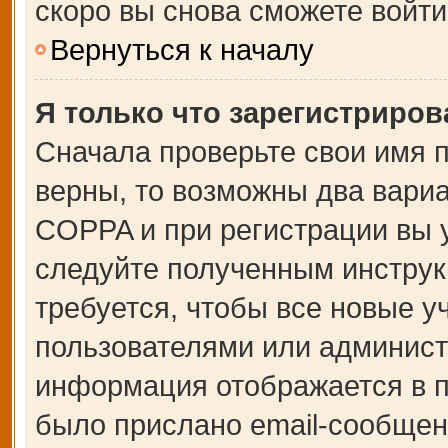
скоро вы снова сможете войт
Вернуться к началу
Я только что зарегистрирова
Сначала проверьте свои имя п
верны, то возможны два вари
COPPA и при регистрации вы у
следуйте полученным инструк
требуется, чтобы все новые 
пользователями или администр
информация отображается в п
было прислано email-сообщен