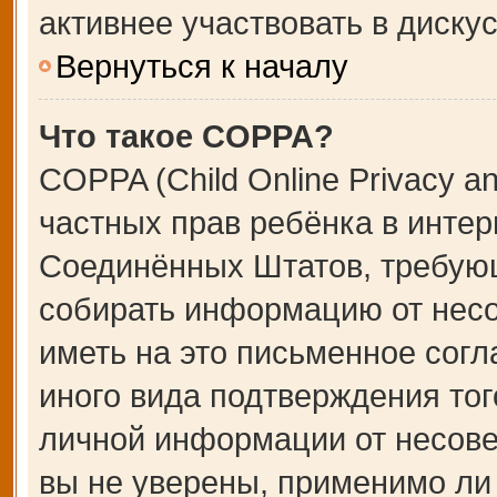
активнее участвовать в дискус
Вернуться к началу
Что такое COPPA?
COPPA (Child Online Privacy an
частных прав ребёнка в интерн
Соединённых Штатов, требующ
собирать информацию от несо
иметь на это письменное сог
иного вида подтверждения тог
личной информации от несове
вы не уверены, применимо ли 