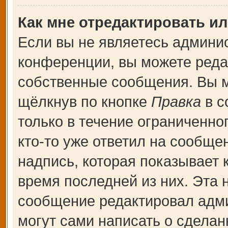
Как мне отредактировать и
Если вы не являетесь админи
конференции, вы можете редак
собственные сообщения. Вы м
щёлкнув по кнопке
Правка
в с
только в течение ограниченно
кто-то уже ответил на сообще
надпись, которая показывает к
время последней из них. Эта 
сообщение редактировал адми
могут сами написать о сдела