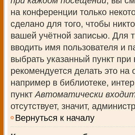
при каждом посещении
, вы с
на конференции только некот
сделано для того, чтобы никт
вашей учётной записью. Для т
вводить имя пользователя и п
выбрать указанный пункт при
рекомендуется делать это на
например в библиотеке, интерн
пункт
Автоматически входит
отсутствует, значит, админис
Вернуться к началу