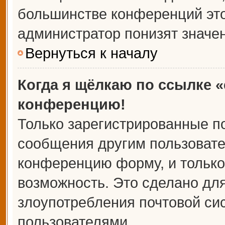
большинстве конференций это
администратор понизят значе
Вернуться к началу
Когда я щёлкаю по ссылке «
конференцию!
Только зарегистрированные по
сообщения другим пользовате
конференцию форму, и только
возможность. Это сделано для
злоупотребления почтовой с
пользователями.