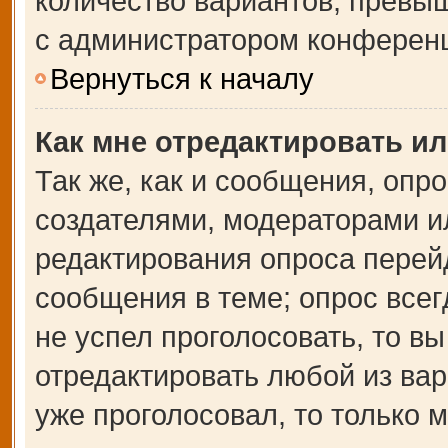
количество вариантов, превы
с администратором конферен
Вернуться к началу
Как мне отредактировать и
Так же, как и сообщения, опр
создателями, модераторами и
редактирования опроса перей
сообщения в теме; опрос всег
не успел проголосовать, то в
отредактировать любой из вар
уже проголосовал, то только