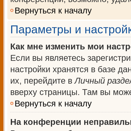
Вернуться к началу
Параметры и настройк
Как мне изменить мои наст
Если вы являетесь зарегистр
настройки хранятся в базе д
их, перейдите в
Личный разде
вверху страницы. Там вы може
Вернуться к началу
На конференции неправиль