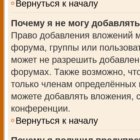
Вернуться к началу
Почему я не могу добавлят
Право добавления вложений м
форума, группы или пользова
может не разрешить добавлен
форумах. Также возможно, чт
только членам определённых г
можете добавлять вложения, 
конференции.
Вернуться к началу