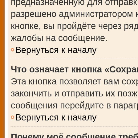
предназначенную для отправки
разрешено администратором 
кнопке, вы пройдёте через ря
жалобы на сообщение.
Вернуться к началу
Что означает кнопка «Сохр
Эта кнопка позволяет вам сох
закончить и отправить их позж
сообщения перейдите в параг
Вернуться к началу
Почему моё сообщение тре