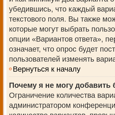
убедившись, что каждый вариа
текстового поля. Вы также мо
которые могут выбрать польз
опции «Вариантов ответа», пе
означает, что опрос будет по
пользователей изменять вариа
Вернуться к началу
Почему я не могу добавить
Ограничение количества вари
администратором конференции