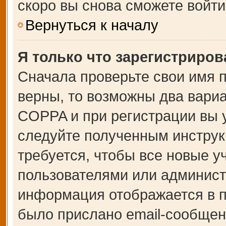
скоро вы снова сможете войт
Вернуться к началу
Я только что зарегистрирова
Сначала проверьте свои имя п
верны, то возможны два вари
COPPA и при регистрации вы у
следуйте полученным инструк
требуется, чтобы все новые 
пользователями или администр
информация отображается в п
было прислано email-сообщен