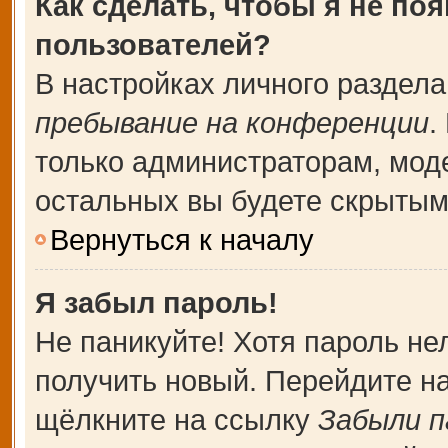
Как сделать, чтобы я не по
пользователей?
В настройках личного раздел
пребывание на конференции
.
только администраторам, мод
остальных вы будете скрытым
Вернуться к началу
Я забыл пароль!
Не паникуйте! Хотя пароль не
получить новый. Перейдите н
щёлкните на ссылку
Забыли п