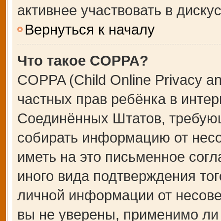
активнее участвовать в дискус
Вернуться к началу
Что такое COPPA?
COPPA (Child Online Privacy an
частных прав ребёнка в интерн
Соединённых Штатов, требующ
собирать информацию от несо
иметь на это письменное сог
иного вида подтверждения тог
личной информации от несове
вы не уверены, применимо ли 