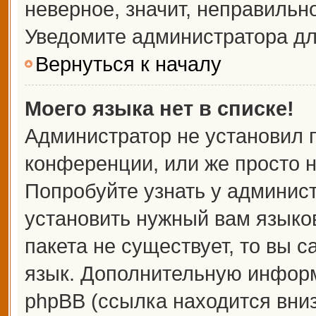
неверное, значит, неправильн
Уведомите администратора дл
Вернуться к началу
Моего языка нет в списке!
Администратор не установил 
конференции, или же просто н
Попробуйте узнать у админис
установить нужный вам языков
пакета не существует, то вы 
язык. Дополнительную информ
phpBB (ссылка находится вни