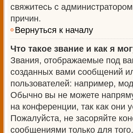
свяжитесь с администраторо
причин.
Вернуться к началу
Что такое звание и как я мо
Звания, отображаемые под ва
созданных вами сообщений и
пользователей: например, мо
Обычно вы не можете напрям
на конференции, так как они 
Пожалуйста, не засоряйте к
сообщениями только для того,