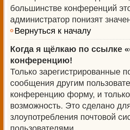
большинстве конференций это
администратор понизят значе
Вернуться к началу
Когда я щёлкаю по ссылке «
конференцию!
Только зарегистрированные по
сообщения другим пользовате
конференцию форму, и только
возможность. Это сделано для
злоупотребления почтовой с
пользователями.