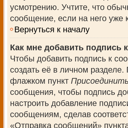
усмотрению. Учтите, что обыч
сообщение, если на него уже к
Вернуться к началу
Как мне добавить подпись 
Чтобы добавить подпись к со
создать её в личном разделе.
флажком пункт
Присоединить
сообщения, чтобы подпись до
настроить добавление подпис
сообщениям, сделав соответ
«Отправка сообщений» пункта