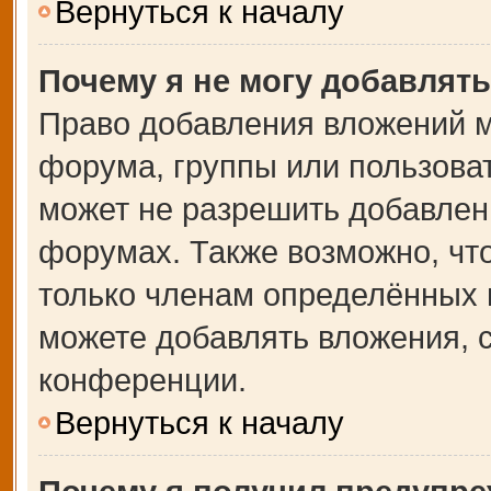
Вернуться к началу
Почему я не могу добавлят
Право добавления вложений м
форума, группы или пользова
может не разрешить добавлен
форумах. Также возможно, чт
только членам определённых г
можете добавлять вложения, 
конференции.
Вернуться к началу