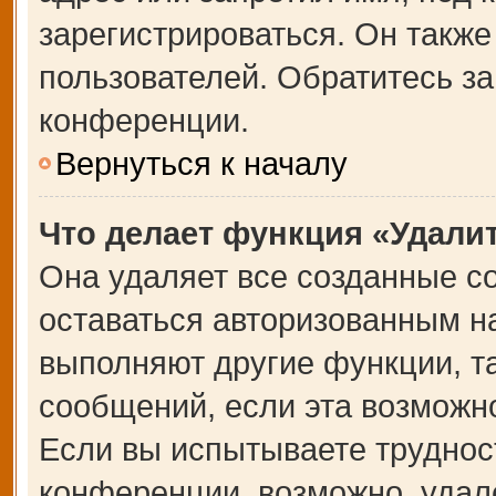
зарегистрироваться. Он также
пользователей. Обратитесь з
конференции.
Вернуться к началу
Что делает функция «Удали
Она удаляет все созданные co
оставаться авторизованным на
выполняют другие функции, т
сообщений, если эта возможн
Если вы испытываете труднос
конференции, возможно, удале