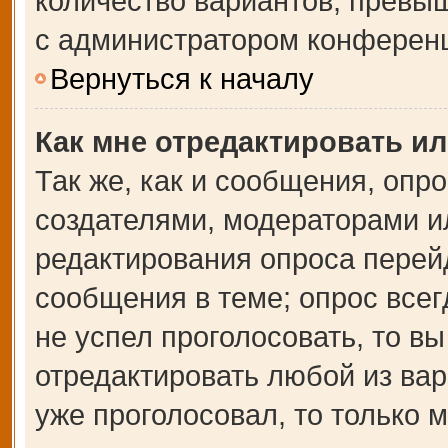
количество вариантов, превы
с администратором конферен
Вернуться к началу
Как мне отредактировать и
Так же, как и сообщения, опр
создателями, модераторами и
редактирования опроса перей
сообщения в теме; опрос всег
не успел проголосовать, то в
отредактировать любой из вар
уже проголосовал, то только