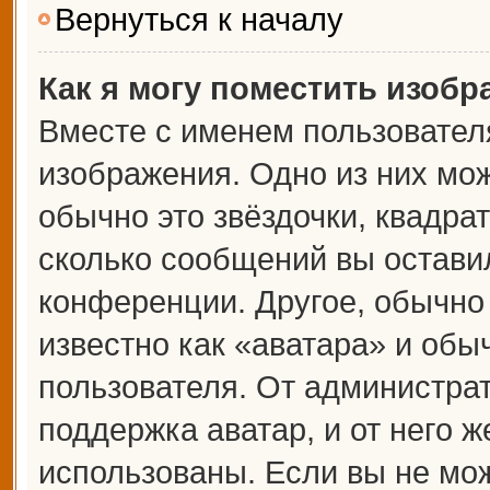
Вернуться к началу
Как я могу поместить изоб
Вместе с именем пользователя
изображения. Одно из них мож
обычно это звёздочки, квадрат
сколько сообщений вы оставил
конференции. Другое, обычно
известно как «аватара» и обы
пользователя. От администрат
поддержка аватар, и от него ж
использованы. Если вы не мож