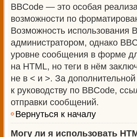
BBCode — это особая реализ
возможности по форматирова
Возможность использования 
администратором, однако BBC
уровне сообщения в форме дл
на HTML, но теги в нём заключ
не в < и >. За дополнительн
к руководству по BBCode, ссы
отправки сообщений.
Вернуться к началу
Могу ли я использовать HT