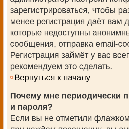
зарегистрироваться, чтобы ра
менее регистрация даёт вам 
которые недоступны анонимны
сообщения, отправка email-соо
Регистрация займёт у вас все
рекомендуем это сделать.
Вернуться к началу
Почему мне периодически п
и пароля?
Если вы не отметили флажком