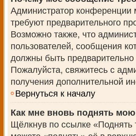
Администратор конференции 
требуют предварительного пр
Возможно также, что админист
пользователей, сообщения кот
должны быть предварительно 
Пожалуйста, свяжитесь с адм
получения дополнительной и
Вернуться к началу
Как мне вновь поднять мою
Щёлкнув по ссылке «Поднять 