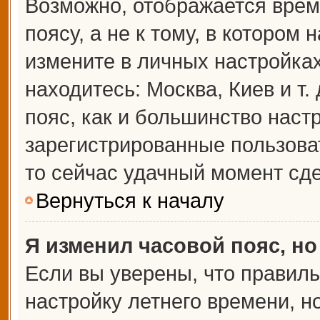
Возможно, отображается врем
поясу, а не к тому, в котором 
измените в личных настройках 
находитесь: Москва, Киев и т.
пояс, как и большинство настр
зарегистрированные пользова
то сейчас удачный момент сде
Вернуться к началу
Я изменил часовой пояс, но
Если вы уверены, что правиль
настройку летнего времени, 