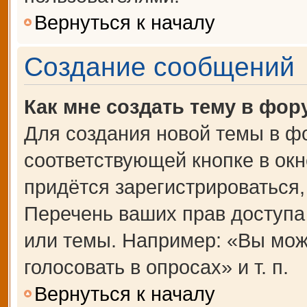
Вернуться к началу
Создание сообщений
Как мне создать тему в фор
Для создания новой темы в ф
соответствующей кнопке в ок
придётся зарегистрироваться
Перечень ваших прав доступа
или темы. Например: «Вы мож
голосовать в опросах» и т. п.
Вернуться к началу