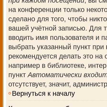
при каждом посещении
, вы с
на конференции только некот
сделано для того, чтобы никт
вашей учётной записью. Для т
вводить имя пользователя и п
выбрать указанный пункт при
рекомендуется делать это на
например в библиотеке, интерн
пункт
Автоматически входит
отсутствует, значит, админис
Вернуться к началу