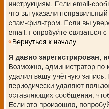
инструкциям. Если email-сооб
что вы указали неправильный 
спам-фильтром. Если вы увер
email, попробуйте связаться 
Вернуться к началу
Я давно зарегистрирован, н
Возможно, администратор по 
удалил вашу учётную запись.
периодически удаляют пользо
оставляющих сообщения, что
Если это произошло, попробуй