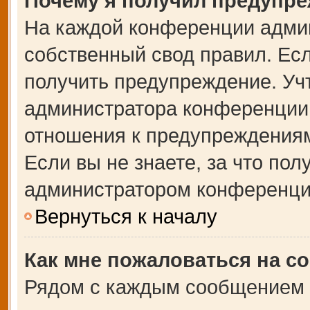
Почему я получил предупр
На каждой конференции адми
собственный свод правил. Ес
получить предупреждение. Учт
администратора конференции,
отношения к предупреждениям
Если вы не знаете, за что по
администратором конференци
Вернуться к началу
Как мне пожаловаться на с
Рядом с каждым сообщением в