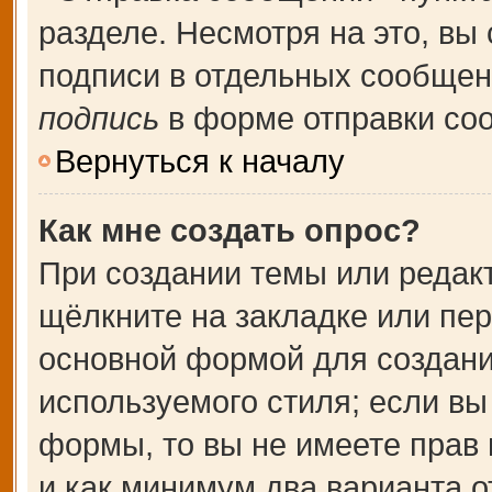
разделе. Несмотря на это, вы
подписи в отдельных сообще
подпись
в форме отправки со
Вернуться к началу
Как мне создать опрос?
При создании темы или редак
щёлкните на закладке или пе
основной формой для создани
используемого стиля; если вы
формы, то вы не имеете прав 
и как минимум два варианта о