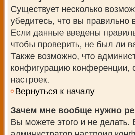
Существует несколько возмож
убедитесь, что вы правильно 
Если данные введены правиль
чтобы проверить, не был ли в
Также возможно, что админис
конфигурацию конференции, с
настроек.
Вернуться к началу
Зачем мне вообще нужно ре
Вы можете этого и не делать. В
администратор настроил кон