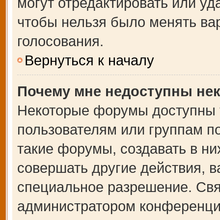
могут отредактировать или уда
чтобы нельзя было менять ва
голосования.
Вернуться к началу
Почему мне недоступны не
Некоторые форумы доступны 
пользователям или группам п
такие форумы, создавать в ни
совершать другие действия, 
специальное разрешение. Свя
администратором конференции