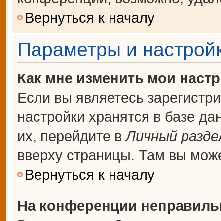
Вернуться к началу
Параметры и настройк
Как мне изменить мои наст
Если вы являетесь зарегистр
настройки хранятся в базе д
их, перейдите в
Личный разде
вверху страницы. Там вы може
Вернуться к началу
На конференции неправиль