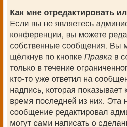
Как мне отредактировать и
Если вы не являетесь админи
конференции, вы можете редак
собственные сообщения. Вы м
щёлкнув по кнопке
Правка
в с
только в течение ограниченно
кто-то уже ответил на сообще
надпись, которая показывает к
время последней из них. Эта 
сообщение редактировал адми
могут сами написать о сдела