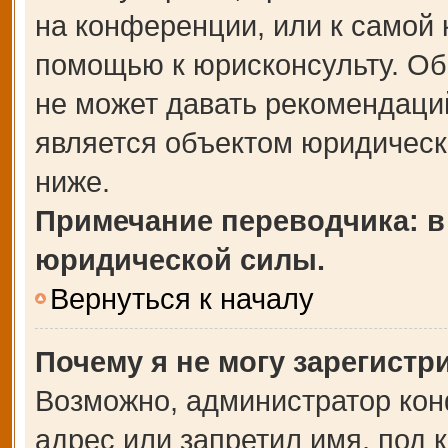
на конференции, или к самой 
помощью к юрисконсульту. Об
не может давать рекомендаци
является объектом юридическ
ниже.
Примечание переводчика: в
юридической силы.
Вернуться к началу
Почему я не могу зарегистр
Возможно, администратор кон
адрес или запретил имя, под 