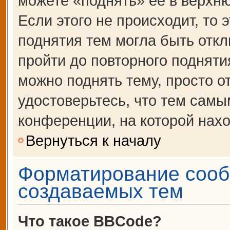
можете «поднять» её в верхн
Если этого не происходит, то 
поднятия тем могла быть откл
пройти до повторного подняти
можно поднять тему, просто от
удостоверьтесь, что тем сам
конференции, на которой нахо
Вернуться к началу
Форматирование сооб
создаваемых тем
Что такое BBCode?