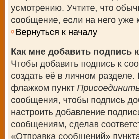
усмотрению. Учтите, что обыч
сообщение, если на него уже к
Вернуться к началу
Как мне добавить подпись 
Чтобы добавить подпись к со
создать её в личном разделе.
флажком пункт
Присоединить
сообщения, чтобы подпись до
настроить добавление подпис
сообщениям, сделав соответ
«Отправка сообщений» пункта