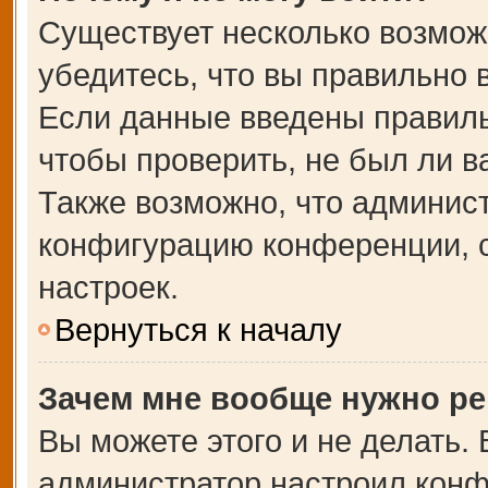
Существует несколько возмож
убедитесь, что вы правильно 
Если данные введены правиль
чтобы проверить, не был ли в
Также возможно, что админис
конфигурацию конференции, с
настроек.
Вернуться к началу
Зачем мне вообще нужно ре
Вы можете этого и не делать. В
администратор настроил кон