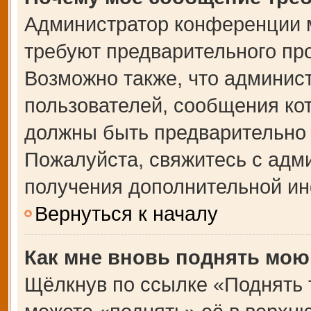
Администратор конференции 
требуют предварительного пр
Возможно также, что админист
пользователей, сообщения кот
должны быть предварительно 
Пожалуйста, свяжитесь с адм
получения дополнительной и
Вернуться к началу
Как мне вновь поднять мою
Щёлкнув по ссылке «Поднять 