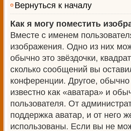
Вернуться к началу
Как я могу поместить изоб
Вместе с именем пользователя
изображения. Одно из них мож
обычно это звёздочки, квадрат
сколько сообщений вы оставил
конференции. Другое, обычно
известно как «аватара» и обы
пользователя. От администрат
поддержка аватар, и от него ж
использованы. Если вы не мож