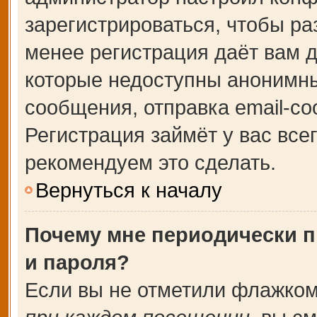
зарегистрироваться, чтобы ра
менее регистрация даёт вам 
которые недоступны анонимны
сообщения, отправка email-соо
Регистрация займёт у вас все
рекомендуем это сделать.
Вернуться к началу
Почему мне периодически п
и пароля?
Если вы не отметили флажком