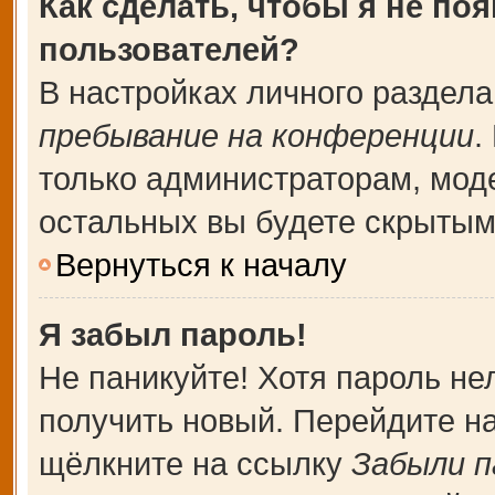
Как сделать, чтобы я не по
пользователей?
В настройках личного раздел
пребывание на конференции
.
только администраторам, мод
остальных вы будете скрытым
Вернуться к началу
Я забыл пароль!
Не паникуйте! Хотя пароль не
получить новый. Перейдите н
щёлкните на ссылку
Забыли п