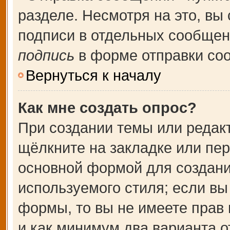
разделе. Несмотря на это, вы
подписи в отдельных сообще
подпись
в форме отправки со
Вернуться к началу
Как мне создать опрос?
При создании темы или редак
щёлкните на закладке или пе
основной формой для создани
используемого стиля; если вы
формы, то вы не имеете прав 
и как минимум два варианта о