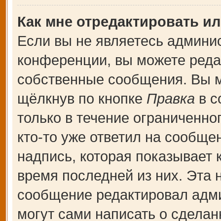
Как мне отредактировать и
Если вы не являетесь админи
конференции, вы можете редак
собственные сообщения. Вы м
щёлкнув по кнопке
Правка
в с
только в течение ограниченно
кто-то уже ответил на сообще
надпись, которая показывает к
время последней из них. Эта 
сообщение редактировал адми
могут сами написать о сдела