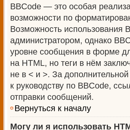
BBCode — это особая реализ
возможности по форматирова
Возможность использования 
администратором, однако BBC
уровне сообщения в форме дл
на HTML, но теги в нём заключ
не в < и >. За дополнительн
к руководству по BBCode, ссы
отправки сообщений.
Вернуться к началу
Могу ли я использовать HT