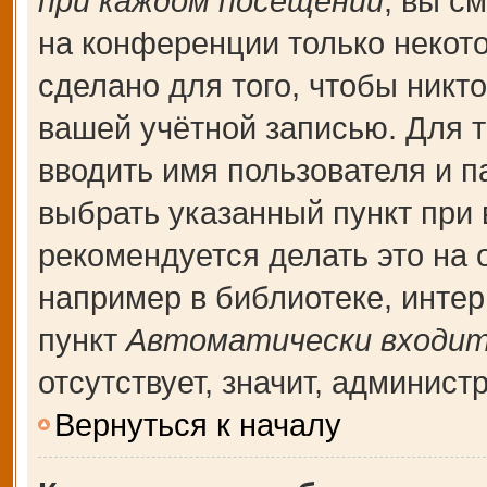
при каждом посещении
, вы с
на конференции только некот
сделано для того, чтобы никт
вашей учётной записью. Для т
вводить имя пользователя и п
выбрать указанный пункт при
рекомендуется делать это на
например в библиотеке, интерн
пункт
Автоматически входит
отсутствует, значит, админис
Вернуться к началу