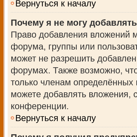
Вернуться к началу
Почему я не могу добавлят
Право добавления вложений м
форума, группы или пользова
может не разрешить добавлен
форумах. Также возможно, чт
только членам определённых г
можете добавлять вложения, 
конференции.
Вернуться к началу