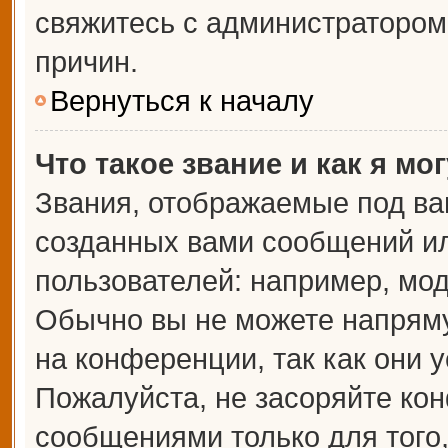
свяжитесь с администраторо
причин.
Вернуться к началу
Что такое звание и как я мо
Звания, отображаемые под ва
созданных вами сообщений и
пользователей: например, мо
Обычно вы не можете напрям
на конференции, так как они 
Пожалуйста, не засоряйте к
сообщениями только для того,