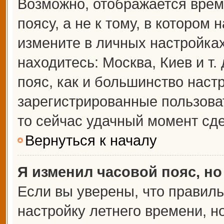
Возможно, отображается врем
поясу, а не к тому, в котором 
измените в личных настройках 
находитесь: Москва, Киев и т.
пояс, как и большинство настр
зарегистрированные пользова
то сейчас удачный момент сде
Вернуться к началу
Я изменил часовой пояс, но
Если вы уверены, что правиль
настройку летнего времени, 