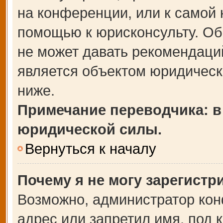
на конференции, или к самой 
помощью к юрисконсульту. Об
не может давать рекомендаци
является объектом юридическ
ниже.
Примечание переводчика: в
юридической силы.
Вернуться к началу
Почему я не могу зарегистр
Возможно, администратор кон
адрес или запретил имя, под 