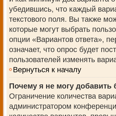
убедившись, что каждый вариа
текстового поля. Вы также мо
которые могут выбрать польз
опции «Вариантов ответа», пе
означает, что опрос будет по
пользователей изменять вариа
Вернуться к началу
Почему я не могу добавить
Ограничение количества вари
администратором конференции