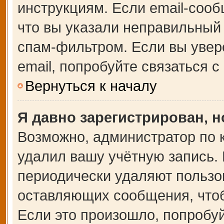
инструкциям. Если email-сооб
что вы указали неправильный 
спам-фильтром. Если вы увер
email, попробуйте связаться 
Вернуться к началу
Я давно зарегистрирован, н
Возможно, администратор по 
удалил вашу учётную запись.
периодически удаляют пользо
оставляющих сообщения, что
Если это произошло, попробуй