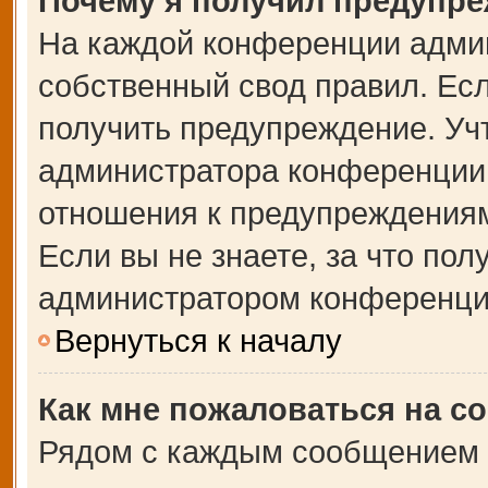
Почему я получил предупр
На каждой конференции адми
собственный свод правил. Ес
получить предупреждение. Учт
администратора конференции,
отношения к предупреждениям
Если вы не знаете, за что по
администратором конференци
Вернуться к началу
Как мне пожаловаться на с
Рядом с каждым сообщением в