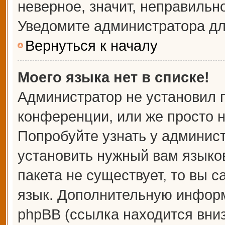
неверное, значит, неправильн
Уведомите администратора дл
Вернуться к началу
Моего языка нет в списке!
Администратор не установил 
конференции, или же просто н
Попробуйте узнать у админис
установить нужный вам языков
пакета не существует, то вы 
язык. Дополнительную информ
phpBB (ссылка находится вни