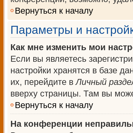
Вернуться к началу
Параметры и настройк
Как мне изменить мои наст
Если вы являетесь зарегистр
настройки хранятся в базе д
их, перейдите в
Личный разде
вверху страницы. Там вы може
Вернуться к началу
На конференции неправиль