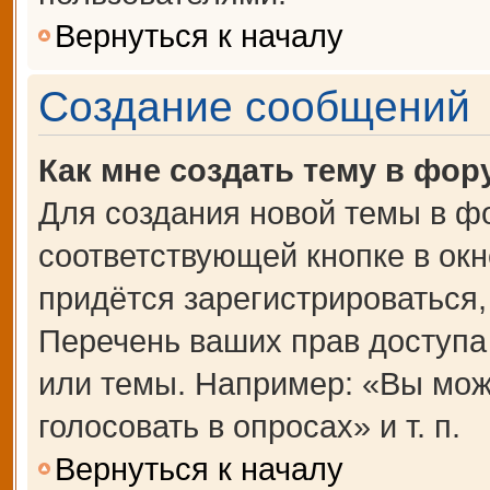
Вернуться к началу
Создание сообщений
Как мне создать тему в фор
Для создания новой темы в ф
соответствующей кнопке в ок
придётся зарегистрироваться
Перечень ваших прав доступа
или темы. Например: «Вы мож
голосовать в опросах» и т. п.
Вернуться к началу