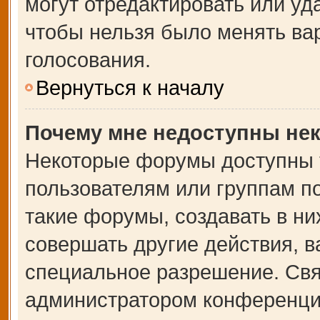
могут отредактировать или уда
чтобы нельзя было менять ва
голосования.
Вернуться к началу
Почему мне недоступны не
Некоторые форумы доступны 
пользователям или группам п
такие форумы, создавать в ни
совершать другие действия, 
специальное разрешение. Свя
администратором конференции