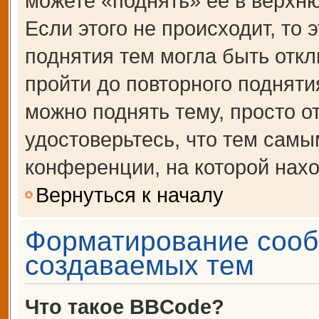
можете «поднять» её в верхн
Если этого не происходит, то 
поднятия тем могла быть откл
пройти до повторного подняти
можно поднять тему, просто от
удостоверьтесь, что тем сам
конференции, на которой нахо
Вернуться к началу
Форматирование сооб
создаваемых тем
Что такое BBCode?