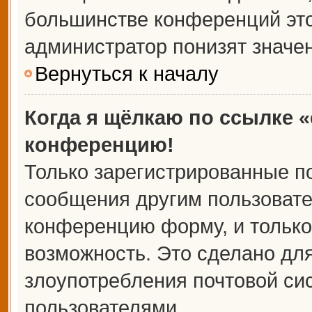
большинстве конференций это
администратор понизят значе
Вернуться к началу
Когда я щёлкаю по ссылке «
конференцию!
Только зарегистрированные по
сообщения другим пользовате
конференцию форму, и только
возможность. Это сделано для
злоупотребления почтовой с
пользователями.