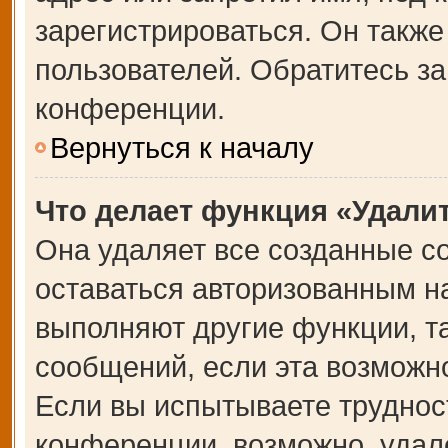
зарегистрироваться. Он также
пользователей. Обратитесь з
конференции.
Вернуться к началу
Что делает функция «Удали
Она удаляет все созданные co
оставаться авторизованным на
выполняют другие функции, т
сообщений, если эта возможн
Если вы испытываете труднос
конференции, возможно, удале