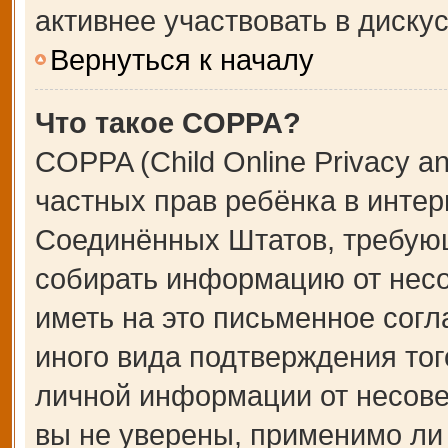
активнее участвовать в дискус
Вернуться к началу
Что такое COPPA?
COPPA (Child Online Privacy an
частных прав ребёнка в интерн
Соединённых Штатов, требующ
собирать информацию от несо
иметь на это письменное сог
иного вида подтверждения тог
личной информации от несове
вы не уверены, применимо ли 