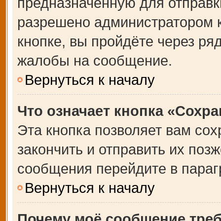
предназначенную для отправки
разрешено администратором 
кнопке, вы пройдёте через ря
жалобы на сообщение.
Вернуться к началу
Что означает кнопка «Сохр
Эта кнопка позволяет вам сох
закончить и отправить их позж
сообщения перейдите в параг
Вернуться к началу
Почему моё сообщение тре