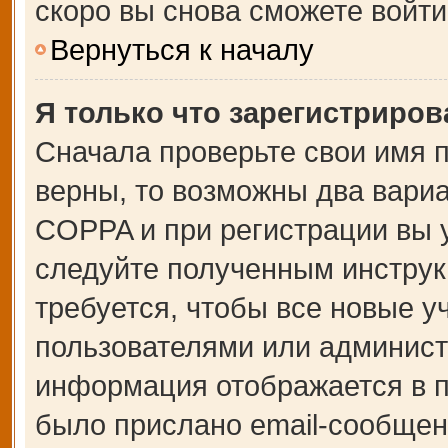
скоро вы снова сможете войт
Вернуться к началу
Я только что зарегистрирова
Сначала проверьте свои имя п
верны, то возможны два вари
COPPA и при регистрации вы у
следуйте полученным инструк
требуется, чтобы все новые 
пользователями или администр
информация отображается в п
было прислано email-сообщен