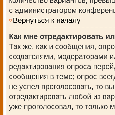
количество вариантов, превы
с администратором конферен
Вернуться к началу
Как мне отредактировать и
Так же, как и сообщения, опр
создателями, модераторами и
редактирования опроса перей
сообщения в теме; опрос всег
не успел проголосовать, то в
отредактировать любой из вар
уже проголосовал, то только