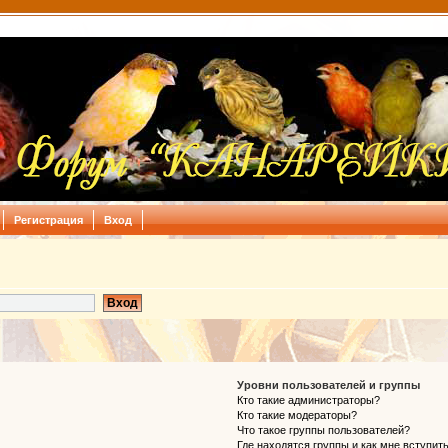
Регистрация
Вход
Уровни пользователей и группы
Кто такие администраторы?
Кто такие модераторы?
Что такое группы пользователей?
Где находятся группы и как мне вступить