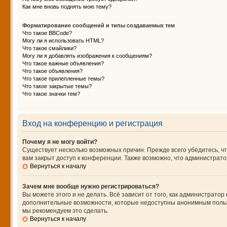
Как мне вновь поднять мою тему?
Форматирование сообщений и типы создаваемых тем
Что такое BBCode?
Могу ли я использовать HTML?
Что такое смайлики?
Могу ли я добавлять изображения к сообщениям?
Что такое важные объявления?
Что такое объявления?
Что такое прилепленные темы?
Что такое закрытые темы?
Что такое значки тем?
Вход на конференцию и регистрация
Почему я не могу войти?
Существует несколько возможных причин. Прежде всего убедитесь, чт
вам закрыт доступ к конференции. Также возможно, что администрат
Вернуться к началу
Зачем мне вообще нужно регистрироваться?
Вы можете этого и не делать. Всё зависит от того, как администрат
дополнительные возможности, которые недоступны анонимным пользова
мы рекомендуем это сделать.
Вернуться к началу