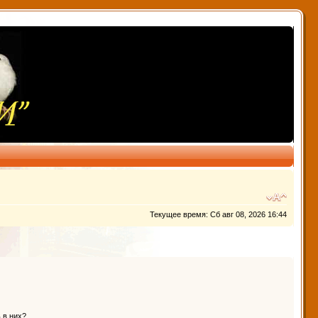
Текущее время: Сб авг 08, 2026 16:44
 в них?