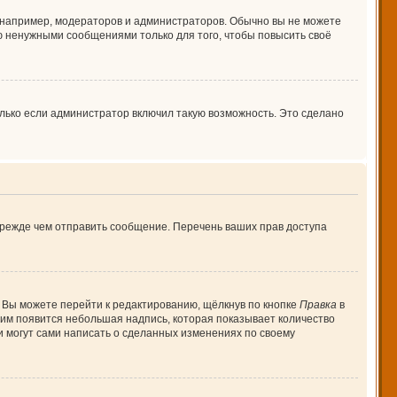
например, модераторов и администраторов. Обычно вы не можете
 ненужными сообщениями только для того, чтобы повысить своё
лько если администратор включил такую возможность. Это сделано
прежде чем отправить сообщение. Перечень ваших прав доступа
 Вы можете перейти к редактированию, щёлкнув по кнопке
Правка
в
 ним появится небольшая надпись, которая показывает количество
и могут сами написать о сделанных изменениях по своему