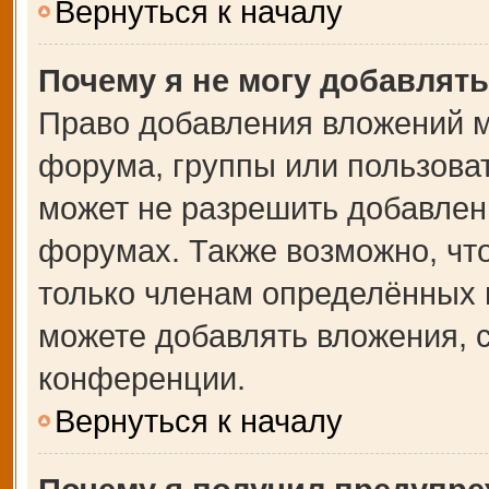
Вернуться к началу
Почему я не могу добавлят
Право добавления вложений м
форума, группы или пользова
может не разрешить добавлен
форумах. Также возможно, чт
только членам определённых г
можете добавлять вложения, 
конференции.
Вернуться к началу