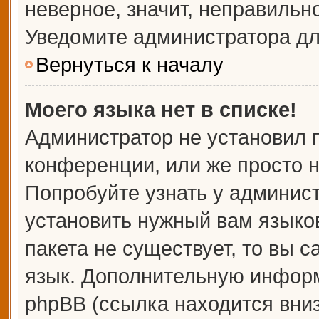
неверное, значит, неправильн
Уведомите администратора дл
Вернуться к началу
Моего языка нет в списке!
Администратор не установил 
конференции, или же просто н
Попробуйте узнать у админис
установить нужный вам языков
пакета не существует, то вы 
язык. Дополнительную информ
phpBB (ссылка находится вни