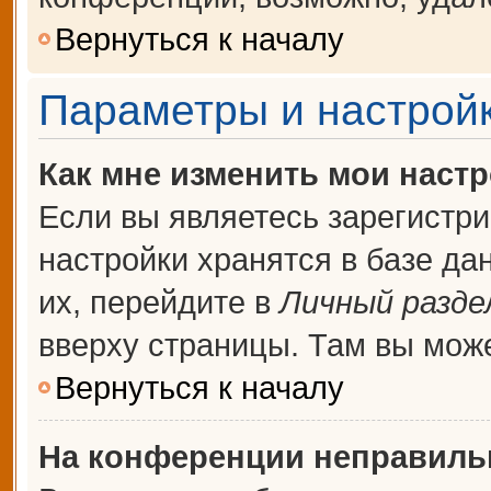
Вернуться к началу
Параметры и настройк
Как мне изменить мои наст
Если вы являетесь зарегистр
настройки хранятся в базе д
их, перейдите в
Личный разде
вверху страницы. Там вы може
Вернуться к началу
На конференции неправиль