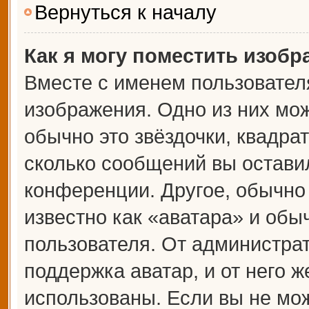
Вернуться к началу
Как я могу поместить изоб
Вместе с именем пользователя
изображения. Одно из них мож
обычно это звёздочки, квадрат
сколько сообщений вы оставил
конференции. Другое, обычно
известно как «аватара» и обы
пользователя. От администрат
поддержка аватар, и от него ж
использованы. Если вы не мож