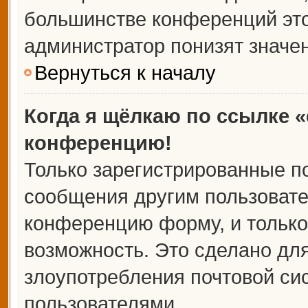
большинстве конференций это
администратор понизят значе
Вернуться к началу
Когда я щёлкаю по ссылке «
конференцию!
Только зарегистрированные по
сообщения другим пользовате
конференцию форму, и только
возможность. Это сделано для
злоупотребления почтовой с
пользователями.