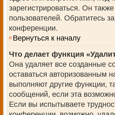
зарегистрироваться. Он также
пользователей. Обратитесь з
конференции.
Вернуться к началу
Что делает функция «Удали
Она удаляет все созданные co
оставаться авторизованным на
выполняют другие функции, т
сообщений, если эта возможн
Если вы испытываете труднос
конференции, возможно, удале