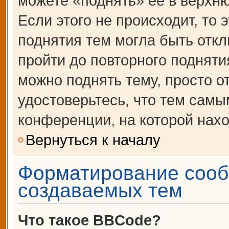
можете «поднять» её в верхн
Если этого не происходит, то 
поднятия тем могла быть откл
пройти до повторного подняти
можно поднять тему, просто от
удостоверьтесь, что тем сам
конференции, на которой нахо
Вернуться к началу
Форматирование сооб
создаваемых тем
Что такое BBCode?