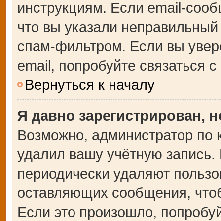
инструкциям. Если email-сооб
что вы указали неправильный 
спам-фильтром. Если вы увер
email, попробуйте связаться 
Вернуться к началу
Я давно зарегистрирован, н
Возможно, администратор по 
удалил вашу учётную запись.
периодически удаляют пользо
оставляющих сообщения, что
Если это произошло, попробуй