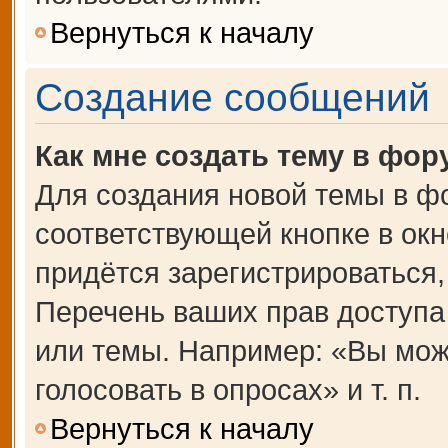
Вернуться к началу
Создание сообщений
Как мне создать тему в фор
Для создания новой темы в ф
соответствующей кнопке в ок
придётся зарегистрироваться
Перечень ваших прав доступа
или темы. Например: «Вы мож
голосовать в опросах» и т. п.
Вернуться к началу