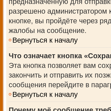
предназначенную для отправки
разрешено администратором 
кнопке, вы пройдёте через ря
жалобы на сообщение.
Вернуться к началу
Что означает кнопка «Сохр
Эта кнопка позволяет вам сох
закончить и отправить их позж
сообщения перейдите в параг
Вернуться к началу
Почему моё сообщение тре