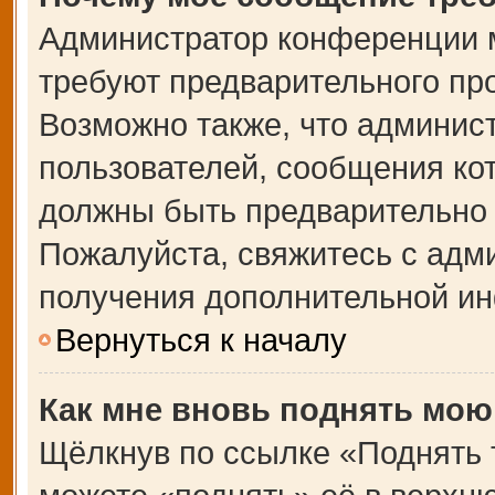
Администратор конференции 
требуют предварительного пр
Возможно также, что админист
пользователей, сообщения кот
должны быть предварительно 
Пожалуйста, свяжитесь с адм
получения дополнительной и
Вернуться к началу
Как мне вновь поднять мою
Щёлкнув по ссылке «Поднять 