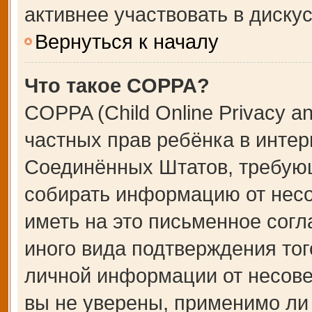
активнее участвовать в дискус
Вернуться к началу
Что такое COPPA?
COPPA (Child Online Privacy an
частных прав ребёнка в интерн
Соединённых Штатов, требующ
собирать информацию от несо
иметь на это письменное сог
иного вида подтверждения тог
личной информации от несове
вы не уверены, применимо ли 