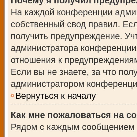
Почему я получил предупр
На каждой конференции адми
собственный свод правил. Ес
получить предупреждение. Учт
администратора конференции,
отношения к предупреждениям
Если вы не знаете, за что по
администратором конференци
Вернуться к началу
Как мне пожаловаться на с
Рядом с каждым сообщением в