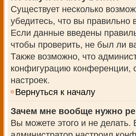
Существует несколько возмож
убедитесь, что вы правильно 
Если данные введены правиль
чтобы проверить, не был ли в
Также возможно, что админис
конфигурацию конференции, с
настроек.
Вернуться к началу
Зачем мне вообще нужно ре
Вы можете этого и не делать. В
администратор настроил кон