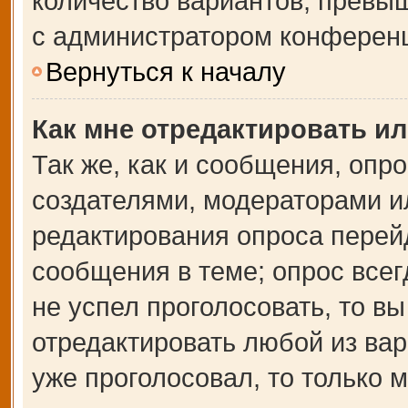
количество вариантов, превы
с администратором конферен
Вернуться к началу
Как мне отредактировать и
Так же, как и сообщения, опр
создателями, модераторами и
редактирования опроса перей
сообщения в теме; опрос всег
не успел проголосовать, то в
отредактировать любой из вар
уже проголосовал, то только