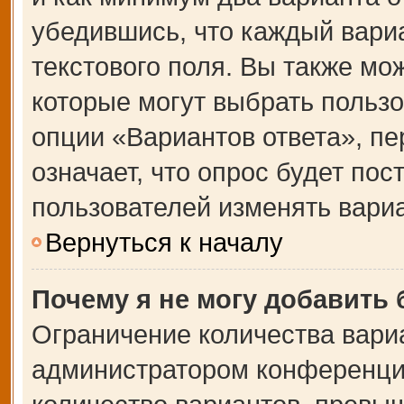
убедившись, что каждый вариа
текстового поля. Вы также мо
которые могут выбрать польз
опции «Вариантов ответа», пе
означает, что опрос будет по
пользователей изменять вариа
Вернуться к началу
Почему я не могу добавить
Ограничение количества вари
администратором конференции