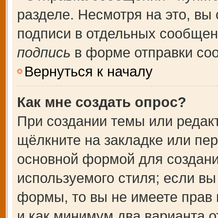
разделе. Несмотря на это, вы
подписи в отдельных сообще
подпись
в форме отправки со
Вернуться к началу
Как мне создать опрос?
При создании темы или редак
щёлкните на закладке или пе
основной формой для создани
используемого стиля; если вы
формы, то вы не имеете прав 
и как минимум два варианта о