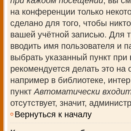
при каждом посещении
, вы с
на конференции только некот
сделано для того, чтобы никт
вашей учётной записью. Для т
вводить имя пользователя и п
выбрать указанный пункт при
рекомендуется делать это на
например в библиотеке, интерн
пункт
Автоматически входит
отсутствует, значит, админис
Вернуться к началу