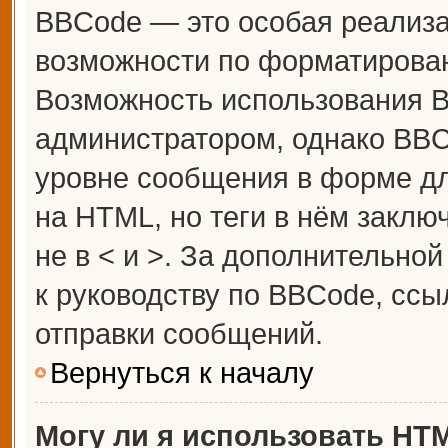
BBCode — это особая реализ
возможности по форматирова
Возможность использования 
администратором, однако BBC
уровне сообщения в форме дл
на HTML, но теги в нём заключ
не в < и >. За дополнительн
к руководству по BBCode, ссы
отправки сообщений.
Вернуться к началу
Могу ли я использовать HT