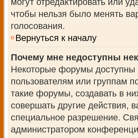
могут отредактировать или уда
чтобы нельзя было менять ва
голосования.
Вернуться к началу
Почему мне недоступны не
Некоторые форумы доступны 
пользователям или группам п
такие форумы, создавать в ни
совершать другие действия, 
специальное разрешение. Свя
администратором конференции