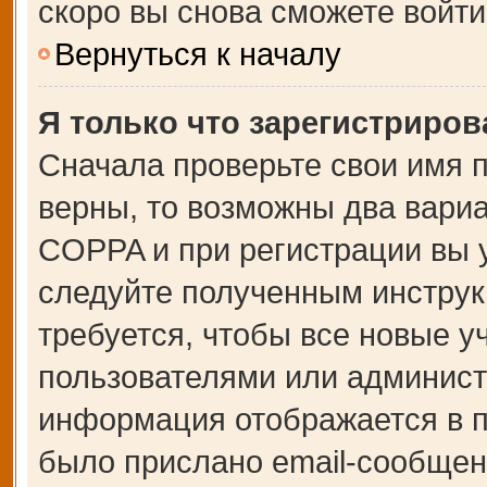
скоро вы снова сможете войт
Вернуться к началу
Я только что зарегистрирова
Сначала проверьте свои имя п
верны, то возможны два вари
COPPA и при регистрации вы у
следуйте полученным инструк
требуется, чтобы все новые 
пользователями или администр
информация отображается в п
было прислано email-сообщен