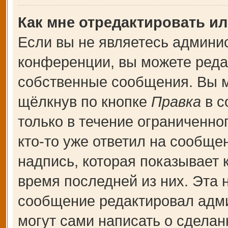
Как мне отредактировать и
Если вы не являетесь админи
конференции, вы можете редак
собственные сообщения. Вы м
щёлкнув по кнопке
Правка
в с
только в течение ограниченно
кто-то уже ответил на сообще
надпись, которая показывает к
время последней из них. Эта 
сообщение редактировал адми
могут сами написать о сдела