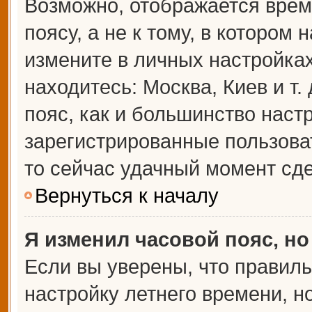
Возможно, отображается врем
поясу, а не к тому, в котором 
измените в личных настройках 
находитесь: Москва, Киев и т.
пояс, как и большинство настр
зарегистрированные пользова
то сейчас удачный момент сде
Вернуться к началу
Я изменил часовой пояс, но
Если вы уверены, что правиль
настройку летнего времени, 