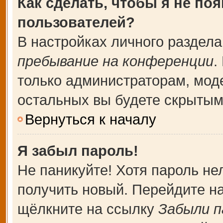
Как сделать, чтобы я не по
пользователей?
В настройках личного раздел
пребывание на конференции
.
только администраторам, мод
остальных вы будете скрытым
Вернуться к началу
Я забыл пароль!
Не паникуйте! Хотя пароль не
получить новый. Перейдите н
щёлкните на ссылку
Забыли п