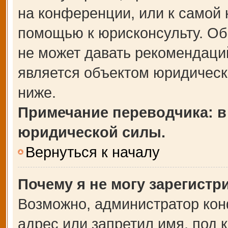
на конференции, или к самой 
помощью к юрисконсульту. Об
не может давать рекомендаци
является объектом юридическ
ниже.
Примечание переводчика: в
юридической силы.
Вернуться к началу
Почему я не могу зарегистр
Возможно, администратор кон
адрес или запретил имя, под 