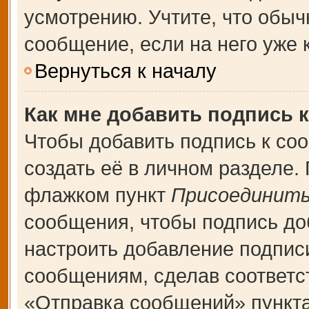
усмотрению. Учтите, что обыч
сообщение, если на него уже к
Вернуться к началу
Как мне добавить подпись 
Чтобы добавить подпись к со
создать её в личном разделе.
флажком пункт
Присоединить
сообщения, чтобы подпись до
настроить добавление подпис
сообщениям, сделав соответ
«Отправка сообщений» пункта