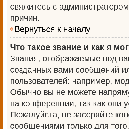
свяжитесь с администраторо
причин.
Вернуться к началу
Что такое звание и как я мо
Звания, отображаемые под ва
созданных вами сообщений и
пользователей: например, мо
Обычно вы не можете напрям
на конференции, так как они 
Пожалуйста, не засоряйте к
сообщениями только для того,