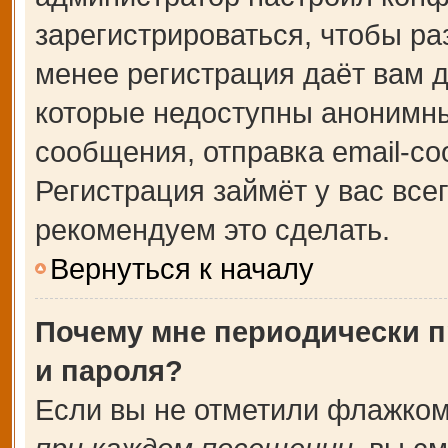
зарегистрироваться, чтобы ра
менее регистрация даёт вам 
которые недоступны анонимны
сообщения, отправка email-соо
Регистрация займёт у вас все
рекомендуем это сделать.
Вернуться к началу
Почему мне периодически п
и пароля?
Если вы не отметили флажком