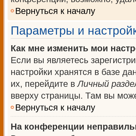
Вернуться к началу
Параметры и настройк
Как мне изменить мои наст
Если вы являетесь зарегистр
настройки хранятся в базе д
их, перейдите в
Личный разде
вверху страницы. Там вы може
Вернуться к началу
На конференции неправиль