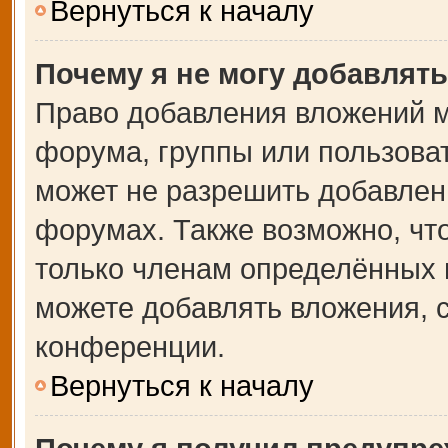
Вернуться к началу
Почему я не могу добавлят
Право добавления вложений м
форума, группы или пользова
может не разрешить добавлен
форумах. Также возможно, чт
только членам определённых г
можете добавлять вложения, 
конференции.
Вернуться к началу