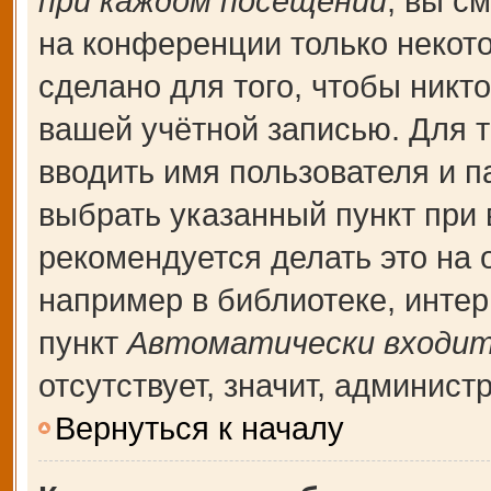
при каждом посещении
, вы с
на конференции только некот
сделано для того, чтобы никт
вашей учётной записью. Для т
вводить имя пользователя и п
выбрать указанный пункт при
рекомендуется делать это на
например в библиотеке, интерн
пункт
Автоматически входит
отсутствует, значит, админис
Вернуться к началу