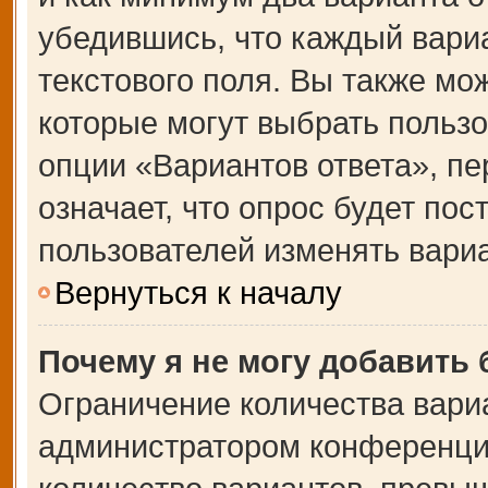
убедившись, что каждый вариа
текстового поля. Вы также мо
которые могут выбрать польз
опции «Вариантов ответа», пе
означает, что опрос будет по
пользователей изменять вариа
Вернуться к началу
Почему я не могу добавить
Ограничение количества вари
администратором конференции