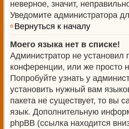
неверное, значит, неправильн
Уведомите администратора дл
Вернуться к началу
Моего языка нет в списке!
Администратор не установил 
конференции, или же просто н
Попробуйте узнать у админис
установить нужный вам языков
пакета не существует, то вы 
язык. Дополнительную информ
phpBB (ссылка находится вни