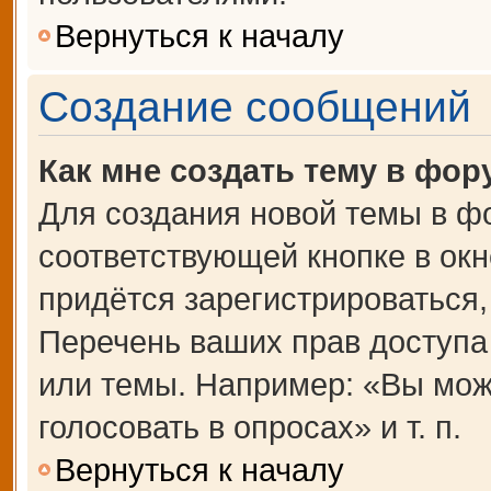
Вернуться к началу
Создание сообщений
Как мне создать тему в фор
Для создания новой темы в ф
соответствующей кнопке в ок
придётся зарегистрироваться
Перечень ваших прав доступа
или темы. Например: «Вы мож
голосовать в опросах» и т. п.
Вернуться к началу