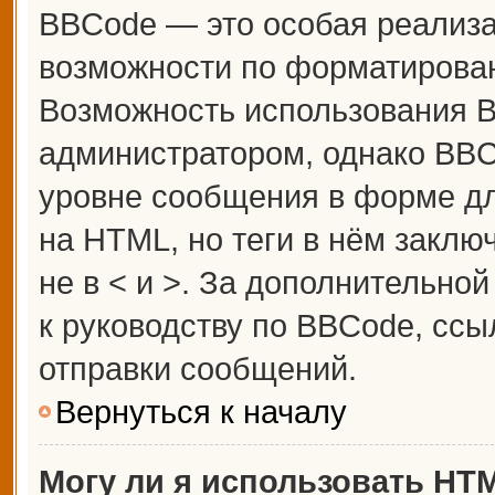
BBCode — это особая реализ
возможности по форматирова
Возможность использования 
администратором, однако BBC
уровне сообщения в форме дл
на HTML, но теги в нём заключ
не в < и >. За дополнительн
к руководству по BBCode, ссы
отправки сообщений.
Вернуться к началу
Могу ли я использовать HT