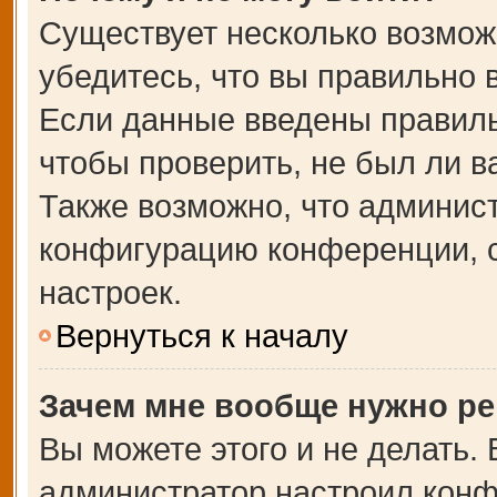
Существует несколько возмож
убедитесь, что вы правильно 
Если данные введены правиль
чтобы проверить, не был ли в
Также возможно, что админис
конфигурацию конференции, с
настроек.
Вернуться к началу
Зачем мне вообще нужно ре
Вы можете этого и не делать. В
администратор настроил кон