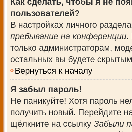
Как сделать, чтобы я не по
пользователей?
В настройках личного раздел
пребывание на конференции
.
только администраторам, мод
остальных вы будете скрытым
Вернуться к началу
Я забыл пароль!
Не паникуйте! Хотя пароль не
получить новый. Перейдите н
щёлкните на ссылку
Забыли п