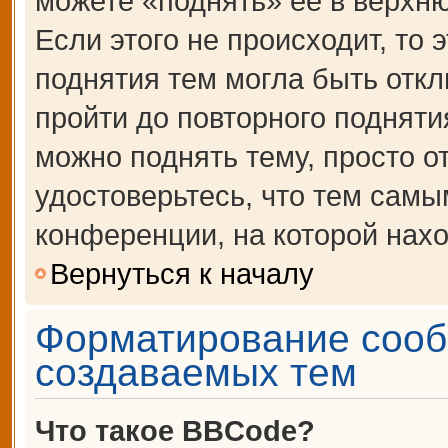
можете «поднять» её в верхн
Если этого не происходит, то 
поднятия тем могла быть откл
пройти до повторного подняти
можно поднять тему, просто от
удостоверьтесь, что тем сам
конференции, на которой нахо
Вернуться к началу
Форматирование сооб
создаваемых тем
Что такое BBCode?