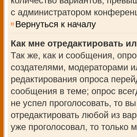
количество вариантов, превы
с администратором конферен
Вернуться к началу
Как мне отредактировать и
Так же, как и сообщения, опр
создателями, модераторами и
редактирования опроса перей
сообщения в теме; опрос всег
не успел проголосовать, то в
отредактировать любой из вар
уже проголосовал, то только