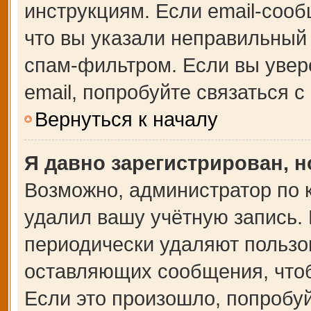
инструкциям. Если email-сооб
что вы указали неправильный 
спам-фильтром. Если вы увер
email, попробуйте связаться 
Вернуться к началу
Я давно зарегистрирован, н
Возможно, администратор по 
удалил вашу учётную запись.
периодически удаляют пользо
оставляющих сообщения, что
Если это произошло, попробуй