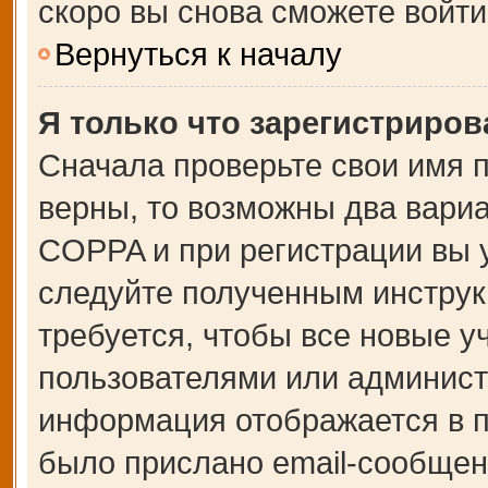
скоро вы снова сможете войт
Вернуться к началу
Я только что зарегистрирова
Сначала проверьте свои имя п
верны, то возможны два вари
COPPA и при регистрации вы у
следуйте полученным инструк
требуется, чтобы все новые 
пользователями или администр
информация отображается в п
было прислано email-сообщен