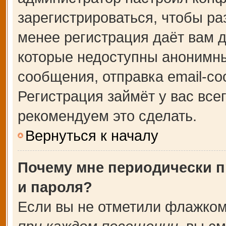
зарегистрироваться, чтобы ра
менее регистрация даёт вам 
которые недоступны анонимны
сообщения, отправка email-соо
Регистрация займёт у вас все
рекомендуем это сделать.
Вернуться к началу
Почему мне периодически п
и пароля?
Если вы не отметили флажком