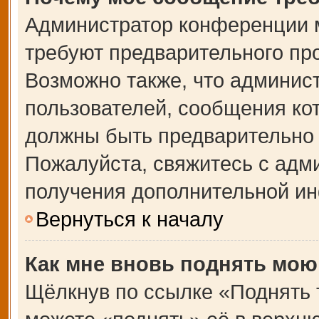
Администратор конференции 
требуют предварительного пр
Возможно также, что админист
пользователей, сообщения кот
должны быть предварительно 
Пожалуйста, свяжитесь с адм
получения дополнительной и
Вернуться к началу
Как мне вновь поднять мою
Щёлкнув по ссылке «Поднять 