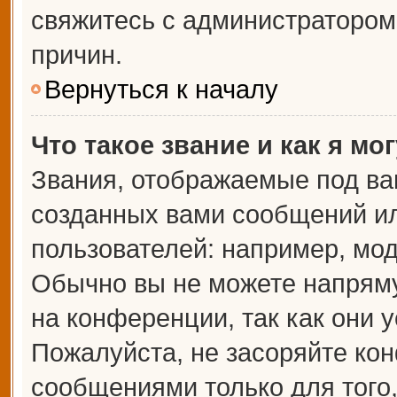
свяжитесь с администраторо
причин.
Вернуться к началу
Что такое звание и как я мо
Звания, отображаемые под ва
созданных вами сообщений и
пользователей: например, мо
Обычно вы не можете напрям
на конференции, так как они 
Пожалуйста, не засоряйте к
сообщениями только для того,