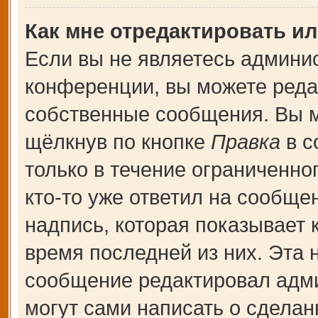
Как мне отредактировать и
Если вы не являетесь админи
конференции, вы можете редак
собственные сообщения. Вы м
щёлкнув по кнопке
Правка
в с
только в течение ограниченно
кто-то уже ответил на сообще
надпись, которая показывает к
время последней из них. Эта 
сообщение редактировал адми
могут сами написать о сдела