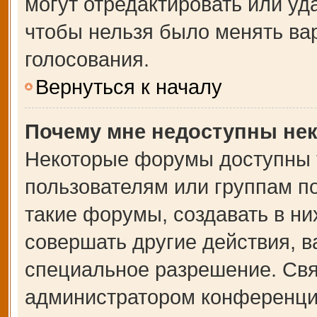
могут отредактировать или уда
чтобы нельзя было менять ва
голосования.
Вернуться к началу
Почему мне недоступны не
Некоторые форумы доступны 
пользователям или группам п
такие форумы, создавать в ни
совершать другие действия, 
специальное разрешение. Свя
администратором конференции