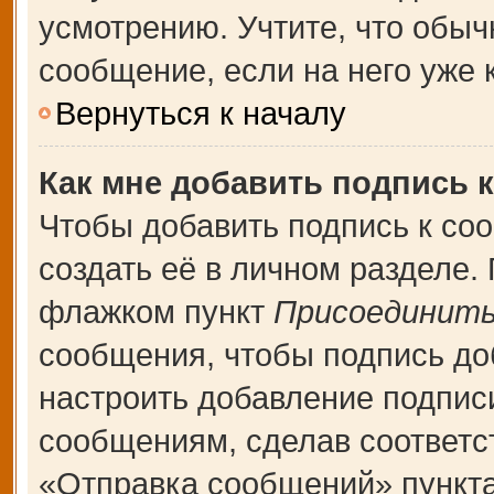
усмотрению. Учтите, что обыч
сообщение, если на него уже к
Вернуться к началу
Как мне добавить подпись 
Чтобы добавить подпись к со
создать её в личном разделе.
флажком пункт
Присоединить
сообщения, чтобы подпись до
настроить добавление подпис
сообщениям, сделав соответ
«Отправка сообщений» пункта