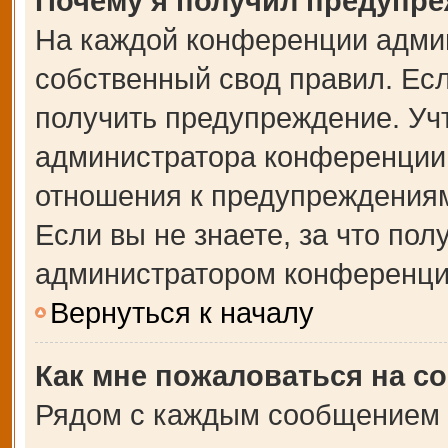
Почему я получил предупр
На каждой конференции адми
собственный свод правил. Ес
получить предупреждение. Учт
администратора конференции,
отношения к предупреждениям
Если вы не знаете, за что по
администратором конференци
Вернуться к началу
Как мне пожаловаться на с
Рядом с каждым сообщением в