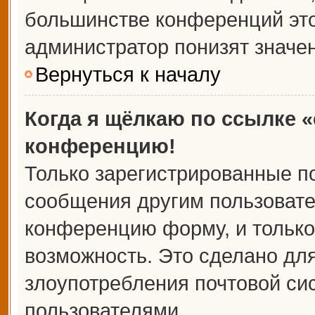
большинстве конференций это
администратор понизят значе
Вернуться к началу
Когда я щёлкаю по ссылке «
конференцию!
Только зарегистрированные по
сообщения другим пользовате
конференцию форму, и только
возможность. Это сделано для
злоупотребления почтовой с
пользователями.