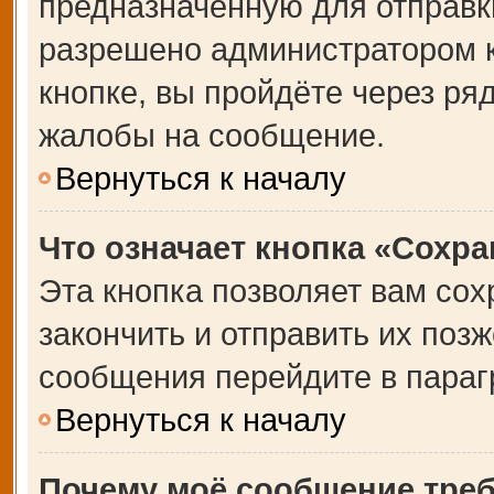
предназначенную для отправки
разрешено администратором 
кнопке, вы пройдёте через ря
жалобы на сообщение.
Вернуться к началу
Что означает кнопка «Сохр
Эта кнопка позволяет вам сох
закончить и отправить их позж
сообщения перейдите в параг
Вернуться к началу
Почему моё сообщение тре