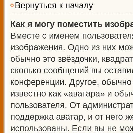
Вернуться к началу
Как я могу поместить изоб
Вместе с именем пользователя
изображения. Одно из них мож
обычно это звёздочки, квадрат
сколько сообщений вы оставил
конференции. Другое, обычно
известно как «аватара» и обы
пользователя. От администрат
поддержка аватар, и от него ж
использованы. Если вы не мож