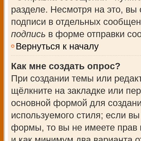
разделе. Несмотря на это, вы
подписи в отдельных сообще
подпись
в форме отправки со
Вернуться к началу
Как мне создать опрос?
При создании темы или редак
щёлкните на закладке или пе
основной формой для создани
используемого стиля; если вы
формы, то вы не имеете прав 
и как минимум два варианта о