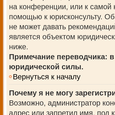
на конференции, или к самой 
помощью к юрисконсульту. Об
не может давать рекомендаци
является объектом юридическ
ниже.
Примечание переводчика: в
юридической силы.
Вернуться к началу
Почему я не могу зарегистр
Возможно, администратор кон
адрес или запретил имя, под 