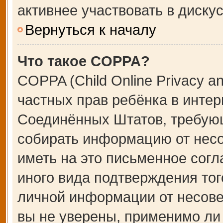
активнее участвовать в дискус
Вернуться к началу
Что такое COPPA?
COPPA (Child Online Privacy an
частных прав ребёнка в интерн
Соединённых Штатов, требующ
собирать информацию от несо
иметь на это письменное сог
иного вида подтверждения тог
личной информации от несове
вы не уверены, применимо ли 