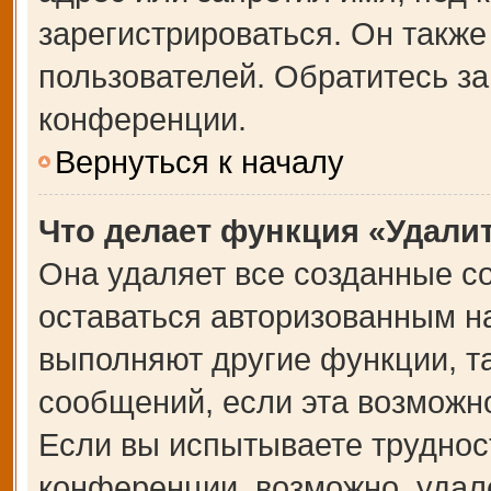
зарегистрироваться. Он также
пользователей. Обратитесь з
конференции.
Вернуться к началу
Что делает функция «Удали
Она удаляет все созданные co
оставаться авторизованным на
выполняют другие функции, т
сообщений, если эта возможн
Если вы испытываете труднос
конференции, возможно, удале