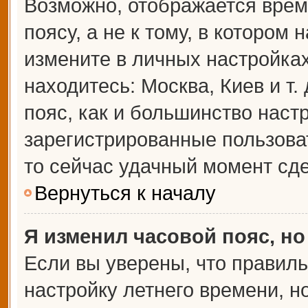
Возможно, отображается врем
поясу, а не к тому, в котором 
измените в личных настройках 
находитесь: Москва, Киев и т.
пояс, как и большинство настр
зарегистрированные пользова
то сейчас удачный момент сде
Вернуться к началу
Я изменил часовой пояс, но
Если вы уверены, что правиль
настройку летнего времени, 