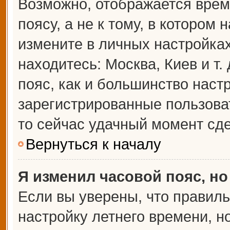
Возможно, отображается врем
поясу, а не к тому, в котором 
измените в личных настройках 
находитесь: Москва, Киев и т.
пояс, как и большинство настр
зарегистрированные пользова
то сейчас удачный момент сде
Вернуться к началу
Я изменил часовой пояс, но
Если вы уверены, что правиль
настройку летнего времени, 