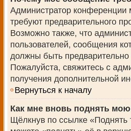
Администратор конференции 
требуют предварительного пр
Возможно также, что админист
пользователей, сообщения кот
должны быть предварительно 
Пожалуйста, свяжитесь с адм
получения дополнительной и
Вернуться к началу
Как мне вновь поднять мою
Щёлкнув по ссылке «Поднять 