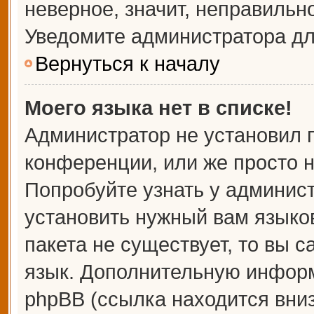
неверное, значит, неправильн
Уведомите администратора дл
Вернуться к началу
Моего языка нет в списке!
Администратор не установил 
конференции, или же просто н
Попробуйте узнать у админис
установить нужный вам языков
пакета не существует, то вы 
язык. Дополнительную информ
phpBB (ссылка находится вни