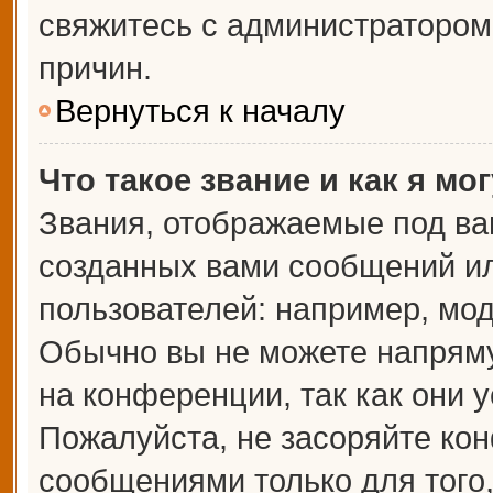
свяжитесь с администраторо
причин.
Вернуться к началу
Что такое звание и как я мо
Звания, отображаемые под ва
созданных вами сообщений и
пользователей: например, мо
Обычно вы не можете напрям
на конференции, так как они 
Пожалуйста, не засоряйте к
сообщениями только для того,