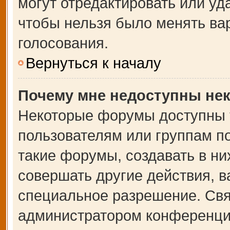
могут отредактировать или уда
чтобы нельзя было менять ва
голосования.
Вернуться к началу
Почему мне недоступны не
Некоторые форумы доступны 
пользователям или группам п
такие форумы, создавать в ни
совершать другие действия, 
специальное разрешение. Свя
администратором конференции