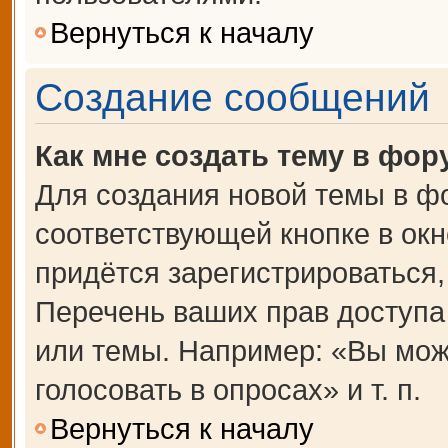
Вернуться к началу
Создание сообщений
Как мне создать тему в фор
Для создания новой темы в ф
соответствующей кнопке в ок
придётся зарегистрироваться
Перечень ваших прав доступа
или темы. Например: «Вы мож
голосовать в опросах» и т. п.
Вернуться к началу