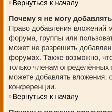
Вернуться к началу
Почему я не могу добавлят
Право добавления вложений м
форума, группы или пользова
может не разрешить добавлен
форумах. Также возможно, чт
только членам определённых г
можете добавлять вложения, 
конференции.
Вернуться к началу