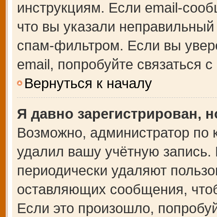
инструкциям. Если email-сооб
что вы указали неправильный 
спам-фильтром. Если вы увер
email, попробуйте связаться 
Вернуться к началу
Я давно зарегистрирован, н
Возможно, администратор по 
удалил вашу учётную запись.
периодически удаляют пользо
оставляющих сообщения, что
Если это произошло, попробуй