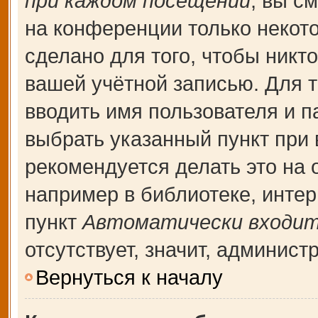
при каждом посещении
, вы с
на конференции только некот
сделано для того, чтобы никт
вашей учётной записью. Для т
вводить имя пользователя и п
выбрать указанный пункт при
рекомендуется делать это на
например в библиотеке, интерн
пункт
Автоматически входит
отсутствует, значит, админис
Вернуться к началу