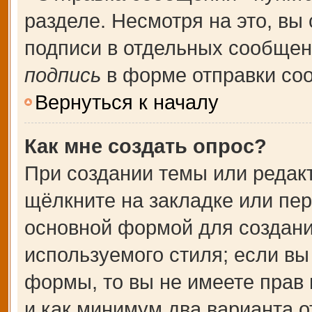
разделе. Несмотря на это, вы
подписи в отдельных сообще
подпись
в форме отправки со
Вернуться к началу
Как мне создать опрос?
При создании темы или редак
щёлкните на закладке или пе
основной формой для создани
используемого стиля; если вы
формы, то вы не имеете прав 
и как минимум два варианта о