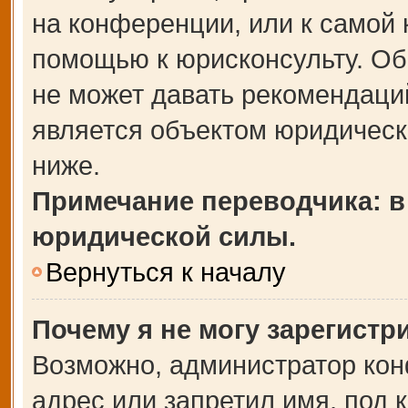
на конференции, или к самой 
помощью к юрисконсульту. Об
не может давать рекомендаци
является объектом юридическ
ниже.
Примечание переводчика: в
юридической силы.
Вернуться к началу
Почему я не могу зарегистр
Возможно, администратор кон
адрес или запретил имя, под 