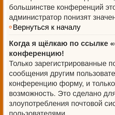
большинстве конференций это
администратор понизят значе
Вернуться к началу
Когда я щёлкаю по ссылке «
конференцию!
Только зарегистрированные по
сообщения другим пользовате
конференцию форму, и только
возможность. Это сделано для
злоупотребления почтовой с
пользователями.