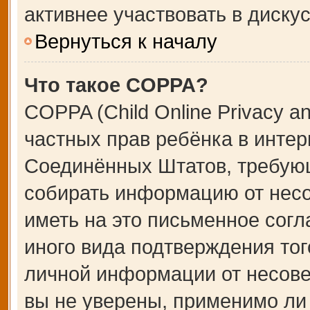
активнее участвовать в дискус
Вернуться к началу
Что такое COPPA?
COPPA (Child Online Privacy an
частных прав ребёнка в интерн
Соединённых Штатов, требующ
собирать информацию от несо
иметь на это письменное сог
иного вида подтверждения тог
личной информации от несове
вы не уверены, применимо ли 