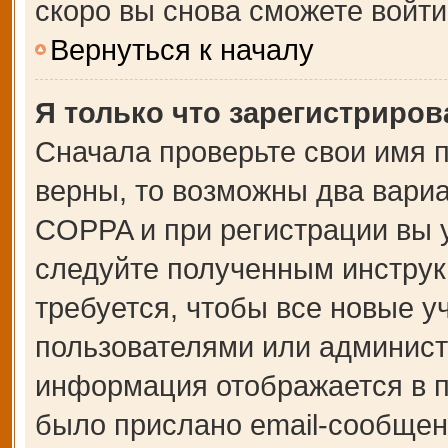
скоро вы снова сможете войт
Вернуться к началу
Я только что зарегистрирова
Сначала проверьте свои имя п
верны, то возможны два вари
COPPA и при регистрации вы у
следуйте полученным инструк
требуется, чтобы все новые 
пользователями или администр
информация отображается в п
было прислано email-сообщен