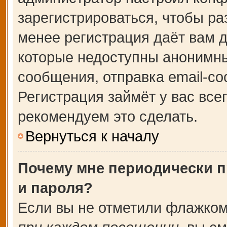
зарегистрироваться, чтобы ра
менее регистрация даёт вам 
которые недоступны анонимны
сообщения, отправка email-соо
Регистрация займёт у вас все
рекомендуем это сделать.
Вернуться к началу
Почему мне периодически п
и пароля?
Если вы не отметили флажком