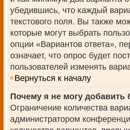
убедившись, что каждый вариа
текстового поля. Вы также мо
которые могут выбрать польз
опции «Вариантов ответа», пе
означает, что опрос будет по
пользователей изменять вариа
Вернуться к началу
Почему я не могу добавить
Ограничение количества вари
администратором конференции