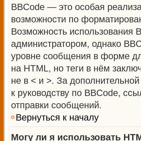
BBCode — это особая реализ
возможности по форматирова
Возможность использования 
администратором, однако BBC
уровне сообщения в форме дл
на HTML, но теги в нём заключ
не в < и >. За дополнительн
к руководству по BBCode, ссы
отправки сообщений.
Вернуться к началу
Могу ли я использовать HT