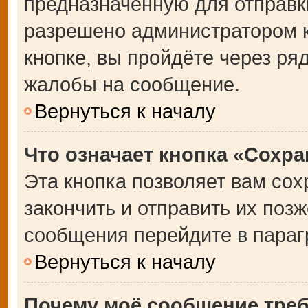
предназначенную для отправки
разрешено администратором 
кнопке, вы пройдёте через ря
жалобы на сообщение.
Вернуться к началу
Что означает кнопка «Сохр
Эта кнопка позволяет вам сох
закончить и отправить их позж
сообщения перейдите в параг
Вернуться к началу
Почему моё сообщение тре