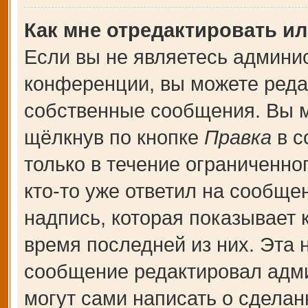
Как мне отредактировать и
Если вы не являетесь админи
конференции, вы можете редак
собственные сообщения. Вы м
щёлкнув по кнопке
Правка
в с
только в течение ограниченно
кто-то уже ответил на сообще
надпись, которая показывает к
время последней из них. Эта 
сообщение редактировал адми
могут сами написать о сдела