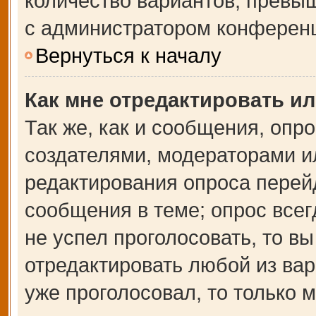
количество вариантов, превы
с администратором конферен
Вернуться к началу
Как мне отредактировать и
Так же, как и сообщения, опр
создателями, модераторами и
редактирования опроса перей
сообщения в теме; опрос всег
не успел проголосовать, то в
отредактировать любой из вар
уже проголосовал, то только