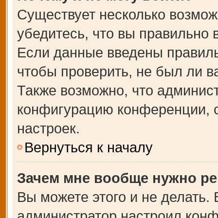
Существует несколько возмож
убедитесь, что вы правильно 
Если данные введены правиль
чтобы проверить, не был ли в
Также возможно, что админис
конфигурацию конференции, с
настроек.
Вернуться к началу
Зачем мне вообще нужно ре
Вы можете этого и не делать. В
администратор настроил кон