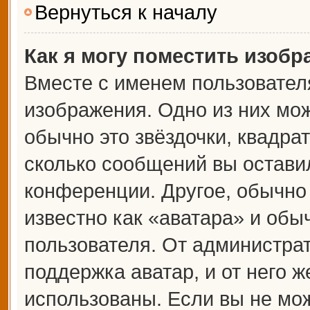
Вернуться к началу
Как я могу поместить изоб
Вместе с именем пользователя
изображения. Одно из них мож
обычно это звёздочки, квадрат
сколько сообщений вы оставил
конференции. Другое, обычно
известно как «аватара» и обы
пользователя. От администрат
поддержка аватар, и от него ж
использованы. Если вы не мож