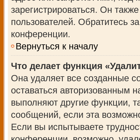
зарегистрироваться. Он также
пользователей. Обратитесь з
конференции.
Вернуться к началу
Что делает функция «Удали
Она удаляет все созданные co
оставаться авторизованным на
выполняют другие функции, т
сообщений, если эта возможн
Если вы испытываете труднос
конференции, возможно, удале