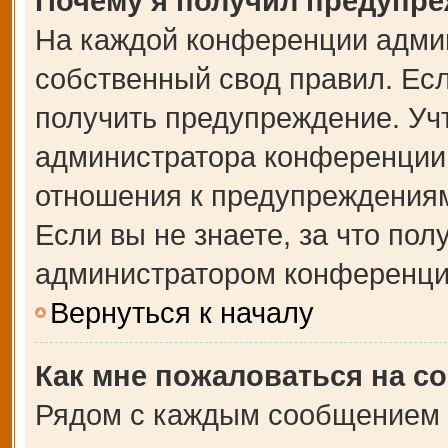
Почему я получил предупр
На каждой конференции адми
собственный свод правил. Ес
получить предупреждение. Учт
администратора конференции,
отношения к предупреждениям
Если вы не знаете, за что по
администратором конференци
Вернуться к началу
Как мне пожаловаться на с
Рядом с каждым сообщением в