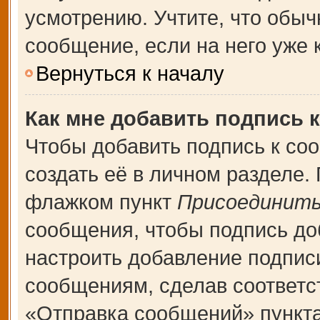
усмотрению. Учтите, что обыч
сообщение, если на него уже к
Вернуться к началу
Как мне добавить подпись 
Чтобы добавить подпись к со
создать её в личном разделе.
флажком пункт
Присоединить
сообщения, чтобы подпись до
настроить добавление подпис
сообщениям, сделав соответ
«Отправка сообщений» пункта