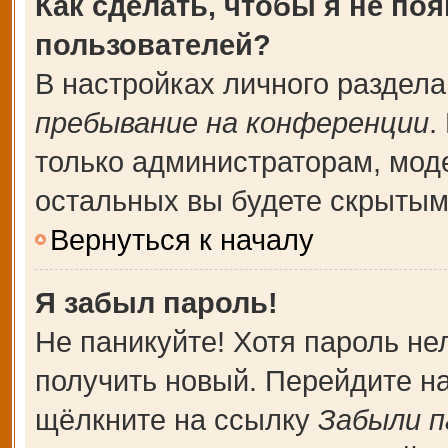
Как сделать, чтобы я не по
пользователей?
В настройках личного раздел
пребывание на конференции
.
только администраторам, мод
остальных вы будете скрытым
Вернуться к началу
Я забыл пароль!
Не паникуйте! Хотя пароль не
получить новый. Перейдите н
щёлкните на ссылку
Забыли п