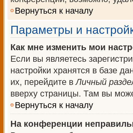
Вернуться к началу
Параметры и настройк
Как мне изменить мои наст
Если вы являетесь зарегистр
настройки хранятся в базе д
их, перейдите в
Личный разде
вверху страницы. Там вы може
Вернуться к началу
На конференции неправиль