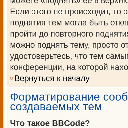
можете «поднять» её в верхн
Если этого не происходит, то 
поднятия тем могла быть откл
пройти до повторного подняти
можно поднять тему, просто от
удостоверьтесь, что тем сам
конференции, на которой нахо
Вернуться к началу
Форматирование сооб
создаваемых тем
Что такое BBCode?