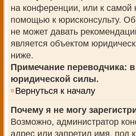
на конференции, или к самой 
помощью к юрисконсульту. Об
не может давать рекомендаци
является объектом юридическ
ниже.
Примечание переводчика: в
юридической силы.
Вернуться к началу
Почему я не могу зарегистр
Возможно, администратор кон
адрес или запретил имя, под 