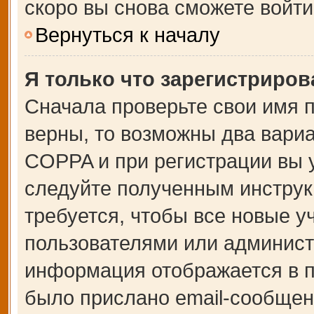
скоро вы снова сможете войт
Вернуться к началу
Я только что зарегистрирова
Сначала проверьте свои имя п
верны, то возможны два вари
COPPA и при регистрации вы у
следуйте полученным инструк
требуется, чтобы все новые 
пользователями или администр
информация отображается в п
было прислано email-сообщен