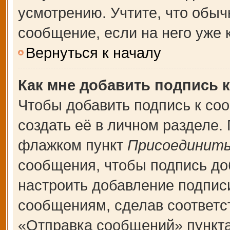
усмотрению. Учтите, что обыч
сообщение, если на него уже к
Вернуться к началу
Как мне добавить подпись 
Чтобы добавить подпись к со
создать её в личном разделе.
флажком пункт
Присоединить
сообщения, чтобы подпись до
настроить добавление подпис
сообщениям, сделав соответ
«Отправка сообщений» пункта