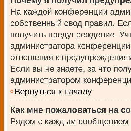
Почему я получил предупр
На каждой конференции адми
собственный свод правил. Ес
получить предупреждение. Учт
администратора конференции,
отношения к предупреждениям
Если вы не знаете, за что по
администратором конференци
Вернуться к началу
Как мне пожаловаться на с
Рядом с каждым сообщением в