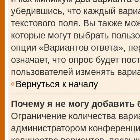
убедившись, что каждый вариа
текстового поля. Вы также мо
которые могут выбрать польз
опции «Вариантов ответа», пе
означает, что опрос будет по
пользователей изменять вариа
Вернуться к началу
Почему я не могу добавить
Ограничение количества вари
администратором конференции