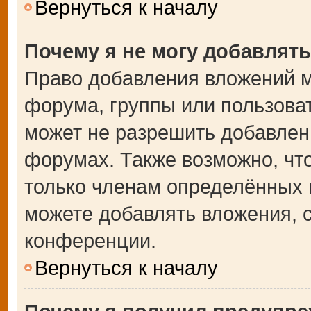
Вернуться к началу
Почему я не могу добавлят
Право добавления вложений м
форума, группы или пользова
может не разрешить добавлен
форумах. Также возможно, чт
только членам определённых г
можете добавлять вложения, 
конференции.
Вернуться к началу