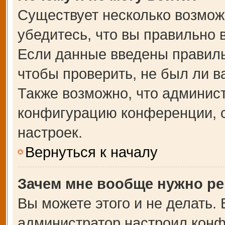
Существует несколько возмож
убедитесь, что вы правильно 
Если данные введены правиль
чтобы проверить, не был ли в
Также возможно, что админис
конфигурацию конференции, с
настроек.
Вернуться к началу
Зачем мне вообще нужно ре
Вы можете этого и не делать. В
администратор настроил кон