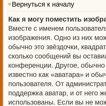
Вернуться к началу
Как я могу поместить изоб
Вместе с именем пользователя
изображения. Одно из них мож
обычно это звёздочки, квадрат
сколько сообщений вы оставил
конференции. Другое, обычно
известно как «аватара» и обы
пользователя. От администрат
поддержка аватар, и от него ж
использованы. Если вы не мож