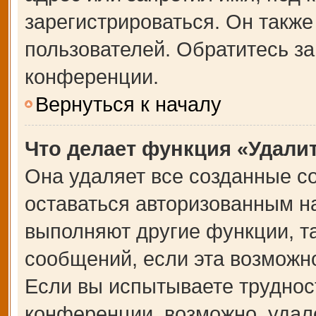
зарегистрироваться. Он также
пользователей. Обратитесь з
конференции.
Вернуться к началу
Что делает функция «Удали
Она удаляет все созданные co
оставаться авторизованным на
выполняют другие функции, т
сообщений, если эта возможн
Если вы испытываете труднос
конференции, возможно, удале