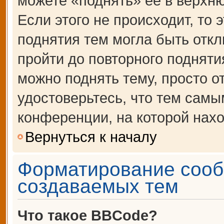
можете «поднять» её в верхн
Если этого не происходит, то 
поднятия тем могла быть откл
пройти до повторного подняти
можно поднять тему, просто от
удостоверьтесь, что тем сам
конференции, на которой нахо
Вернуться к началу
Форматирование сооб
создаваемых тем
Что такое BBCode?