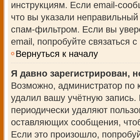
инструкциям. Если email-сооб
что вы указали неправильный 
спам-фильтром. Если вы увер
email, попробуйте связаться 
Вернуться к началу
Я давно зарегистрирован, н
Возможно, администратор по 
удалил вашу учётную запись.
периодически удаляют пользо
оставляющих сообщения, что
Если это произошло, попробуй