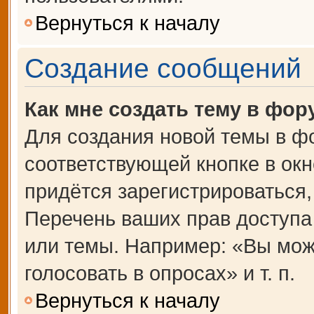
Вернуться к началу
Создание сообщений
Как мне создать тему в фор
Для создания новой темы в ф
соответствующей кнопке в ок
придётся зарегистрироваться
Перечень ваших прав доступа
или темы. Например: «Вы мож
голосовать в опросах» и т. п.
Вернуться к началу