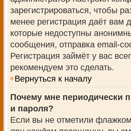
зарегистрироваться, чтобы ра
менее регистрация даёт вам 
которые недоступны анонимны
сообщения, отправка email-соо
Регистрация займёт у вас все
рекомендуем это сделать.
Вернуться к началу
Почему мне периодически п
и пароля?
Если вы не отметили флажком