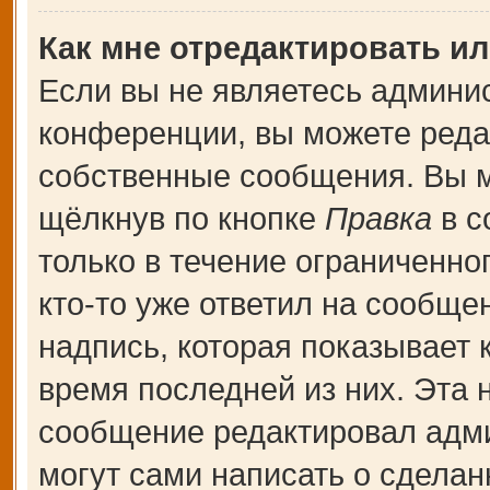
Как мне отредактировать и
Если вы не являетесь админи
конференции, вы можете редак
собственные сообщения. Вы м
щёлкнув по кнопке
Правка
в с
только в течение ограниченно
кто-то уже ответил на сообще
надпись, которая показывает к
время последней из них. Эта 
сообщение редактировал адми
могут сами написать о сдела