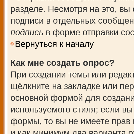
разделе. Несмотря на это, вы
подписи в отдельных сообще
подпись
в форме отправки со
Вернуться к началу
Как мне создать опрос?
При создании темы или редак
щёлкните на закладке или пе
основной формой для создани
используемого стиля; если вы
формы, то вы не имеете прав 
и как минимум два варианта о