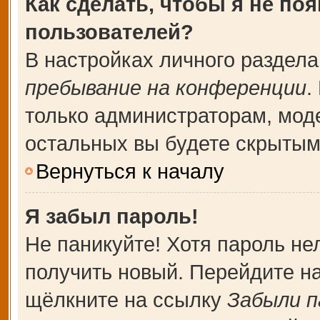
Как сделать, чтобы я не по
пользователей?
В настройках личного раздел
пребывание на конференции
.
только администраторам, мод
остальных вы будете скрытым
Вернуться к началу
Я забыл пароль!
Не паникуйте! Хотя пароль не
получить новый. Перейдите н
щёлкните на ссылку
Забыли п