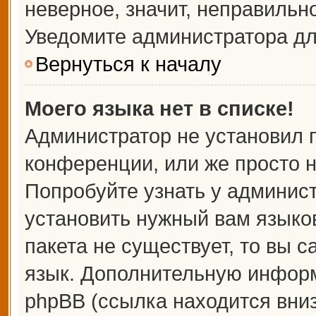
неверное, значит, неправильн
Уведомите администратора дл
Вернуться к началу
Моего языка нет в списке!
Администратор не установил 
конференции, или же просто н
Попробуйте узнать у админис
установить нужный вам языков
пакета не существует, то вы 
язык. Дополнительную информ
phpBB (ссылка находится вни