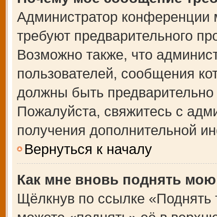
Администратор конференции 
требуют предварительного пр
Возможно также, что админист
пользователей, сообщения кот
должны быть предварительно 
Пожалуйста, свяжитесь с адм
получения дополнительной и
Вернуться к началу
Как мне вновь поднять мою
Щёлкнув по ссылке «Поднять 