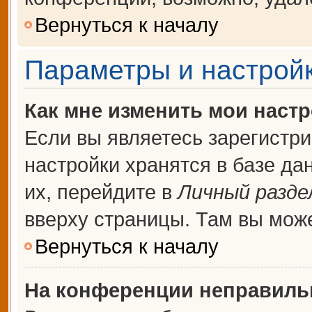
Вернуться к началу
Параметры и настройк
Как мне изменить мои наст
Если вы являетесь зарегистр
настройки хранятся в базе д
их, перейдите в
Личный разде
вверху страницы. Там вы може
Вернуться к началу
На конференции неправиль