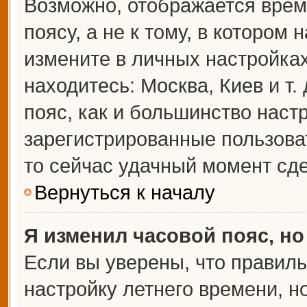
Возможно, отображается врем
поясу, а не к тому, в котором 
измените в личных настройках 
находитесь: Москва, Киев и т.
пояс, как и большинство настр
зарегистрированные пользова
то сейчас удачный момент сде
Вернуться к началу
Я изменил часовой пояс, но
Если вы уверены, что правиль
настройку летнего времени, 