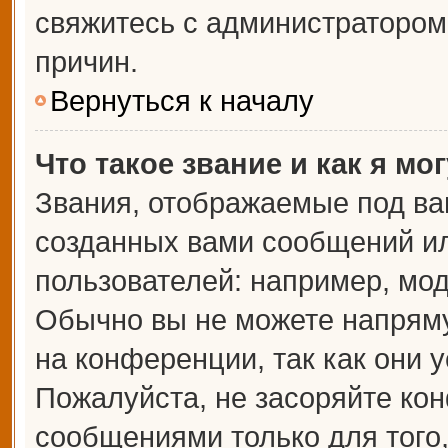
свяжитесь с администраторо
причин.
Вернуться к началу
Что такое звание и как я мо
Звания, отображаемые под ва
созданных вами сообщений и
пользователей: например, мо
Обычно вы не можете напрям
на конференции, так как они 
Пожалуйста, не засоряйте к
сообщениями только для того,