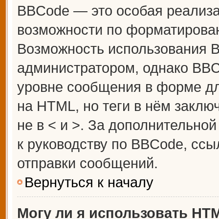
BBCode — это особая реализ
возможности по форматирова
Возможность использования 
администратором, однако BBC
уровне сообщения в форме дл
на HTML, но теги в нём заключ
не в < и >. За дополнительн
к руководству по BBCode, ссы
отправки сообщений.
Вернуться к началу
Могу ли я использовать HT