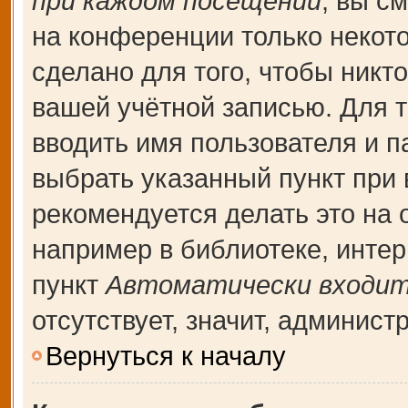
при каждом посещении
, вы с
на конференции только некот
сделано для того, чтобы никт
вашей учётной записью. Для т
вводить имя пользователя и п
выбрать указанный пункт при
рекомендуется делать это на
например в библиотеке, интерн
пункт
Автоматически входит
отсутствует, значит, админис
Вернуться к началу