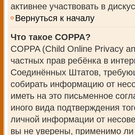
активнее участвовать в дискус
Вернуться к началу
Что такое COPPA?
COPPA (Child Online Privacy an
частных прав ребёнка в интерн
Соединённых Штатов, требующ
собирать информацию от несо
иметь на это письменное сог
иного вида подтверждения тог
личной информации от несове
вы не уверены, применимо ли 