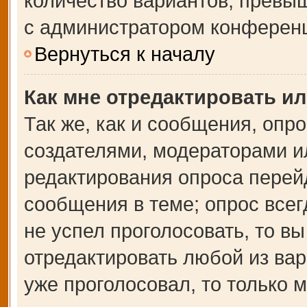
количество вариантов, превы
с администратором конферен
Вернуться к началу
Как мне отредактировать и
Так же, как и сообщения, опр
создателями, модераторами и
редактирования опроса перей
сообщения в теме; опрос всег
не успел проголосовать, то в
отредактировать любой из вар
уже проголосовал, то только