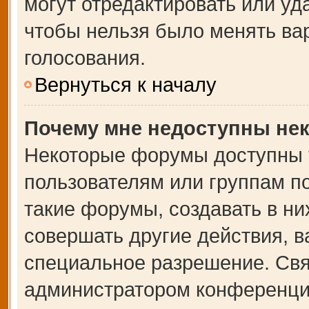
могут отредактировать или уда
чтобы нельзя было менять ва
голосования.
Вернуться к началу
Почему мне недоступны не
Некоторые форумы доступны 
пользователям или группам п
такие форумы, создавать в ни
совершать другие действия, 
специальное разрешение. Свя
администратором конференции