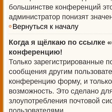
большинстве конференций это
администратор понизят значе
Вернуться к началу
Когда я щёлкаю по ссылке «
конференцию!
Только зарегистрированные по
сообщения другим пользовате
конференцию форму, и только
возможность. Это сделано для
злоупотребления почтовой с
пользователями.