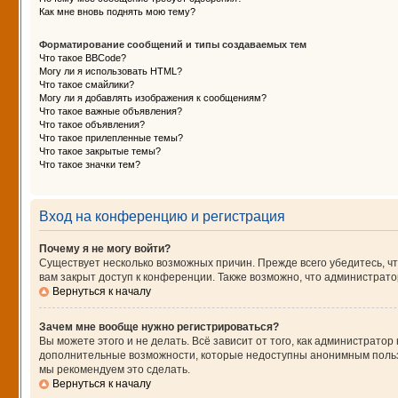
Как мне вновь поднять мою тему?
Форматирование сообщений и типы создаваемых тем
Что такое BBCode?
Могу ли я использовать HTML?
Что такое смайлики?
Могу ли я добавлять изображения к сообщениям?
Что такое важные объявления?
Что такое объявления?
Что такое прилепленные темы?
Что такое закрытые темы?
Что такое значки тем?
Вход на конференцию и регистрация
Почему я не могу войти?
Существует несколько возможных причин. Прежде всего убедитесь, чт
вам закрыт доступ к конференции. Также возможно, что администрат
Вернуться к началу
Зачем мне вообще нужно регистрироваться?
Вы можете этого и не делать. Всё зависит от того, как администрат
дополнительные возможности, которые недоступны анонимным пользова
мы рекомендуем это сделать.
Вернуться к началу