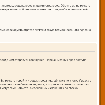
например, модераторов и администраторов. Обычно вы не можете
 ненужными сообщениями только для того, чтобы повысить своё
лько если администратор включил такую возможность. Это сделано
прежде чем отправить сообщение. Перечень ваших прав доступа
 Вы можете перейти к редактированию, щёлкнув по кнопке
Правка
в
 ним появится небольшая надпись, которая показывает количество
и могут сами написать о сделанных изменениях по своему