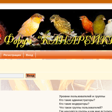
Регистрация
Вход
Уровни пользователей и группы
Кто такие администраторы?
Кто такие модераторы?
Что такое группы пользователей?
Где находятся группы и как мне вступить