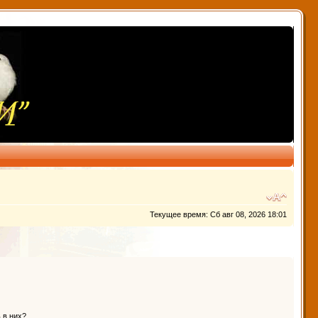
Текущее время: Сб авг 08, 2026 18:01
 в них?