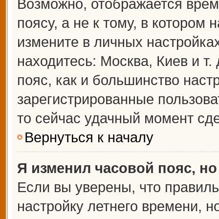
Возможно, отображается врем
поясу, а не к тому, в котором 
измените в личных настройках 
находитесь: Москва, Киев и т.
пояс, как и большинство настр
зарегистрированные пользова
то сейчас удачный момент сде
Вернуться к началу
Я изменил часовой пояс, но
Если вы уверены, что правиль
настройку летнего времени, 