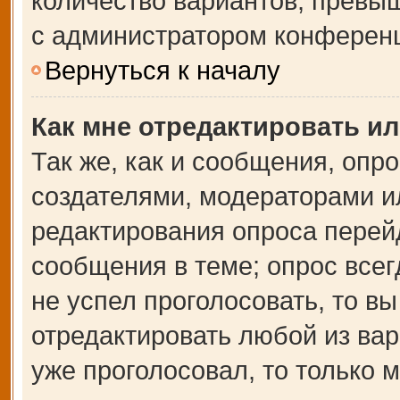
количество вариантов, превы
с администратором конферен
Вернуться к началу
Как мне отредактировать и
Так же, как и сообщения, опр
создателями, модераторами и
редактирования опроса перей
сообщения в теме; опрос всег
не успел проголосовать, то в
отредактировать любой из вар
уже проголосовал, то только