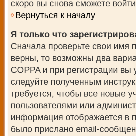
скоро вы снова сможете войт
Вернуться к началу
Я только что зарегистрирова
Сначала проверьте свои имя п
верны, то возможны два вари
COPPA и при регистрации вы у
следуйте полученным инструк
требуется, чтобы все новые 
пользователями или администр
информация отображается в п
было прислано email-сообщен