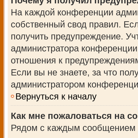
Почему я получил предупр
На каждой конференции адми
собственный свод правил. Ес
получить предупреждение. Учт
администратора конференции,
отношения к предупреждениям
Если вы не знаете, за что по
администратором конференци
Вернуться к началу
Как мне пожаловаться на с
Рядом с каждым сообщением в