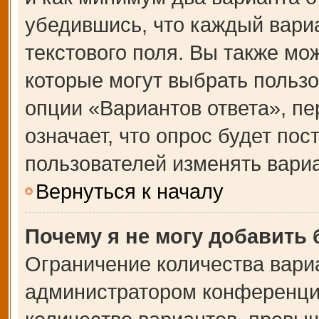
убедившись, что каждый вариа
текстового поля. Вы также мо
которые могут выбрать польз
опции «Вариантов ответа», пе
означает, что опрос будет по
пользователей изменять вариа
Вернуться к началу
Почему я не могу добавить
Ограничение количества вари
администратором конференции