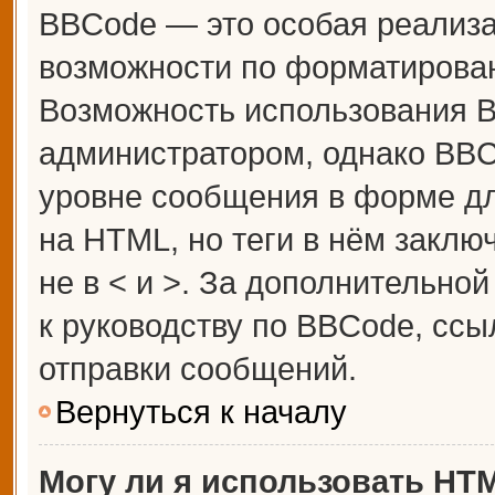
BBCode — это особая реализ
возможности по форматирова
Возможность использования 
администратором, однако BBC
уровне сообщения в форме дл
на HTML, но теги в нём заключ
не в < и >. За дополнительн
к руководству по BBCode, ссы
отправки сообщений.
Вернуться к началу
Могу ли я использовать HT