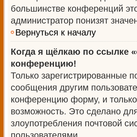
большинстве конференций это
администратор понизят значе
Вернуться к началу
Когда я щёлкаю по ссылке «
конференцию!
Только зарегистрированные по
сообщения другим пользовате
конференцию форму, и только
возможность. Это сделано для
злоупотребления почтовой с
пользователями.