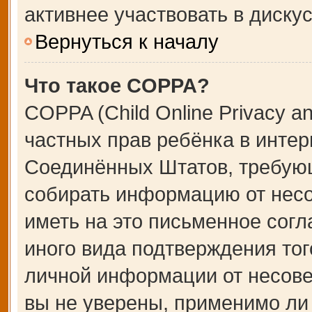
активнее участвовать в дискус
Вернуться к началу
Что такое COPPA?
COPPA (Child Online Privacy an
частных прав ребёнка в интерн
Соединённых Штатов, требующ
собирать информацию от несо
иметь на это письменное сог
иного вида подтверждения тог
личной информации от несове
вы не уверены, применимо ли 