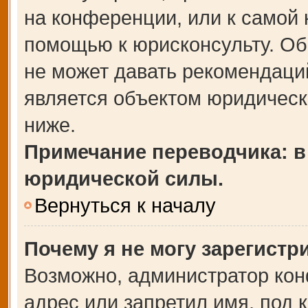
на конференции, или к самой 
помощью к юрисконсульту. Об
не может давать рекомендаци
является объектом юридическ
ниже.
Примечание переводчика: в
юридической силы.
Вернуться к началу
Почему я не могу зарегистр
Возможно, администратор кон
адрес или запретил имя, под 