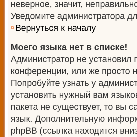
неверное, значит, неправильн
Уведомите администратора дл
Вернуться к началу
Моего языка нет в списке!
Администратор не установил 
конференции, или же просто н
Попробуйте узнать у админис
установить нужный вам языков
пакета не существует, то вы 
язык. Дополнительную информ
phpBB (ссылка находится вни