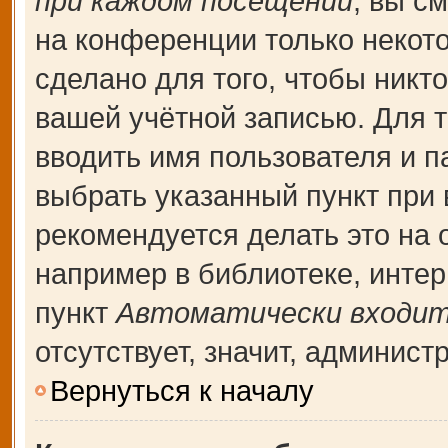
при каждом посещении
, вы с
на конференции только некот
сделано для того, чтобы никт
вашей учётной записью. Для т
вводить имя пользователя и п
выбрать указанный пункт при
рекомендуется делать это на
например в библиотеке, интерн
пункт
Автоматически входит
отсутствует, значит, админис
Вернуться к началу