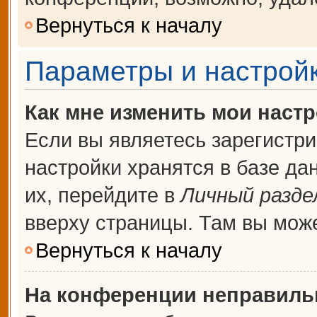
Вернуться к началу
Параметры и настройк
Как мне изменить мои наст
Если вы являетесь зарегистр
настройки хранятся в базе д
их, перейдите в
Личный разде
вверху страницы. Там вы може
Вернуться к началу
На конференции неправиль