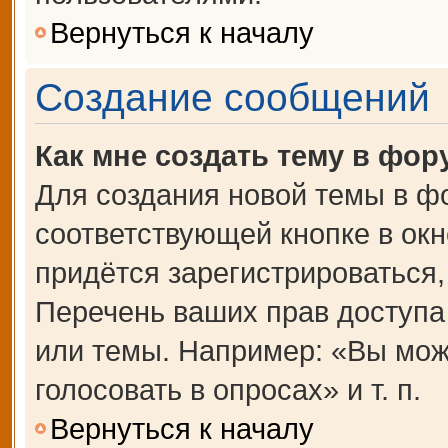
Вернуться к началу
Создание сообщений
Как мне создать тему в фор
Для создания новой темы в ф
соответствующей кнопке в ок
придётся зарегистрироваться
Перечень ваших прав доступа
или темы. Например: «Вы мож
голосовать в опросах» и т. п.
Вернуться к началу