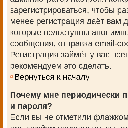
зарегистрироваться, чтобы ра
менее регистрация даёт вам 
которые недоступны анонимны
сообщения, отправка email-соо
Регистрация займёт у вас все
рекомендуем это сделать.
Вернуться к началу
Почему мне периодически п
и пароля?
Если вы не отметили флажком