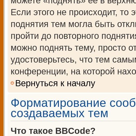
можете «поднять» её в верхн
Если этого не происходит, то 
поднятия тем могла быть откл
пройти до повторного подняти
можно поднять тему, просто от
удостоверьтесь, что тем сам
конференции, на которой нахо
Вернуться к началу
Форматирование сооб
создаваемых тем
Что такое BBCode?