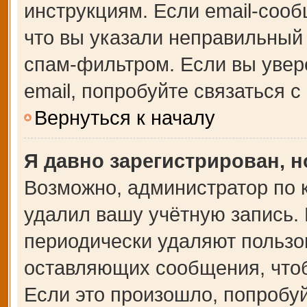
инструкциям. Если email-сооб
что вы указали неправильный 
спам-фильтром. Если вы увер
email, попробуйте связаться 
Вернуться к началу
Я давно зарегистрирован, н
Возможно, администратор по 
удалил вашу учётную запись.
периодически удаляют пользо
оставляющих сообщения, что
Если это произошло, попробуй