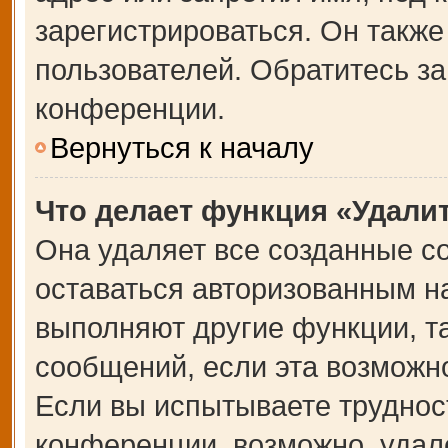
зарегистрироваться. Он также
пользователей. Обратитесь з
конференции.
Вернуться к началу
Что делает функция «Удали
Она удаляет все созданные co
оставаться авторизованным на
выполняют другие функции, т
сообщений, если эта возможн
Если вы испытываете труднос
конференции, возможно, удале