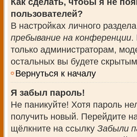
Как сделать, чтобы я не по
пользователей?
В настройках личного раздел
пребывание на конференции
.
только администраторам, мод
остальных вы будете скрытым
Вернуться к началу
Я забыл пароль!
Не паникуйте! Хотя пароль не
получить новый. Перейдите н
щёлкните на ссылку
Забыли п