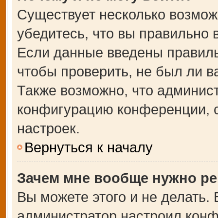
Существует несколько возмож
убедитесь, что вы правильно 
Если данные введены правиль
чтобы проверить, не был ли в
Также возможно, что админис
конфигурацию конференции, с
настроек.
Вернуться к началу
Зачем мне вообще нужно ре
Вы можете этого и не делать. В
администратор настроил кон