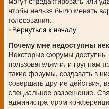
могут отредактировать или уда
чтобы нельзя было менять ва
голосования.
Вернуться к началу
Почему мне недоступны не
Некоторые форумы доступны 
пользователям или группам п
такие форумы, создавать в ни
совершать другие действия, 
специальное разрешение. Свя
администратором конференции