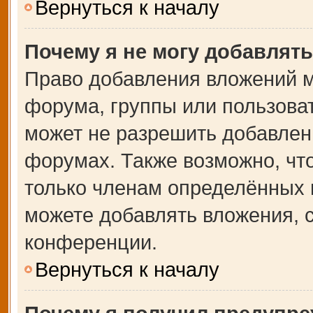
Вернуться к началу
Почему я не могу добавлят
Право добавления вложений м
форума, группы или пользова
может не разрешить добавлен
форумах. Также возможно, чт
только членам определённых г
можете добавлять вложения, 
конференции.
Вернуться к началу