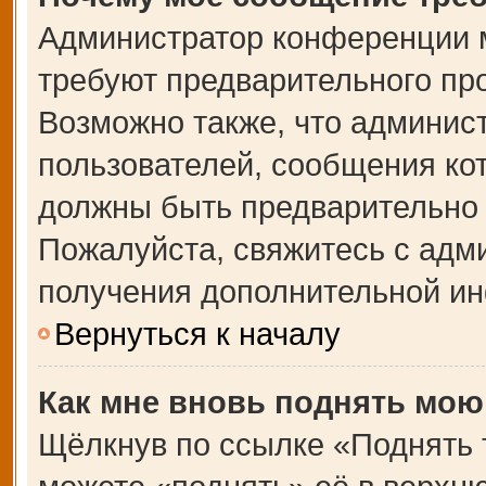
Администратор конференции 
требуют предварительного пр
Возможно также, что админист
пользователей, сообщения кот
должны быть предварительно 
Пожалуйста, свяжитесь с адм
получения дополнительной и
Вернуться к началу
Как мне вновь поднять мою
Щёлкнув по ссылке «Поднять 