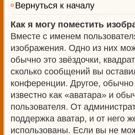
Вернуться к началу
Как я могу поместить изоб
Вместе с именем пользователя
изображения. Одно из них мож
обычно это звёздочки, квадрат
сколько сообщений вы оставил
конференции. Другое, обычно
известно как «аватара» и обы
пользователя. От администрат
поддержка аватар, и от него ж
использованы. Если вы не мож