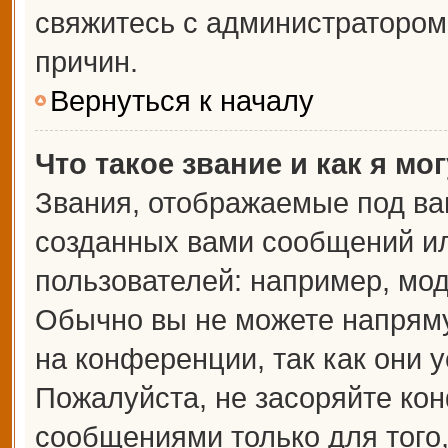
свяжитесь с администраторо
причин.
Вернуться к началу
Что такое звание и как я мо
Звания, отображаемые под ва
созданных вами сообщений и
пользователей: например, мо
Обычно вы не можете напрям
на конференции, так как они 
Пожалуйста, не засоряйте к
сообщениями только для того,