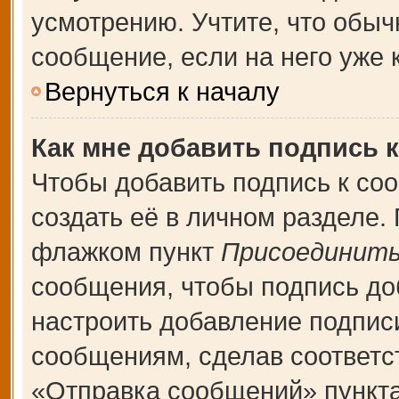
усмотрению. Учтите, что обыч
сообщение, если на него уже к
Вернуться к началу
Как мне добавить подпись 
Чтобы добавить подпись к со
создать её в личном разделе.
флажком пункт
Присоединить
сообщения, чтобы подпись до
настроить добавление подпис
сообщениям, сделав соответ
«Отправка сообщений» пункта