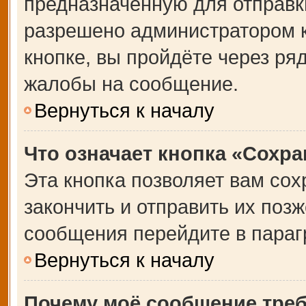
предназначенную для отправки
разрешено администратором 
кнопке, вы пройдёте через ря
жалобы на сообщение.
Вернуться к началу
Что означает кнопка «Сохр
Эта кнопка позволяет вам сох
закончить и отправить их позж
сообщения перейдите в параг
Вернуться к началу
Почему моё сообщение тре