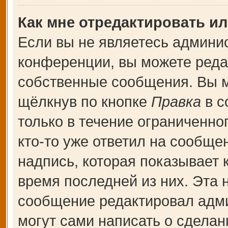
Как мне отредактировать и
Если вы не являетесь админи
конференции, вы можете редак
собственные сообщения. Вы м
щёлкнув по кнопке
Правка
в с
только в течение ограниченно
кто-то уже ответил на сообще
надпись, которая показывает к
время последней из них. Эта 
сообщение редактировал адми
могут сами написать о сдела