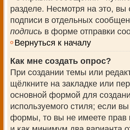
разделе. Несмотря на это, вы
подписи в отдельных сообще
подпись
в форме отправки со
Вернуться к началу
Как мне создать опрос?
При создании темы или редак
щёлкните на закладке или пе
основной формой для создани
используемого стиля; если вы
формы, то вы не имеете прав 
и как минимум два варианта о