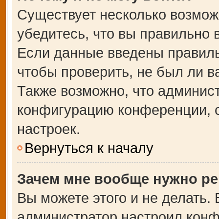
Существует несколько возмож
убедитесь, что вы правильно 
Если данные введены правиль
чтобы проверить, не был ли в
Также возможно, что админис
конфигурацию конференции, с
настроек.
Вернуться к началу
Зачем мне вообще нужно ре
Вы можете этого и не делать. В
администратор настроил кон