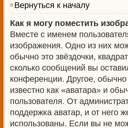
Вернуться к началу
Как я могу поместить изоб
Вместе с именем пользователя
изображения. Одно из них мож
обычно это звёздочки, квадрат
сколько сообщений вы оставил
конференции. Другое, обычно
известно как «аватара» и обы
пользователя. От администрат
поддержка аватар, и от него ж
использованы. Если вы не мож