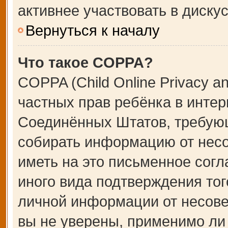
активнее участвовать в дискус
Вернуться к началу
Что такое COPPA?
COPPA (Child Online Privacy an
частных прав ребёнка в интерн
Соединённых Штатов, требующ
собирать информацию от несо
иметь на это письменное сог
иного вида подтверждения тог
личной информации от несове
вы не уверены, применимо ли 