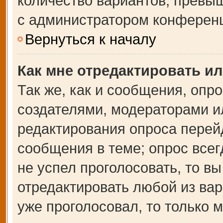
количество вариантов, превы
с администратором конферен
Вернуться к началу
Как мне отредактировать и
Так же, как и сообщения, опр
создателями, модераторами и
редактирования опроса перей
сообщения в теме; опрос всег
не успел проголосовать, то в
отредактировать любой из вар
уже проголосовал, то только