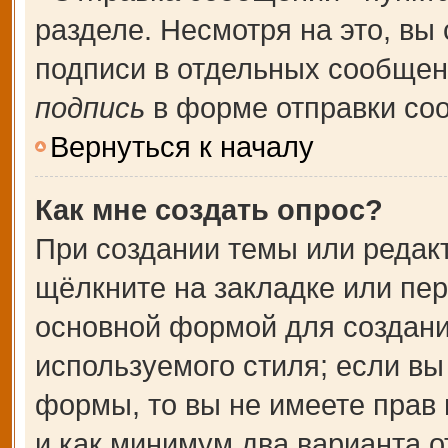
разделе. Несмотря на это, вы
подписи в отдельных сообще
подпись
в форме отправки со
Вернуться к началу
Как мне создать опрос?
При создании темы или редак
щёлкните на закладке или пе
основной формой для создани
используемого стиля; если вы
формы, то вы не имеете прав 
и как минимум два варианта о