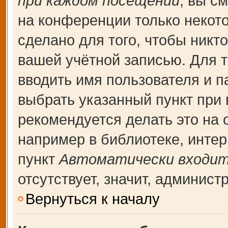
при каждом посещении
, вы с
на конференции только некот
сделано для того, чтобы никт
вашей учётной записью. Для т
вводить имя пользователя и п
выбрать указанный пункт при
рекомендуется делать это на
например в библиотеке, интерн
пункт
Автоматически входит
отсутствует, значит, админис
Вернуться к началу