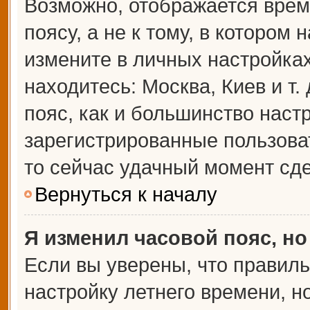
Возможно, отображается врем
поясу, а не к тому, в котором 
измените в личных настройках 
находитесь: Москва, Киев и т.
пояс, как и большинство настр
зарегистрированные пользова
то сейчас удачный момент сде
Вернуться к началу
Я изменил часовой пояс, но
Если вы уверены, что правиль
настройку летнего времени, 