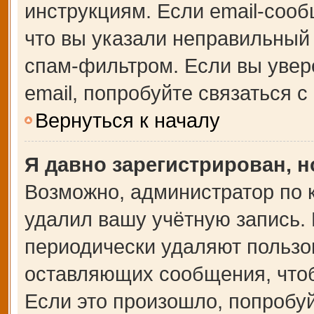
инструкциям. Если email-сооб
что вы указали неправильный 
спам-фильтром. Если вы увер
email, попробуйте связаться 
Вернуться к началу
Я давно зарегистрирован, н
Возможно, администратор по 
удалил вашу учётную запись.
периодически удаляют пользо
оставляющих сообщения, что
Если это произошло, попробуй