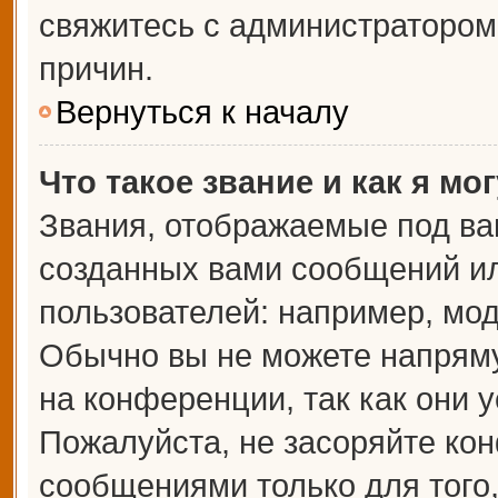
свяжитесь с администраторо
причин.
Вернуться к началу
Что такое звание и как я мо
Звания, отображаемые под ва
созданных вами сообщений и
пользователей: например, мо
Обычно вы не можете напрям
на конференции, так как они 
Пожалуйста, не засоряйте к
сообщениями только для того,