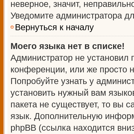
неверное, значит, неправильн
Уведомите администратора дл
Вернуться к началу
Моего языка нет в списке!
Администратор не установил 
конференции, или же просто н
Попробуйте узнать у админис
установить нужный вам языков
пакета не существует, то вы 
язык. Дополнительную информ
phpBB (ссылка находится вни