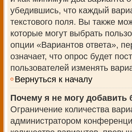
убедившись, что каждый вариа
текстового поля. Вы также мо
которые могут выбрать польз
опции «Вариантов ответа», пе
означает, что опрос будет по
пользователей изменять вариа
Вернуться к началу
Почему я не могу добавить
Ограничение количества вари
администратором конференции