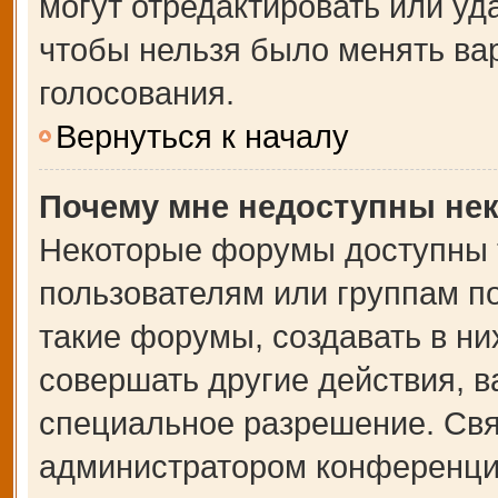
могут отредактировать или уда
чтобы нельзя было менять ва
голосования.
Вернуться к началу
Почему мне недоступны не
Некоторые форумы доступны 
пользователям или группам п
такие форумы, создавать в ни
совершать другие действия, 
специальное разрешение. Свя
администратором конференции