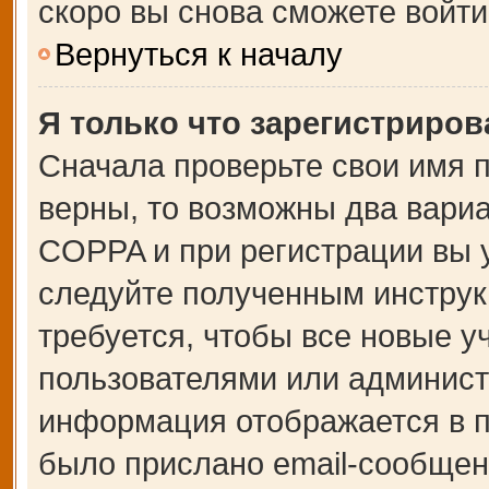
скоро вы снова сможете войт
Вернуться к началу
Я только что зарегистрирова
Сначала проверьте свои имя п
верны, то возможны два вари
COPPA и при регистрации вы у
следуйте полученным инструк
требуется, чтобы все новые 
пользователями или администр
информация отображается в п
было прислано email-сообщен