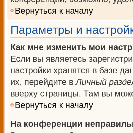
Вернуться к началу
Параметры и настройк
Как мне изменить мои наст
Если вы являетесь зарегистр
настройки хранятся в базе д
их, перейдите в
Личный разде
вверху страницы. Там вы може
Вернуться к началу
На конференции неправиль