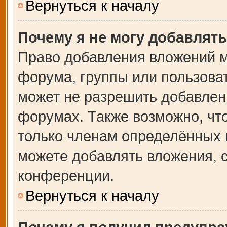
Вернуться к началу
Почему я не могу добавлят
Право добавления вложений м
форума, группы или пользова
может не разрешить добавлен
форумах. Также возможно, чт
только членам определённых г
можете добавлять вложения, 
конференции.
Вернуться к началу