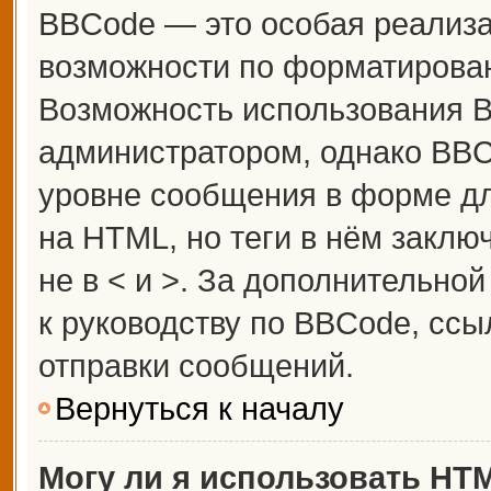
BBCode — это особая реализ
возможности по форматирова
Возможность использования 
администратором, однако BBC
уровне сообщения в форме дл
на HTML, но теги в нём заключ
не в < и >. За дополнительн
к руководству по BBCode, ссы
отправки сообщений.
Вернуться к началу
Могу ли я использовать HT