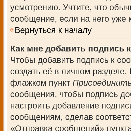
усмотрению. Учтите, что обыч
сообщение, если на него уже к
Вернуться к началу
Как мне добавить подпись 
Чтобы добавить подпись к со
создать её в личном разделе.
флажком пункт
Присоединить
сообщения, чтобы подпись до
настроить добавление подпис
сообщениям, сделав соответ
«Отправка сообщений» пункта