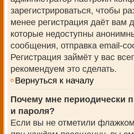
зарегистрироваться, чтобы ра
менее регистрация даёт вам 
которые недоступны анонимны
сообщения, отправка email-соо
Регистрация займёт у вас все
рекомендуем это сделать.
Вернуться к началу
Почему мне периодически п
и пароля?
Если вы не отметили флажком