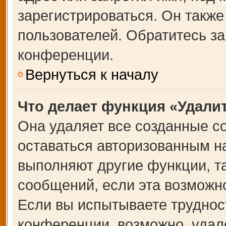
зарегистрироваться. Он также
пользователей. Обратитесь з
конференции.
Вернуться к началу
Что делает функция «Удали
Она удаляет все созданные co
оставаться авторизованным на
выполняют другие функции, т
сообщений, если эта возможн
Если вы испытываете труднос
конференции, возможно, удале