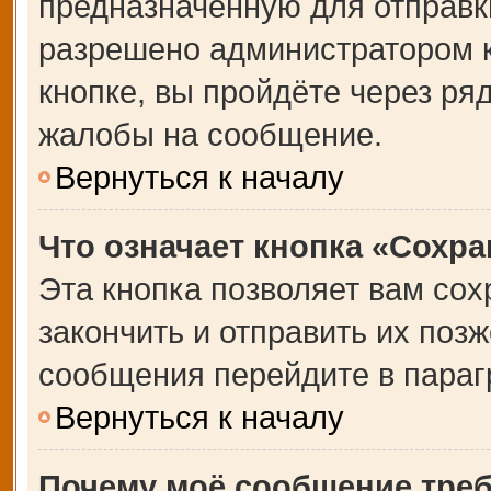
предназначенную для отправки
разрешено администратором 
кнопке, вы пройдёте через ря
жалобы на сообщение.
Вернуться к началу
Что означает кнопка «Сохр
Эта кнопка позволяет вам сох
закончить и отправить их позж
сообщения перейдите в параг
Вернуться к началу
Почему моё сообщение тре