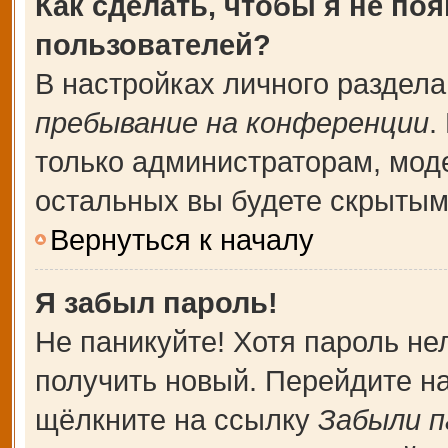
Как сделать, чтобы я не по
пользователей?
В настройках личного раздел
пребывание на конференции
.
только администраторам, мод
остальных вы будете скрытым
Вернуться к началу
Я забыл пароль!
Не паникуйте! Хотя пароль не
получить новый. Перейдите н
щёлкните на ссылку
Забыли п