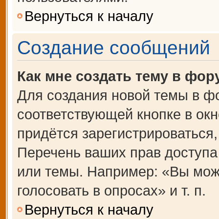
Вернуться к началу
Создание сообщений
Как мне создать тему в фор
Для создания новой темы в ф
соответствующей кнопке в ок
придётся зарегистрироваться
Перечень ваших прав доступа
или темы. Например: «Вы мож
голосовать в опросах» и т. п.
Вернуться к началу