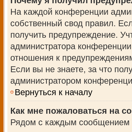
Почему я получил предупр
На каждой конференции адми
собственный свод правил. Ес
получить предупреждение. Учт
администратора конференции,
отношения к предупреждениям
Если вы не знаете, за что по
администратором конференци
Вернуться к началу
Как мне пожаловаться на с
Рядом с каждым сообщением в