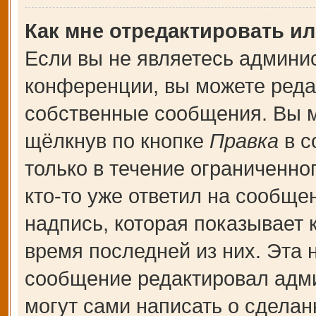
Как мне отредактировать и
Если вы не являетесь админи
конференции, вы можете редак
собственные сообщения. Вы м
щёлкнув по кнопке
Правка
в с
только в течение ограниченно
кто-то уже ответил на сообще
надпись, которая показывает к
время последней из них. Эта 
сообщение редактировал адми
могут сами написать о сдела