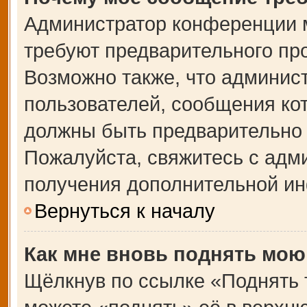
Администратор конференции 
требуют предварительного пр
Возможно также, что админист
пользователей, сообщения кот
должны быть предварительно 
Пожалуйста, свяжитесь с адм
получения дополнительной и
Вернуться к началу
Как мне вновь поднять мою
Щёлкнув по ссылке «Поднять 