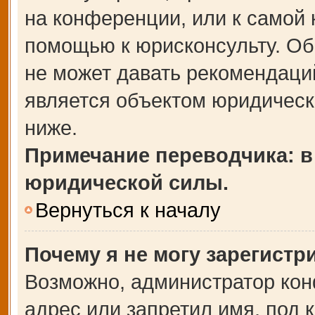
на конференции, или к самой 
помощью к юрисконсульту. Об
не может давать рекомендаци
является объектом юридическ
ниже.
Примечание переводчика: в
юридической силы.
Вернуться к началу
Почему я не могу зарегистр
Возможно, администратор кон
адрес или запретил имя, под 