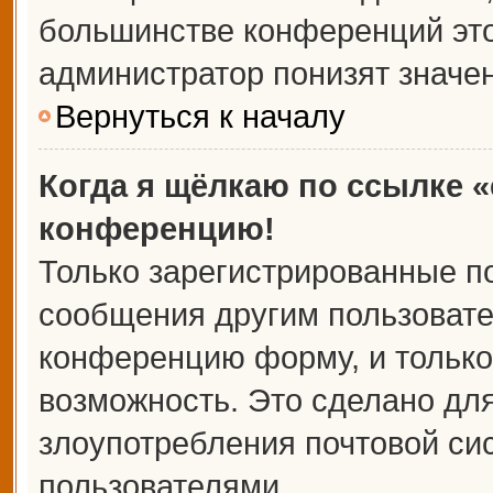
большинстве конференций это
администратор понизят значе
Вернуться к началу
Когда я щёлкаю по ссылке «
конференцию!
Только зарегистрированные по
сообщения другим пользовате
конференцию форму, и только
возможность. Это сделано для
злоупотребления почтовой с
пользователями.