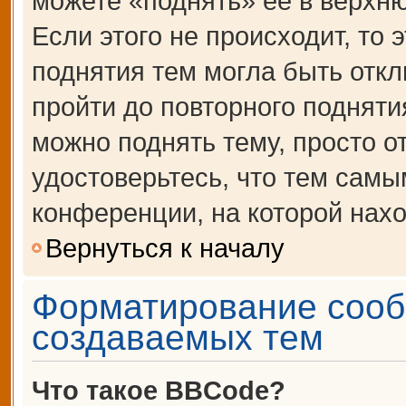
можете «поднять» её в верхн
Если этого не происходит, то 
поднятия тем могла быть откл
пройти до повторного подняти
можно поднять тему, просто от
удостоверьтесь, что тем сам
конференции, на которой нахо
Вернуться к началу
Форматирование сооб
создаваемых тем
Что такое BBCode?