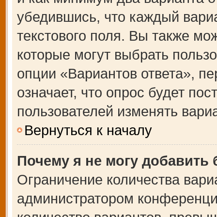
убедившись, что каждый вариа
текстового поля. Вы также мо
которые могут выбрать польз
опции «Вариантов ответа», пе
означает, что опрос будет по
пользователей изменять вариа
Вернуться к началу
Почему я не могу добавить
Ограничение количества вари
администратором конференции