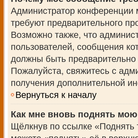
Администратор конференции 
требуют предварительного пр
Возможно также, что админист
пользователей, сообщения кот
должны быть предварительно 
Пожалуйста, свяжитесь с адм
получения дополнительной и
Вернуться к началу
Как мне вновь поднять мою
Щёлкнув по ссылке «Поднять 