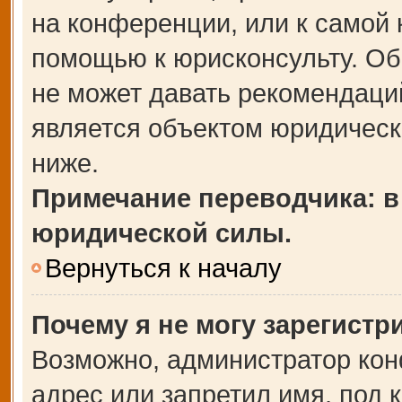
на конференции, или к самой 
помощью к юрисконсульту. Об
не может давать рекомендаци
является объектом юридическ
ниже.
Примечание переводчика: в
юридической силы.
Вернуться к началу
Почему я не могу зарегистр
Возможно, администратор кон
адрес или запретил имя, под 