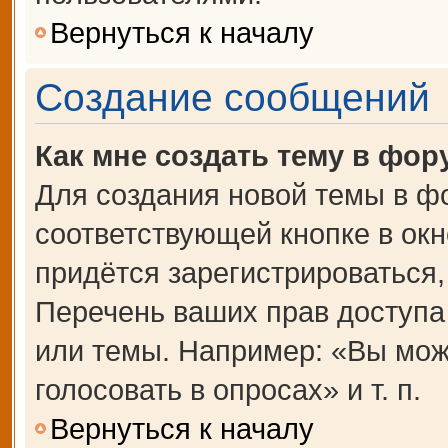
Вернуться к началу
Создание сообщений
Как мне создать тему в фор
Для создания новой темы в ф
соответствующей кнопке в ок
придётся зарегистрироваться
Перечень ваших прав доступа
или темы. Например: «Вы мож
голосовать в опросах» и т. п.
Вернуться к началу