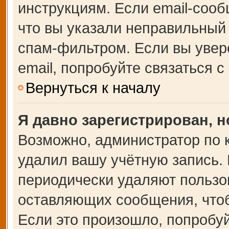
инструкциям. Если email-сооб
что вы указали неправильный 
спам-фильтром. Если вы увер
email, попробуйте связаться 
Вернуться к началу
Я давно зарегистрирован, н
Возможно, администратор по 
удалил вашу учётную запись.
периодически удаляют пользо
оставляющих сообщения, что
Если это произошло, попробуй