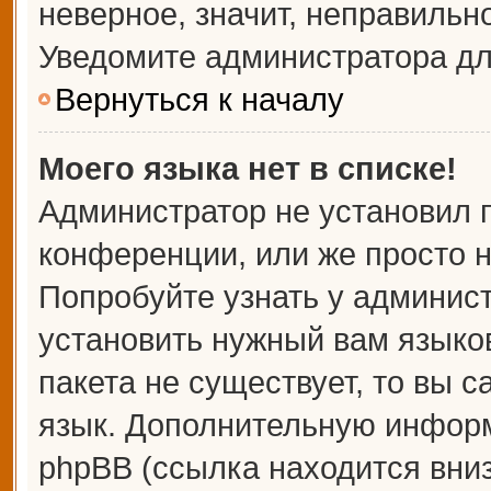
неверное, значит, неправильн
Уведомите администратора дл
Вернуться к началу
Моего языка нет в списке!
Администратор не установил 
конференции, или же просто н
Попробуйте узнать у админис
установить нужный вам языков
пакета не существует, то вы 
язык. Дополнительную информ
phpBB (ссылка находится вни