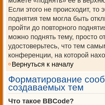
можете «поднять» её в верхн
Если этого не происходит, то 
поднятия тем могла быть откл
пройти до повторного подняти
можно поднять тему, просто от
удостоверьтесь, что тем сам
конференции, на которой нахо
Вернуться к началу
Форматирование сооб
создаваемых тем
Что такое BBCode?