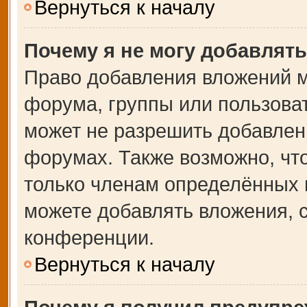
Вернуться к началу
Почему я не могу добавлят
Право добавления вложений м
форума, группы или пользова
может не разрешить добавлен
форумах. Также возможно, чт
только членам определённых г
можете добавлять вложения, 
конференции.
Вернуться к началу