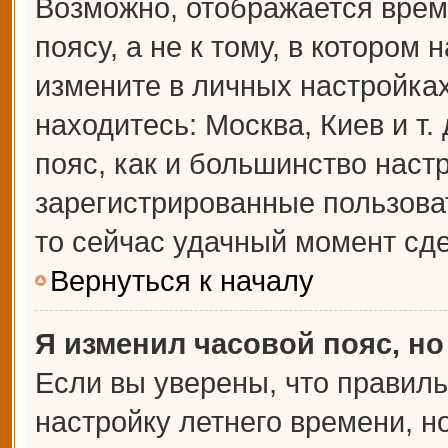
Возможно, отображается врем
поясу, а не к тому, в котором 
измените в личных настройках 
находитесь: Москва, Киев и т.
пояс, как и большинство настр
зарегистрированные пользова
то сейчас удачный момент сде
Вернуться к началу
Я изменил часовой пояс, но
Если вы уверены, что правиль
настройку летнего времени, 