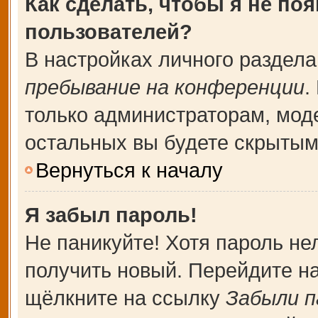
Как сделать, чтобы я не по
пользователей?
В настройках личного раздел
пребывание на конференции
.
только администраторам, мод
остальных вы будете скрытым
Вернуться к началу
Я забыл пароль!
Не паникуйте! Хотя пароль не
получить новый. Перейдите н
щёлкните на ссылку
Забыли п