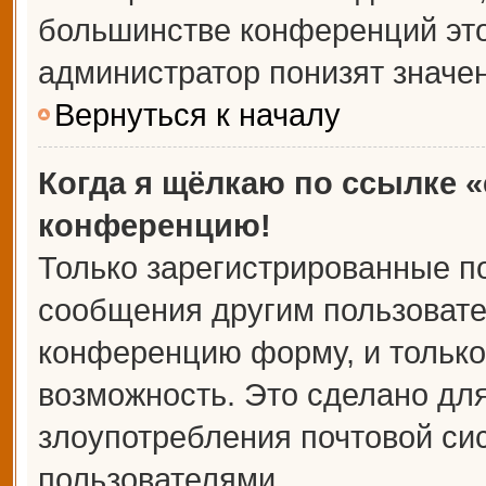
большинстве конференций это
администратор понизят значе
Вернуться к началу
Когда я щёлкаю по ссылке «
конференцию!
Только зарегистрированные по
сообщения другим пользовате
конференцию форму, и только
возможность. Это сделано для
злоупотребления почтовой с
пользователями.