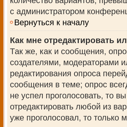
количество вариантов, превы
с администратором конферен
Вернуться к началу
Как мне отредактировать и
Так же, как и сообщения, опр
создателями, модераторами и
редактирования опроса перей
сообщения в теме; опрос всег
не успел проголосовать, то в
отредактировать любой из вар
уже проголосовал, то только