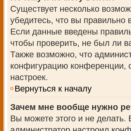
Существует несколько возмож
убедитесь, что вы правильно 
Если данные введены правиль
чтобы проверить, не был ли в
Также возможно, что админис
конфигурацию конференции, с
настроек.
Вернуться к началу
Зачем мне вообще нужно ре
Вы можете этого и не делать. В
администратор настроил кон