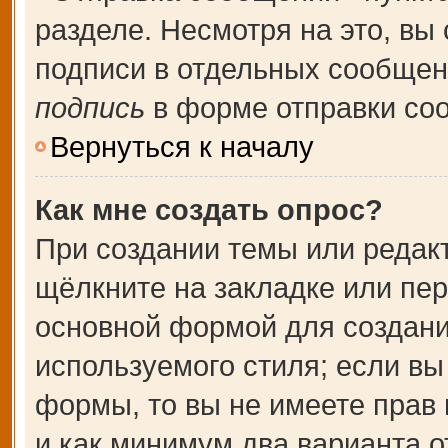
разделе. Несмотря на это, вы
подписи в отдельных сообще
подпись
в форме отправки со
Вернуться к началу
Как мне создать опрос?
При создании темы или редак
щёлкните на закладке или пе
основной формой для создани
используемого стиля; если вы
формы, то вы не имеете прав 
и как минимум два варианта о