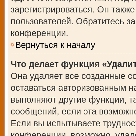
зарегистрироваться. Он также
пользователей. Обратитесь з
конференции.
Вернуться к началу
Что делает функция «Удали
Она удаляет все созданные co
оставаться авторизованным на
выполняют другие функции, т
сообщений, если эта возможн
Если вы испытываете труднос
конференции, возможно, удале