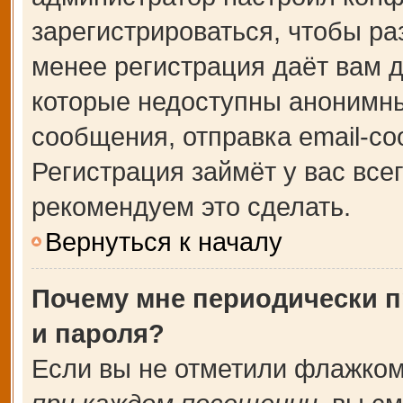
зарегистрироваться, чтобы ра
менее регистрация даёт вам 
которые недоступны анонимны
сообщения, отправка email-соо
Регистрация займёт у вас все
рекомендуем это сделать.
Вернуться к началу
Почему мне периодически п
и пароля?
Если вы не отметили флажком