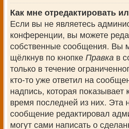
Как мне отредактировать и
Если вы не являетесь админи
конференции, вы можете редак
собственные сообщения. Вы м
щёлкнув по кнопке
Правка
в с
только в течение ограниченно
кто-то уже ответил на сообще
надпись, которая показывает к
время последней из них. Эта 
сообщение редактировал адми
могут сами написать о сдела