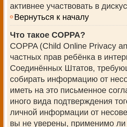
активнее участвовать в дискус
Вернуться к началу
Что такое COPPA?
COPPA (Child Online Privacy an
частных прав ребёнка в интерн
Соединённых Штатов, требующ
собирать информацию от несо
иметь на это письменное сог
иного вида подтверждения тог
личной информации от несове
вы не уверены, применимо ли 