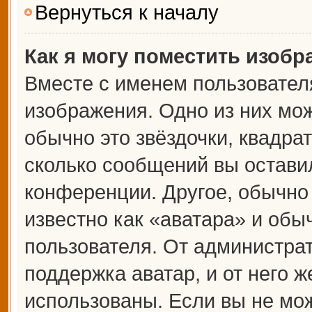
Вернуться к началу
Как я могу поместить изоб
Вместе с именем пользователя
изображения. Одно из них мож
обычно это звёздочки, квадрат
сколько сообщений вы оставил
конференции. Другое, обычно
известно как «аватара» и обы
пользователя. От администрат
поддержка аватар, и от него ж
использованы. Если вы не мож