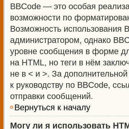
BBCode — это особая реализ
возможности по форматирова
Возможность использования 
администратором, однако BBC
уровне сообщения в форме дл
на HTML, но теги в нём заключ
не в < и >. За дополнительн
к руководству по BBCode, ссы
отправки сообщений.
Вернуться к началу
Могу ли я использовать HT