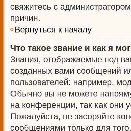
свяжитесь с администраторо
причин.
Вернуться к началу
Что такое звание и как я мо
Звания, отображаемые под ва
созданных вами сообщений и
пользователей: например, мо
Обычно вы не можете напрям
на конференции, так как они 
Пожалуйста, не засоряйте к
сообщениями только для того,