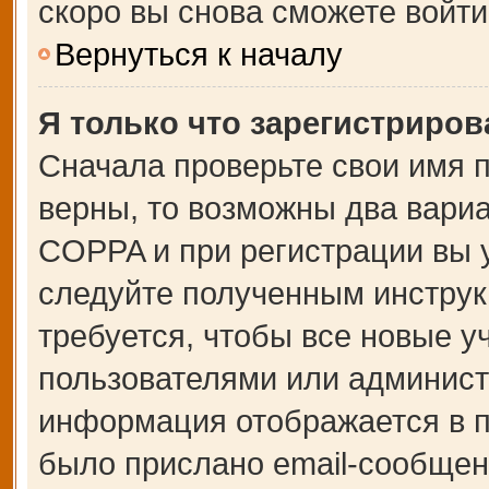
скоро вы снова сможете войт
Вернуться к началу
Я только что зарегистрирова
Сначала проверьте свои имя п
верны, то возможны два вари
COPPA и при регистрации вы у
следуйте полученным инструк
требуется, чтобы все новые 
пользователями или администр
информация отображается в п
было прислано email-сообщен