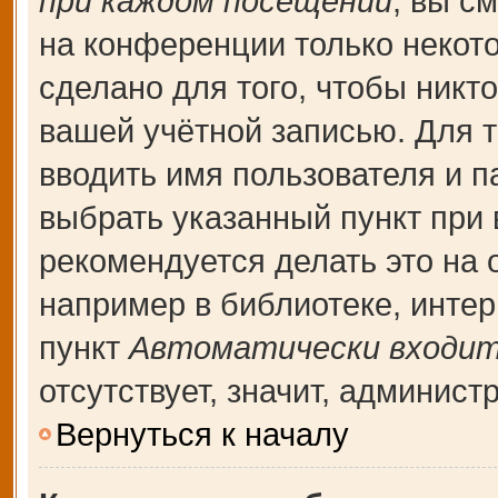
при каждом посещении
, вы с
на конференции только некот
сделано для того, чтобы никт
вашей учётной записью. Для т
вводить имя пользователя и п
выбрать указанный пункт при
рекомендуется делать это на
например в библиотеке, интерн
пункт
Автоматически входит
отсутствует, значит, админис
Вернуться к началу