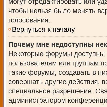
могут отредактировать или уда
чтобы нельзя было менять ва
голосования.
Вернуться к началу
Почему мне недоступны не
Некоторые форумы доступны 
пользователям или группам п
такие форумы, создавать в ни
совершать другие действия, 
специальное разрешение. Свя
администратором конференции