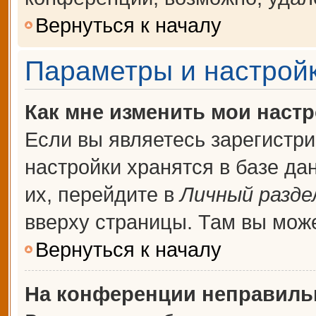
Вернуться к началу
Параметры и настройк
Как мне изменить мои наст
Если вы являетесь зарегистр
настройки хранятся в базе д
их, перейдите в
Личный разде
вверху страницы. Там вы може
Вернуться к началу
На конференции неправиль