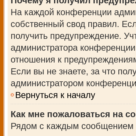
Почему я получил предупр
На каждой конференции адми
собственный свод правил. Ес
получить предупреждение. Учт
администратора конференции,
отношения к предупреждениям
Если вы не знаете, за что по
администратором конференци
Вернуться к началу
Как мне пожаловаться на с
Рядом с каждым сообщением в