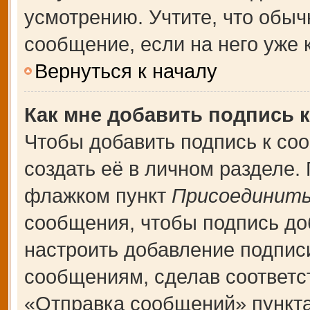
усмотрению. Учтите, что обыч
сообщение, если на него уже к
Вернуться к началу
Как мне добавить подпись 
Чтобы добавить подпись к со
создать её в личном разделе.
флажком пункт
Присоединить
сообщения, чтобы подпись до
настроить добавление подпис
сообщениям, сделав соответ
«Отправка сообщений» пункта