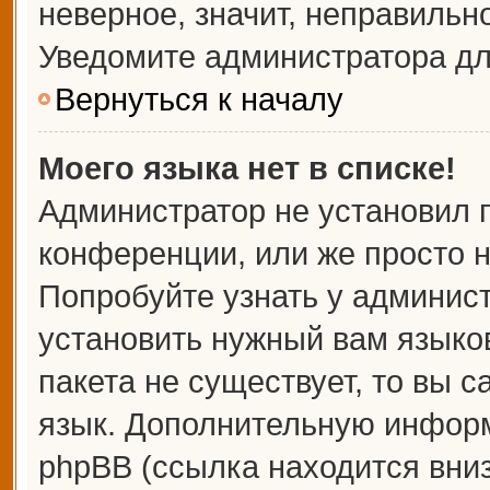
неверное, значит, неправильн
Уведомите администратора дл
Вернуться к началу
Моего языка нет в списке!
Администратор не установил 
конференции, или же просто н
Попробуйте узнать у админис
установить нужный вам языков
пакета не существует, то вы 
язык. Дополнительную информ
phpBB (ссылка находится вни