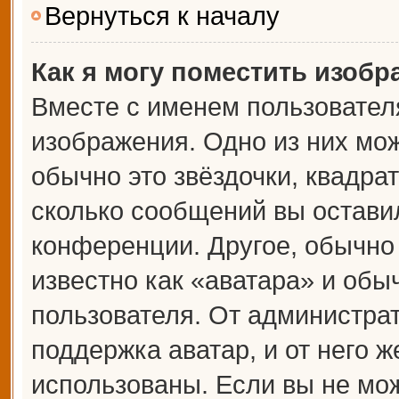
Вернуться к началу
Как я могу поместить изоб
Вместе с именем пользователя
изображения. Одно из них мож
обычно это звёздочки, квадрат
сколько сообщений вы оставил
конференции. Другое, обычно
известно как «аватара» и обы
пользователя. От администрат
поддержка аватар, и от него ж
использованы. Если вы не мож