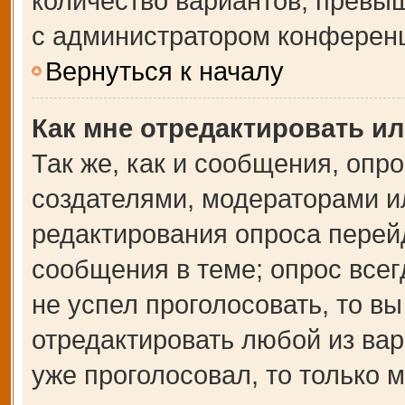
количество вариантов, превы
с администратором конферен
Вернуться к началу
Как мне отредактировать и
Так же, как и сообщения, опр
создателями, модераторами и
редактирования опроса перей
сообщения в теме; опрос всег
не успел проголосовать, то в
отредактировать любой из вар
уже проголосовал, то только