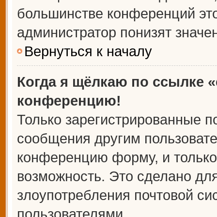
большинстве конференций это
администратор понизят значе
Вернуться к началу
Когда я щёлкаю по ссылке «
конференцию!
Только зарегистрированные по
сообщения другим пользовате
конференцию форму, и только
возможность. Это сделано для
злоупотребления почтовой с
пользователями.