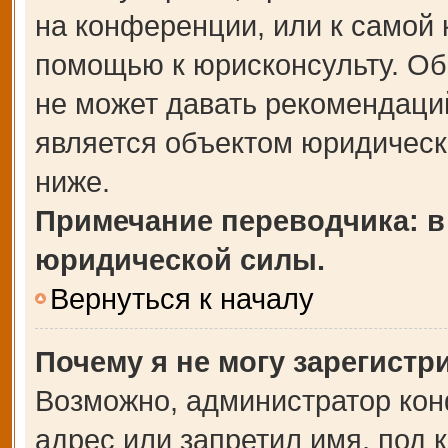
на конференции, или к самой 
помощью к юрисконсульту. Об
не может давать рекомендаци
является объектом юридическ
ниже.
Примечание переводчика: в
юридической силы.
Вернуться к началу
Почему я не могу зарегистр
Возможно, администратор кон
адрес или запретил имя, под 