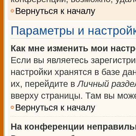
Вернуться к началу
Параметры и настройк
Как мне изменить мои наст
Если вы являетесь зарегистр
настройки хранятся в базе д
их, перейдите в
Личный разде
вверху страницы. Там вы може
Вернуться к началу
На конференции неправиль