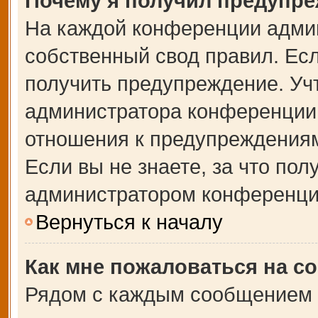
Почему я получил предупр
На каждой конференции адми
собственный свод правил. Ес
получить предупреждение. Учт
администратора конференции,
отношения к предупреждениям
Если вы не знаете, за что по
администратором конференци
Вернуться к началу
Как мне пожаловаться на с
Рядом с каждым сообщением в