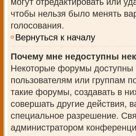
могут отредактировать или уда
чтобы нельзя было менять ва
голосования.
Вернуться к началу
Почему мне недоступны не
Некоторые форумы доступны 
пользователям или группам п
такие форумы, создавать в ни
совершать другие действия, 
специальное разрешение. Свя
администратором конференции