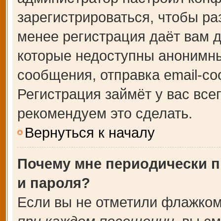
зарегистрироваться, чтобы ра
менее регистрация даёт вам 
которые недоступны анонимны
сообщения, отправка email-соо
Регистрация займёт у вас все
рекомендуем это сделать.
Вернуться к началу
Почему мне периодически п
и пароля?
Если вы не отметили флажком