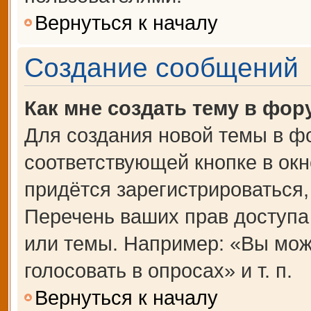
Вернуться к началу
Создание сообщений
Как мне создать тему в фор
Для создания новой темы в ф
соответствующей кнопке в ок
придётся зарегистрироваться
Перечень ваших прав доступа
или темы. Например: «Вы мож
голосовать в опросах» и т. п.
Вернуться к началу