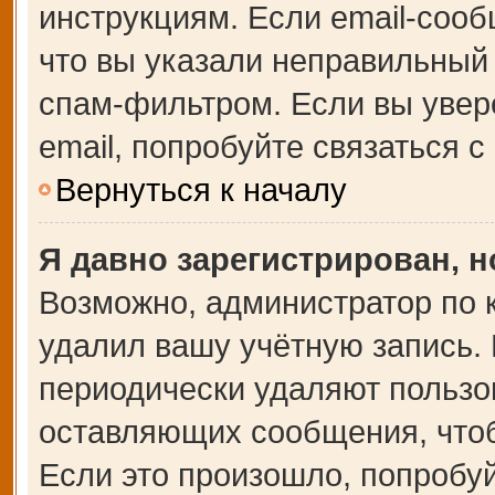
инструкциям. Если email-сооб
что вы указали неправильный 
спам-фильтром. Если вы увер
email, попробуйте связаться 
Вернуться к началу
Я давно зарегистрирован, н
Возможно, администратор по 
удалил вашу учётную запись.
периодически удаляют пользо
оставляющих сообщения, что
Если это произошло, попробуй