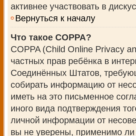
активнее участвовать в дискус
Вернуться к началу
Что такое COPPA?
COPPA (Child Online Privacy an
частных прав ребёнка в интерн
Соединённых Штатов, требующ
собирать информацию от несо
иметь на это письменное сог
иного вида подтверждения тог
личной информации от несове
вы не уверены, применимо ли 