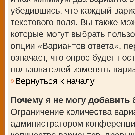
убедившись, что каждый вариа
текстового поля. Вы также мо
которые могут выбрать польз
опции «Вариантов ответа», пе
означает, что опрос будет по
пользователей изменять вариа
Вернуться к началу
Почему я не могу добавить
Ограничение количества вари
администратором конференции