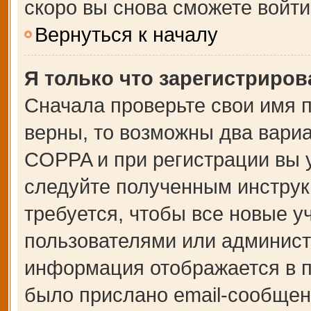
скоро вы снова сможете войт
Вернуться к началу
Я только что зарегистрирова
Сначала проверьте свои имя п
верны, то возможны два вари
COPPA и при регистрации вы у
следуйте полученным инструк
требуется, чтобы все новые 
пользователями или администр
информация отображается в п
было прислано email-сообщен