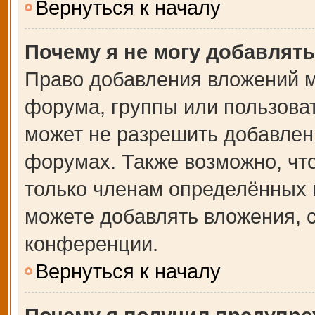
Вернуться к началу
Почему я не могу добавлят
Право добавления вложений м
форума, группы или пользова
может не разрешить добавлен
форумах. Также возможно, чт
только членам определённых г
можете добавлять вложения, 
конференции.
Вернуться к началу