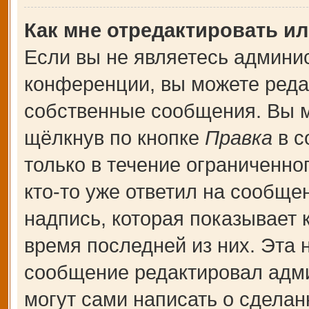
Как мне отредактировать и
Если вы не являетесь админи
конференции, вы можете редак
собственные сообщения. Вы м
щёлкнув по кнопке
Правка
в с
только в течение ограниченно
кто-то уже ответил на сообще
надпись, которая показывает к
время последней из них. Эта 
сообщение редактировал адми
могут сами написать о сдела