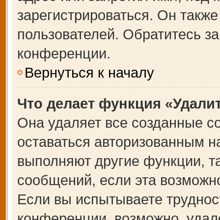
зарегистрироваться. Он также
пользователей. Обратитесь з
конференции.
Вернуться к началу
Что делает функция «Удали
Она удаляет все созданные co
оставаться авторизованным на
выполняют другие функции, т
сообщений, если эта возможн
Если вы испытываете труднос
конференции, возможно, удале