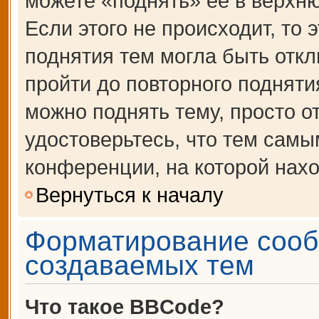
можете «поднять» её в верхн
Если этого не происходит, то 
поднятия тем могла быть откл
пройти до повторного подняти
можно поднять тему, просто от
удостоверьтесь, что тем сам
конференции, на которой нахо
Вернуться к началу
Форматирование сооб
создаваемых тем
Что такое BBCode?