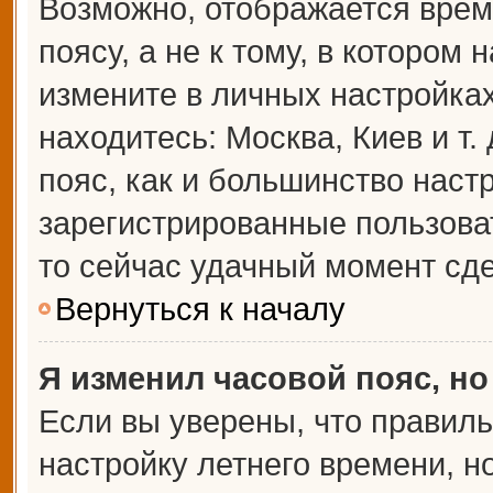
Возможно, отображается врем
поясу, а не к тому, в котором 
измените в личных настройках 
находитесь: Москва, Киев и т.
пояс, как и большинство настр
зарегистрированные пользова
то сейчас удачный момент сде
Вернуться к началу
Я изменил часовой пояс, но
Если вы уверены, что правиль
настройку летнего времени, 