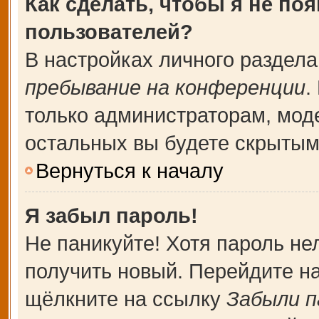
Как сделать, чтобы я не по
пользователей?
В настройках личного раздел
пребывание на конференции
.
только администраторам, мод
остальных вы будете скрытым
Вернуться к началу
Я забыл пароль!
Не паникуйте! Хотя пароль не
получить новый. Перейдите н
щёлкните на ссылку
Забыли п