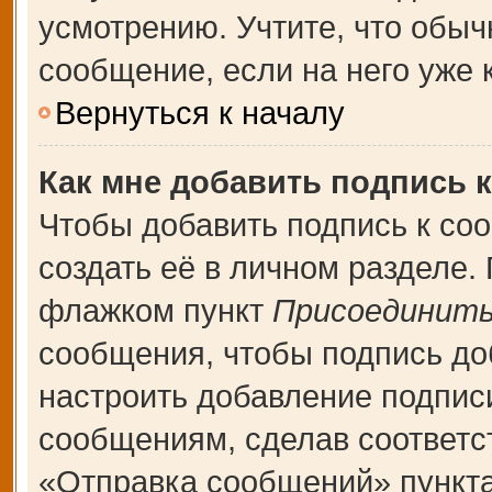
усмотрению. Учтите, что обыч
сообщение, если на него уже к
Вернуться к началу
Как мне добавить подпись 
Чтобы добавить подпись к со
создать её в личном разделе.
флажком пункт
Присоединить
сообщения, чтобы подпись до
настроить добавление подпис
сообщениям, сделав соответ
«Отправка сообщений» пункта