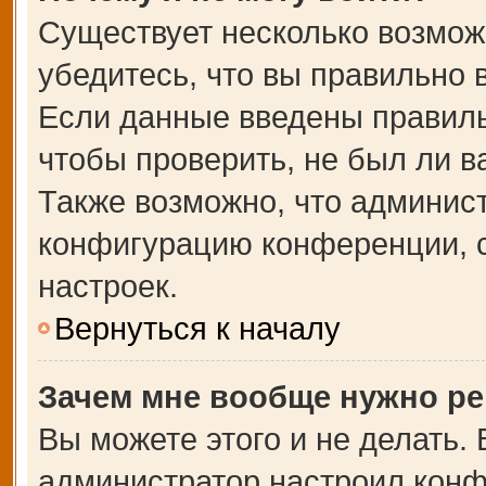
Существует несколько возмож
убедитесь, что вы правильно 
Если данные введены правиль
чтобы проверить, не был ли в
Также возможно, что админис
конфигурацию конференции, с
настроек.
Вернуться к началу
Зачем мне вообще нужно ре
Вы можете этого и не делать. В
администратор настроил кон