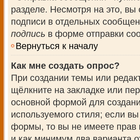
разделе. Несмотря на это, вы
подписи в отдельных сообще
подпись
в форме отправки со
Вернуться к началу
Как мне создать опрос?
При создании темы или редак
щёлкните на закладке или пе
основной формой для создани
используемого стиля; если вы
формы, то вы не имеете прав 
и как минимум два варианта о