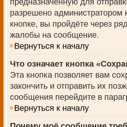
предназначенную для отправки
разрешено администратором 
кнопке, вы пройдёте через ря
жалобы на сообщение.
Вернуться к началу
Что означает кнопка «Сохр
Эта кнопка позволяет вам сох
закончить и отправить их позж
сообщения перейдите в параг
Вернуться к началу
Почему моё сообщение тре