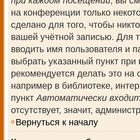
при каждом посещении
, вы с
на конференции только некот
сделано для того, чтобы никт
вашей учётной записью. Для т
вводить имя пользователя и п
выбрать указанный пункт при
рекомендуется делать это на
например в библиотеке, интерн
пункт
Автоматически входит
отсутствует, значит, админис
Вернуться к началу