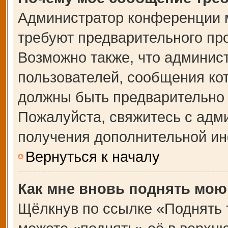
Администратор конференции 
требуют предварительного пр
Возможно также, что админист
пользователей, сообщения кот
должны быть предварительно 
Пожалуйста, свяжитесь с адм
получения дополнительной и
Вернуться к началу
Как мне вновь поднять мою
Щёлкнув по ссылке «Поднять 