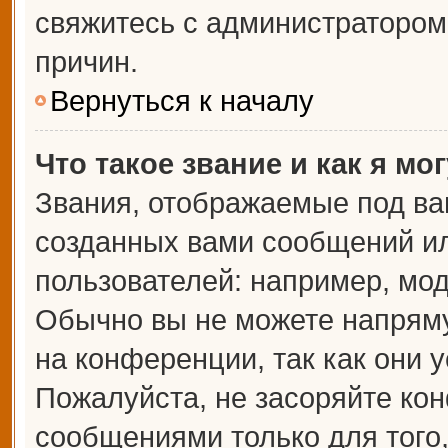
свяжитесь с администраторо
причин.
Вернуться к началу
Что такое звание и как я мо
Звания, отображаемые под ва
созданных вами сообщений и
пользователей: например, мо
Обычно вы не можете напрям
на конференции, так как они 
Пожалуйста, не засоряйте к
сообщениями только для того,