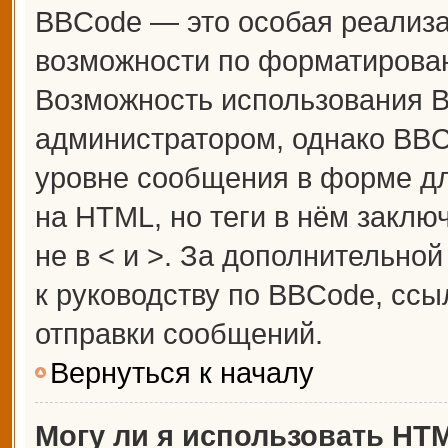
BBCode — это особая реализ
возможности по форматирова
Возможность использования 
администратором, однако BBC
уровне сообщения в форме дл
на HTML, но теги в нём заключ
не в < и >. За дополнительн
к руководству по BBCode, ссы
отправки сообщений.
Вернуться к началу
Могу ли я использовать HT