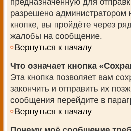
предназначенную для отправки
разрешено администратором 
кнопке, вы пройдёте через ря
жалобы на сообщение.
Вернуться к началу
Что означает кнопка «Сохр
Эта кнопка позволяет вам сох
закончить и отправить их позж
сообщения перейдите в параг
Вернуться к началу
Почему моё сообщение тре