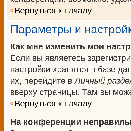
Вернуться к началу
Параметры и настройк
Как мне изменить мои наст
Если вы являетесь зарегистр
настройки хранятся в базе д
их, перейдите в
Личный разде
вверху страницы. Там вы може
Вернуться к началу
На конференции неправиль