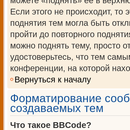
можете «поднять» её в верхн
Если этого не происходит, то 
поднятия тем могла быть откл
пройти до повторного подняти
можно поднять тему, просто от
удостоверьтесь, что тем сам
конференции, на которой нахо
Вернуться к началу
Форматирование сооб
создаваемых тем
Что такое BBCode?