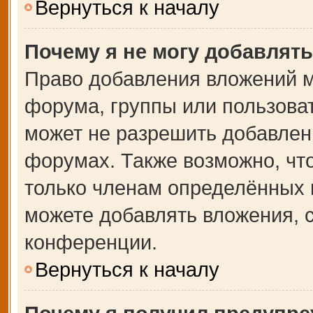
Вернуться к началу
Почему я не могу добавлят
Право добавления вложений м
форума, группы или пользова
может не разрешить добавлен
форумах. Также возможно, чт
только членам определённых г
можете добавлять вложения, 
конференции.
Вернуться к началу