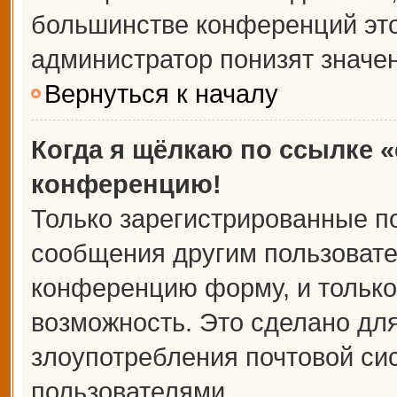
большинстве конференций это
администратор понизят значе
Вернуться к началу
Когда я щёлкаю по ссылке «
конференцию!
Только зарегистрированные по
сообщения другим пользовате
конференцию форму, и только
возможность. Это сделано для
злоупотребления почтовой с
пользователями.