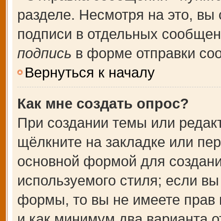
разделе. Несмотря на это, вы
подписи в отдельных сообще
подпись
в форме отправки со
Вернуться к началу
Как мне создать опрос?
При создании темы или редак
щёлкните на закладке или пе
основной формой для создани
используемого стиля; если вы
формы, то вы не имеете прав 
и как минимум два варианта о