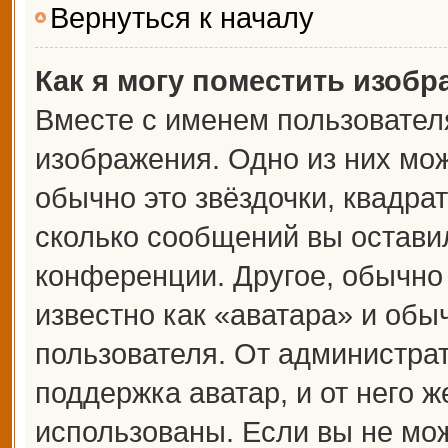
Вернуться к началу
Как я могу поместить изоб
Вместе с именем пользователя
изображения. Одно из них мож
обычно это звёздочки, квадрат
сколько сообщений вы оставил
конференции. Другое, обычно
известно как «аватара» и обы
пользователя. От администрат
поддержка аватар, и от него ж
использованы. Если вы не мож