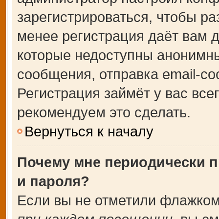
зарегистрироваться, чтобы ра
менее регистрация даёт вам 
которые недоступны анонимны
сообщения, отправка email-соо
Регистрация займёт у вас все
рекомендуем это сделать.
Вернуться к началу
Почему мне периодически п
и пароля?
Если вы не отметили флажком