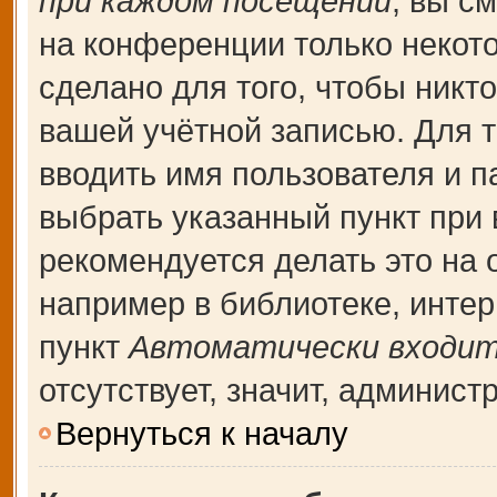
при каждом посещении
, вы с
на конференции только некот
сделано для того, чтобы никт
вашей учётной записью. Для т
вводить имя пользователя и п
выбрать указанный пункт при
рекомендуется делать это на
например в библиотеке, интерн
пункт
Автоматически входит
отсутствует, значит, админис
Вернуться к началу