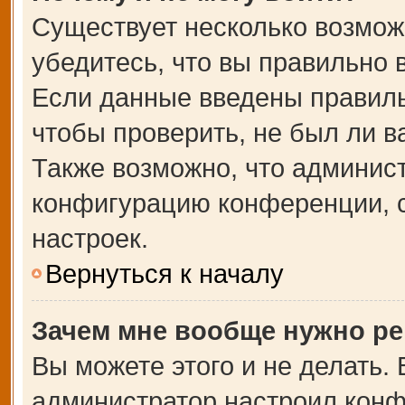
Существует несколько возмож
убедитесь, что вы правильно 
Если данные введены правиль
чтобы проверить, не был ли в
Также возможно, что админис
конфигурацию конференции, с
настроек.
Вернуться к началу
Зачем мне вообще нужно ре
Вы можете этого и не делать. В
администратор настроил кон