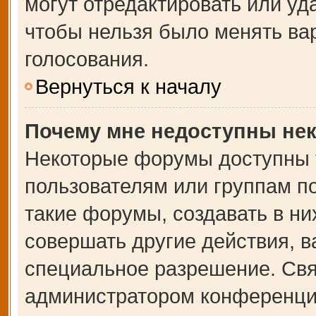
могут отредактировать или уда
чтобы нельзя было менять ва
голосования.
Вернуться к началу
Почему мне недоступны не
Некоторые форумы доступны 
пользователям или группам п
такие форумы, создавать в ни
совершать другие действия, 
специальное разрешение. Свя
администратором конференции