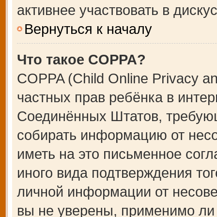
активнее участвовать в дискус
Вернуться к началу
Что такое COPPA?
COPPA (Child Online Privacy an
частных прав ребёнка в интерн
Соединённых Штатов, требующ
собирать информацию от несо
иметь на это письменное сог
иного вида подтверждения тог
личной информации от несове
вы не уверены, применимо ли 