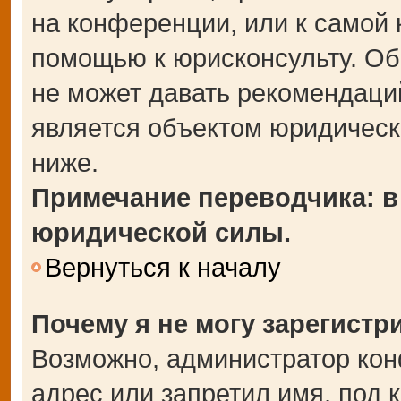
на конференции, или к самой 
помощью к юрисконсульту. Об
не может давать рекомендаци
является объектом юридическ
ниже.
Примечание переводчика: в
юридической силы.
Вернуться к началу
Почему я не могу зарегистр
Возможно, администратор кон
адрес или запретил имя, под 