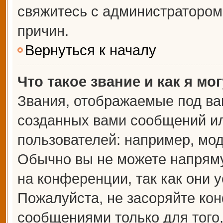
свяжитесь с администраторо
причин.
Вернуться к началу
Что такое звание и как я мо
Звания, отображаемые под ва
созданных вами сообщений и
пользователей: например, мо
Обычно вы не можете напрям
на конференции, так как они 
Пожалуйста, не засоряйте к
сообщениями только для того,