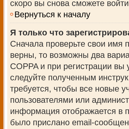
скоро вы снова сможете войт
Вернуться к началу
Я только что зарегистрирова
Сначала проверьте свои имя п
верны, то возможны два вари
COPPA и при регистрации вы у
следуйте полученным инструк
требуется, чтобы все новые 
пользователями или администр
информация отображается в п
было прислано email-сообщен