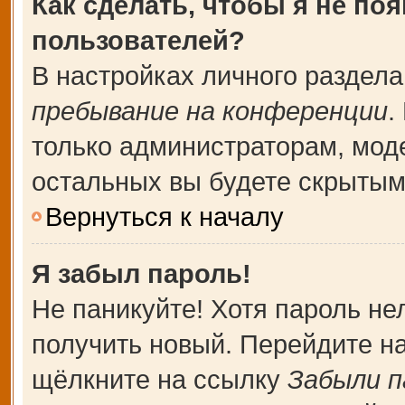
Как сделать, чтобы я не по
пользователей?
В настройках личного раздел
пребывание на конференции
.
только администраторам, мод
остальных вы будете скрытым
Вернуться к началу
Я забыл пароль!
Не паникуйте! Хотя пароль не
получить новый. Перейдите н
щёлкните на ссылку
Забыли п