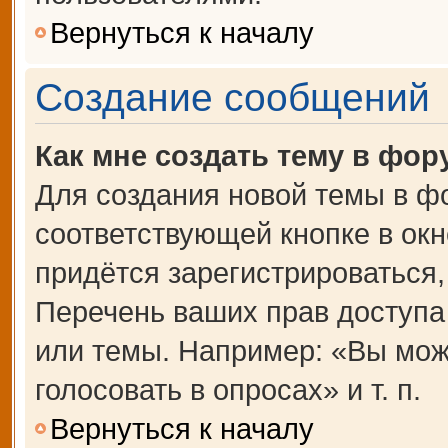
Вернуться к началу
Создание сообщений
Как мне создать тему в фор
Для создания новой темы в ф
соответствующей кнопке в ок
придётся зарегистрироваться
Перечень ваших прав доступа
или темы. Например: «Вы мож
голосовать в опросах» и т. п.
Вернуться к началу