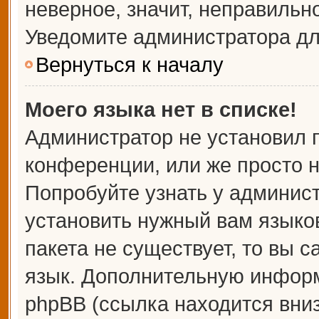
неверное, значит, неправильн
Уведомите администратора дл
Вернуться к началу
Моего языка нет в списке!
Администратор не установил 
конференции, или же просто н
Попробуйте узнать у админис
установить нужный вам языков
пакета не существует, то вы 
язык. Дополнительную информ
phpBB (ссылка находится вни