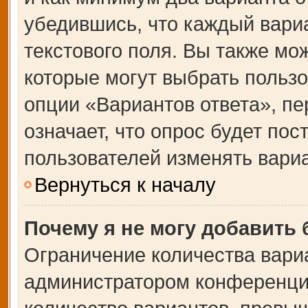
убедившись, что каждый вариа
текстового поля. Вы также мо
которые могут выбрать польз
опции «Вариантов ответа», пе
означает, что опрос будет по
пользователей изменять вариа
Вернуться к началу
Почему я не могу добавить
Ограничение количества вари
администратором конференции