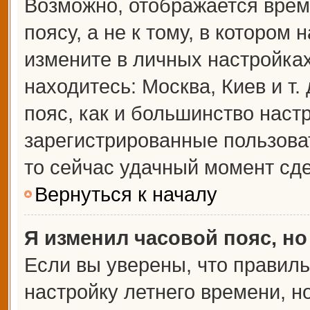
Возможно, отображается врем
поясу, а не к тому, в котором 
измените в личных настройках 
находитесь: Москва, Киев и т.
пояс, как и большинство настр
зарегистрированные пользова
то сейчас удачный момент сде
Вернуться к началу
Я изменил часовой пояс, но
Если вы уверены, что правиль
настройку летнего времени, 