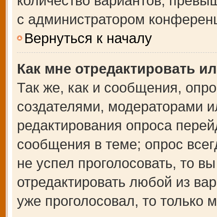
количество вариантов, превы
с администратором конферен
Вернуться к началу
Как мне отредактировать и
Так же, как и сообщения, опр
создателями, модераторами и
редактирования опроса перей
сообщения в теме; опрос всег
не успел проголосовать, то в
отредактировать любой из вар
уже проголосовал, то только