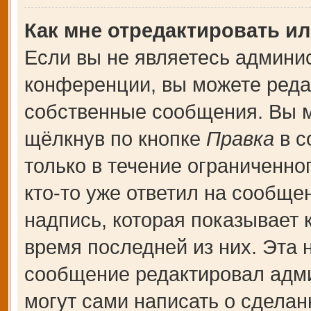
Как мне отредактировать и
Если вы не являетесь админи
конференции, вы можете редак
собственные сообщения. Вы м
щёлкнув по кнопке
Правка
в с
только в течение ограниченно
кто-то уже ответил на сообще
надпись, которая показывает к
время последней из них. Эта 
сообщение редактировал адми
могут сами написать о сдела