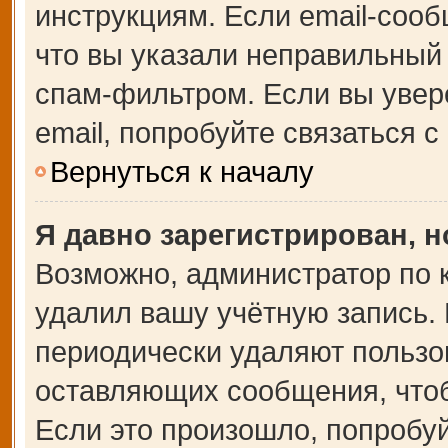
инструкциям. Если email-сооб
что вы указали неправильный 
спам-фильтром. Если вы увер
email, попробуйте связаться 
Вернуться к началу
Я давно зарегистрирован, н
Возможно, администратор по 
удалил вашу учётную запись.
периодически удаляют пользо
оставляющих сообщения, что
Если это произошло, попробуй