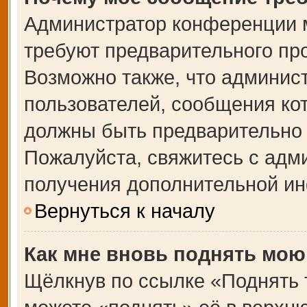
Администратор конференции 
требуют предварительного пр
Возможно также, что админист
пользователей, сообщения кот
должны быть предварительно 
Пожалуйста, свяжитесь с адм
получения дополнительной и
Вернуться к началу
Как мне вновь поднять мою
Щёлкнув по ссылке «Поднять 