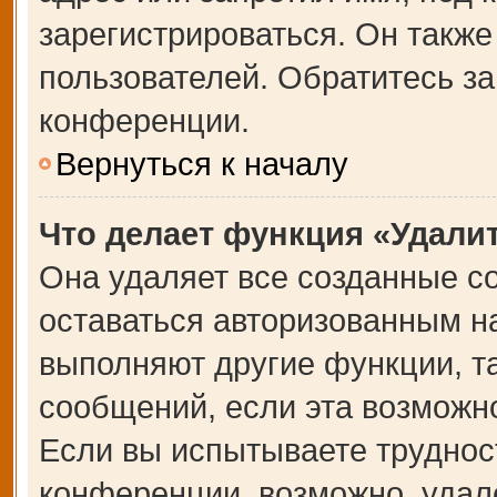
зарегистрироваться. Он также
пользователей. Обратитесь з
конференции.
Вернуться к началу
Что делает функция «Удали
Она удаляет все созданные co
оставаться авторизованным на
выполняют другие функции, т
сообщений, если эта возможн
Если вы испытываете труднос
конференции, возможно, удале