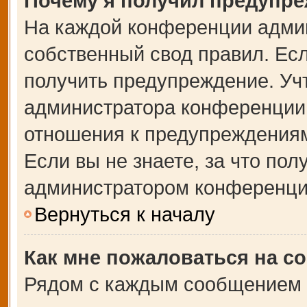
Почему я получил предупр
На каждой конференции адми
собственный свод правил. Ес
получить предупреждение. Учт
администратора конференции,
отношения к предупреждениям
Если вы не знаете, за что по
администратором конференци
Вернуться к началу
Как мне пожаловаться на с
Рядом с каждым сообщением в