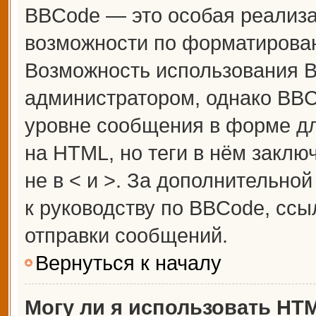
BBCode — это особая реализ
возможности по форматирова
Возможность использования 
администратором, однако BBC
уровне сообщения в форме дл
на HTML, но теги в нём заключ
не в < и >. За дополнительн
к руководству по BBCode, ссы
отправки сообщений.
Вернуться к началу
Могу ли я использовать HT