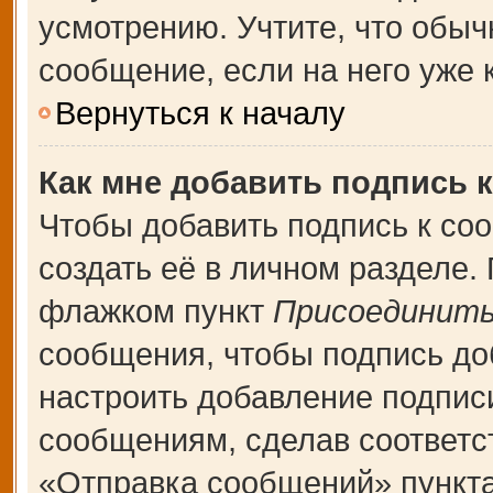
усмотрению. Учтите, что обыч
сообщение, если на него уже к
Вернуться к началу
Как мне добавить подпись 
Чтобы добавить подпись к со
создать её в личном разделе.
флажком пункт
Присоединить
сообщения, чтобы подпись до
настроить добавление подпис
сообщениям, сделав соответ
«Отправка сообщений» пункта