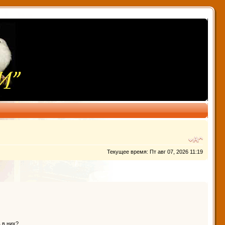
Текущее время: Пт авг 07, 2026 11:19
 в них?