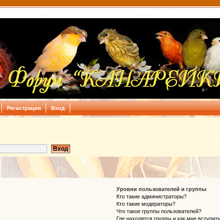
Регистрация
Вход
Уровни пользователей и группы
Кто такие администраторы?
Кто такие модераторы?
Что такое группы пользователей?
Где находятся группы и как мне вступить