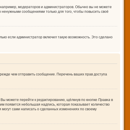
например, модераторов и администраторов. Обычно вы не можете
 ненужными сообщениями только для того, чтобы повысить своё
лько если администратор включил такую возможность. Это сделано
прежде чем отправить сообщение. Перечень ваших прав доступа
 Вы можете перейти к редактированию, щёлкнув по кнопке
Правка
в
 ним появится небольшая надпись, которая показывает количество
и могут сами написать о сделанных изменениях по своему