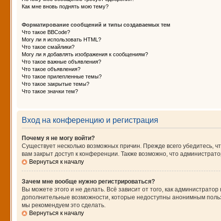
Как мне вновь поднять мою тему?
Форматирование сообщений и типы создаваемых тем
Что такое BBCode?
Могу ли я использовать HTML?
Что такое смайлики?
Могу ли я добавлять изображения к сообщениям?
Что такое важные объявления?
Что такое объявления?
Что такое прилепленные темы?
Что такое закрытые темы?
Что такое значки тем?
Вход на конференцию и регистрация
Почему я не могу войти?
Существует несколько возможных причин. Прежде всего убедитесь, чт
вам закрыт доступ к конференции. Также возможно, что администрат
Вернуться к началу
Зачем мне вообще нужно регистрироваться?
Вы можете этого и не делать. Всё зависит от того, как администрат
дополнительные возможности, которые недоступны анонимным пользова
мы рекомендуем это сделать.
Вернуться к началу