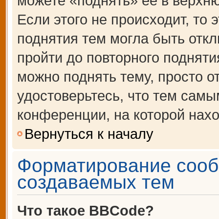
можете «поднять» её в верхн
Если этого не происходит, то 
поднятия тем могла быть откл
пройти до повторного подняти
можно поднять тему, просто от
удостоверьтесь, что тем сам
конференции, на которой нахо
Вернуться к началу
Форматирование сооб
создаваемых тем
Что такое BBCode?