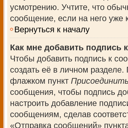
усмотрению. Учтите, что обыч
сообщение, если на него уже к
Вернуться к началу
Как мне добавить подпись 
Чтобы добавить подпись к со
создать её в личном разделе.
флажком пункт
Присоединить
сообщения, чтобы подпись до
настроить добавление подпис
сообщениям, сделав соответ
«Отправка сообщений» пункта