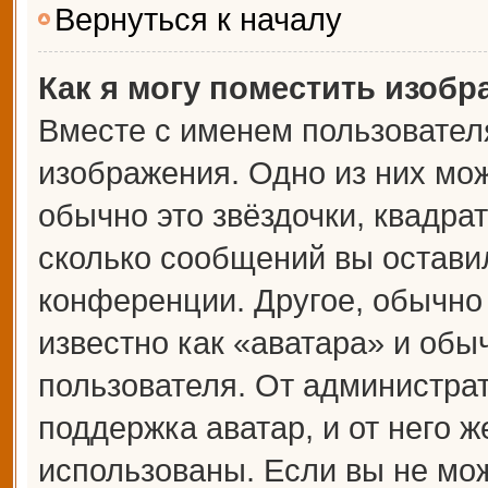
Вернуться к началу
Как я могу поместить изоб
Вместе с именем пользователя
изображения. Одно из них мож
обычно это звёздочки, квадрат
сколько сообщений вы оставил
конференции. Другое, обычно
известно как «аватара» и обы
пользователя. От администрат
поддержка аватар, и от него ж
использованы. Если вы не мож