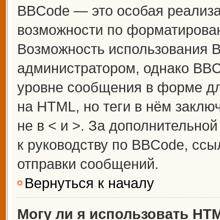
BBCode — это особая реализ
возможности по форматирова
Возможность использования 
администратором, однако BBC
уровне сообщения в форме дл
на HTML, но теги в нём заключ
не в < и >. За дополнительн
к руководству по BBCode, ссы
отправки сообщений.
Вернуться к началу
Могу ли я использовать HT