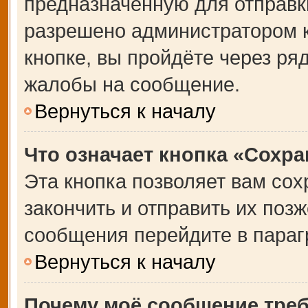
предназначенную для отправки
разрешено администратором 
кнопке, вы пройдёте через ря
жалобы на сообщение.
Вернуться к началу
Что означает кнопка «Сохр
Эта кнопка позволяет вам сох
закончить и отправить их позж
сообщения перейдите в параг
Вернуться к началу
Почему моё сообщение тре