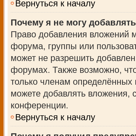
Вернуться к началу
Почему я не могу добавлят
Право добавления вложений м
форума, группы или пользова
может не разрешить добавлен
форумах. Также возможно, чт
только членам определённых г
можете добавлять вложения, 
конференции.
Вернуться к началу