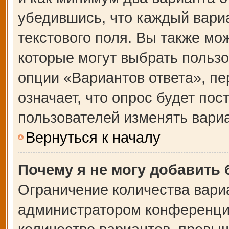
убедившись, что каждый вариа
текстового поля. Вы также мо
которые могут выбрать польз
опции «Вариантов ответа», пе
означает, что опрос будет по
пользователей изменять вариа
Вернуться к началу
Почему я не могу добавить
Ограничение количества вари
администратором конференции