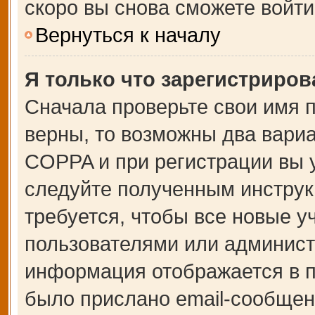
скоро вы снова сможете войт
Вернуться к началу
Я только что зарегистрирова
Сначала проверьте свои имя п
верны, то возможны два вари
COPPA и при регистрации вы у
следуйте полученным инструк
требуется, чтобы все новые 
пользователями или администр
информация отображается в п
было прислано email-сообщен