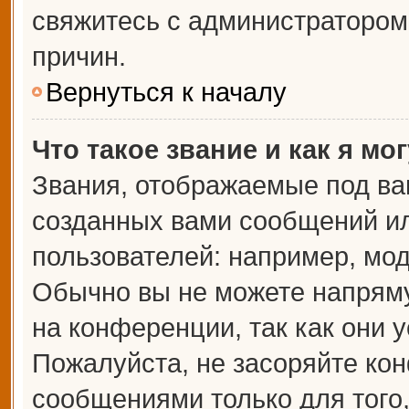
свяжитесь с администраторо
причин.
Вернуться к началу
Что такое звание и как я мо
Звания, отображаемые под ва
созданных вами сообщений и
пользователей: например, мо
Обычно вы не можете напрям
на конференции, так как они 
Пожалуйста, не засоряйте к
сообщениями только для того,