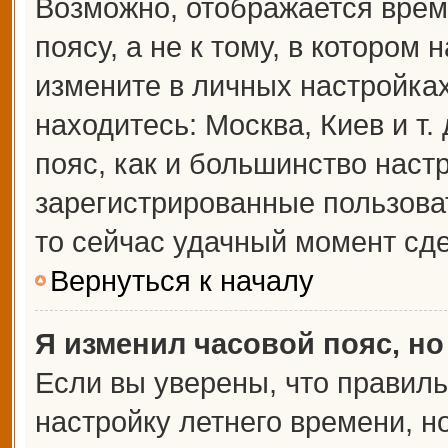
Возможно, отображается врем
поясу, а не к тому, в котором 
измените в личных настройках 
находитесь: Москва, Киев и т.
пояс, как и большинство настр
зарегистрированные пользова
то сейчас удачный момент сде
Вернуться к началу
Я изменил часовой пояс, но
Если вы уверены, что правиль
настройку летнего времени, 