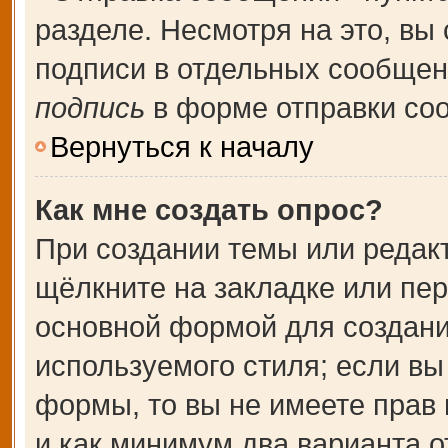
разделе. Несмотря на это, вы
подписи в отдельных сообще
подпись
в форме отправки со
Вернуться к началу
Как мне создать опрос?
При создании темы или редак
щёлкните на закладке или пе
основной формой для создани
используемого стиля; если вы
формы, то вы не имеете прав 
и как минимум два варианта о