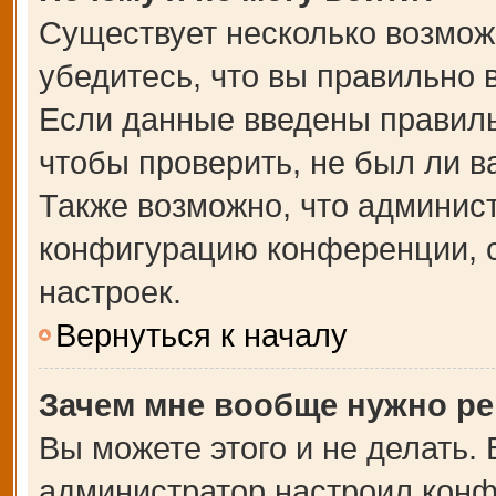
Существует несколько возмож
убедитесь, что вы правильно 
Если данные введены правиль
чтобы проверить, не был ли в
Также возможно, что админис
конфигурацию конференции, с
настроек.
Вернуться к началу
Зачем мне вообще нужно ре
Вы можете этого и не делать. В
администратор настроил кон