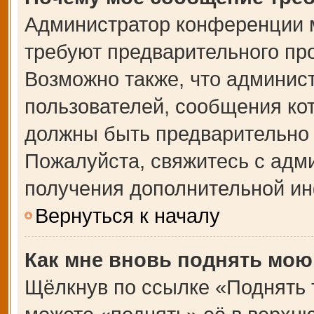
Администратор конференции 
требуют предварительного пр
Возможно также, что админист
пользователей, сообщения кот
должны быть предварительно 
Пожалуйста, свяжитесь с адм
получения дополнительной и
Вернуться к началу
Как мне вновь поднять мою
Щёлкнув по ссылке «Поднять 