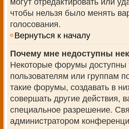
могут отредактировать или уда
чтобы нельзя было менять ва
голосования.
Вернуться к началу
Почему мне недоступны не
Некоторые форумы доступны 
пользователям или группам п
такие форумы, создавать в ни
совершать другие действия, 
специальное разрешение. Свя
администратором конференции