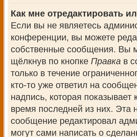
Как мне отредактировать и
Если вы не являетесь админи
конференции, вы можете редак
собственные сообщения. Вы м
щёлкнув по кнопке
Правка
в с
только в течение ограниченно
кто-то уже ответил на сообще
надпись, которая показывает к
время последней из них. Эта 
сообщение редактировал адми
могут сами написать о сдела