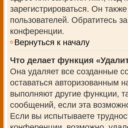
зарегистрироваться. Он также
пользователей. Обратитесь з
конференции.
Вернуться к началу
Что делает функция «Удали
Она удаляет все созданные co
оставаться авторизованным на
выполняют другие функции, т
сообщений, если эта возможн
Если вы испытываете труднос
конференции, возможно, удале