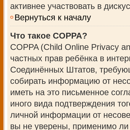
активнее участвовать в дискус
Вернуться к началу
Что такое COPPA?
COPPA (Child Online Privacy an
частных прав ребёнка в интерн
Соединённых Штатов, требующ
собирать информацию от несо
иметь на это письменное сог
иного вида подтверждения тог
личной информации от несове
вы не уверены, применимо ли 