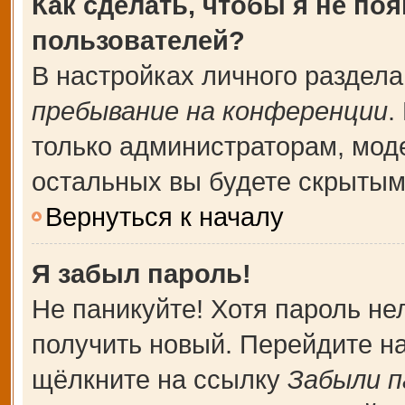
Как сделать, чтобы я не по
пользователей?
В настройках личного раздел
пребывание на конференции
.
только администраторам, мод
остальных вы будете скрытым
Вернуться к началу
Я забыл пароль!
Не паникуйте! Хотя пароль не
получить новый. Перейдите н
щёлкните на ссылку
Забыли п