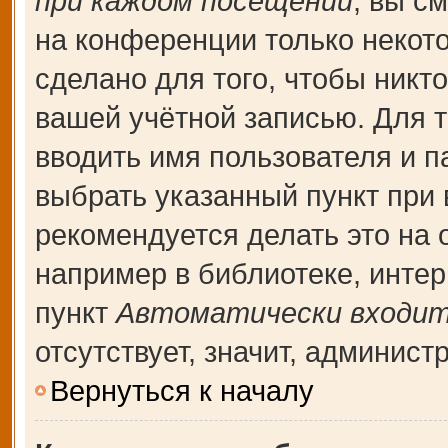
при каждом посещении
, вы с
на конференции только некот
сделано для того, чтобы никт
вашей учётной записью. Для т
вводить имя пользователя и п
выбрать указанный пункт при
рекомендуется делать это на
например в библиотеке, интерн
пункт
Автоматически входит
отсутствует, значит, админис
Вернуться к началу