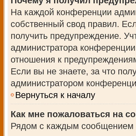
Почему я получил предупр
На каждой конференции адми
собственный свод правил. Ес
получить предупреждение. Учт
администратора конференции,
отношения к предупреждениям
Если вы не знаете, за что по
администратором конференци
Вернуться к началу
Как мне пожаловаться на с
Рядом с каждым сообщением в