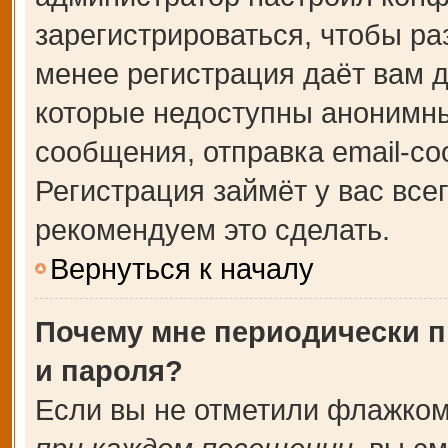
зарегистрироваться, чтобы ра
менее регистрация даёт вам 
которые недоступны анонимны
сообщения, отправка email-соо
Регистрация займёт у вас все
рекомендуем это сделать.
Вернуться к началу
Почему мне периодически п
и пароля?
Если вы не отметили флажком