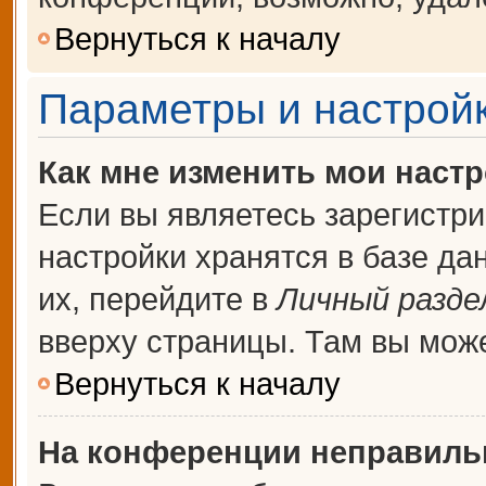
Вернуться к началу
Параметры и настройк
Как мне изменить мои наст
Если вы являетесь зарегистр
настройки хранятся в базе д
их, перейдите в
Личный разде
вверху страницы. Там вы може
Вернуться к началу
На конференции неправиль