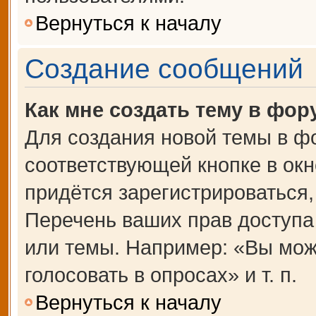
Вернуться к началу
Создание сообщений
Как мне создать тему в фор
Для создания новой темы в ф
соответствующей кнопке в ок
придётся зарегистрироваться
Перечень ваших прав доступа
или темы. Например: «Вы мож
голосовать в опросах» и т. п.
Вернуться к началу