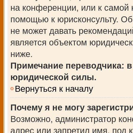
на конференции, или к самой 
помощью к юрисконсульту. Об
не может давать рекомендаци
является объектом юридическ
ниже.
Примечание переводчика: в
юридической силы.
Вернуться к началу
Почему я не могу зарегистр
Возможно, администратор кон
адрес или запретил имя, под 