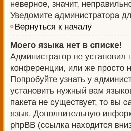
неверное, значит, неправильн
Уведомите администратора дл
Вернуться к началу
Моего языка нет в списке!
Администратор не установил 
конференции, или же просто н
Попробуйте узнать у админис
установить нужный вам языков
пакета не существует, то вы 
язык. Дополнительную информ
phpBB (ссылка находится вни