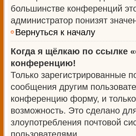
большинстве конференций это
администратор понизят значе
Вернуться к началу
Когда я щёлкаю по ссылке «
конференцию!
Только зарегистрированные по
сообщения другим пользовате
конференцию форму, и только
возможность. Это сделано для
злоупотребления почтовой с
пользователями.