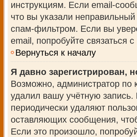
инструкциям. Если email-сооб
что вы указали неправильный 
спам-фильтром. Если вы увер
email, попробуйте связаться 
Вернуться к началу
Я давно зарегистрирован, н
Возможно, администратор по 
удалил вашу учётную запись.
периодически удаляют пользо
оставляющих сообщения, что
Если это произошло, попробуй