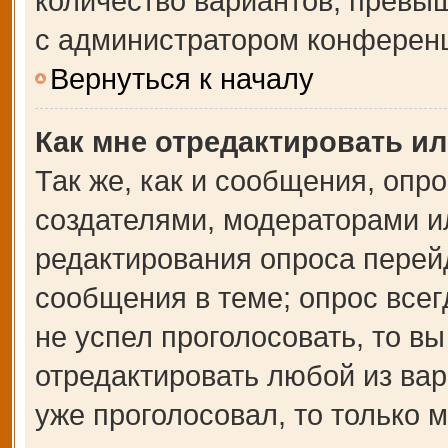
количество вариантов, превы
с администратором конферен
Вернуться к началу
Как мне отредактировать и
Так же, как и сообщения, опр
создателями, модераторами и
редактирования опроса перей
сообщения в теме; опрос всег
не успел проголосовать, то в
отредактировать любой из вар
уже проголосовал, то только