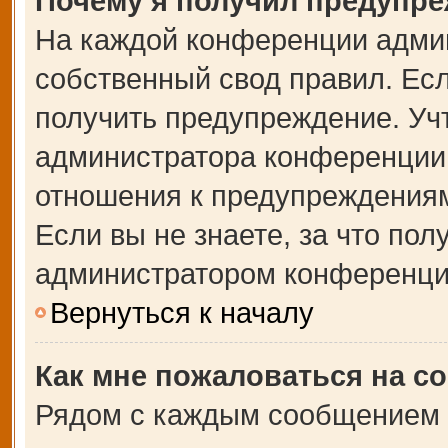
Почему я получил предупр
На каждой конференции адми
собственный свод правил. Ес
получить предупреждение. Учт
администратора конференции,
отношения к предупреждениям
Если вы не знаете, за что по
администратором конференци
Вернуться к началу
Как мне пожаловаться на с
Рядом с каждым сообщением в