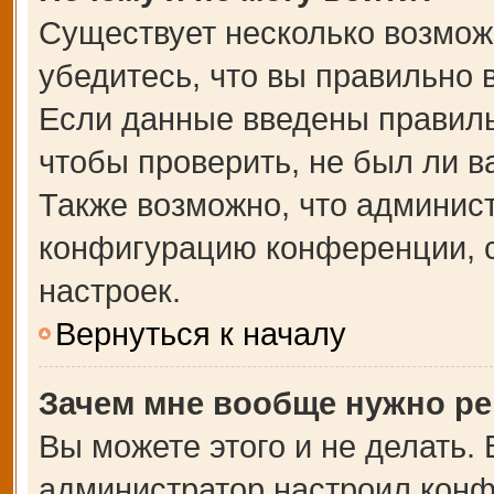
Существует несколько возмож
убедитесь, что вы правильно 
Если данные введены правиль
чтобы проверить, не был ли в
Также возможно, что админис
конфигурацию конференции, с
настроек.
Вернуться к началу
Зачем мне вообще нужно ре
Вы можете этого и не делать. В
администратор настроил кон