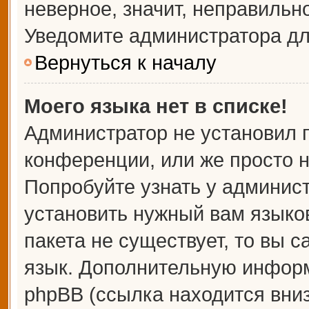
неверное, значит, неправильн
Уведомите администратора дл
Вернуться к началу
Моего языка нет в списке!
Администратор не установил 
конференции, или же просто н
Попробуйте узнать у админис
установить нужный вам языков
пакета не существует, то вы 
язык. Дополнительную информ
phpBB (ссылка находится вни