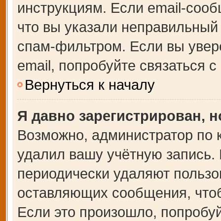
инструкциям. Если email-сооб
что вы указали неправильный 
спам-фильтром. Если вы увер
email, попробуйте связаться 
Вернуться к началу
Я давно зарегистрирован, н
Возможно, администратор по 
удалил вашу учётную запись.
периодически удаляют пользо
оставляющих сообщения, что
Если это произошло, попробуй