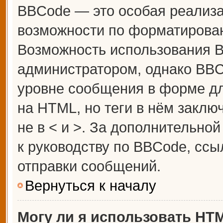
BBCode — это особая реализ
возможности по форматирова
Возможность использования 
администратором, однако BBC
уровне сообщения в форме дл
на HTML, но теги в нём заключ
не в < и >. За дополнительн
к руководству по BBCode, ссы
отправки сообщений.
Вернуться к началу
Могу ли я использовать HT