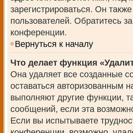
зарегистрироваться. Он также
пользователей. Обратитесь з
конференции.
Вернуться к началу
Что делает функция «Удали
Она удаляет все созданные co
оставаться авторизованным на
выполняют другие функции, т
сообщений, если эта возможн
Если вы испытываете труднос
конференции, возможно, удале