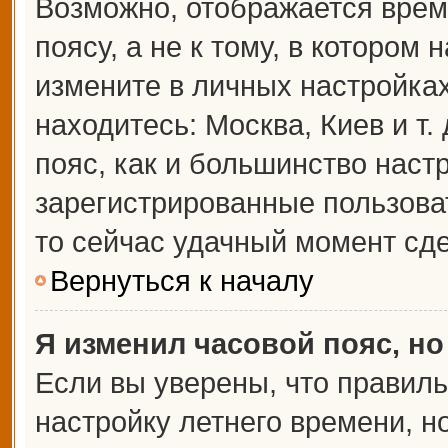
Возможно, отображается врем
поясу, а не к тому, в котором 
измените в личных настройках 
находитесь: Москва, Киев и т.
пояс, как и большинство настр
зарегистрированные пользова
то сейчас удачный момент сде
Вернуться к началу
Я изменил часовой пояс, но
Если вы уверены, что правиль
настройку летнего времени, 