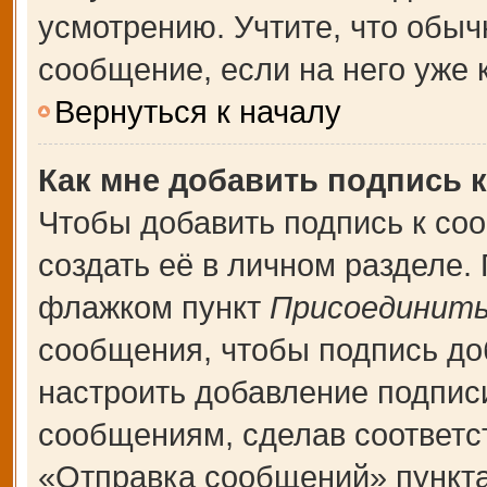
усмотрению. Учтите, что обыч
сообщение, если на него уже к
Вернуться к началу
Как мне добавить подпись 
Чтобы добавить подпись к со
создать её в личном разделе.
флажком пункт
Присоединить
сообщения, чтобы подпись до
настроить добавление подпис
сообщениям, сделав соответ
«Отправка сообщений» пункта