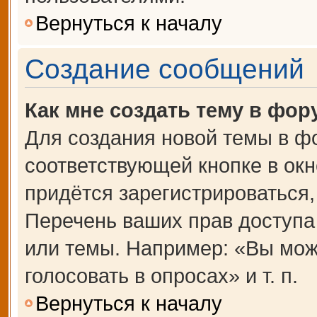
Вернуться к началу
Создание сообщений
Как мне создать тему в фор
Для создания новой темы в ф
соответствующей кнопке в ок
придётся зарегистрироваться
Перечень ваших прав доступа
или темы. Например: «Вы мож
голосовать в опросах» и т. п.
Вернуться к началу