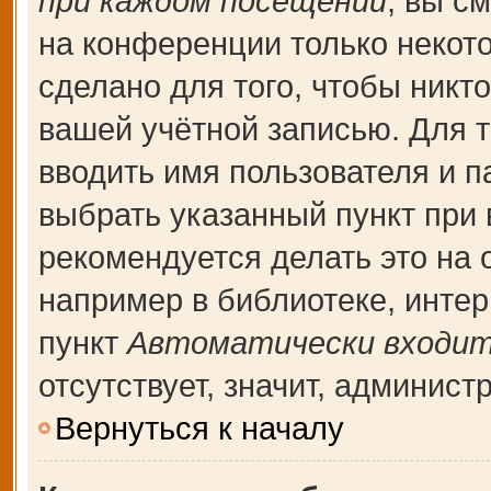
при каждом посещении
, вы с
на конференции только некот
сделано для того, чтобы никт
вашей учётной записью. Для т
вводить имя пользователя и п
выбрать указанный пункт при
рекомендуется делать это на
например в библиотеке, интерн
пункт
Автоматически входит
отсутствует, значит, админис
Вернуться к началу