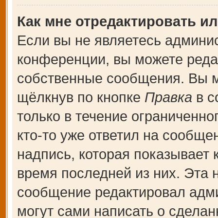
Как мне отредактировать и
Если вы не являетесь админи
конференции, вы можете редак
собственные сообщения. Вы м
щёлкнув по кнопке
Правка
в с
только в течение ограниченно
кто-то уже ответил на сообще
надпись, которая показывает к
время последней из них. Эта 
сообщение редактировал адми
могут сами написать о сдела