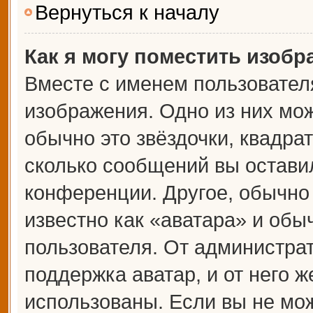
Вернуться к началу
Как я могу поместить изоб
Вместе с именем пользователя
изображения. Одно из них мож
обычно это звёздочки, квадрат
сколько сообщений вы оставил
конференции. Другое, обычно
известно как «аватара» и обы
пользователя. От администрат
поддержка аватар, и от него ж
использованы. Если вы не мож