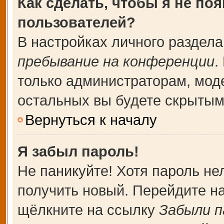
Как сделать, чтобы я не по
пользователей?
В настройках личного раздел
пребывание на конференции
.
только администраторам, мод
остальных вы будете скрытым
Вернуться к началу
Я забыл пароль!
Не паникуйте! Хотя пароль не
получить новый. Перейдите н
щёлкните на ссылку
Забыли п