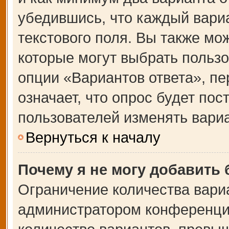
убедившись, что каждый вариа
текстового поля. Вы также мо
которые могут выбрать польз
опции «Вариантов ответа», пе
означает, что опрос будет по
пользователей изменять вариа
Вернуться к началу
Почему я не могу добавить
Ограничение количества вари
администратором конференции