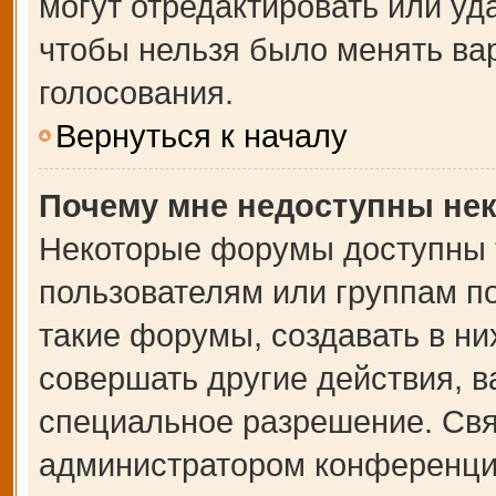
могут отредактировать или уда
чтобы нельзя было менять ва
голосования.
Вернуться к началу
Почему мне недоступны не
Некоторые форумы доступны 
пользователям или группам п
такие форумы, создавать в ни
совершать другие действия, 
специальное разрешение. Свя
администратором конференции