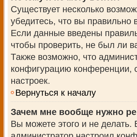
Существует несколько возмож
убедитесь, что вы правильно 
Если данные введены правиль
чтобы проверить, не был ли в
Также возможно, что админис
конфигурацию конференции, с
настроек.
Вернуться к началу
Зачем мне вообще нужно ре
Вы можете этого и не делать. В
администратор настроил кон