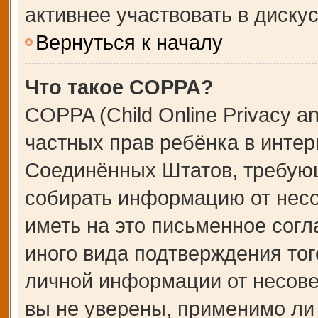
активнее участвовать в дискус
Вернуться к началу
Что такое COPPA?
COPPA (Child Online Privacy an
частных прав ребёнка в интерн
Соединённых Штатов, требующ
собирать информацию от несо
иметь на это письменное сог
иного вида подтверждения тог
личной информации от несове
вы не уверены, применимо ли 