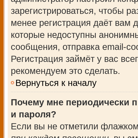
зарегистрироваться, чтобы ра
менее регистрация даёт вам 
которые недоступны анонимны
сообщения, отправка email-соо
Регистрация займёт у вас все
рекомендуем это сделать.
Вернуться к началу
Почему мне периодически п
и пароля?
Если вы не отметили флажком