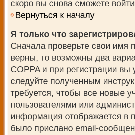
скоро вы снова сможете войт
Вернуться к началу
Я только что зарегистрирова
Сначала проверьте свои имя п
верны, то возможны два вари
COPPA и при регистрации вы у
следуйте полученным инструк
требуется, чтобы все новые 
пользователями или администр
информация отображается в п
было прислано email-сообщен