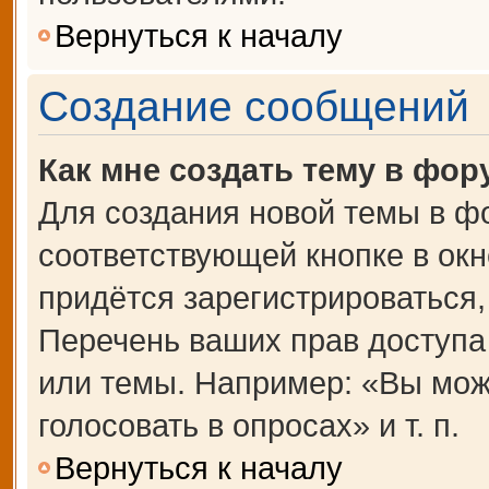
Вернуться к началу
Создание сообщений
Как мне создать тему в фор
Для создания новой темы в ф
соответствующей кнопке в ок
придётся зарегистрироваться
Перечень ваших прав доступа
или темы. Например: «Вы мож
голосовать в опросах» и т. п.
Вернуться к началу