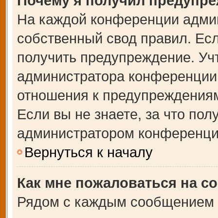
Почему я получил предупр
На каждой конференции адми
собственный свод правил. Ес
получить предупреждение. Учт
администратора конференции,
отношения к предупреждениям
Если вы не знаете, за что по
администратором конференци
Вернуться к началу
Как мне пожаловаться на с
Рядом с каждым сообщением в