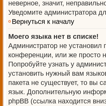
неверное, значит, неправильн
Уведомите администратора дл
Вернуться к началу
Моего языка нет в списке!
Администратор не установил 
конференции, или же просто н
Попробуйте узнать у админис
установить нужный вам языков
пакета не существует, то вы 
язык. Дополнительную информ
phpBB (ссылка находится вни