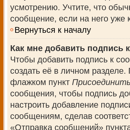
усмотрению. Учтите, что обыч
сообщение, если на него уже к
Вернуться к началу
Как мне добавить подпись 
Чтобы добавить подпись к со
создать её в личном разделе.
флажком пункт
Присоединить
сообщения, чтобы подпись до
настроить добавление подпис
сообщениям, сделав соответ
«Отправка сообщений» пункта