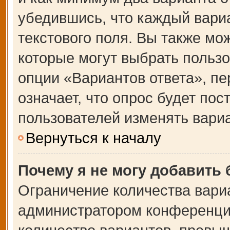
убедившись, что каждый вариа
текстового поля. Вы также мо
которые могут выбрать польз
опции «Вариантов ответа», пе
означает, что опрос будет по
пользователей изменять вариа
Вернуться к началу
Почему я не могу добавить
Ограничение количества вари
администратором конференции