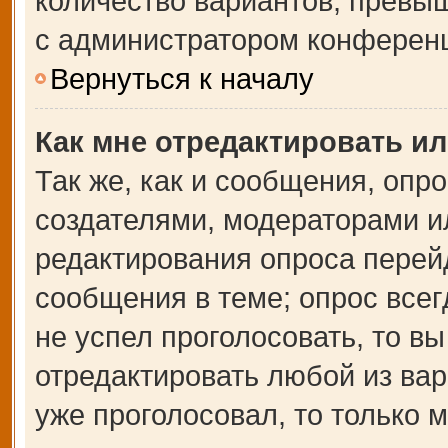
количество вариантов, превы
с администратором конферен
Вернуться к началу
Как мне отредактировать и
Так же, как и сообщения, опр
создателями, модераторами и
редактирования опроса перей
сообщения в теме; опрос всег
не успел проголосовать, то в
отредактировать любой из вар
уже проголосовал, то только