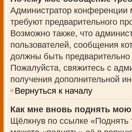
Администратор конференции 
требуют предварительного пр
Возможно также, что админист
пользователей, сообщения кот
должны быть предварительно 
Пожалуйста, свяжитесь с адм
получения дополнительной и
Вернуться к началу
Как мне вновь поднять мою
Щёлкнув по ссылке «Поднять 