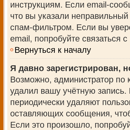
инструкциям. Если email-сооб
что вы указали неправильный 
спам-фильтром. Если вы увер
email, попробуйте связаться 
Вернуться к началу
Я давно зарегистрирован, н
Возможно, администратор по 
удалил вашу учётную запись.
периодически удаляют пользо
оставляющих сообщения, что
Если это произошло, попробуй