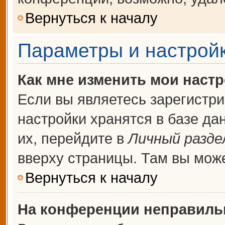
Вернуться к началу
Параметры и настройк
Как мне изменить мои наст
Если вы являетесь зарегистр
настройки хранятся в базе д
их, перейдите в
Личный разде
вверху страницы. Там вы може
Вернуться к началу
На конференции неправиль