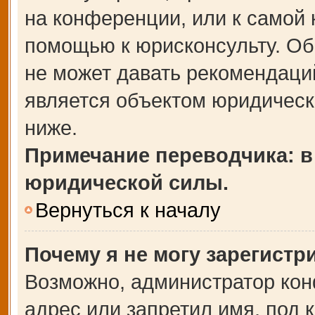
на конференции, или к самой 
помощью к юрисконсульту. Об
не может давать рекомендаци
является объектом юридическ
ниже.
Примечание переводчика: в
юридической силы.
Вернуться к началу
Почему я не могу зарегистр
Возможно, администратор кон
адрес или запретил имя, под 