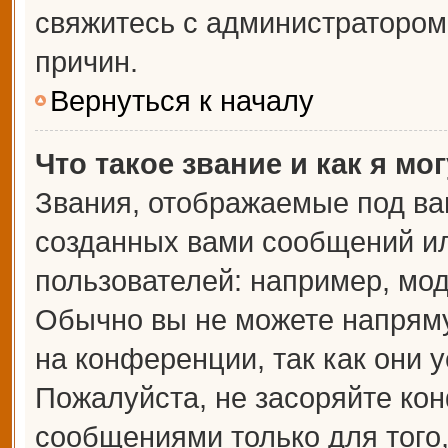
свяжитесь с администраторо
причин.
Вернуться к началу
Что такое звание и как я мо
Звания, отображаемые под ва
созданных вами сообщений и
пользователей: например, мо
Обычно вы не можете напрям
на конференции, так как они 
Пожалуйста, не засоряйте к
сообщениями только для того,