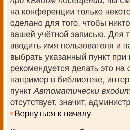
при каждом посещении
, вы с
на конференции только некот
сделано для того, чтобы никт
вашей учётной записью. Для т
вводить имя пользователя и п
выбрать указанный пункт при
рекомендуется делать это на
например в библиотеке, интерн
пункт
Автоматически входит
отсутствует, значит, админис
Вернуться к началу