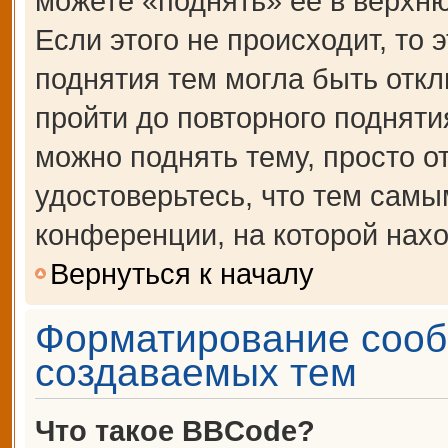
можете «поднять» её в верхн
Если этого не происходит, то 
поднятия тем могла быть откл
пройти до повторного подняти
можно поднять тему, просто от
удостоверьтесь, что тем сам
конференции, на которой нахо
Вернуться к началу
Форматирование сооб
создаваемых тем
Что такое BBCode?