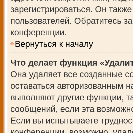
зарегистрироваться. Он также
пользователей. Обратитесь з
конференции.
Вернуться к началу
Что делает функция «Удали
Она удаляет все созданные co
оставаться авторизованным на
выполняют другие функции, т
сообщений, если эта возможн
Если вы испытываете труднос
конференции, возможно, удале