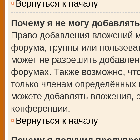
Вернуться к началу
Почему я не могу добавлят
Право добавления вложений м
форума, группы или пользова
может не разрешить добавлен
форумах. Также возможно, чт
только членам определённых г
можете добавлять вложения, 
конференции.
Вернуться к началу