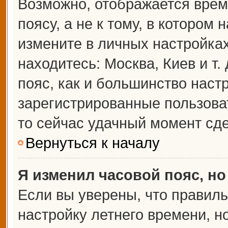
Возможно, отображается врем
поясу, а не к тому, в котором 
измените в личных настройках 
находитесь: Москва, Киев и т.
пояс, как и большинство настр
зарегистрированные пользова
то сейчас удачный момент сде
Вернуться к началу
Я изменил часовой пояс, но
Если вы уверены, что правиль
настройку летнего времени, 