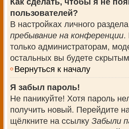
Как сделать, чтобы я не по
пользователей?
В настройках личного раздел
пребывание на конференции
.
только администраторам, мод
остальных вы будете скрытым
Вернуться к началу
Я забыл пароль!
Не паникуйте! Хотя пароль не
получить новый. Перейдите н
щёлкните на ссылку
Забыли п