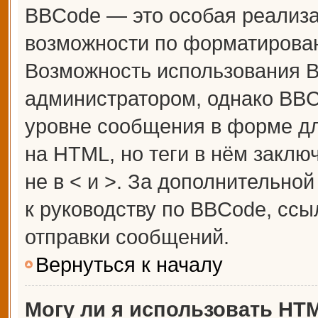
BBCode — это особая реализ
возможности по форматирова
Возможность использования 
администратором, однако BBC
уровне сообщения в форме дл
на HTML, но теги в нём заключ
не в < и >. За дополнительн
к руководству по BBCode, ссы
отправки сообщений.
Вернуться к началу
Могу ли я использовать HT