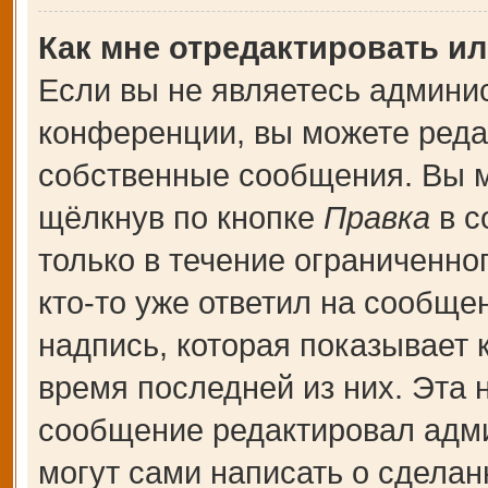
Как мне отредактировать и
Если вы не являетесь админи
конференции, вы можете редак
собственные сообщения. Вы м
щёлкнув по кнопке
Правка
в с
только в течение ограниченно
кто-то уже ответил на сообще
надпись, которая показывает к
время последней из них. Эта 
сообщение редактировал адми
могут сами написать о сдела