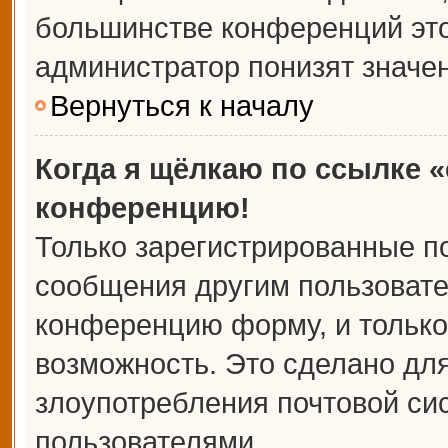
большинстве конференций это
администратор понизят значе
Вернуться к началу
Когда я щёлкаю по ссылке «
конференцию!
Только зарегистрированные по
сообщения другим пользовате
конференцию форму, и только
возможность. Это сделано для
злоупотребления почтовой с
пользователями.