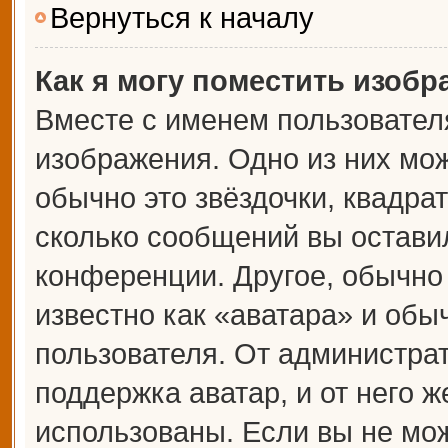
Вернуться к началу
Как я могу поместить изоб
Вместе с именем пользователя
изображения. Одно из них мож
обычно это звёздочки, квадрат
сколько сообщений вы оставил
конференции. Другое, обычно
известно как «аватара» и обы
пользователя. От администрат
поддержка аватар, и от него ж
использованы. Если вы не мож