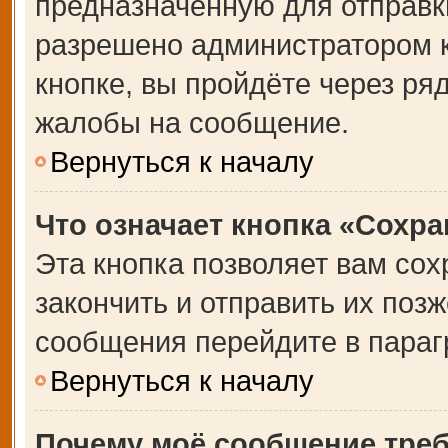
предназначенную для отправки
разрешено администратором 
кнопке, вы пройдёте через ря
жалобы на сообщение.
Вернуться к началу
Что означает кнопка «Сохр
Эта кнопка позволяет вам сох
закончить и отправить их позж
сообщения перейдите в параг
Вернуться к началу
Почему моё сообщение тре