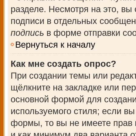
разделе. Несмотря на это, вы
подписи в отдельных сообще
подпись
в форме отправки со
Вернуться к началу
Как мне создать опрос?
При создании темы или редак
щёлкните на закладке или пе
основной формой для создани
используемого стиля; если вы
формы, то вы не имеете прав 
и как минимум два варианта о