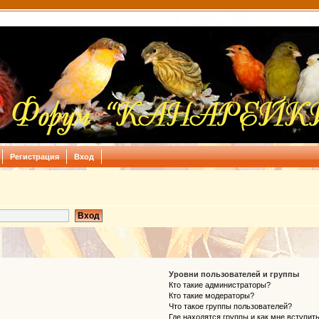
Регистрация
Вход
Уровни пользователей и группы
Кто такие администраторы?
Кто такие модераторы?
Что такое группы пользователей?
Где находятся группы и как мне вступить