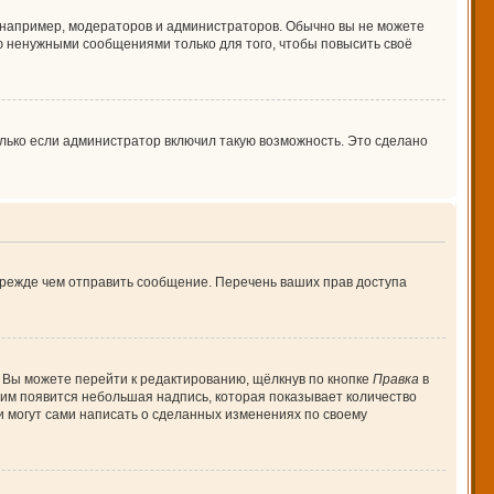
например, модераторов и администраторов. Обычно вы не можете
 ненужными сообщениями только для того, чтобы повысить своё
лько если администратор включил такую возможность. Это сделано
прежде чем отправить сообщение. Перечень ваших прав доступа
 Вы можете перейти к редактированию, щёлкнув по кнопке
Правка
в
 ним появится небольшая надпись, которая показывает количество
и могут сами написать о сделанных изменениях по своему