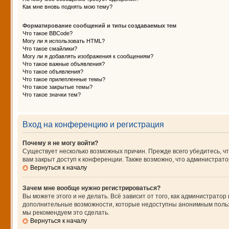
Как мне вновь поднять мою тему?
Форматирование сообщений и типы создаваемых тем
Что такое BBCode?
Могу ли я использовать HTML?
Что такое смайлики?
Могу ли я добавлять изображения к сообщениям?
Что такое важные объявления?
Что такое объявления?
Что такое прилепленные темы?
Что такое закрытые темы?
Что такое значки тем?
Вход на конференцию и регистрация
Почему я не могу войти?
Существует несколько возможных причин. Прежде всего убедитесь, чт
вам закрыт доступ к конференции. Также возможно, что администрат
Вернуться к началу
Зачем мне вообще нужно регистрироваться?
Вы можете этого и не делать. Всё зависит от того, как администрат
дополнительные возможности, которые недоступны анонимным пользова
мы рекомендуем это сделать.
Вернуться к началу