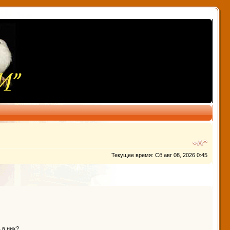
Текущее время: Сб авг 08, 2026 0:45
 в них?