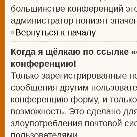
большинстве конференций это
администратор понизят значе
Вернуться к началу
Когда я щёлкаю по ссылке «
конференцию!
Только зарегистрированные по
сообщения другим пользовате
конференцию форму, и только
возможность. Это сделано для
злоупотребления почтовой с
пользователями.