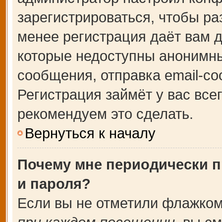
зарегистрироваться, чтобы ра
менее регистрация даёт вам 
которые недоступны анонимны
сообщения, отправка email-соо
Регистрация займёт у вас все
рекомендуем это сделать.
Вернуться к началу
Почему мне периодически п
и пароля?
Если вы не отметили флажком