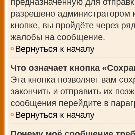
предназначенную для отправки
разрешено администратором 
кнопке, вы пройдёте через ря
жалобы на сообщение.
Вернуться к началу
Что означает кнопка «Сохр
Эта кнопка позволяет вам сох
закончить и отправить их позж
сообщения перейдите в параг
Вернуться к началу
Почему моё сообщение тре