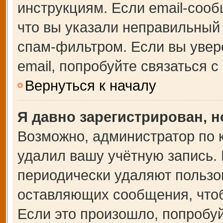
инструкциям. Если email-сооб
что вы указали неправильный 
спам-фильтром. Если вы увер
email, попробуйте связаться 
Вернуться к началу
Я давно зарегистрирован, н
Возможно, администратор по 
удалил вашу учётную запись.
периодически удаляют пользо
оставляющих сообщения, что
Если это произошло, попробуй