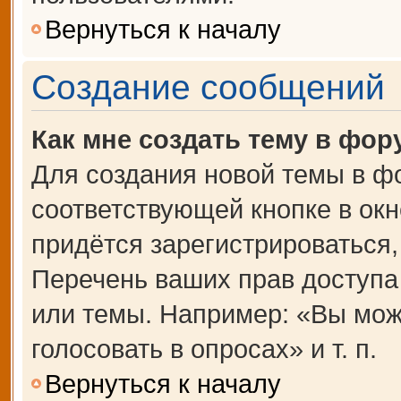
Вернуться к началу
Создание сообщений
Как мне создать тему в фор
Для создания новой темы в ф
соответствующей кнопке в ок
придётся зарегистрироваться
Перечень ваших прав доступа
или темы. Например: «Вы мож
голосовать в опросах» и т. п.
Вернуться к началу