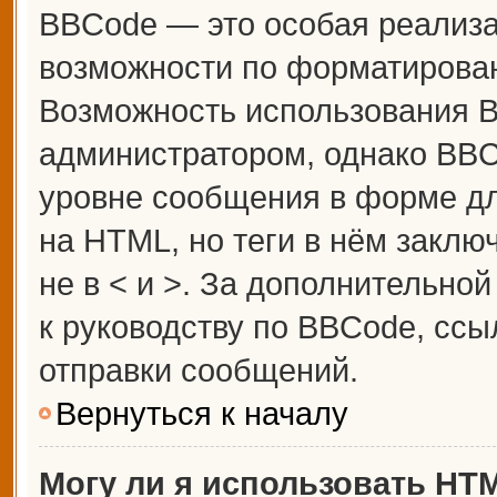
BBCode — это особая реализ
возможности по форматирова
Возможность использования 
администратором, однако BBC
уровне сообщения в форме дл
на HTML, но теги в нём заключ
не в < и >. За дополнительн
к руководству по BBCode, ссы
отправки сообщений.
Вернуться к началу
Могу ли я использовать HT