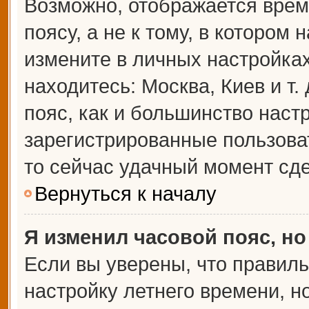
Возможно, отображается врем
поясу, а не к тому, в котором 
измените в личных настройках 
находитесь: Москва, Киев и т.
пояс, как и большинство настр
зарегистрированные пользова
то сейчас удачный момент сде
Вернуться к началу
Я изменил часовой пояс, но
Если вы уверены, что правиль
настройку летнего времени, 