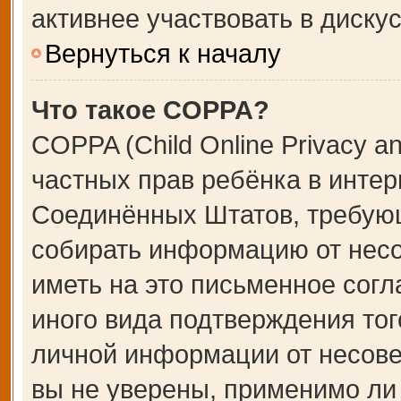
активнее участвовать в дискус
Вернуться к началу
Что такое COPPA?
COPPA (Child Online Privacy an
частных прав ребёнка в интерн
Соединённых Штатов, требующ
собирать информацию от несо
иметь на это письменное сог
иного вида подтверждения тог
личной информации от несове
вы не уверены, применимо ли 