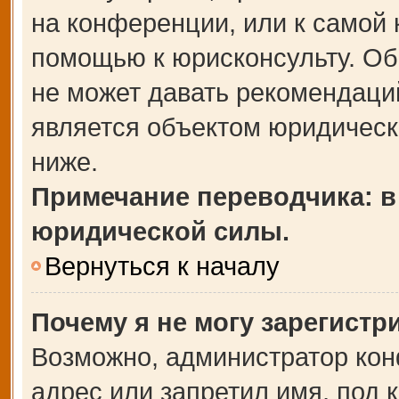
на конференции, или к самой 
помощью к юрисконсульту. Об
не может давать рекомендаци
является объектом юридическ
ниже.
Примечание переводчика: в
юридической силы.
Вернуться к началу
Почему я не могу зарегистр
Возможно, администратор кон
адрес или запретил имя, под 