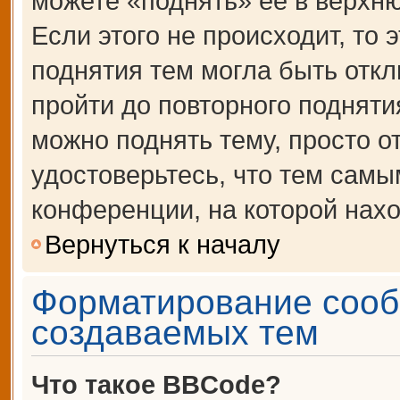
можете «поднять» её в верхн
Если этого не происходит, то 
поднятия тем могла быть откл
пройти до повторного подняти
можно поднять тему, просто от
удостоверьтесь, что тем сам
конференции, на которой нахо
Вернуться к началу
Форматирование сооб
создаваемых тем
Что такое BBCode?