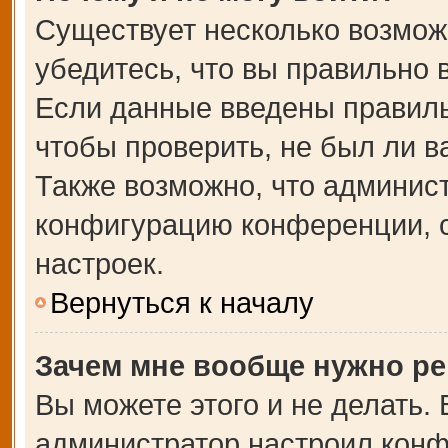
Существует несколько возмож
убедитесь, что вы правильно 
Если данные введены правиль
чтобы проверить, не был ли в
Также возможно, что админис
конфигурацию конференции, с
настроек.
Вернуться к началу
Зачем мне вообще нужно ре
Вы можете этого и не делать. В
администратор настроил кон