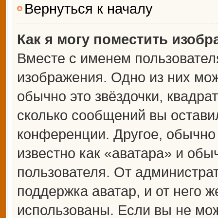
Вернуться к началу
Как я могу поместить изоб
Вместе с именем пользователя
изображения. Одно из них мож
обычно это звёздочки, квадрат
сколько сообщений вы оставил
конференции. Другое, обычно
известно как «аватара» и обы
пользователя. От администрат
поддержка аватар, и от него ж
использованы. Если вы не мож