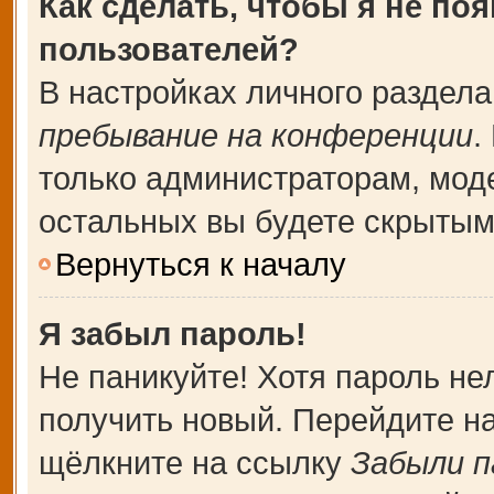
Как сделать, чтобы я не по
пользователей?
В настройках личного раздел
пребывание на конференции
.
только администраторам, мод
остальных вы будете скрытым
Вернуться к началу
Я забыл пароль!
Не паникуйте! Хотя пароль не
получить новый. Перейдите н
щёлкните на ссылку
Забыли п