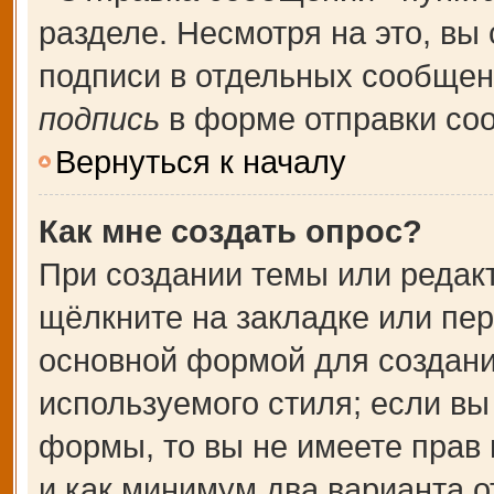
разделе. Несмотря на это, вы
подписи в отдельных сообще
подпись
в форме отправки со
Вернуться к началу
Как мне создать опрос?
При создании темы или редак
щёлкните на закладке или пе
основной формой для создани
используемого стиля; если вы
формы, то вы не имеете прав 
и как минимум два варианта о