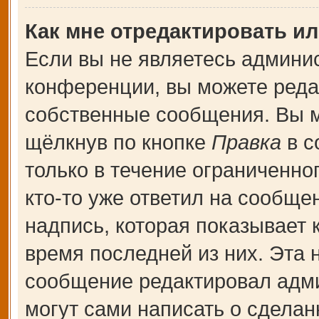
Как мне отредактировать и
Если вы не являетесь админи
конференции, вы можете редак
собственные сообщения. Вы м
щёлкнув по кнопке
Правка
в с
только в течение ограниченно
кто-то уже ответил на сообще
надпись, которая показывает к
время последней из них. Эта 
сообщение редактировал адми
могут сами написать о сдела