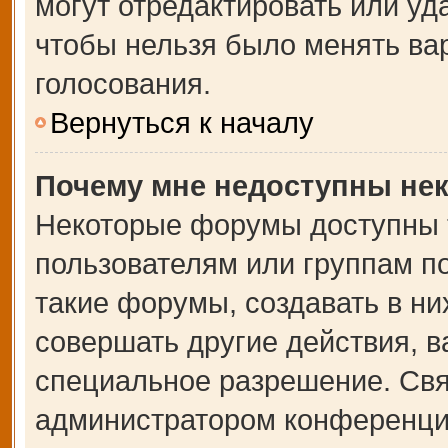
могут отредактировать или уда
чтобы нельзя было менять ва
голосования.
Вернуться к началу
Почему мне недоступны не
Некоторые форумы доступны 
пользователям или группам п
такие форумы, создавать в ни
совершать другие действия, 
специальное разрешение. Свя
администратором конференции