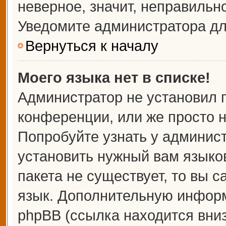
неверное, значит, неправильн
Уведомите администратора дл
Вернуться к началу
Моего языка нет в списке!
Администратор не установил 
конференции, или же просто н
Попробуйте узнать у админис
установить нужный вам языков
пакета не существует, то вы 
язык. Дополнительную информ
phpBB (ссылка находится вни