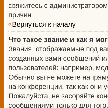
свяжитесь с администраторо
причин.
Вернуться к началу
Что такое звание и как я мо
Звания, отображаемые под ва
созданных вами сообщений и
пользователей: например, мо
Обычно вы не можете напрям
на конференции, так как они 
Пожалуйста, не засоряйте к
сообщениями только для того,