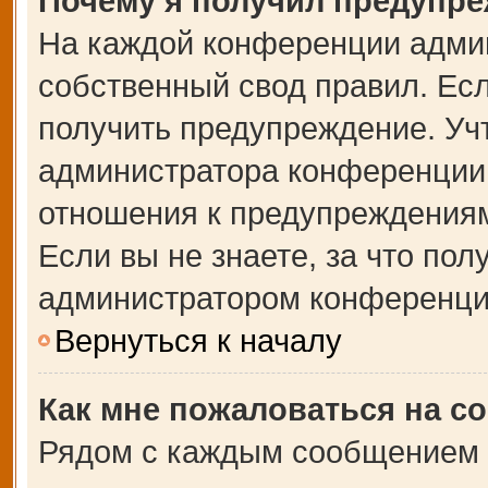
Почему я получил предупр
На каждой конференции адми
собственный свод правил. Ес
получить предупреждение. Учт
администратора конференции,
отношения к предупреждениям
Если вы не знаете, за что по
администратором конференци
Вернуться к началу
Как мне пожаловаться на с
Рядом с каждым сообщением в