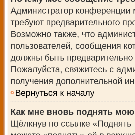
Администратор конференции 
требуют предварительного пр
Возможно также, что админист
пользователей, сообщения кот
должны быть предварительно 
Пожалуйста, свяжитесь с адм
получения дополнительной и
Вернуться к началу
Как мне вновь поднять мою
Щёлкнув по ссылке «Поднять 