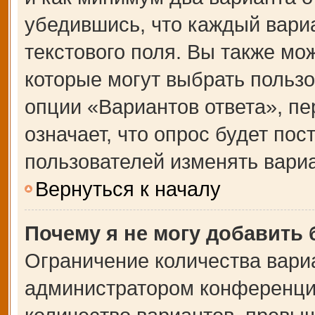
убедившись, что каждый вариа
текстового поля. Вы также мо
которые могут выбрать польз
опции «Вариантов ответа», пе
означает, что опрос будет по
пользователей изменять вариа
Вернуться к началу
Почему я не могу добавить
Ограничение количества вари
администратором конференции