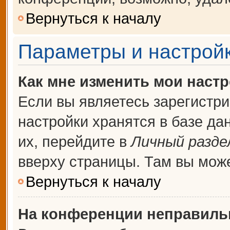
Вернуться к началу
Параметры и настройк
Как мне изменить мои наст
Если вы являетесь зарегистр
настройки хранятся в базе д
их, перейдите в
Личный разде
вверху страницы. Там вы може
Вернуться к началу
На конференции неправиль