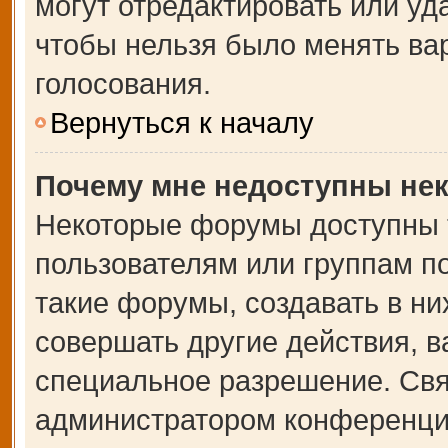
могут отредактировать или уда
чтобы нельзя было менять ва
голосования.
Вернуться к началу
Почему мне недоступны не
Некоторые форумы доступны 
пользователям или группам п
такие форумы, создавать в ни
совершать другие действия, 
специальное разрешение. Свя
администратором конференции