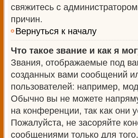
свяжитесь с администраторо
причин.
Вернуться к началу
Что такое звание и как я мо
Звания, отображаемые под ва
созданных вами сообщений и
пользователей: например, мо
Обычно вы не можете напрям
на конференции, так как они 
Пожалуйста, не засоряйте к
сообщениями только для того,