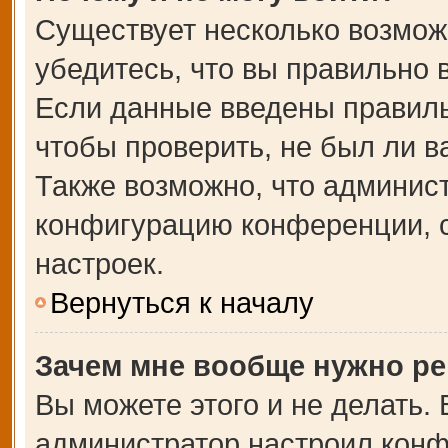
Существует несколько возмож
убедитесь, что вы правильно 
Если данные введены правиль
чтобы проверить, не был ли в
Также возможно, что админис
конфигурацию конференции, с
настроек.
Вернуться к началу
Зачем мне вообще нужно ре
Вы можете этого и не делать. В
администратор настроил кон