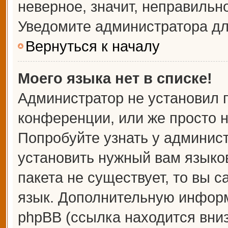
неверное, значит, неправильн
Уведомите администратора дл
Вернуться к началу
Моего языка нет в списке!
Администратор не установил 
конференции, или же просто н
Попробуйте узнать у админис
установить нужный вам языков
пакета не существует, то вы 
язык. Дополнительную информ
phpBB (ссылка находится вни