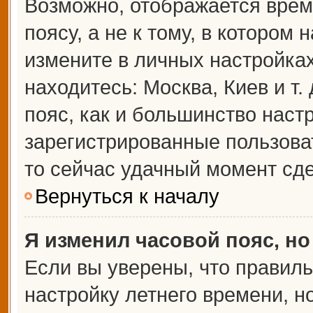
Возможно, отображается врем
поясу, а не к тому, в котором 
измените в личных настройках 
находитесь: Москва, Киев и т.
пояс, как и большинство настр
зарегистрированные пользова
то сейчас удачный момент сде
Вернуться к началу
Я изменил часовой пояс, но
Если вы уверены, что правиль
настройку летнего времени, 