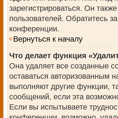
зарегистрироваться. Он также
пользователей. Обратитесь з
конференции.
Вернуться к началу
Что делает функция «Удали
Она удаляет все созданные co
оставаться авторизованным на
выполняют другие функции, т
сообщений, если эта возможн
Если вы испытываете труднос
конференции, возможно, удале