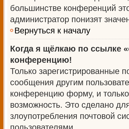
большинстве конференций это
администратор понизят значе
Вернуться к началу
Когда я щёлкаю по ссылке «
конференцию!
Только зарегистрированные по
сообщения другим пользовате
конференцию форму, и только
возможность. Это сделано для
злоупотребления почтовой с
пользователями.