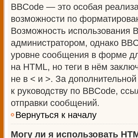
BBCode — это особая реализ
возможности по форматирова
Возможность использования 
администратором, однако BBC
уровне сообщения в форме дл
на HTML, но теги в нём заключ
не в < и >. За дополнительн
к руководству по BBCode, ссы
отправки сообщений.
Вернуться к началу
Могу ли я использовать HT