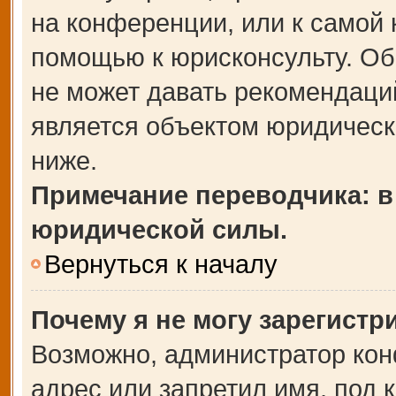
на конференции, или к самой 
помощью к юрисконсульту. Об
не может давать рекомендаци
является объектом юридическ
ниже.
Примечание переводчика: в
юридической силы.
Вернуться к началу
Почему я не могу зарегистр
Возможно, администратор кон
адрес или запретил имя, под 