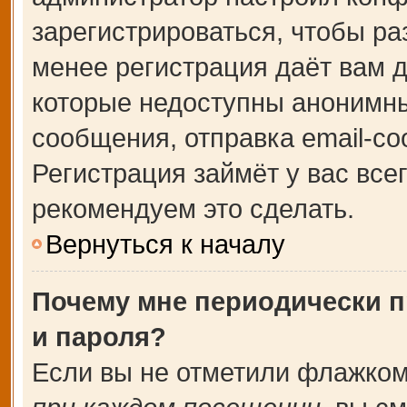
зарегистрироваться, чтобы ра
менее регистрация даёт вам 
которые недоступны анонимны
сообщения, отправка email-соо
Регистрация займёт у вас все
рекомендуем это сделать.
Вернуться к началу
Почему мне периодически п
и пароля?
Если вы не отметили флажком