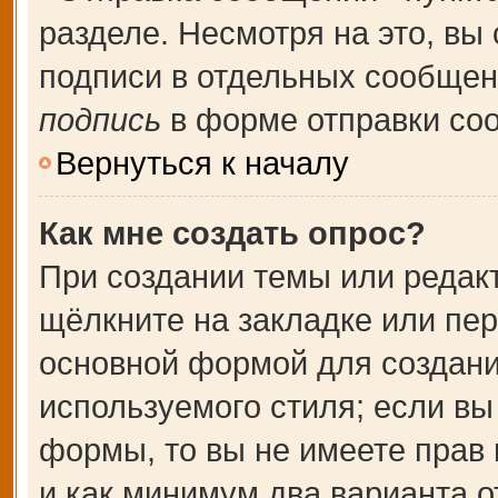
разделе. Несмотря на это, вы
подписи в отдельных сообще
подпись
в форме отправки со
Вернуться к началу
Как мне создать опрос?
При создании темы или редак
щёлкните на закладке или пе
основной формой для создани
используемого стиля; если вы
формы, то вы не имеете прав 
и как минимум два варианта о