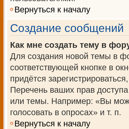
Вернуться к началу
Создание сообщений
Как мне создать тему в фор
Для создания новой темы в ф
соответствующей кнопке в ок
придётся зарегистрироваться
Перечень ваших прав доступа
или темы. Например: «Вы мож
голосовать в опросах» и т. п.
Вернуться к началу