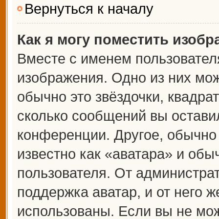
Вернуться к началу
Как я могу поместить изоб
Вместе с именем пользователя
изображения. Одно из них мож
обычно это звёздочки, квадрат
сколько сообщений вы оставил
конференции. Другое, обычно
известно как «аватара» и обы
пользователя. От администрат
поддержка аватар, и от него ж
использованы. Если вы не мож