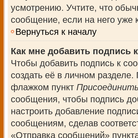
усмотрению. Учтите, что обыч
сообщение, если на него уже к
Вернуться к началу
Как мне добавить подпись 
Чтобы добавить подпись к со
создать её в личном разделе.
флажком пункт
Присоединить
сообщения, чтобы подпись до
настроить добавление подпис
сообщениям, сделав соответ
«Отправка сообщений» пункта