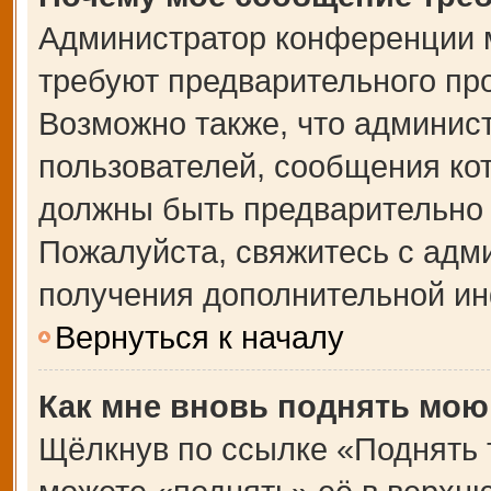
Администратор конференции 
требуют предварительного пр
Возможно также, что админист
пользователей, сообщения кот
должны быть предварительно 
Пожалуйста, свяжитесь с адм
получения дополнительной и
Вернуться к началу
Как мне вновь поднять мою
Щёлкнув по ссылке «Поднять 