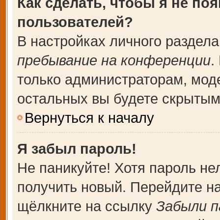
Как сделать, чтобы я не по
пользователей?
В настройках личного раздел
пребывание на конференции
.
только администраторам, мод
остальных вы будете скрытым
Вернуться к началу
Я забыл пароль!
Не паникуйте! Хотя пароль не
получить новый. Перейдите н
щёлкните на ссылку
Забыли п