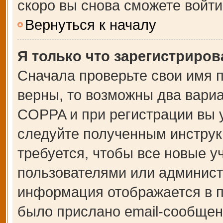
скоро вы снова сможете войт
Вернуться к началу
Я только что зарегистрирова
Сначала проверьте свои имя п
верны, то возможны два вари
COPPA и при регистрации вы у
следуйте полученным инструк
требуется, чтобы все новые 
пользователями или администр
информация отображается в п
было прислано email-сообщен