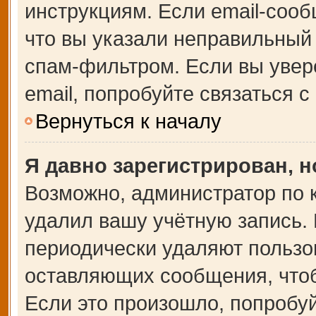
инструкциям. Если email-сооб
что вы указали неправильный 
спам-фильтром. Если вы увер
email, попробуйте связаться 
Вернуться к началу
Я давно зарегистрирован, н
Возможно, администратор по 
удалил вашу учётную запись.
периодически удаляют пользо
оставляющих сообщения, что
Если это произошло, попробуй