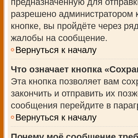
предназначенную для отправки
разрешено администратором 
кнопке, вы пройдёте через ря
жалобы на сообщение.
Вернуться к началу
Что означает кнопка «Сохр
Эта кнопка позволяет вам сох
закончить и отправить их позж
сообщения перейдите в параг
Вернуться к началу
Почему моё сообщение тре