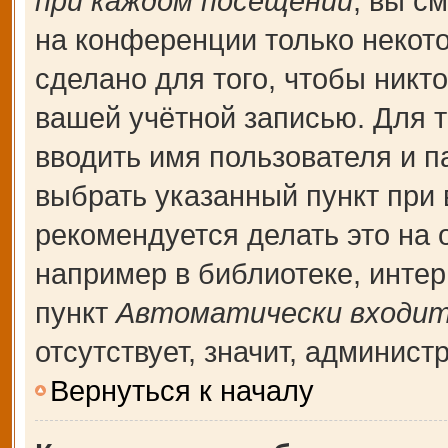
при каждом посещении
, вы с
на конференции только некот
сделано для того, чтобы никт
вашей учётной записью. Для т
вводить имя пользователя и п
выбрать указанный пункт при
рекомендуется делать это на
например в библиотеке, интерн
пункт
Автоматически входит
отсутствует, значит, админис
Вернуться к началу