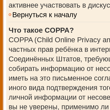
активнее участвовать в дискус
Вернуться к началу
Что такое COPPA?
COPPA (Child Online Privacy an
частных прав ребёнка в интерн
Соединённых Штатов, требующ
собирать информацию от несо
иметь на это письменное сог
иного вида подтверждения тог
личной информации от несове
вы не уверены, применимо ли 