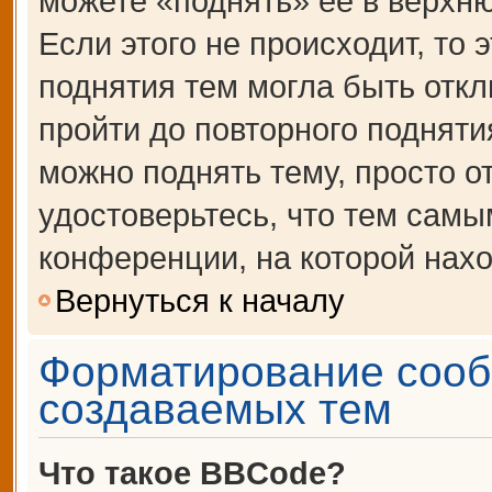
можете «поднять» её в верхн
Если этого не происходит, то 
поднятия тем могла быть откл
пройти до повторного подняти
можно поднять тему, просто от
удостоверьтесь, что тем сам
конференции, на которой нахо
Вернуться к началу
Форматирование сооб
создаваемых тем
Что такое BBCode?