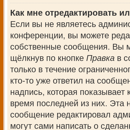
Как мне отредактировать и
Если вы не являетесь админи
конференции, вы можете редак
собственные сообщения. Вы м
щёлкнув по кнопке
Правка
в с
только в течение ограниченно
кто-то уже ответил на сообще
надпись, которая показывает к
время последней из них. Эта 
сообщение редактировал адми
могут сами написать о сдела