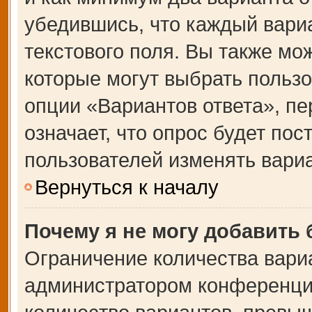
убедившись, что каждый вариа
текстового поля. Вы также мо
которые могут выбрать польз
опции «Вариантов ответа», пе
означает, что опрос будет по
пользователей изменять вариа
Вернуться к началу
Почему я не могу добавить
Ограничение количества вари
администратором конференции