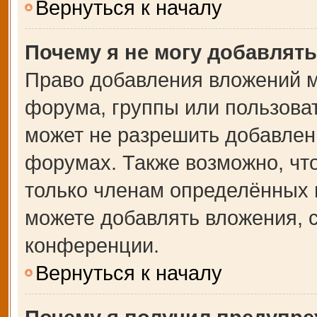
Вернуться к началу
Почему я не могу добавлят
Право добавления вложений м
форума, группы или пользова
может не разрешить добавлен
форумах. Также возможно, чт
только членам определённых г
можете добавлять вложения, 
конференции.
Вернуться к началу