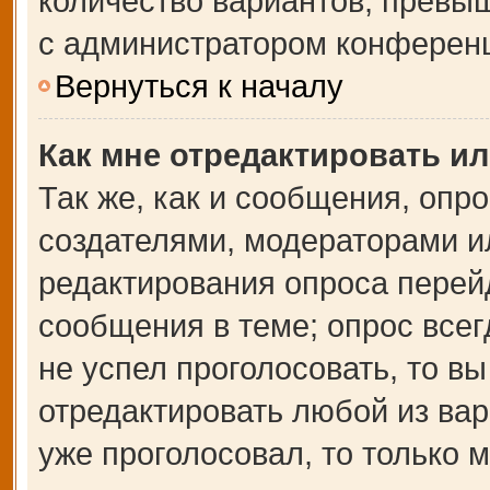
количество вариантов, превы
с администратором конферен
Вернуться к началу
Как мне отредактировать и
Так же, как и сообщения, опр
создателями, модераторами и
редактирования опроса перей
сообщения в теме; опрос всег
не успел проголосовать, то в
отредактировать любой из вар
уже проголосовал, то только