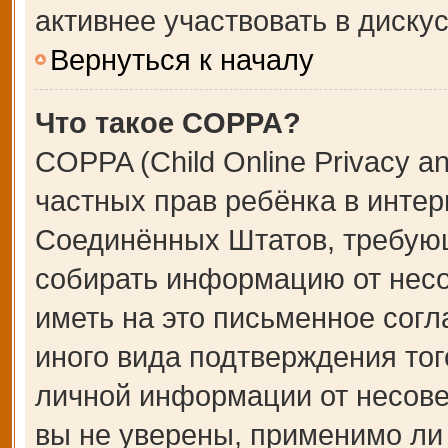
активнее участвовать в дискус
Вернуться к началу
Что такое COPPA?
COPPA (Child Online Privacy an
частных прав ребёнка в интерн
Соединённых Штатов, требующ
собирать информацию от несо
иметь на это письменное сог
иного вида подтверждения тог
личной информации от несове
вы не уверены, применимо ли 