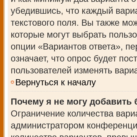
убедившись, что каждый вариа
текстового поля. Вы также мо
которые могут выбрать польз
опции «Вариантов ответа», пе
означает, что опрос будет по
пользователей изменять вариа
Вернуться к началу
Почему я не могу добавить
Ограничение количества вари
администратором конференции