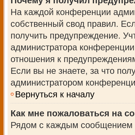
Почему я получил предупр
На каждой конференции адми
собственный свод правил. Ес
получить предупреждение. Учт
администратора конференции,
отношения к предупреждениям
Если вы не знаете, за что по
администратором конференци
Вернуться к началу
Как мне пожаловаться на с
Рядом с каждым сообщением в