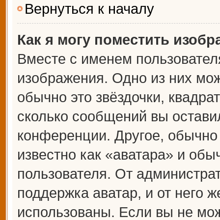
Вернуться к началу
Как я могу поместить изоб
Вместе с именем пользователя
изображения. Одно из них мож
обычно это звёздочки, квадрат
сколько сообщений вы оставил
конференции. Другое, обычно
известно как «аватара» и обы
пользователя. От администрат
поддержка аватар, и от него ж
использованы. Если вы не мож