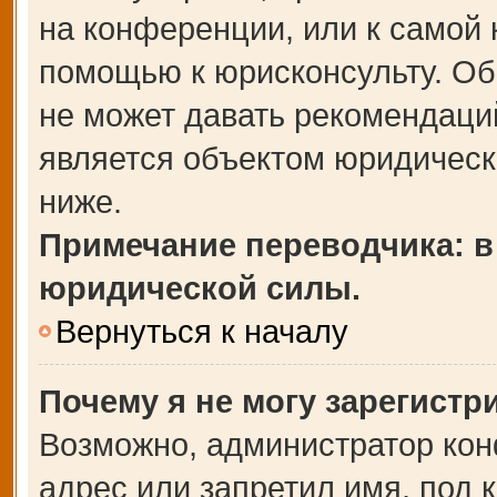
на конференции, или к самой 
помощью к юрисконсульту. Об
не может давать рекомендаци
является объектом юридическ
ниже.
Примечание переводчика: в
юридической силы.
Вернуться к началу
Почему я не могу зарегистр
Возможно, администратор кон
адрес или запретил имя, под 