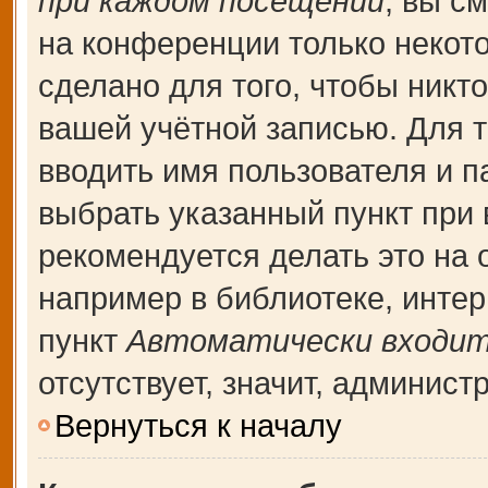
при каждом посещении
, вы с
на конференции только некот
сделано для того, чтобы никт
вашей учётной записью. Для т
вводить имя пользователя и п
выбрать указанный пункт при
рекомендуется делать это на
например в библиотеке, интерн
пункт
Автоматически входит
отсутствует, значит, админис
Вернуться к началу