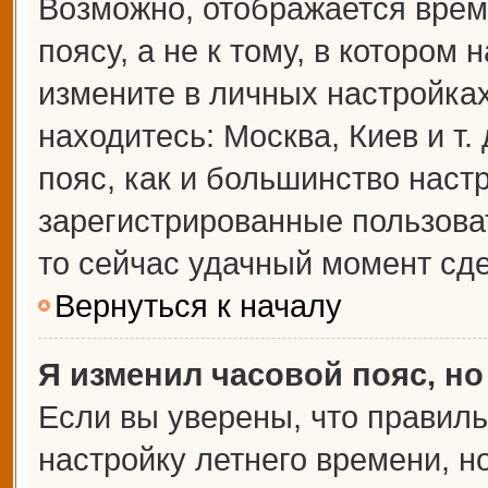
Возможно, отображается врем
поясу, а не к тому, в котором 
измените в личных настройках 
находитесь: Москва, Киев и т.
пояс, как и большинство настр
зарегистрированные пользова
то сейчас удачный момент сде
Вернуться к началу
Я изменил часовой пояс, но
Если вы уверены, что правиль
настройку летнего времени, 