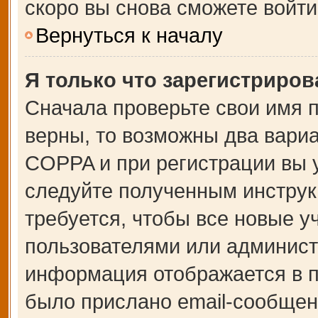
скоро вы снова сможете войт
Вернуться к началу
Я только что зарегистрирова
Сначала проверьте свои имя п
верны, то возможны два вари
COPPA и при регистрации вы у
следуйте полученным инструк
требуется, чтобы все новые 
пользователями или администр
информация отображается в п
было прислано email-сообщен