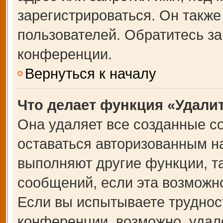
зарегистрироваться. Он также
пользователей. Обратитесь з
конференции.
Вернуться к началу
Что делает функция «Удали
Она удаляет все созданные co
оставаться авторизованным на
выполняют другие функции, т
сообщений, если эта возможн
Если вы испытываете труднос
конференции, возможно, удале