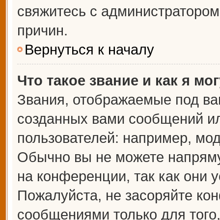
свяжитесь с администраторо
причин.
Вернуться к началу
Что такое звание и как я мо
Звания, отображаемые под ва
созданных вами сообщений и
пользователей: например, мо
Обычно вы не можете напрям
на конференции, так как они 
Пожалуйста, не засоряйте к
сообщениями только для того,