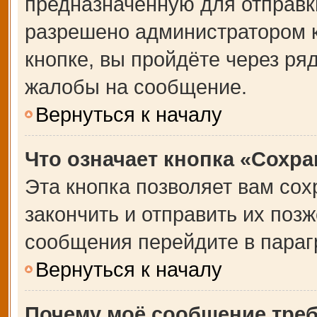
предназначенную для отправки
разрешено администратором 
кнопке, вы пройдёте через ря
жалобы на сообщение.
Вернуться к началу
Что означает кнопка «Сохр
Эта кнопка позволяет вам сох
закончить и отправить их позж
сообщения перейдите в параг
Вернуться к началу
Почему моё сообщение тре