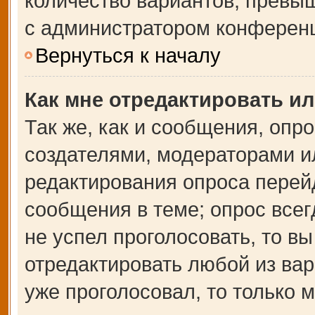
количество вариантов, превы
с администратором конферен
Вернуться к началу
Как мне отредактировать и
Так же, как и сообщения, опр
создателями, модераторами и
редактирования опроса перей
сообщения в теме; опрос всег
не успел проголосовать, то в
отредактировать любой из вар
уже проголосовал, то только