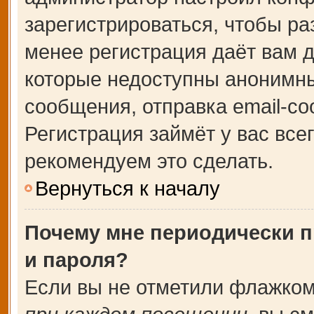
зарегистрироваться, чтобы ра
менее регистрация даёт вам 
которые недоступны анонимны
сообщения, отправка email-соо
Регистрация займёт у вас все
рекомендуем это сделать.
Вернуться к началу
Почему мне периодически п
и пароля?
Если вы не отметили флажком