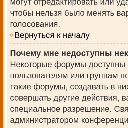
могут отредактировать или уда
чтобы нельзя было менять ва
голосования.
Вернуться к началу
Почему мне недоступны не
Некоторые форумы доступны 
пользователям или группам п
такие форумы, создавать в ни
совершать другие действия, 
специальное разрешение. Свя
администратором конференции