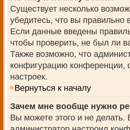
Существует несколько возмож
убедитесь, что вы правильно 
Если данные введены правиль
чтобы проверить, не был ли в
Также возможно, что админис
конфигурацию конференции, с
настроек.
Вернуться к началу
Зачем мне вообще нужно ре
Вы можете этого и не делать. В
администратор настроил кон