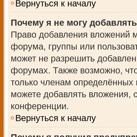
Вернуться к началу
Почему я не могу добавлят
Право добавления вложений м
форума, группы или пользова
может не разрешить добавлен
форумах. Также возможно, чт
только членам определённых г
можете добавлять вложения, 
конференции.
Вернуться к началу