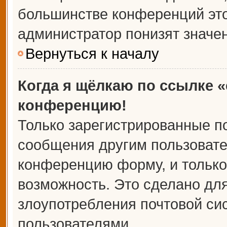
большинстве конференций это
администратор понизят значе
Вернуться к началу
Когда я щёлкаю по ссылке «
конференцию!
Только зарегистрированные по
сообщения другим пользовате
конференцию форму, и только
возможность. Это сделано для
злоупотребления почтовой с
пользователями.