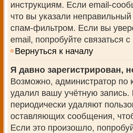
инструкциям. Если email-сооб
что вы указали неправильный 
спам-фильтром. Если вы увер
email, попробуйте связаться 
Вернуться к началу
Я давно зарегистрирован, н
Возможно, администратор по 
удалил вашу учётную запись.
периодически удаляют пользо
оставляющих сообщения, что
Если это произошло, попробуй