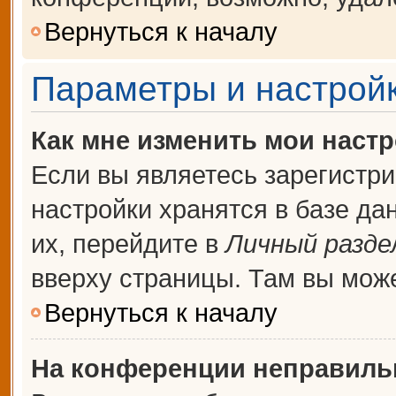
Вернуться к началу
Параметры и настройк
Как мне изменить мои наст
Если вы являетесь зарегистр
настройки хранятся в базе д
их, перейдите в
Личный разде
вверху страницы. Там вы може
Вернуться к началу
На конференции неправиль