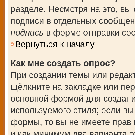
разделе. Несмотря на это, вы
подписи в отдельных сообще
подпись
в форме отправки со
Вернуться к началу
Как мне создать опрос?
При создании темы или редак
щёлкните на закладке или пе
основной формой для создани
используемого стиля; если вы
формы, то вы не имеете прав 
и как минимум два варианта о