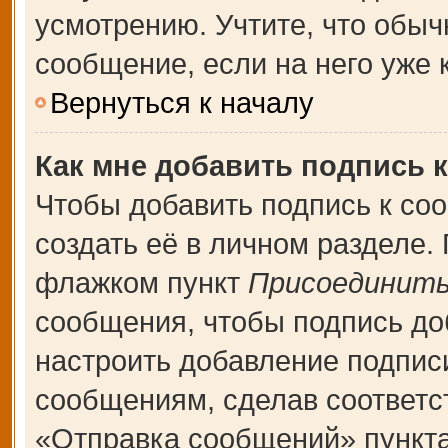
усмотрению. Учтите, что обыч
сообщение, если на него уже к
Вернуться к началу
Как мне добавить подпись 
Чтобы добавить подпись к со
создать её в личном разделе.
флажком пункт
Присоединить
сообщения, чтобы подпись до
настроить добавление подпис
сообщениям, сделав соответ
«Отправка сообщений» пункта