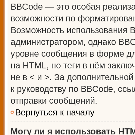
BBCode — это особая реализ
возможности по форматирова
Возможность использования 
администратором, однако BBC
уровне сообщения в форме дл
на HTML, но теги в нём заключ
не в < и >. За дополнительн
к руководству по BBCode, ссы
отправки сообщений.
Вернуться к началу
Могу ли я использовать HT