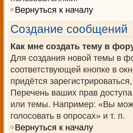
Вернуться к началу
Создание сообщений
Как мне создать тему в фор
Для создания новой темы в ф
соответствующей кнопке в ок
придётся зарегистрироваться
Перечень ваших прав доступа
или темы. Например: «Вы мож
голосовать в опросах» и т. п.
Вернуться к началу