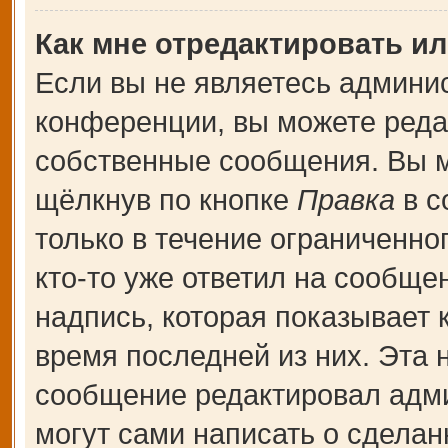
Как мне отредактировать и
Если вы не являетесь админи
конференции, вы можете редак
собственные сообщения. Вы м
щёлкнув по кнопке
Правка
в с
только в течение ограниченно
кто-то уже ответил на сообще
надпись, которая показывает к
время последней из них. Эта 
сообщение редактировал адми
могут сами написать о сдела