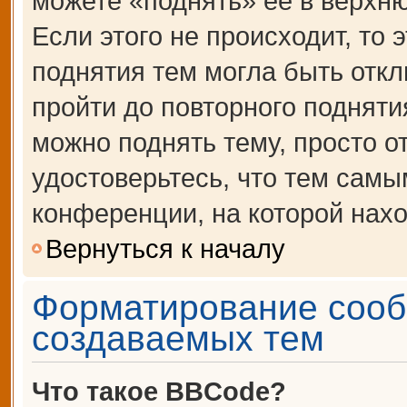
можете «поднять» её в верхн
Если этого не происходит, то 
поднятия тем могла быть откл
пройти до повторного подняти
можно поднять тему, просто от
удостоверьтесь, что тем сам
конференции, на которой нахо
Вернуться к началу
Форматирование сооб
создаваемых тем
Что такое BBCode?