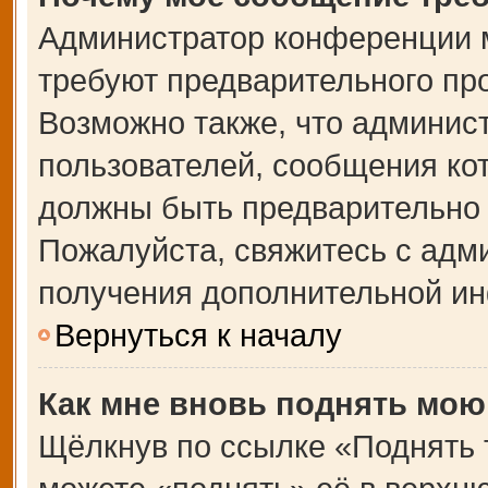
Администратор конференции 
требуют предварительного пр
Возможно также, что админист
пользователей, сообщения кот
должны быть предварительно 
Пожалуйста, свяжитесь с адм
получения дополнительной и
Вернуться к началу
Как мне вновь поднять мою
Щёлкнув по ссылке «Поднять 