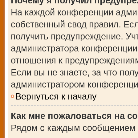
Почему я получил предупр
На каждой конференции адми
собственный свод правил. Ес
получить предупреждение. Учт
администратора конференции,
отношения к предупреждениям
Если вы не знаете, за что по
администратором конференци
Вернуться к началу
Как мне пожаловаться на с
Рядом с каждым сообщением в