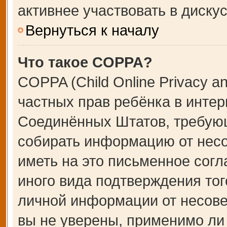
активнее участвовать в дискус
Вернуться к началу
Что такое COPPA?
COPPA (Child Online Privacy an
частных прав ребёнка в интерн
Соединённых Штатов, требующ
собирать информацию от несо
иметь на это письменное сог
иного вида подтверждения тог
личной информации от несове
вы не уверены, применимо ли 