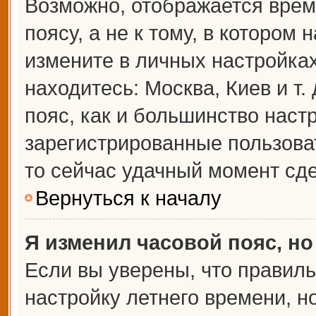
Возможно, отображается врем
поясу, а не к тому, в котором 
измените в личных настройках 
находитесь: Москва, Киев и т.
пояс, как и большинство настр
зарегистрированные пользова
то сейчас удачный момент сде
Вернуться к началу
Я изменил часовой пояс, но
Если вы уверены, что правиль
настройку летнего времени, 