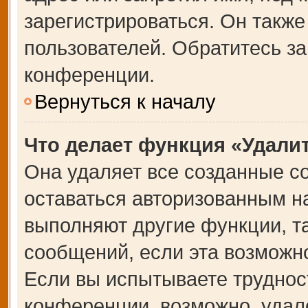
зарегистрироваться. Он также
пользователей. Обратитесь з
конференции.
Вернуться к началу
Что делает функция «Удали
Она удаляет все созданные co
оставаться авторизованным на
выполняют другие функции, т
сообщений, если эта возможн
Если вы испытываете труднос
конференции, возможно, удале