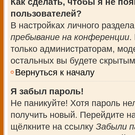
Как сделать, чтобы я не по
пользователей?
В настройках личного раздел
пребывание на конференции
.
только администраторам, мод
остальных вы будете скрытым
Вернуться к началу
Я забыл пароль!
Не паникуйте! Хотя пароль не
получить новый. Перейдите н
щёлкните на ссылку
Забыли п