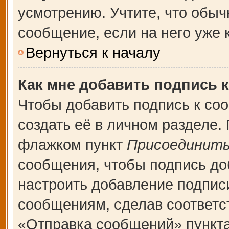
усмотрению. Учтите, что обыч
сообщение, если на него уже к
Вернуться к началу
Как мне добавить подпись 
Чтобы добавить подпись к со
создать её в личном разделе.
флажком пункт
Присоединить
сообщения, чтобы подпись до
настроить добавление подпис
сообщениям, сделав соответ
«Отправка сообщений» пункта