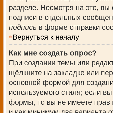
разделе. Несмотря на это, вы
подписи в отдельных сообще
подпись
в форме отправки со
Вернуться к началу
Как мне создать опрос?
При создании темы или редак
щёлкните на закладке или пе
основной формой для создани
используемого стиля; если вы
формы, то вы не имеете прав 
и как минимум два варианта о