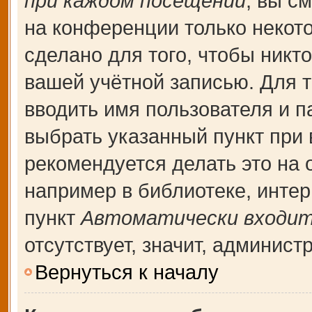
при каждом посещении
, вы с
на конференции только некот
сделано для того, чтобы никт
вашей учётной записью. Для т
вводить имя пользователя и п
выбрать указанный пункт при
рекомендуется делать это на
например в библиотеке, интерн
пункт
Автоматически входит
отсутствует, значит, админис
Вернуться к началу