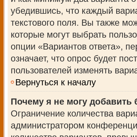
убедившись, что каждый вариа
текстового поля. Вы также мо
которые могут выбрать польз
опции «Вариантов ответа», пе
означает, что опрос будет по
пользователей изменять вариа
Вернуться к началу
Почему я не могу добавить
Ограничение количества вари
администратором конференции