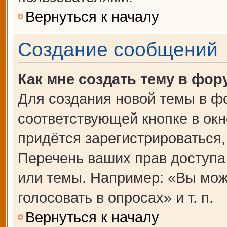
Вернуться к началу
Создание сообщений
Как мне создать тему в фор
Для создания новой темы в ф
соответствующей кнопке в ок
придётся зарегистрироваться
Перечень ваших прав доступа
или темы. Например: «Вы мож
голосовать в опросах» и т. п.
Вернуться к началу