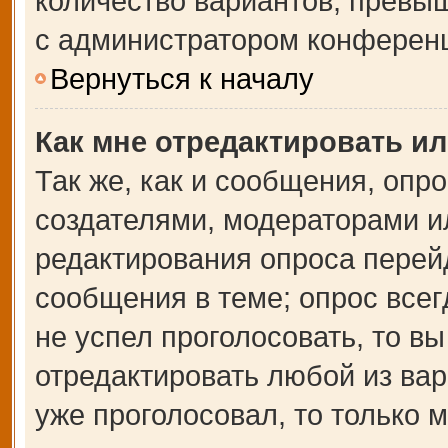
количество вариантов, превы
с администратором конферен
Вернуться к началу
Как мне отредактировать и
Так же, как и сообщения, опр
создателями, модераторами и
редактирования опроса перей
сообщения в теме; опрос всег
не успел проголосовать, то в
отредактировать любой из вар
уже проголосовал, то только