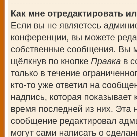
Как мне отредактировать и
Если вы не являетесь админи
конференции, вы можете редак
собственные сообщения. Вы м
щёлкнув по кнопке
Правка
в с
только в течение ограниченно
кто-то уже ответил на сообще
надпись, которая показывает к
время последней из них. Эта 
сообщение редактировал адми
могут сами написать о сдела