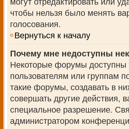
могут отредактировать или уда
чтобы нельзя было менять ва
голосования.
Вернуться к началу
Почему мне недоступны не
Некоторые форумы доступны 
пользователям или группам п
такие форумы, создавать в ни
совершать другие действия, 
специальное разрешение. Свя
администратором конференции