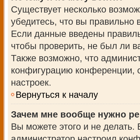
Существует несколько возмож
убедитесь, что вы правильно 
Если данные введены правиль
чтобы проверить, не был ли в
Также возможно, что админис
конфигурацию конференции, с
настроек.
Вернуться к началу
Зачем мне вообще нужно ре
Вы можете этого и не делать. В
администратор настроил кон