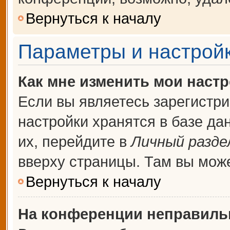
Вернуться к началу
Параметры и настройк
Как мне изменить мои наст
Если вы являетесь зарегистр
настройки хранятся в базе д
их, перейдите в
Личный разде
вверху страницы. Там вы може
Вернуться к началу
На конференции неправиль