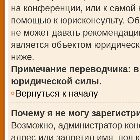
на конференции, или к самой 
помощью к юрисконсульту. Об
не может давать рекомендаци
является объектом юридическ
ниже.
Примечание переводчика: в
юридической силы.
Вернуться к началу
Почему я не могу зарегистр
Возможно, администратор кон
адрес или запретил имя, под 