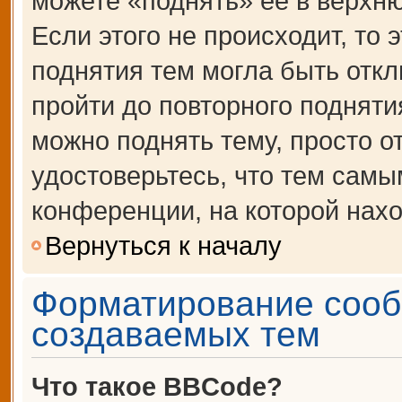
можете «поднять» её в верхн
Если этого не происходит, то 
поднятия тем могла быть откл
пройти до повторного подняти
можно поднять тему, просто от
удостоверьтесь, что тем сам
конференции, на которой нахо
Вернуться к началу
Форматирование сооб
создаваемых тем
Что такое BBCode?