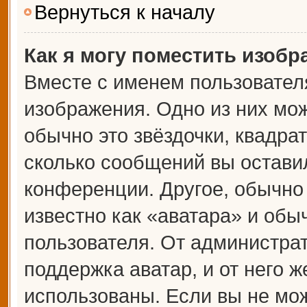
Вернуться к началу
Как я могу поместить изоб
Вместе с именем пользователя
изображения. Одно из них мож
обычно это звёздочки, квадрат
сколько сообщений вы оставил
конференции. Другое, обычно
известно как «аватара» и обы
пользователя. От администрат
поддержка аватар, и от него ж
использованы. Если вы не мож