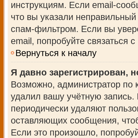
инструкциям. Если email-сооб
что вы указали неправильный 
спам-фильтром. Если вы увер
email, попробуйте связаться 
Вернуться к началу
Я давно зарегистрирован, н
Возможно, администратор по 
удалил вашу учётную запись.
периодически удаляют пользо
оставляющих сообщения, что
Если это произошло, попробуй