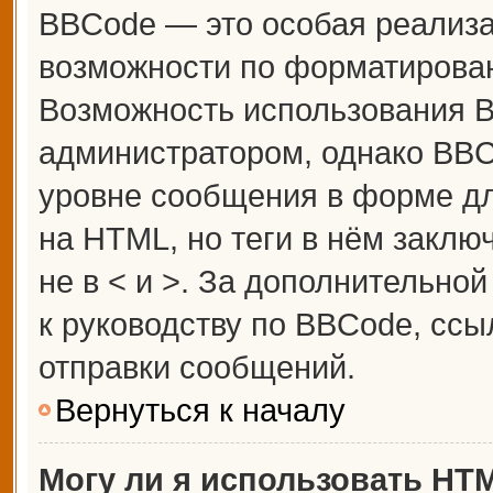
BBCode — это особая реализ
возможности по форматирова
Возможность использования 
администратором, однако BBC
уровне сообщения в форме дл
на HTML, но теги в нём заключ
не в < и >. За дополнительн
к руководству по BBCode, ссы
отправки сообщений.
Вернуться к началу
Могу ли я использовать HT