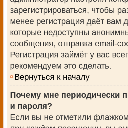
зарегистрироваться, чтобы ра
менее регистрация даёт вам 
которые недоступны анонимны
сообщения, отправка email-соо
Регистрация займёт у вас все
рекомендуем это сделать.
Вернуться к началу
Почему мне периодически п
и пароля?
Если вы не отметили флажком