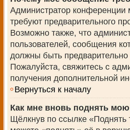
Администратор конференции 
требуют предварительного пр
Возможно также, что админист
пользователей, сообщения кот
должны быть предварительно 
Пожалуйста, свяжитесь с адм
получения дополнительной и
Вернуться к началу
Как мне вновь поднять мою
Щёлкнув по ссылке «Поднять 