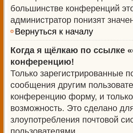
большинстве конференций это
администратор понизят значе
Вернуться к началу
Когда я щёлкаю по ссылке «
конференцию!
Только зарегистрированные по
сообщения другим пользовате
конференцию форму, и только
возможность. Это сделано для
злоупотребления почтовой с
пользователями.