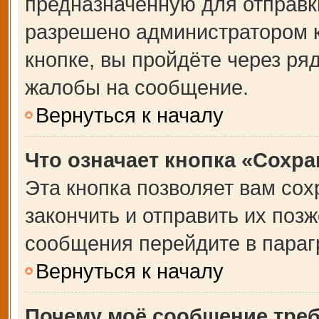
предназначенную для отправки
разрешено администратором 
кнопке, вы пройдёте через ря
жалобы на сообщение.
Вернуться к началу
Что означает кнопка «Сохр
Эта кнопка позволяет вам сох
закончить и отправить их позж
сообщения перейдите в параг
Вернуться к началу
Почему моё сообщение тре