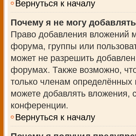
Вернуться к началу
Почему я не могу добавлят
Право добавления вложений м
форума, группы или пользова
может не разрешить добавлен
форумах. Также возможно, чт
только членам определённых г
можете добавлять вложения, 
конференции.
Вернуться к началу