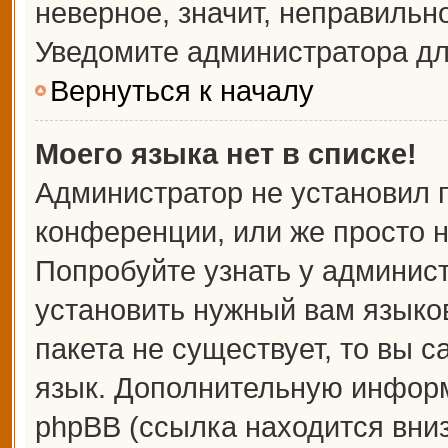
неверное, значит, неправильн
Уведомите администратора дл
Вернуться к началу
Моего языка нет в списке!
Администратор не установил 
конференции, или же просто н
Попробуйте узнать у админис
установить нужный вам языков
пакета не существует, то вы 
язык. Дополнительную информ
phpBB (ссылка находится вни