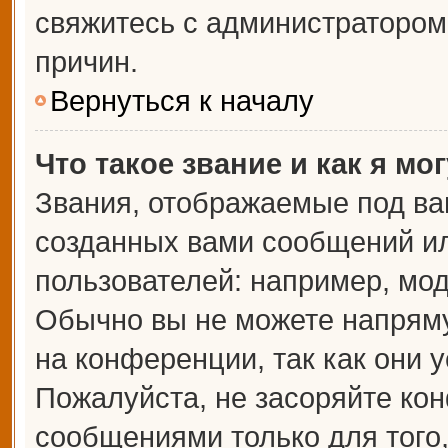
свяжитесь с администраторо
причин.
Вернуться к началу
Что такое звание и как я мо
Звания, отображаемые под ва
созданных вами сообщений и
пользователей: например, мо
Обычно вы не можете напрям
на конференции, так как они 
Пожалуйста, не засоряйте к
сообщениями только для того,