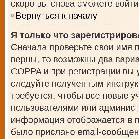
скоро вы снова сможете войт
Вернуться к началу
Я только что зарегистрирова
Сначала проверьте свои имя п
верны, то возможны два вари
COPPA и при регистрации вы у
следуйте полученным инструк
требуется, чтобы все новые 
пользователями или администр
информация отображается в п
было прислано email-сообщен