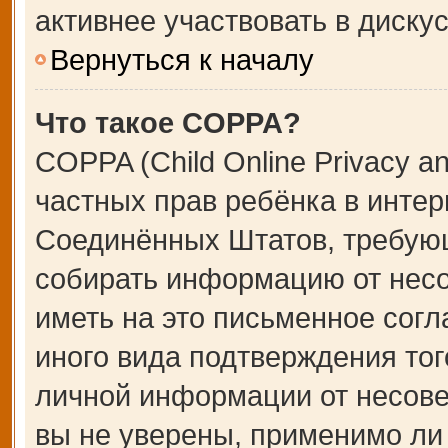
активнее участвовать в дискус
Вернуться к началу
Что такое COPPA?
COPPA (Child Online Privacy an
частных прав ребёнка в интерн
Соединённых Штатов, требующ
собирать информацию от несо
иметь на это письменное сог
иного вида подтверждения тог
личной информации от несове
вы не уверены, применимо ли 