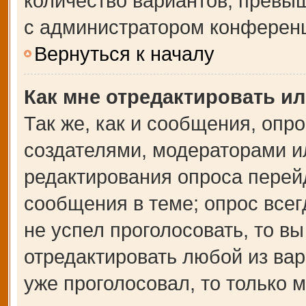
количество вариантов, превы
с администратором конферен
Вернуться к началу
Как мне отредактировать и
Так же, как и сообщения, опр
создателями, модераторами и
редактирования опроса перей
сообщения в теме; опрос всег
не успел проголосовать, то в
отредактировать любой из вар
уже проголосовал, то только