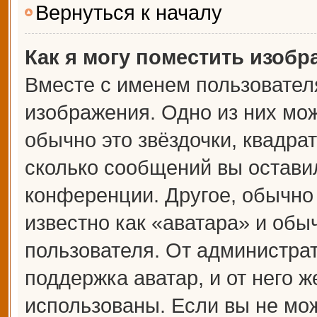
Вернуться к началу
Как я могу поместить изоб
Вместе с именем пользователя
изображения. Одно из них мож
обычно это звёздочки, квадрат
сколько сообщений вы оставил
конференции. Другое, обычно
известно как «аватара» и обы
пользователя. От администрат
поддержка аватар, и от него ж
использованы. Если вы не мож