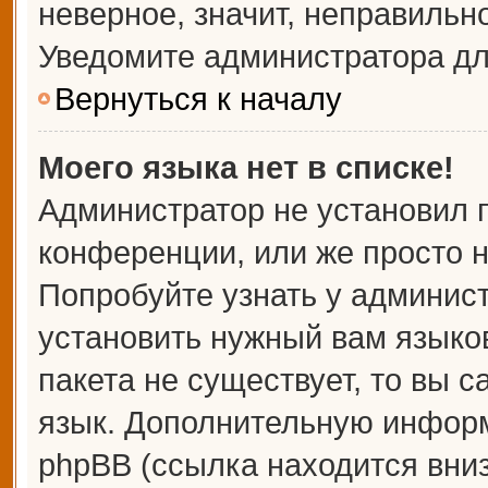
неверное, значит, неправильн
Уведомите администратора дл
Вернуться к началу
Моего языка нет в списке!
Администратор не установил 
конференции, или же просто н
Попробуйте узнать у админис
установить нужный вам языков
пакета не существует, то вы 
язык. Дополнительную информ
phpBB (ссылка находится вни