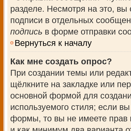
разделе. Несмотря на это, вы
подписи в отдельных сообще
подпись
в форме отправки со
Вернуться к началу
Как мне создать опрос?
При создании темы или редак
щёлкните на закладке или пе
основной формой для создани
используемого стиля; если вы
формы, то вы не имеете прав 
и как минимум два варианта о