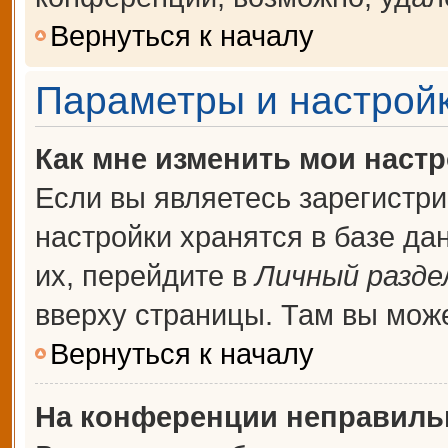
Вернуться к началу
Параметры и настройк
Как мне изменить мои наст
Если вы являетесь зарегистр
настройки хранятся в базе д
их, перейдите в
Личный разде
вверху страницы. Там вы може
Вернуться к началу
На конференции неправиль