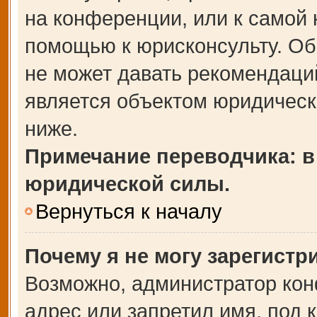
на конференции, или к самой 
помощью к юрисконсульту. Об
не может давать рекомендаци
является объектом юридическ
ниже.
Примечание переводчика: в
юридической силы.
Вернуться к началу
Почему я не могу зарегистр
Возможно, администратор кон
адрес или запретил имя, под 