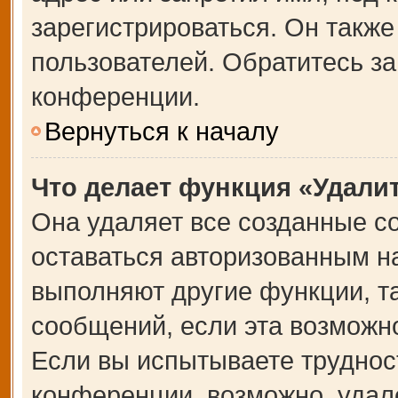
зарегистрироваться. Он также
пользователей. Обратитесь з
конференции.
Вернуться к началу
Что делает функция «Удали
Она удаляет все созданные co
оставаться авторизованным на
выполняют другие функции, т
сообщений, если эта возможн
Если вы испытываете труднос
конференции, возможно, удале