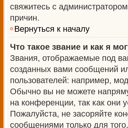
свяжитесь с администраторо
причин.
Вернуться к началу
Что такое звание и как я мо
Звания, отображаемые под ва
созданных вами сообщений и
пользователей: например, мо
Обычно вы не можете напрям
на конференции, так как они 
Пожалуйста, не засоряйте к
сообщениями только для того,