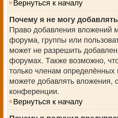
Вернуться к началу
Почему я не могу добавлят
Право добавления вложений м
форума, группы или пользова
может не разрешить добавлен
форумах. Также возможно, чт
только членам определённых г
можете добавлять вложения, 
конференции.
Вернуться к началу