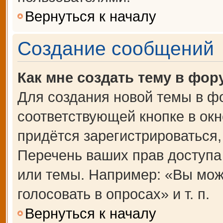
Вернуться к началу
Создание сообщений
Как мне создать тему в фор
Для создания новой темы в ф
соответствующей кнопке в ок
придётся зарегистрироваться
Перечень ваших прав доступа
или темы. Например: «Вы мож
голосовать в опросах» и т. п.
Вернуться к началу