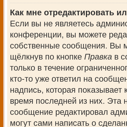
Как мне отредактировать и
Если вы не являетесь админи
конференции, вы можете редак
собственные сообщения. Вы м
щёлкнув по кнопке
Правка
в с
только в течение ограниченно
кто-то уже ответил на сообще
надпись, которая показывает к
время последней из них. Эта 
сообщение редактировал адми
могут сами написать о сдела