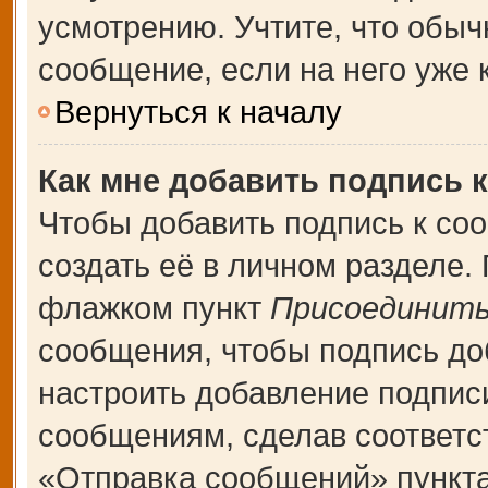
усмотрению. Учтите, что обыч
сообщение, если на него уже к
Вернуться к началу
Как мне добавить подпись 
Чтобы добавить подпись к со
создать её в личном разделе.
флажком пункт
Присоединить
сообщения, чтобы подпись до
настроить добавление подпис
сообщениям, сделав соответ
«Отправка сообщений» пункта