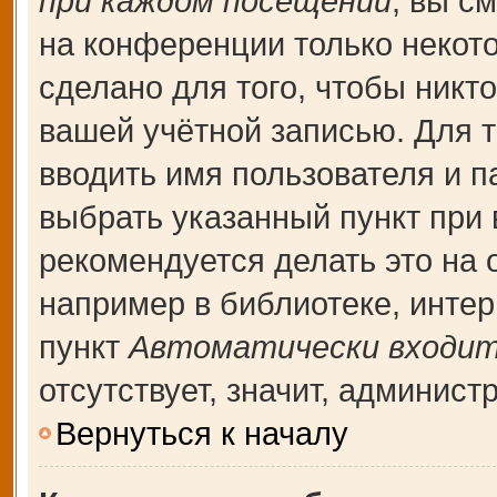
при каждом посещении
, вы с
на конференции только некот
сделано для того, чтобы никт
вашей учётной записью. Для т
вводить имя пользователя и п
выбрать указанный пункт при
рекомендуется делать это на
например в библиотеке, интерн
пункт
Автоматически входит
отсутствует, значит, админис
Вернуться к началу