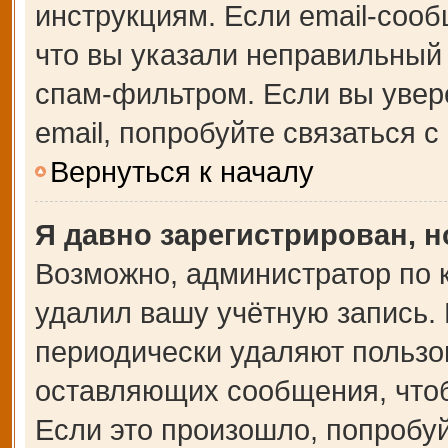
инструкциям. Если email-сооб
что вы указали неправильный 
спам-фильтром. Если вы увер
email, попробуйте связаться 
Вернуться к началу
Я давно зарегистрирован, н
Возможно, администратор по 
удалил вашу учётную запись.
периодически удаляют пользо
оставляющих сообщения, что
Если это произошло, попробуй