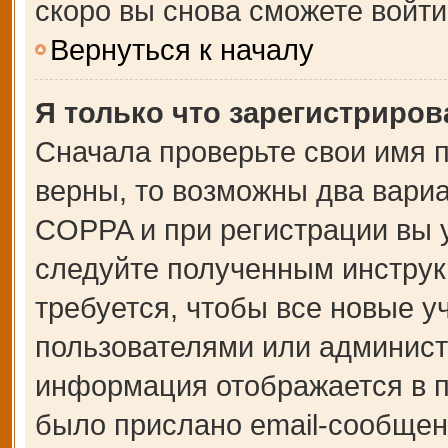
скоро вы снова сможете войт
Вернуться к началу
Я только что зарегистрирова
Сначала проверьте свои имя п
верны, то возможны два вари
COPPA и при регистрации вы у
следуйте полученным инструк
требуется, чтобы все новые 
пользователями или администр
информация отображается в п
было прислано email-сообщен