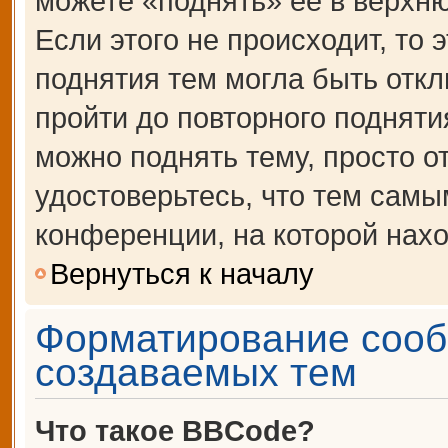
можете «поднять» её в верхн
Если этого не происходит, то 
поднятия тем могла быть откл
пройти до повторного подняти
можно поднять тему, просто от
удостоверьтесь, что тем сам
конференции, на которой нахо
Вернуться к началу
Форматирование сооб
создаваемых тем
Что такое BBCode?