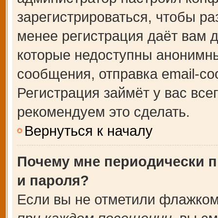
зарегистрироваться, чтобы ра
менее регистрация даёт вам 
которые недоступны анонимны
сообщения, отправка email-соо
Регистрация займёт у вас все
рекомендуем это сделать.
Вернуться к началу
Почему мне периодически п
и пароля?
Если вы не отметили флажком