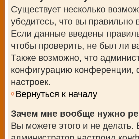
Существует несколько возмож
убедитесь, что вы правильно 
Если данные введены правиль
чтобы проверить, не был ли в
Также возможно, что админис
конфигурацию конференции, с
настроек.
Вернуться к началу
Зачем мне вообще нужно ре
Вы можете этого и не делать. В
администратор настроил кон