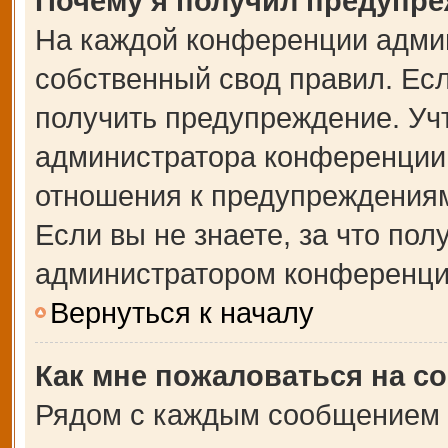
Почему я получил предупр
На каждой конференции адми
собственный свод правил. Ес
получить предупреждение. Учт
администратора конференции,
отношения к предупреждениям
Если вы не знаете, за что по
администратором конференци
Вернуться к началу
Как мне пожаловаться на с
Рядом с каждым сообщением в