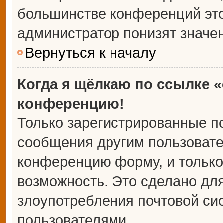
большинстве конференций это
администратор понизят значе
Вернуться к началу
Когда я щёлкаю по ссылке «
конференцию!
Только зарегистрированные по
сообщения другим пользовате
конференцию форму, и только
возможность. Это сделано для
злоупотребления почтовой с
пользователями.