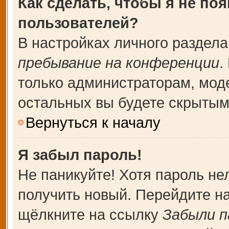
Как сделать, чтобы я не по
пользователей?
В настройках личного раздел
пребывание на конференции
.
только администраторам, мод
остальных вы будете скрытым
Вернуться к началу
Я забыл пароль!
Не паникуйте! Хотя пароль не
получить новый. Перейдите н
щёлкните на ссылку
Забыли п