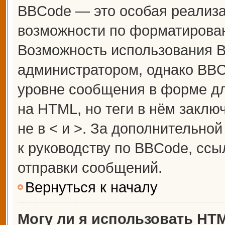
BBCode — это особая реализ
возможности по форматирова
Возможность использования 
администратором, однако BBC
уровне сообщения в форме дл
на HTML, но теги в нём заключ
не в < и >. За дополнительн
к руководству по BBCode, ссы
отправки сообщений.
Вернуться к началу
Могу ли я использовать HT