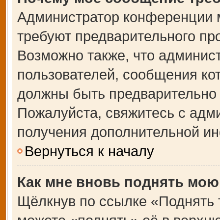
Администратор конференции 
требуют предварительного пр
Возможно также, что админист
пользователей, сообщения кот
должны быть предварительно 
Пожалуйста, свяжитесь с адм
получения дополнительной и
Вернуться к началу
Как мне вновь поднять мою
Щёлкнув по ссылке «Поднять 