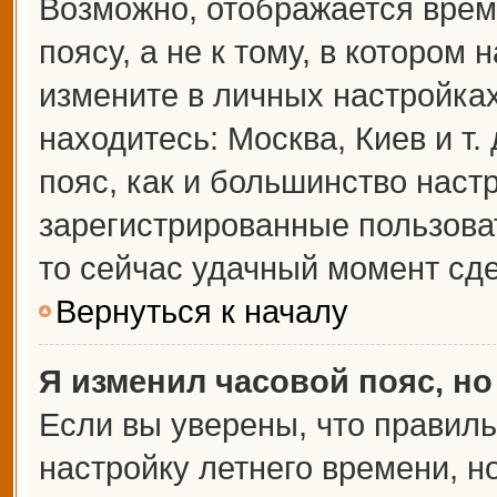
Возможно, отображается врем
поясу, а не к тому, в котором 
измените в личных настройках 
находитесь: Москва, Киев и т.
пояс, как и большинство настр
зарегистрированные пользова
то сейчас удачный момент сде
Вернуться к началу
Я изменил часовой пояс, но
Если вы уверены, что правиль
настройку летнего времени, 