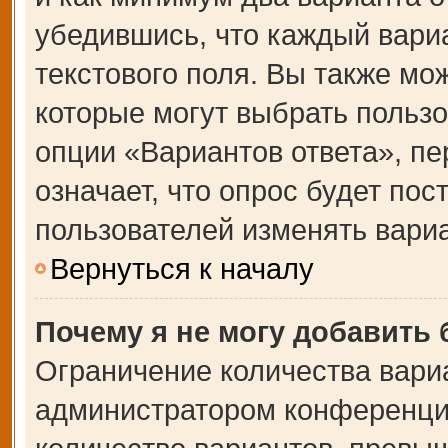
убедившись, что каждый вариа
текстового поля. Вы также мо
которые могут выбрать польз
опции «Вариантов ответа», пе
означает, что опрос будет по
пользователей изменять вариа
Вернуться к началу
Почему я не могу добавить
Ограничение количества вари
администратором конференции