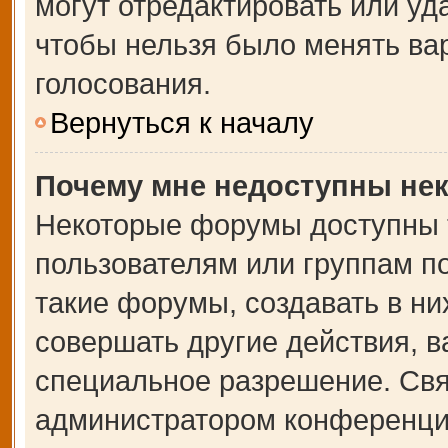
могут отредактировать или уда
чтобы нельзя было менять ва
голосования.
Вернуться к началу
Почему мне недоступны не
Некоторые форумы доступны 
пользователям или группам п
такие форумы, создавать в ни
совершать другие действия, 
специальное разрешение. Свя
администратором конференции